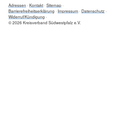
Adressen
Kontakt
Sitemap
Barrierefreiheitserklärung
Impressum
Datenschutz
Widerruf/Kündigung
© 2026 Kreisverband Südwestpfalz e.V.