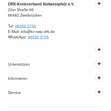
DRK-Kreisverband Südwestpfalz e.V.
22er Straße 66
66482 Zweibrücken
Tel:
06332 3735
E-Mail: info@kv-swp.drk.de
WhatsApp:
06332 3735
Unterstützen
Informieren
Service