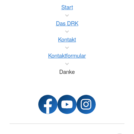
Start
Das DRK
Kontakt
Kontaktformular
Danke