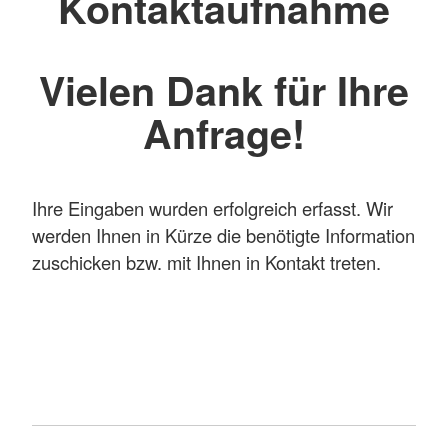
Kontaktaufnahme
Vielen Dank für Ihre
Anfrage!
Ihre Eingaben wurden erfolgreich erfasst. Wir
werden Ihnen in Kürze die benötigte Information
zuschicken bzw. mit Ihnen in Kontakt treten.