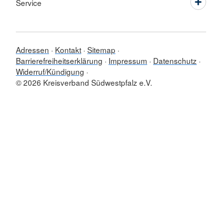
Service
Adressen
Kontakt
Sitemap
Barrierefreiheitserklärung
Impressum
Datenschutz
Widerruf/Kündigung
© 2026 Kreisverband Südwestpfalz e.V.