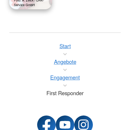
Service GmbH
Start
Angebote
Engagement
First Responder