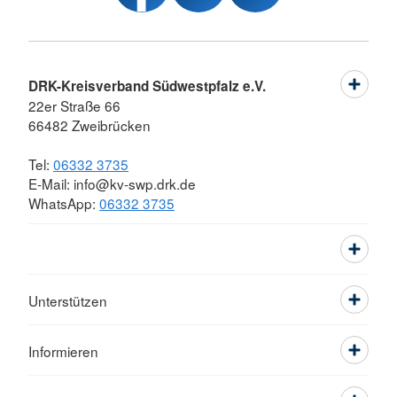
DRK-Kreisverband Südwestpfalz e.V.
22er Straße 66
66482 Zweibrücken
Tel:
06332 3735
E-Mail: info@kv-swp.drk.de
WhatsApp:
06332 3735
Unterstützen
Informieren