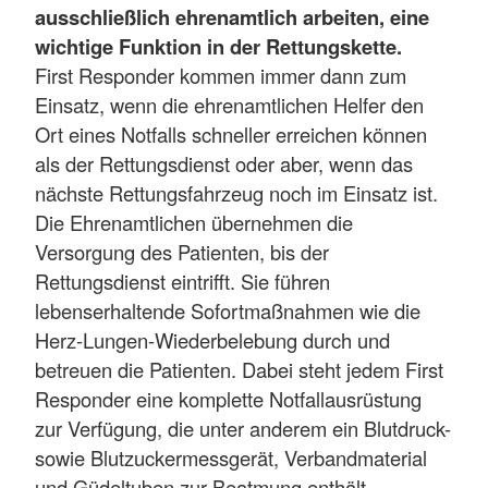
ausschließlich ehrenamtlich arbeiten, eine
wichtige Funktion in der Rettungskette.
First Responder kommen immer dann zum
Einsatz, wenn die ehrenamtlichen Helfer den
Ort eines Notfalls schneller erreichen können
als der Rettungsdienst oder aber, wenn das
nächste Rettungsfahrzeug noch im Einsatz ist.
Die Ehrenamtlichen übernehmen die
Versorgung des Patienten, bis der
Rettungsdienst eintrifft. Sie führen
lebenserhaltende Sofortmaßnahmen wie die
Herz-Lungen-Wiederbelebung durch und
betreuen die Patienten. Dabei steht jedem First
Responder eine komplette Notfallausrüstung
zur Verfügung, die unter anderem ein Blutdruck-
sowie Blutzuckermessgerät, Verbandmaterial
und Güdeltuben zur Beatmung enthält.