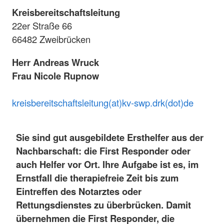
Kreisbereitschaftsleitung
22er Straße 66
66482 Zweibrücken
Herr Andreas Wruck
Frau Nicole Rupnow
kreisbereitschaftsleitung(at)kv-swp.drk(dot)de
Sie sind gut ausgebildete Ersthelfer aus der
Nachbarschaft: die First Responder oder
auch Helfer vor Ort. Ihre Aufgabe ist es, im
Ernstfall die therapiefreie Zeit bis zum
Eintreffen des Notarztes oder
Rettungsdienstes zu überbrücken. Damit
übernehmen die First Responder, die