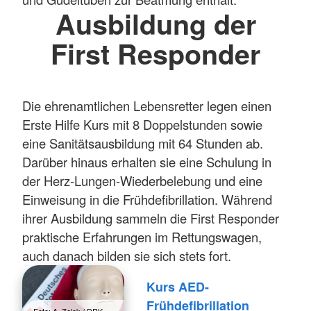
Ausbildung der
First Responder
Die ehrenamtlichen Lebensretter legen einen
Erste Hilfe Kurs mit 8 Doppelstunden sowie
eine Sanitätsausbildung mit 64 Stunden ab.
Darüber hinaus erhalten sie eine Schulung in
der Herz-Lungen-Wiederbelebung und eine
Einweisung in die Frühdefibrillation. Während
ihrer Ausbildung sammeln die First Responder
praktische Erfahrungen im Rettungswagen,
auch danach bilden sie sich stets fort.
Kurs AED-
Frühdefibrillation
Foto: A. Zelck / DRK-