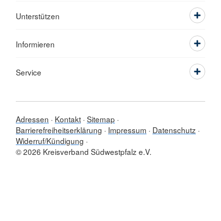
Unterstützen
Informieren
Service
Adressen
Kontakt
Sitemap
Barrierefreiheitserklärung
Impressum
Datenschutz
Widerruf/Kündigung
© 2026 Kreisverband Südwestpfalz e.V.