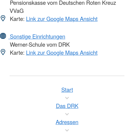
Pensionskasse vom Deutschen Roten Kreuz
VVaG
Karte:
Link zur Google Maps Ansicht
Sonstige Einrichtungen
Werner-Schule vom DRK
Karte:
Link zur Google Maps Ansicht
Start
Das DRK
Adressen