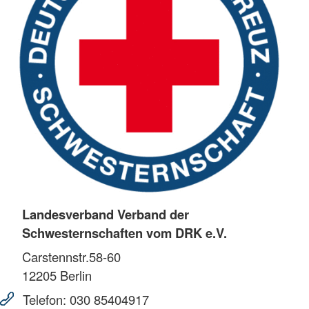
Landesverband Verband der
Schwesternschaften vom DRK e.V.
Carstennstr.58-60
12205
Berlin
Telefon:
030 85404917