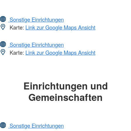
Sonstige Einrichtungen
Karte:
Link zur Google Maps Ansicht
Sonstige Einrichtungen
Karte:
Link zur Google Maps Ansicht
Einrichtungen und
Gemeinschaften
Sonstige Einrichtungen