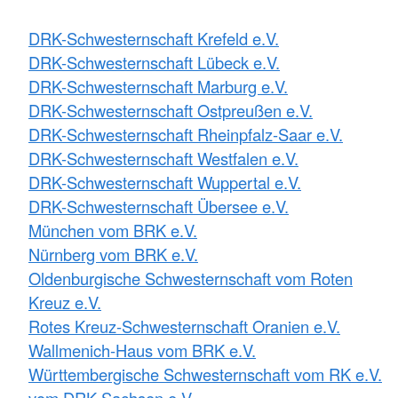
DRK-Schwesternschaft Krefeld e.V.
DRK-Schwesternschaft Lübeck e.V.
DRK-Schwesternschaft Marburg e.V.
DRK-Schwesternschaft Ostpreußen e.V.
DRK-Schwesternschaft Rheinpfalz-Saar e.V.
DRK-Schwesternschaft Westfalen e.V.
DRK-Schwesternschaft Wuppertal e.V.
DRK-Schwesternschaft Übersee e.V.
München vom BRK e.V.
Nürnberg vom BRK e.V.
Oldenburgische Schwesternschaft vom Roten
Kreuz e.V.
Rotes Kreuz-Schwesternschaft Oranien e.V.
Wallmenich-Haus vom BRK e.V.
Württembergische Schwesternschaft vom RK e.V.