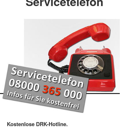
Servicetelefon
Kostenlose DRK-Hotline.