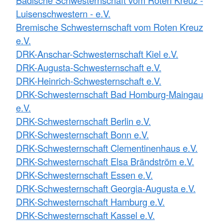
Badische Schwesternschaft vom Roten Kreuz -
Luisenschwestern - e.V.
Bremische Schwesternschaft vom Roten Kreuz
e.V.
DRK-Anschar-Schwesternschaft Kiel e.V.
DRK-Augusta-Schwesternschaft e.V.
DRK-Heinrich-Schwesternschaft e.V.
DRK-Schwesternschaft Bad Homburg-Maingau
e.V.
DRK-Schwesternschaft Berlin e.V.
DRK-Schwesternschaft Bonn e.V.
DRK-Schwesternschaft Clementinenhaus e.V.
DRK-Schwesternschaft Elsa Brändström e.V.
DRK-Schwesternschaft Essen e.V.
DRK-Schwesternschaft Georgia-Augusta e.V.
DRK-Schwesternschaft Hamburg e.V.
DRK-Schwesternschaft Kassel e.V.