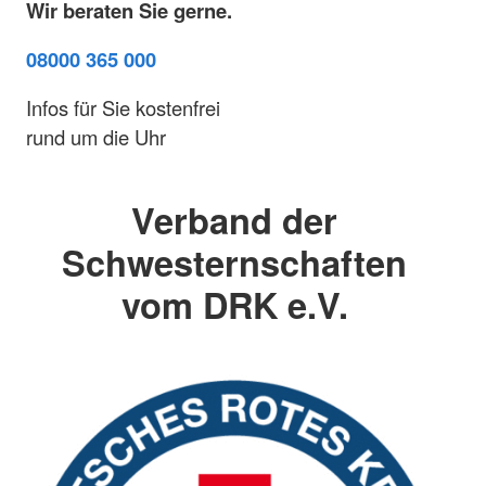
Wir beraten Sie gerne.
08000 365 000
Infos für Sie kostenfrei
rund um die Uhr
Verband der
Schwesternschaften
vom DRK e.V.