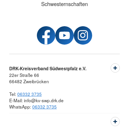
Schwesternschaften
DRK-Kreisverband Südwestpfalz e.V.
22er Straße 66
66482 Zweibrücken
Tel:
06332 3735
E-Mail: info@kv-swp.drk.de
WhatsApp:
06332 3735