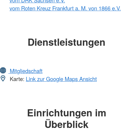
vom DRK Sachsen e.V.
vom Roten Kreuz Frankfurt a. M. von 1866 e.V.
Dienstleistungen
Mitgliedschaft
Karte:
Link zur Google Maps Ansicht
Einrichtungen im
Überblick