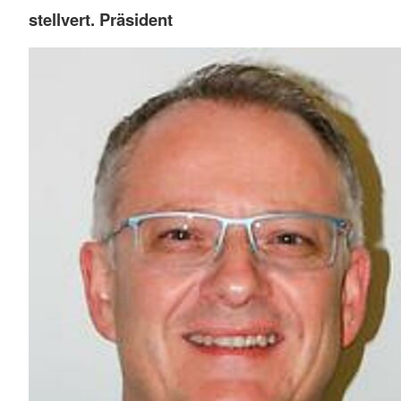
stellvert. Präsident