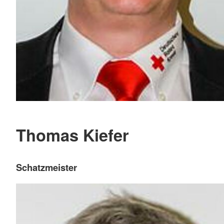
Thomas Kiefer
Schatzmeister