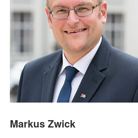
Markus Zwick