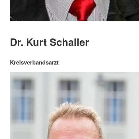
Dr. Kurt Schaller
Kreisverbandsarzt