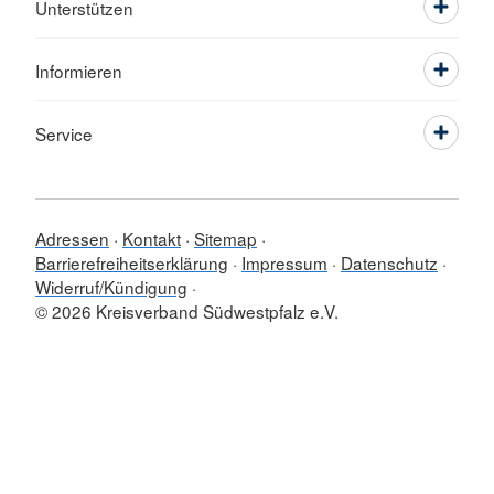
Unterstützen
Informieren
Service
Adressen
Kontakt
Sitemap
Barrierefreiheitserklärung
Impressum
Datenschutz
Widerruf/Kündigung
© 2026 Kreisverband Südwestpfalz e.V.