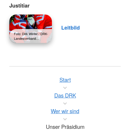
Justitiar
Leitbild
Foto: Dirk Winter / DRK-
Landesverband…
Start
Das DRK
Wer wir sind
Unser Präsidium