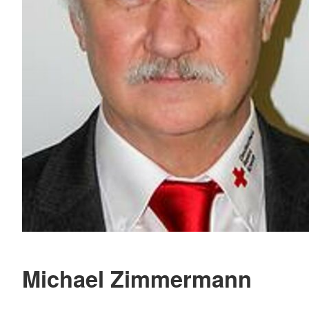
Michael Zimmermann