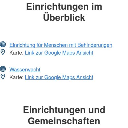
Einrichtungen im
Überblick
Einrichtung für Menschen mit Behinderungen
Karte:
Link zur Google Maps Ansicht
Wasserwacht
Karte:
Link zur Google Maps Ansicht
Einrichtungen und
Gemeinschaften