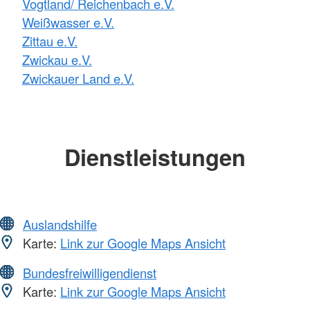
Vogtland/ Reichenbach e.V.
Weißwasser e.V.
Zittau e.V.
Zwickau e.V.
Zwickauer Land e.V.
Dienstleistungen
Auslandshilfe
Karte:
Link zur Google Maps Ansicht
Bundesfreiwilligendienst
Karte:
Link zur Google Maps Ansicht