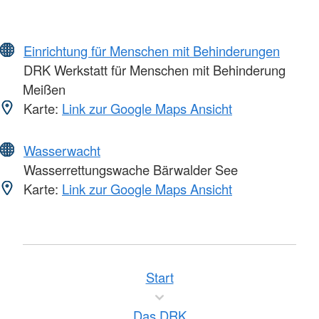
Einrichtung für Menschen mit Behinderungen
DRK Werkstatt für Menschen mit Behinderung
Meißen
Karte:
Link zur Google Maps Ansicht
Wasserwacht
Wasserrettungswache Bärwalder See
Karte:
Link zur Google Maps Ansicht
Start
Das DRK