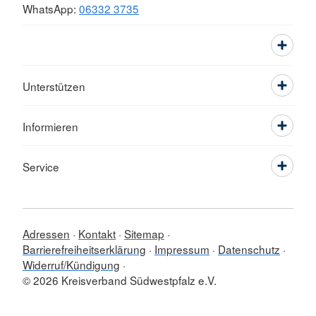
WhatsApp:
06332 3735
Unterstützen
Informieren
Service
Adressen
Kontakt
Sitemap
Barrierefreiheitserklärung
Impressum
Datenschutz
Widerruf/Kündigung
© 2026 Kreisverband Südwestpfalz e.V.