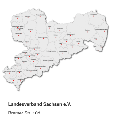
Landesverband Sachsen e.V.
Bremer Str. 10d