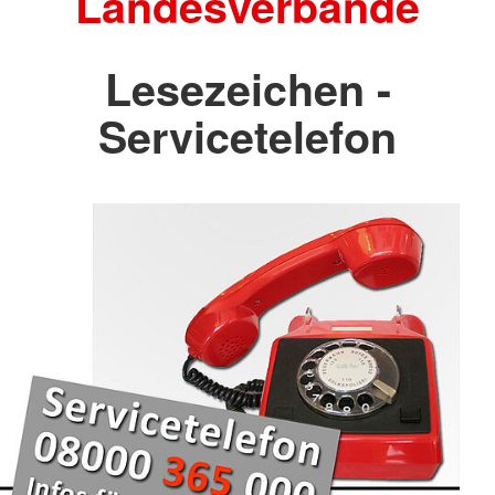
Landesverbände
Lesezeichen -
Servicetelefon