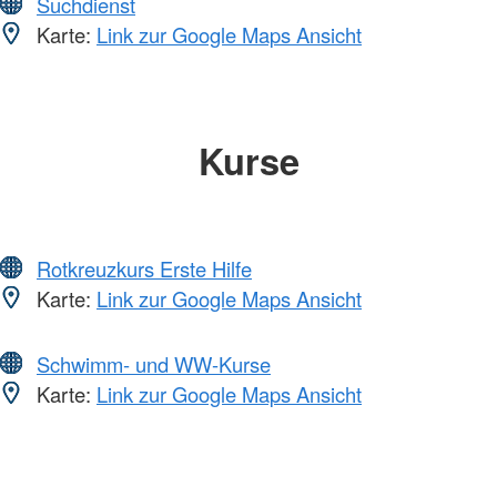
Suchdienst
Karte:
Link zur Google Maps Ansicht
Kurse
Rotkreuzkurs Erste Hilfe
Karte:
Link zur Google Maps Ansicht
Schwimm- und WW-Kurse
Karte:
Link zur Google Maps Ansicht