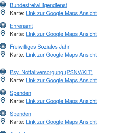
Bundesfreiwilligendienst
Karte:
Link zur Google Maps Ansicht
Ehrenamt
Karte:
Link zur Google Maps Ansicht
Freiwilliges Soziales Jahr
Karte:
Link zur Google Maps Ansicht
Psy. Notfallversorgung (PSNV/KIT)
Karte:
Link zur Google Maps Ansicht
Spenden
Karte:
Link zur Google Maps Ansicht
Spenden
Karte:
Link zur Google Maps Ansicht