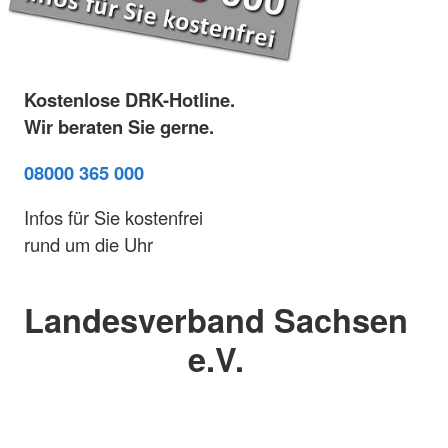
Kostenlose DRK-Hotline.
Wir beraten Sie gerne.
08000 365 000
Infos für Sie kostenfrei
rund um die Uhr
Landesverband Sachsen
e.V.