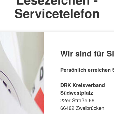
Servicetelefon
Wir sind für S
Persönlich erreichen 
DRK Kreisverband
Südwestpfalz
22er Straße 66
66482 Zweibrücken