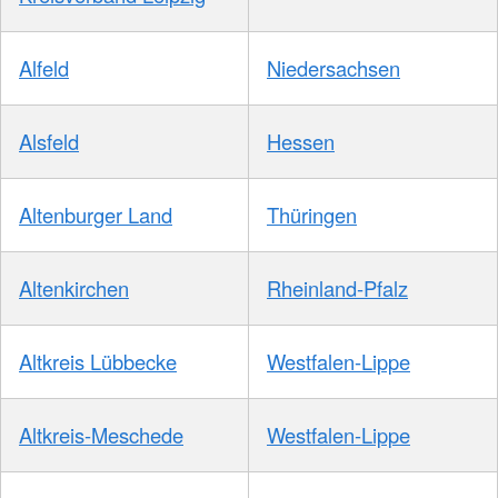
Alfeld
Niedersachsen
Alsfeld
Hessen
Altenburger Land
Thüringen
Altenkirchen
Rheinland-Pfalz
Altkreis Lübbecke
Westfalen-Lippe
Altkreis-Meschede
Westfalen-Lippe