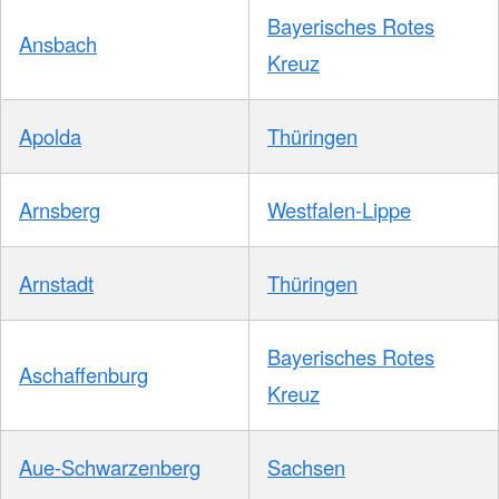
Bayerisches Rotes
Ansbach
Kreuz
Apolda
Thüringen
Arnsberg
Westfalen-Lippe
Arnstadt
Thüringen
Bayerisches Rotes
Aschaffenburg
Kreuz
Aue-Schwarzenberg
Sachsen