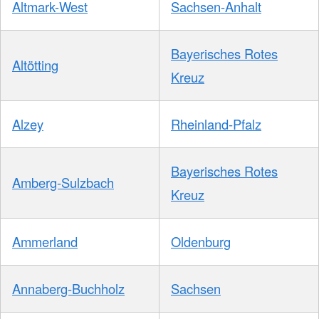
Altmark-West
Sachsen-Anhalt
Bayerisches Rotes
Altötting
Kreuz
Alzey
Rheinland-Pfalz
Bayerisches Rotes
Amberg-Sulzbach
Kreuz
Ammerland
Oldenburg
Annaberg-Buchholz
Sachsen