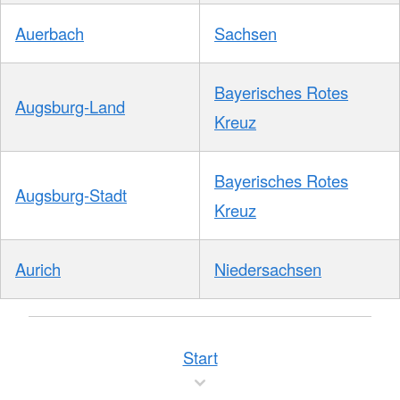
Auerbach
Sachsen
Bayerisches Rotes
Augsburg-Land
Kreuz
Bayerisches Rotes
Augsburg-Stadt
Kreuz
Aurich
Niedersachsen
Start