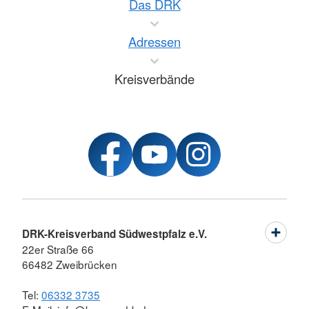
Das DRK
Adressen
Kreisverbände
DRK-Kreisverband Südwestpfalz e.V.
22er Straße 66
66482 Zweibrücken
Tel:
06332 3735