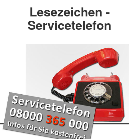
Lesezeichen -
Servicetelefon