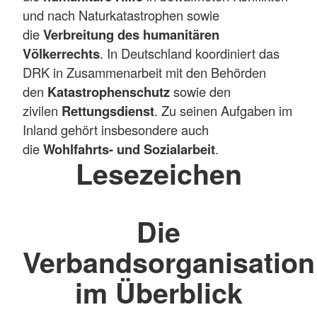
und nach Naturkatastrophen sowie
die
Verbreitung des humanitären
Völkerrechts
. In Deutschland koordiniert das
DRK in Zusammenarbeit mit den Behörden
den
Katastrophenschutz
sowie den
zivilen
Rettungsdienst
. Zu seinen Aufgaben im
Inland gehört insbesondere auch
die
Wohlfahrts- und Sozialarbeit
.
Lesezeichen
Die
Verbandsorganisation
im Überblick