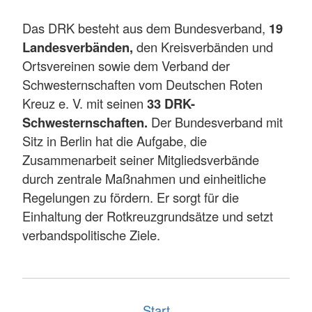
Das DRK besteht aus dem Bundesverband,
19
Landesverbänden,
den Kreisverbänden und
Ortsvereinen sowie dem Verband der
Schwesternschaften vom Deutschen Roten
Kreuz e. V. mit seinen
33 DRK-
Schwesternschaften.
Der Bundesverband mit
Sitz in Berlin hat die Aufgabe, die
Zusammenarbeit seiner Mitgliedsverbände
durch zentrale Maßnahmen und einheitliche
Regelungen zu fördern. Er sorgt für die
Einhaltung der Rotkreuzgrundsätze und setzt
verbandspolitische Ziele.
Start