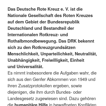
Das Deutsche Rote Kreuz e. V. ist die
Nationale Gesellschaft des Roten Kreuzes
auf dem Gebiet der Bundesrepublik
Deutschland und Bestandteil der
Internationalen Rotkreuz- und
Rothalbmondbewegung. Das DRK bekennt
sich zu den Rotkreuzgrundsätzen
Menschlichkeit, Unparteilichkeit, Neutralität,
Unabhängigkeit, Freiwilligkeit, Einheit
und Universalität.
Es nimmt insbesondere die Aufgaben wahr, die
sich aus den Genfer Abkommen von 1949 und
ihren Zusatzprotokollen ergeben, sowie
diejenigen, die ihm durch Bundes- oder
Landesgesetz zugewiesen sind. Dazu gehören
die
humanitäre Hilfe
in bewaffneten Konflikten