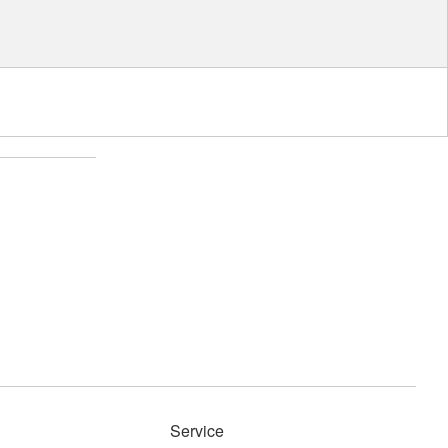
Service