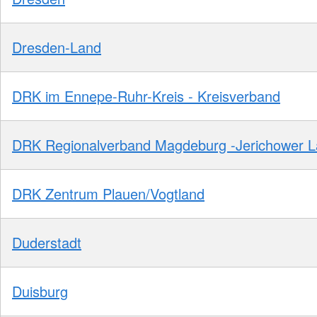
Dresden-Land
DRK im Ennepe-Ruhr-Kreis - Kreisverband
DRK Regionalverband Magdeburg -Jerichower 
DRK Zentrum Plauen/Vogtland
Duderstadt
Duisburg