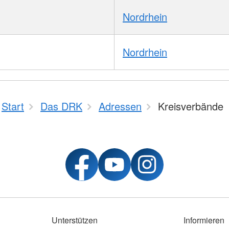
Nordrhein
Nordrhein
Start
Das DRK
Adressen
Kreisverbände
Unterstützen
Informieren