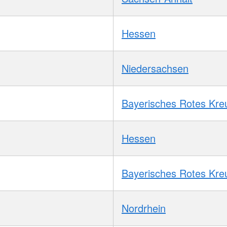
Hessen
Niedersachsen
Bayerisches Rotes Kre
Hessen
Bayerisches Rotes Kre
Nordrhein