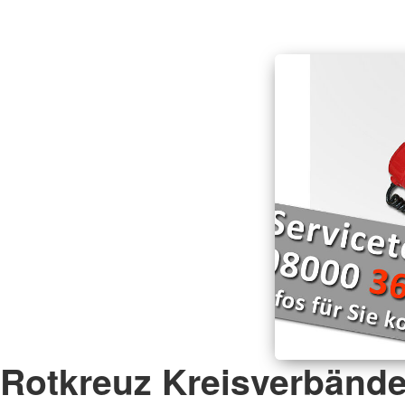
Rotkreuz Kreisverbänd