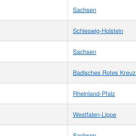
Sachsen
Schleswig-Holstein
Sachsen
Badisches Rotes Kreuz
Rheinland-Pfalz
Westfalen-Lippe
Sachsen