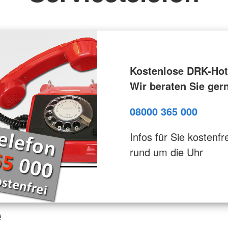
Kostenlose DRK-Hotl
Wir beraten Sie ger
08000 365 000
Infos für Sie kostenfre
rund um die Uhr
e