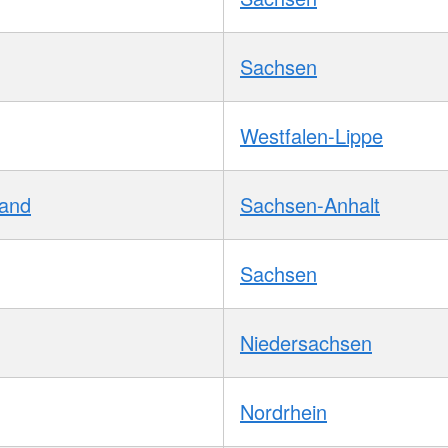
Sachsen
Westfalen-Lippe
Land
Sachsen-Anhalt
Sachsen
Niedersachsen
Nordrhein