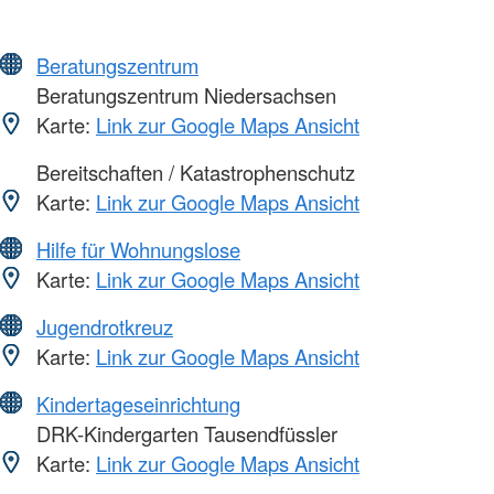
Beratungszentrum
Beratungszentrum Niedersachsen
Karte:
Link zur Google Maps Ansicht
Bereitschaften / Katastrophenschutz
Karte:
Link zur Google Maps Ansicht
Hilfe für Wohnungslose
Karte:
Link zur Google Maps Ansicht
Jugendrotkreuz
Karte:
Link zur Google Maps Ansicht
Kindertageseinrichtung
DRK-Kindergarten Tausendfüssler
Karte:
Link zur Google Maps Ansicht