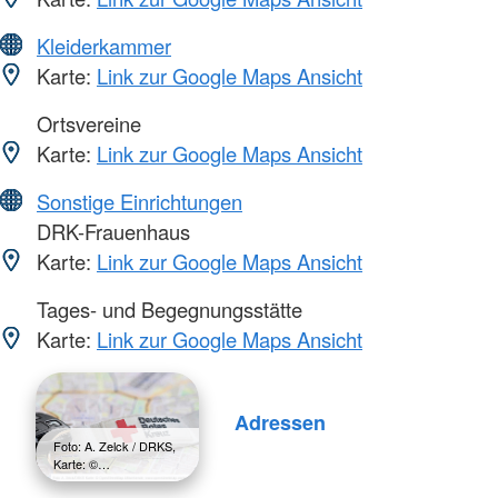
Kleiderkammer
Karte:
Link zur Google Maps Ansicht
Ortsvereine
Karte:
Link zur Google Maps Ansicht
Sonstige Einrichtungen
DRK-Frauenhaus
Karte:
Link zur Google Maps Ansicht
Tages- und Begegnungsstätte
Karte:
Link zur Google Maps Ansicht
Adressen
Foto: A. Zelck / DRKS,
Karte: ©…