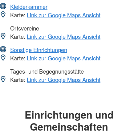
Kleiderkammer
Karte:
Link zur Google Maps Ansicht
Ortsvereine
Karte:
Link zur Google Maps Ansicht
Sonstige Einrichtungen
Karte:
Link zur Google Maps Ansicht
Tages- und Begegnungsstätte
Karte:
Link zur Google Maps Ansicht
Einrichtungen und
Gemeinschaften