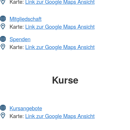
Karte:
Link zur Google Maps Ansicht
Mitgliedschaft
Karte:
Link zur Google Maps Ansicht
Spenden
Karte:
Link zur Google Maps Ansicht
Kurse
Kursangebote
Karte:
Link zur Google Maps Ansicht