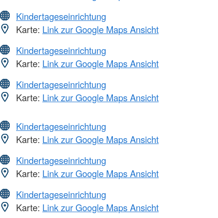
Kindertageseinrichtung
Karte:
Link zur Google Maps Ansicht
Kindertageseinrichtung
Karte:
Link zur Google Maps Ansicht
Kindertageseinrichtung
Karte:
Link zur Google Maps Ansicht
Kindertageseinrichtung
Karte:
Link zur Google Maps Ansicht
Kindertageseinrichtung
Karte:
Link zur Google Maps Ansicht
Kindertageseinrichtung
Karte:
Link zur Google Maps Ansicht