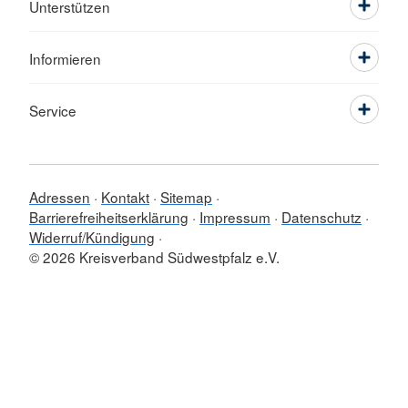
Unterstützen
Informieren
Service
Adressen
Kontakt
Sitemap
Barrierefreiheitserklärung
Impressum
Datenschutz
Widerruf/Kündigung
© 2026 Kreisverband Südwestpfalz e.V.