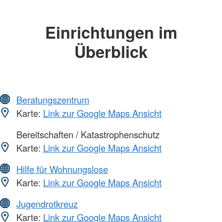
Einrichtungen im
Überblick
Beratungszentrum
Karte:
Link zur Google Maps Ansicht
Bereitschaften / Katastrophenschutz
Karte:
Link zur Google Maps Ansicht
Hilfe für Wohnungslose
Karte:
Link zur Google Maps Ansicht
Jugendrotkreuz
Karte:
Link zur Google Maps Ansicht