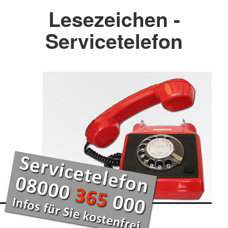
Lesezeichen -
Servicetelefon