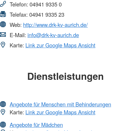
Telefon:
04941 9335 0
Telefax:
04941 9335 23
Web:
http://www.drk-kv-aurich.de/
E-Mail:
info@drk-kv-aurich.de
Karte:
Link zur Google Maps Ansicht
Dienstleistungen
Angebote für Menschen mit Behinderungen
Karte:
Link zur Google Maps Ansicht
Angebote für Mädchen