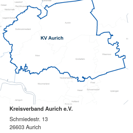
Kreisverband Aurich e.V.
Schmiedestr. 13
26603
Aurich