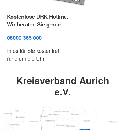
Kostenlose DRK-Hotline.
Wir beraten Sie gerne.
08000 365 000
Infos für Sie kostenfrei
rund um die Uhr
Kreisverband Aurich
e.V.