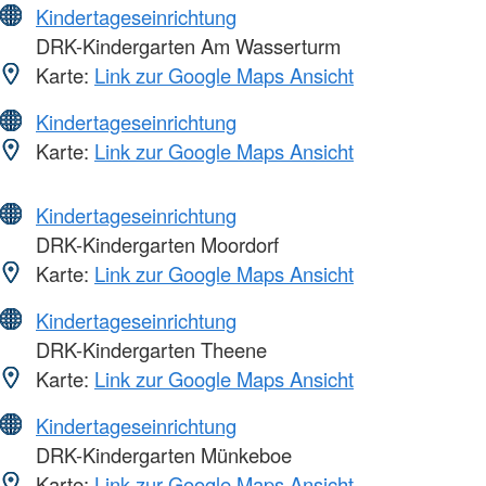
Kindertageseinrichtung
DRK-Kindergarten Am Wasserturm
Karte:
Link zur Google Maps Ansicht
Kindertageseinrichtung
Karte:
Link zur Google Maps Ansicht
Kindertageseinrichtung
DRK-Kindergarten Moordorf
Karte:
Link zur Google Maps Ansicht
Kindertageseinrichtung
DRK-Kindergarten Theene
Karte:
Link zur Google Maps Ansicht
Kindertageseinrichtung
DRK-Kindergarten Münkeboe
Karte:
Link zur Google Maps Ansicht