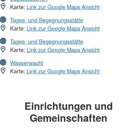
Karte:
Link zur Google Maps Ansicht
Tages- und Begegnungsstätte
Karte:
Link zur Google Maps Ansicht
Tages- und Begegnungsstätte
Karte:
Link zur Google Maps Ansicht
Wasserwacht
Karte:
Link zur Google Maps Ansicht
Einrichtungen und
Gemeinschaften