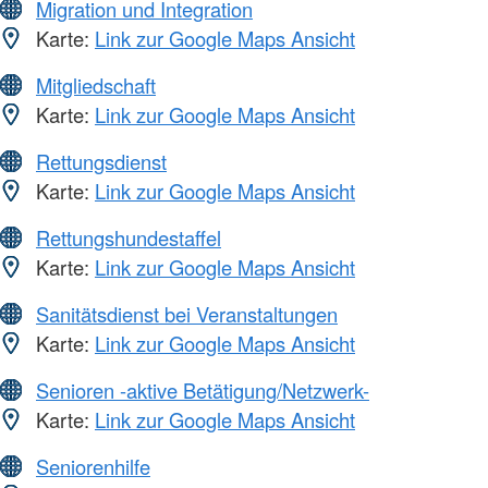
Migration und Integration
Karte:
Link zur Google Maps Ansicht
Mitgliedschaft
Karte:
Link zur Google Maps Ansicht
Rettungsdienst
Karte:
Link zur Google Maps Ansicht
Rettungshundestaffel
Karte:
Link zur Google Maps Ansicht
Sanitätsdienst bei Veranstaltungen
Karte:
Link zur Google Maps Ansicht
Senioren -aktive Betätigung/Netzwerk-
Karte:
Link zur Google Maps Ansicht
Seniorenhilfe