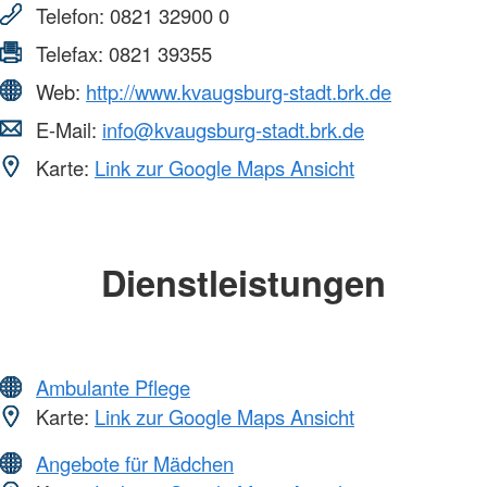
Telefon:
0821 32900 0
Telefax:
0821 39355
Web:
http://www.kvaugsburg-stadt.brk.de
E-Mail:
info@kvaugsburg-stadt.brk.de
Karte:
Link zur Google Maps Ansicht
Dienstleistungen
Ambulante Pflege
Karte:
Link zur Google Maps Ansicht
Angebote für Mädchen