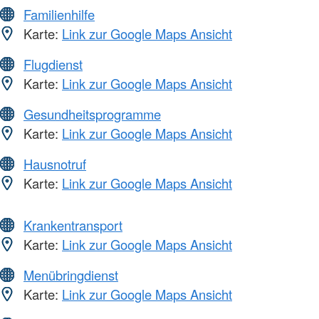
Familienhilfe
Karte:
Link zur Google Maps Ansicht
Flugdienst
Karte:
Link zur Google Maps Ansicht
Gesundheitsprogramme
Karte:
Link zur Google Maps Ansicht
Hausnotruf
Karte:
Link zur Google Maps Ansicht
Krankentransport
Karte:
Link zur Google Maps Ansicht
Menübringdienst
Karte:
Link zur Google Maps Ansicht