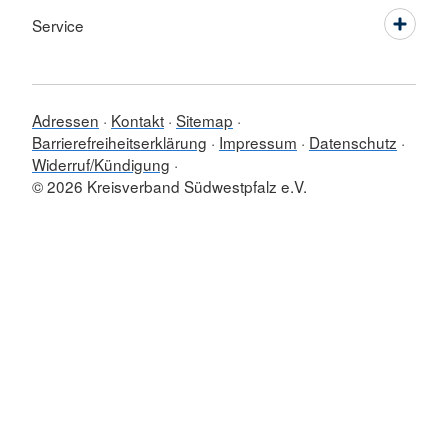
Service
Adressen
Kontakt
Sitemap
Barrierefreiheitserklärung
Impressum
Datenschutz
Widerruf/Kündigung
© 2026 Kreisverband Südwestpfalz e.V.