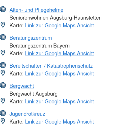
Alten- und Pflegeheime
Seniorenwohnen Augsburg-Haunstetten
Karte:
Link zur Google Maps Ansicht
Beratungszentrum
Beratungszentrum Bayern
Karte:
Link zur Google Maps Ansicht
Bereitschaften / Katastrophenschutz
Karte:
Link zur Google Maps Ansicht
Bergwacht
Bergwacht Augsburg
Karte:
Link zur Google Maps Ansicht
Jugendrotkreuz
Karte:
Link zur Google Maps Ansicht