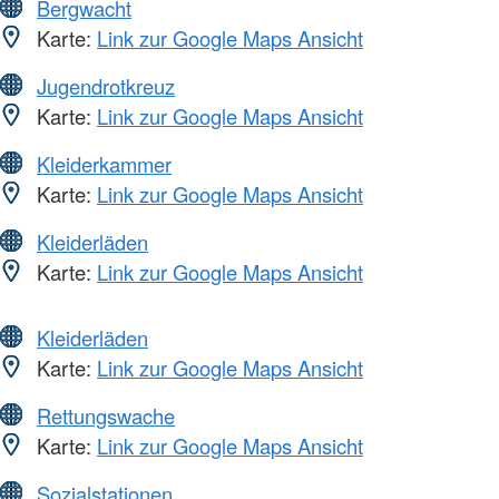
Bergwacht
Karte:
Link zur Google Maps Ansicht
Jugendrotkreuz
Karte:
Link zur Google Maps Ansicht
Kleiderkammer
Karte:
Link zur Google Maps Ansicht
Kleiderläden
Karte:
Link zur Google Maps Ansicht
Kleiderläden
Karte:
Link zur Google Maps Ansicht
Rettungswache
Karte:
Link zur Google Maps Ansicht
Sozialstationen