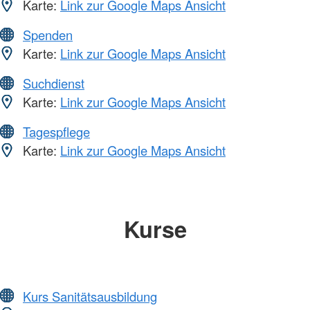
Karte:
Link zur Google Maps Ansicht
Spenden
Karte:
Link zur Google Maps Ansicht
Suchdienst
Karte:
Link zur Google Maps Ansicht
Tagespflege
Karte:
Link zur Google Maps Ansicht
Kurse
Kurs Sanitätsausbildung