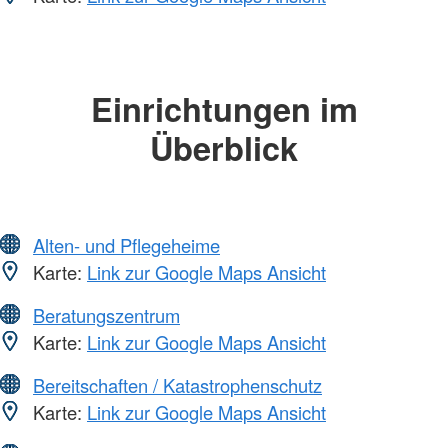
Einrichtungen im
Überblick
Alten- und Pflegeheime
Karte:
Link zur Google Maps Ansicht
Beratungszentrum
Karte:
Link zur Google Maps Ansicht
Bereitschaften / Katastrophenschutz
Karte:
Link zur Google Maps Ansicht