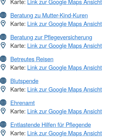
Karte:
Link zur Google Maps Ansicht
Beratung zu Mutter-Kind-Kuren
Karte:
Link zur Google Maps Ansicht
Beratung zur Pflegeversicherung
Karte:
Link zur Google Maps Ansicht
Betreutes Reisen
Karte:
Link zur Google Maps Ansicht
Blutspende
Karte:
Link zur Google Maps Ansicht
Ehrenamt
Karte:
Link zur Google Maps Ansicht
Entlastende Hilfen für Pflegende
Karte:
Link zur Google Maps Ansicht