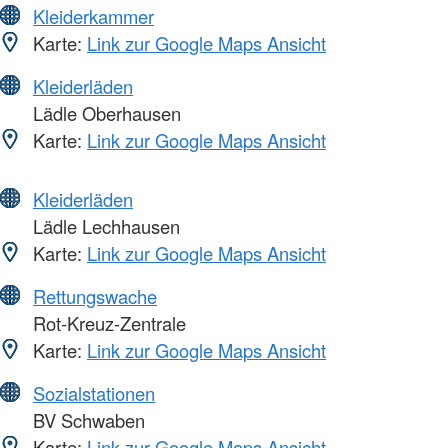
Kleiderkammer
Karte:
Link zur Google Maps Ansicht
Kleiderläden
Lädle Oberhausen
Karte:
Link zur Google Maps Ansicht
Kleiderläden
Lädle Lechhausen
Karte:
Link zur Google Maps Ansicht
Rettungswache
Rot-Kreuz-Zentrale
Karte:
Link zur Google Maps Ansicht
Sozialstationen
BV Schwaben
Karte:
Link zur Google Maps Ansicht