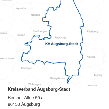
Kreisverband Augsburg-Stadt
Berliner Allee 50 a
86153
Augsburg