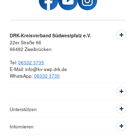
DRK-Kreisverband Südwestpfalz e.V.
22er Straße 66
66482 Zweibrücken
Tel:
06332 3735
E-Mail: info@kv-swp.drk.de
WhatsApp:
06332 3735
Unterstützen
Informieren