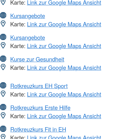
Karte:
Link zur Google Maps Ansicht
Kursangebote
Karte:
Link zur Google Maps Ansicht
Kursangebote
Karte:
Link zur Google Maps Ansicht
Kurse zur Gesundheit
Karte:
Link zur Google Maps Ansicht
Rotkreuzkurs EH Sport
Karte:
Link zur Google Maps Ansicht
Rotkreuzkurs Erste Hilfe
Karte:
Link zur Google Maps Ansicht
Rotkreuzkurs Fit in EH
Karte:
Link zur Google Maps Ansicht