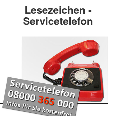
Lesezeichen -
Servicetelefon