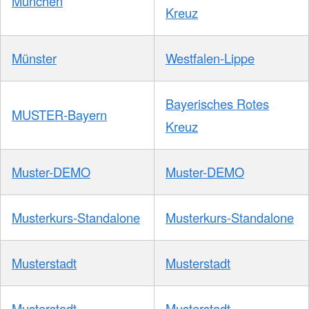
München
Kreuz
Münster
Westfalen-Lippe
Bayerisches Rotes
MUSTER-Bayern
Kreuz
Muster-DEMO
Muster-DEMO
Musterkurs-Standalone
Musterkurs-Standalone
Musterstadt
Musterstadt
Musterstadt-
Musterstadt-