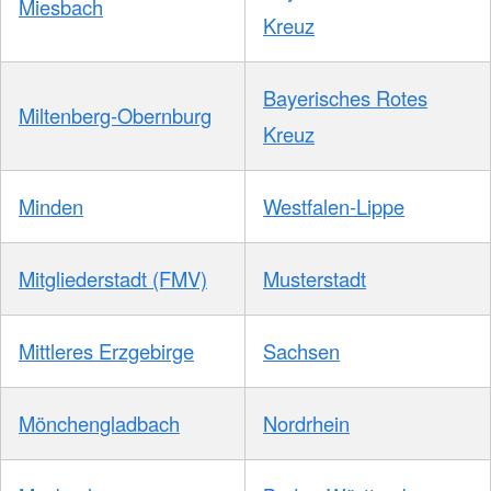
Miesbach
Kreuz
Bayerisches Rotes
Miltenberg-Obernburg
Kreuz
Minden
Westfalen-Lippe
Mitgliederstadt (FMV)
Musterstadt
Mittleres Erzgebirge
Sachsen
Mönchengladbach
Nordrhein