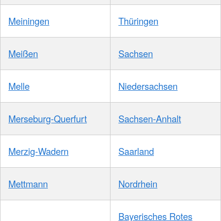
Meiningen
Thüringen
Meißen
Sachsen
Melle
Niedersachsen
Merseburg-Querfurt
Sachsen-Anhalt
Merzig-Wadern
Saarland
Mettmann
Nordrhein
Bayerisches Rotes