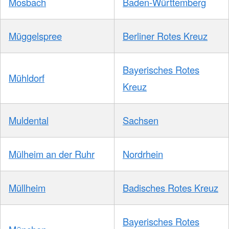
Mosbach
Baden-Württemberg
Müggelspree
Berliner Rotes Kreuz
Bayerisches Rotes
Mühldorf
Kreuz
Muldental
Sachsen
Mülheim an der Ruhr
Nordrhein
Müllheim
Badisches Rotes Kreuz
Bayerisches Rotes