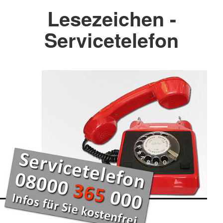
Lesezeichen -
Servicetelefon