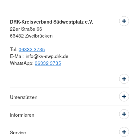
DRK-Kreisverband Südwestpfalz e.V.
22er Straße 66
66482 Zweibrücken
Tel:
06332 3735
E-Mail: info@kv-swp.drk.de
WhatsApp:
06332 3735
Unterstützen
Informieren
Service