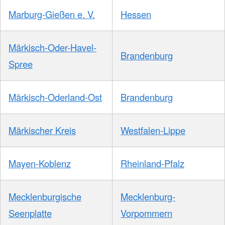
Marburg-Gießen e. V.
Hessen
Märkisch-Oder-Havel-
Brandenburg
Spree
Märkisch-Oderland-Ost
Brandenburg
Märkischer Kreis
Westfalen-Lippe
Mayen-Koblenz
Rheinland-Pfalz
Mecklenburgische
Mecklenburg-
Seenplatte
Vorpommern