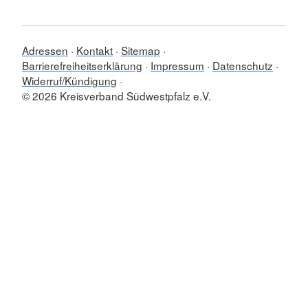
Adressen
Kontakt
Sitemap
Barrierefreiheitserklärung
Impressum
Datenschutz
Widerruf/Kündigung
© 2026 Kreisverband Südwestpfalz e.V.