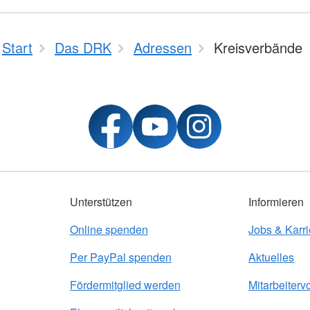
Start
Das DRK
Adressen
Kreisverbände
Unterstützen
Informieren
Online spenden
Jobs & Karri
Per PayPal spenden
Aktuelles
Fördermitglied werden
Mitarbeitervo