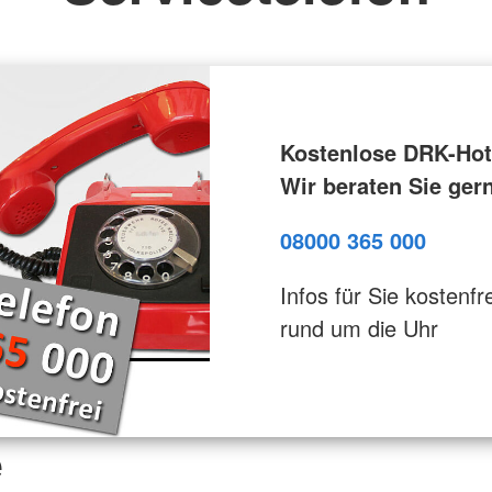
Kostenlose DRK-Hotl
Wir beraten Sie ger
08000 365 000
Infos für Sie kostenfre
rund um die Uhr
e