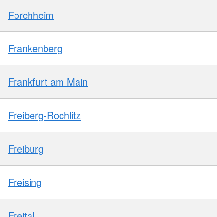
Forchheim
Frankenberg
Frankfurt am Main
Freiberg-Rochlitz
Freiburg
Freising
Freital