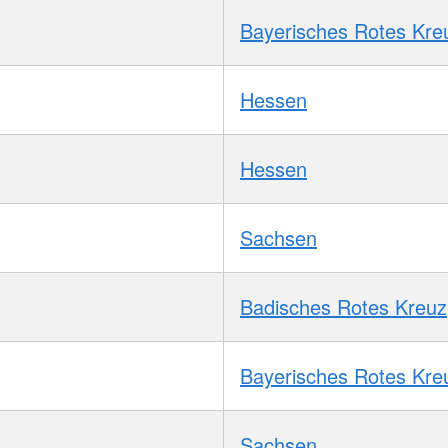
Bayerisches Rotes Kre
Hessen
Hessen
Sachsen
Badisches Rotes Kreuz
Bayerisches Rotes Kre
Sachsen