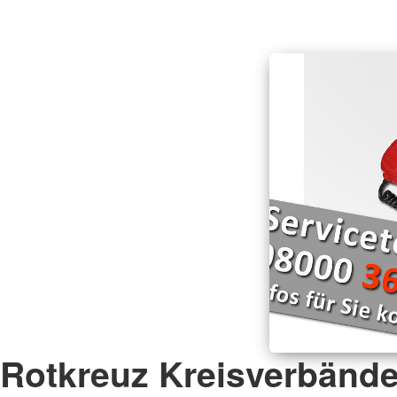
Rotkreuz Kreisverbänd