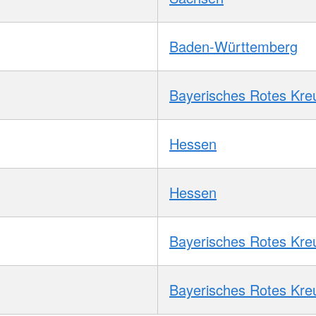
Baden-Württemberg
Bayerisches Rotes Kre
Hessen
Hessen
Bayerisches Rotes Kre
Bayerisches Rotes Kre