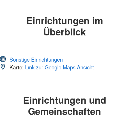
Einrichtungen im
Überblick
Sonstige Einrichtungen
Karte:
Link zur Google Maps Ansicht
Einrichtungen und
Gemeinschaften