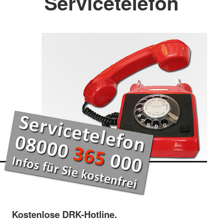
Servicetelefon
Kostenlose DRK-Hotline.