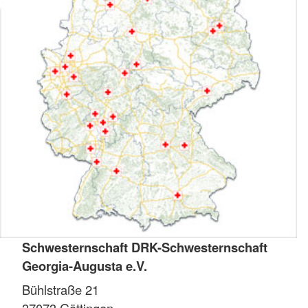
Schwesternschaft DRK-Schwesternschaft
Georgia-Augusta e.V.
Bühlstraße 21