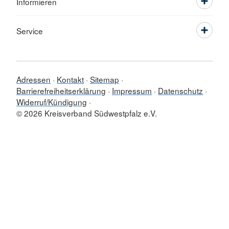
Informieren
Service
Adressen
Kontakt
Sitemap
Barrierefreiheitserklärung
Impressum
Datenschutz
Widerruf/Kündigung
© 2026 Kreisverband Südwestpfalz e.V.