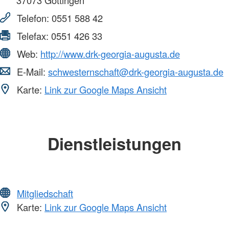
37073
Göttingen
Telefon:
0551 588 42
Telefax:
0551 426 33
Web:
http://www.drk-georgia-augusta.de
E-Mail:
schwesternschaft@drk-georgia-augusta.de
Karte:
Link zur Google Maps Ansicht
Dienstleistungen
Mitgliedschaft
Karte:
Link zur Google Maps Ansicht