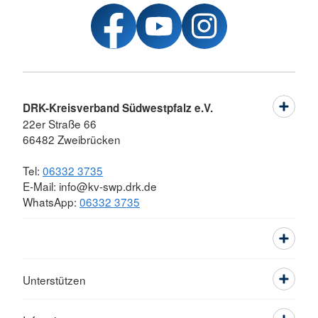
DRK-Kreisverband Südwestpfalz e.V.
22er Straße 66
66482 Zweibrücken
Tel:
06332 3735
E-Mail: info@kv-swp.drk.de
WhatsApp:
06332 3735
Unterstützen