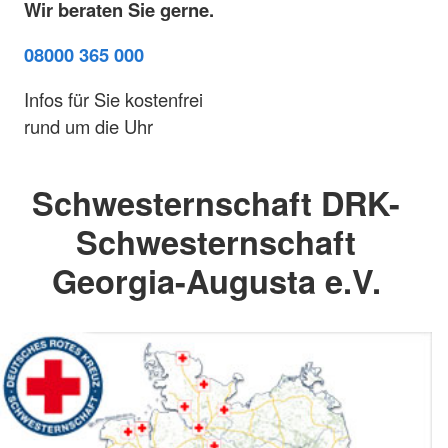
Wir beraten Sie gerne.
08000 365 000
Infos für Sie kostenfrei
rund um die Uhr
Schwesternschaft DRK-
Schwesternschaft
Georgia-Augusta e.V.