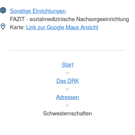
Sonstige Einrichtungen
FAZIT - sozialmedizinische Nachsorgeeinrichtung
Karte:
Link zur Google Maps Ansicht
Start
Das DRK
Adressen
Schwesternschaften