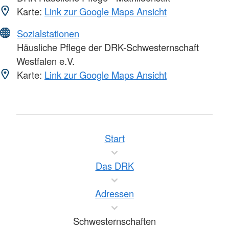
Karte:
Link zur Google Maps Ansicht
Sozialstationen
Häusliche Pflege der DRK-Schwesternschaft
Westfalen e.V.
Karte:
Link zur Google Maps Ansicht
Start
Das DRK
Adressen
Schwesternschaften