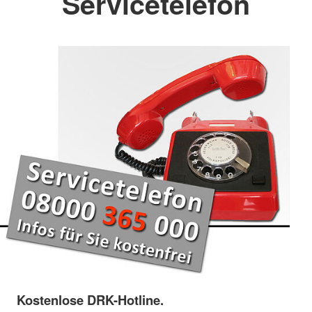
Servicetelefon
Kostenlose DRK-Hotline.