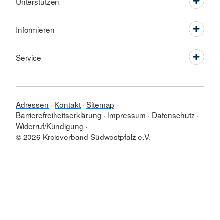
Unterstützen
Informieren
Service
Adressen
Kontakt
Sitemap
Barrierefreiheitserklärung
Impressum
Datenschutz
Widerruf/Kündigung
© 2026 Kreisverband Südwestpfalz e.V.