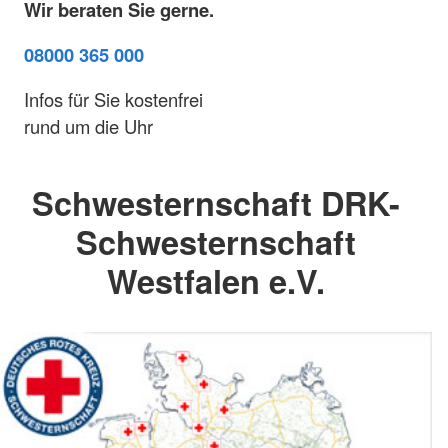
Wir beraten Sie gerne.
08000 365 000
Infos für Sie kostenfrei
rund um die Uhr
Schwesternschaft DRK-
Schwesternschaft
Westfalen e.V.