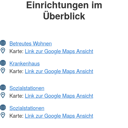
Einrichtungen im
Überblick
Betreutes Wohnen
Karte:
Link zur Google Maps Ansicht
Krankenhaus
Karte:
Link zur Google Maps Ansicht
Sozialstationen
Karte:
Link zur Google Maps Ansicht
Sozialstationen
Karte:
Link zur Google Maps Ansicht