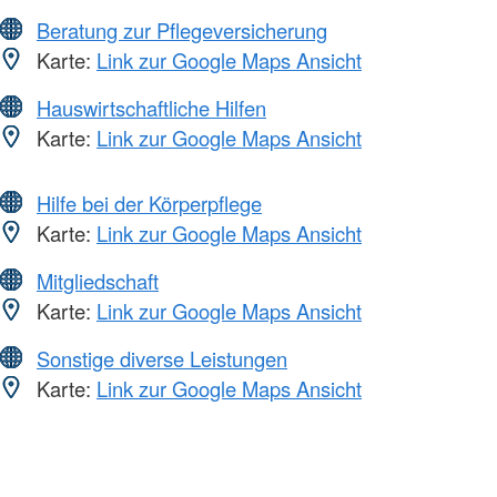
Beratung zur Pflegeversicherung
Karte:
Link zur Google Maps Ansicht
Hauswirtschaftliche Hilfen
Karte:
Link zur Google Maps Ansicht
Hilfe bei der Körperpflege
Karte:
Link zur Google Maps Ansicht
Mitgliedschaft
Karte:
Link zur Google Maps Ansicht
Sonstige diverse Leistungen
Karte:
Link zur Google Maps Ansicht