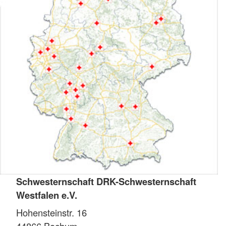
Schwesternschaft DRK-Schwesternschaft
Westfalen e.V.
Hohensteinstr. 16