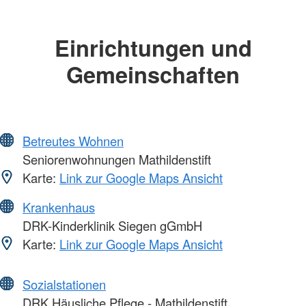
Einrichtungen und
Gemeinschaften
Betreutes Wohnen
Seniorenwohnungen Mathildenstift
Karte:
Link zur Google Maps Ansicht
Krankenhaus
DRK-Kinderklinik Siegen gGmbH
Karte:
Link zur Google Maps Ansicht
Sozialstationen
DRK Häusliche Pflege - Mathildenstift