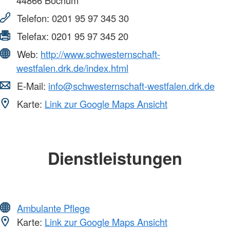
44866
Bochum
Telefon:
0201 95 97 345 30
Telefax:
0201 95 97 345 20
Web:
http://www.schwesternschaft-
westfalen.drk.de/index.html
E-Mail:
info@schwesternschaft-westfalen.drk.de
Karte:
Link zur Google Maps Ansicht
Dienstleistungen
Ambulante Pflege
Karte:
Link zur Google Maps Ansicht