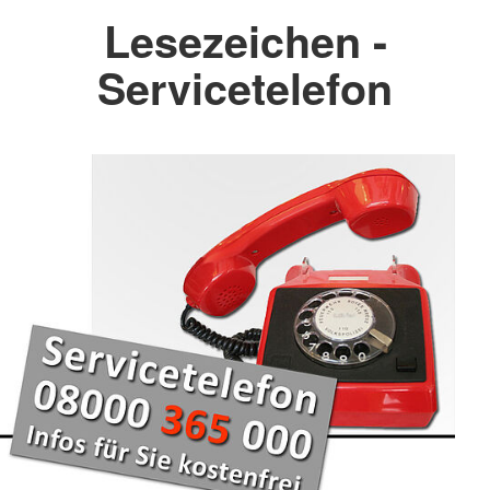
Lesezeichen -
Servicetelefon