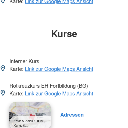
Karte:
Link zur Google Maps Ansicht
Kurse
Interner Kurs
Karte:
Link zur Google Maps Ansicht
Rotkreuzkurs EH Fortbildung (BG)
Karte:
Link zur Google Maps Ansicht
Adressen
Foto: A. Zelck / DRKS,
Karte: ©…