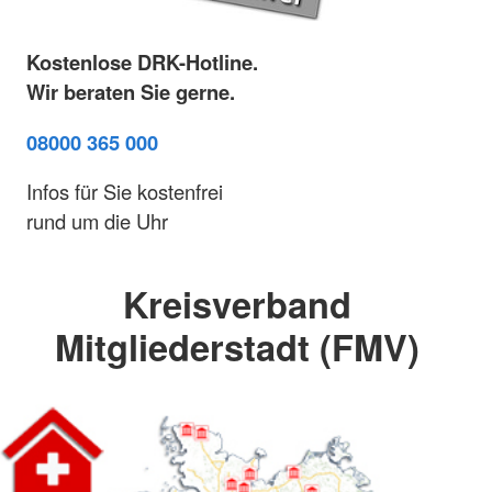
Kostenlose DRK-Hotline.
Wir beraten Sie gerne.
08000 365 000
Infos für Sie kostenfrei
rund um die Uhr
Kreisverband
Mitgliederstadt (FMV)