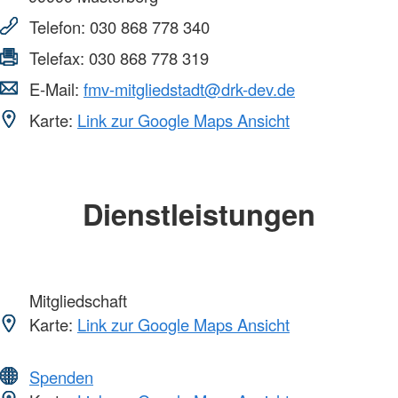
Telefon:
030 868 778 340
Telefax:
030 868 778 319
E-Mail:
fmv-mitgliedstadt@drk-dev.de
Karte:
Link zur Google Maps Ansicht
Dienstleistungen
Mitgliedschaft
Karte:
Link zur Google Maps Ansicht
Spenden