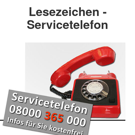
Lesezeichen -
Servicetelefon