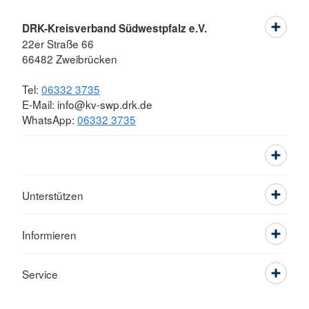
DRK-Kreisverband Südwestpfalz e.V.
22er Straße 66
66482 Zweibrücken
Tel:
06332 3735
E-Mail: info@kv-swp.drk.de
WhatsApp:
06332 3735
Unterstützen
Informieren
Service