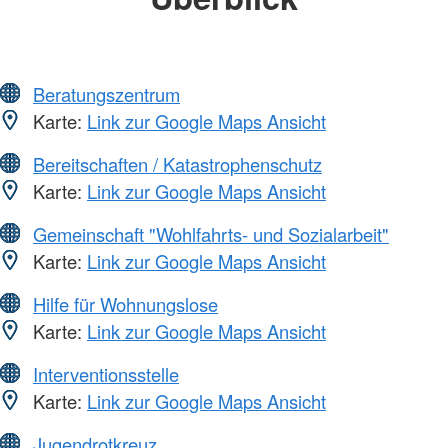
Beratungszentrum
Karte:
Link zur Google Maps Ansicht
Bereitschaften / Katastrophenschutz
Karte:
Link zur Google Maps Ansicht
Gemeinschaft "Wohlfahrts- und Sozialarbeit"
Karte:
Link zur Google Maps Ansicht
Hilfe für Wohnungslose
Karte:
Link zur Google Maps Ansicht
Interventionsstelle
Karte:
Link zur Google Maps Ansicht
Jugendrotkreuz