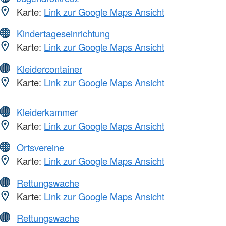
Karte:
Link zur Google Maps Ansicht
Kindertageseinrichtung
Karte:
Link zur Google Maps Ansicht
Kleidercontainer
Karte:
Link zur Google Maps Ansicht
Kleiderkammer
Karte:
Link zur Google Maps Ansicht
Ortsvereine
Karte:
Link zur Google Maps Ansicht
Rettungswache
Karte:
Link zur Google Maps Ansicht
Rettungswache