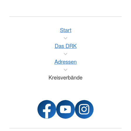
Start
Das DRK
Adressen
Kreisverbände