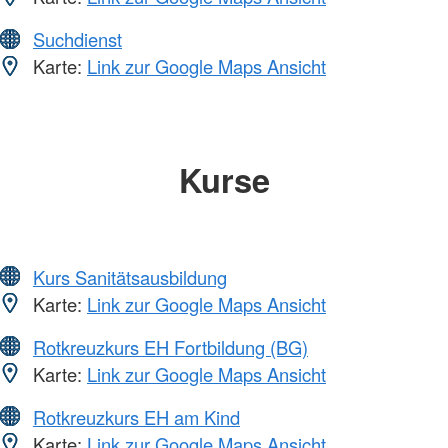
Suchdienst
Karte:
Link zur Google Maps Ansicht
Kurse
Kurs Sanitätsausbildung
Karte:
Link zur Google Maps Ansicht
Rotkreuzkurs EH Fortbildung (BG)
Karte:
Link zur Google Maps Ansicht
Rotkreuzkurs EH am Kind
Karte:
Link zur Google Maps Ansicht