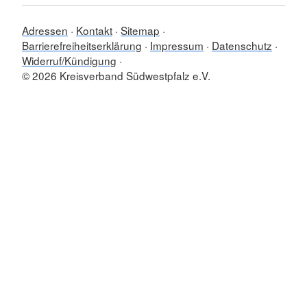
Adressen
Kontakt
Sitemap
Barrierefreiheitserklärung
Impressum
Datenschutz
Widerruf/Kündigung
© 2026 Kreisverband Südwestpfalz e.V.