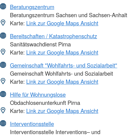
Beratungszentrum
Beratungszentrum Sachsen und Sachsen-Anhalt
Karte:
Link zur Google Maps Ansicht
Bereitschaften / Katastrophenschutz
Sanitätswachdienst Pirna
Karte:
Link zur Google Maps Ansicht
Gemeinschaft "Wohlfahrts- und Sozialarbeit"
Gemeinschaft Wohlfahrts- und Sozialarbeit
Karte:
Link zur Google Maps Ansicht
Hilfe für Wohnungslose
Obdachlosenunterkunft Pirna
Karte:
Link zur Google Maps Ansicht
Interventionsstelle
Interventionsstelle Interventions– und