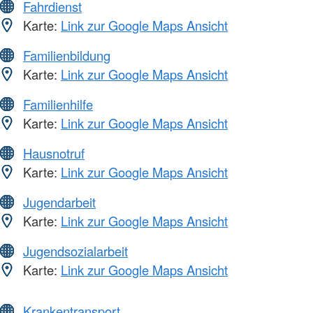
Fahrdienst
Karte:
Link zur Google Maps Ansicht
Familienbildung
Karte:
Link zur Google Maps Ansicht
Familienhilfe
Karte:
Link zur Google Maps Ansicht
Hausnotruf
Karte:
Link zur Google Maps Ansicht
Jugendarbeit
Karte:
Link zur Google Maps Ansicht
Jugendsozialarbeit
Karte:
Link zur Google Maps Ansicht
Krankentransport