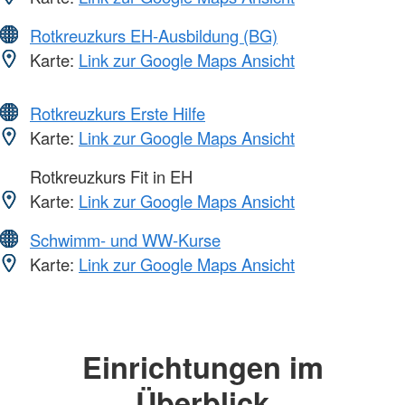
Rotkreuzkurs EH-Ausbildung (BG)
Karte:
Link zur Google Maps Ansicht
Rotkreuzkurs Erste Hilfe
Karte:
Link zur Google Maps Ansicht
Rotkreuzkurs Fit in EH
Karte:
Link zur Google Maps Ansicht
Schwimm- und WW-Kurse
Karte:
Link zur Google Maps Ansicht
Einrichtungen im
Überblick