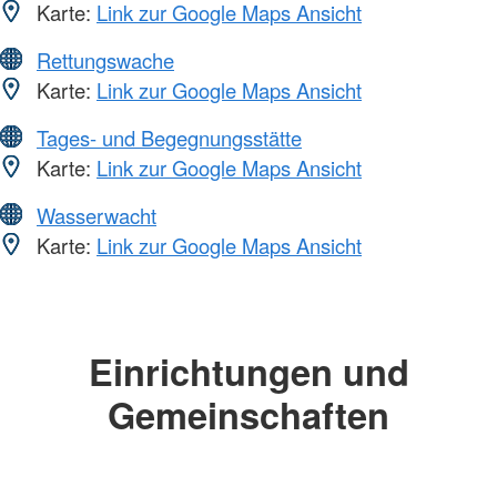
Karte:
Link zur Google Maps Ansicht
Rettungswache
Karte:
Link zur Google Maps Ansicht
Tages- und Begegnungsstätte
Karte:
Link zur Google Maps Ansicht
Wasserwacht
Karte:
Link zur Google Maps Ansicht
Einrichtungen und
Gemeinschaften