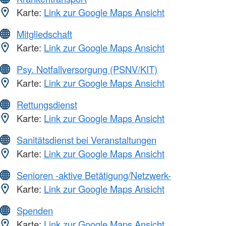
Karte:
Link zur Google Maps Ansicht
Mitgliedschaft
Karte:
Link zur Google Maps Ansicht
Psy. Notfallversorgung (PSNV/KIT)
Karte:
Link zur Google Maps Ansicht
Rettungsdienst
Karte:
Link zur Google Maps Ansicht
Sanitätsdienst bei Veranstaltungen
Karte:
Link zur Google Maps Ansicht
Senioren -aktive Betätigung/Netzwerk-
Karte:
Link zur Google Maps Ansicht
Spenden
Karte:
Link zur Google Maps Ansicht