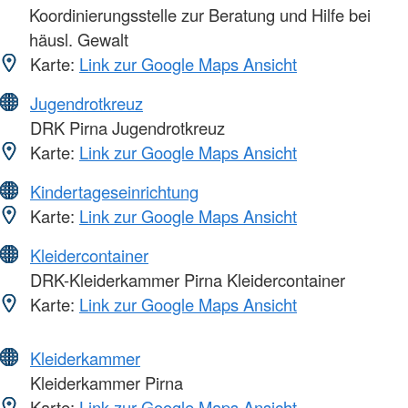
Koordinierungsstelle zur Beratung und Hilfe bei
häusl. Gewalt
Karte:
Link zur Google Maps Ansicht
Jugendrotkreuz
DRK Pirna Jugendrotkreuz
Karte:
Link zur Google Maps Ansicht
Kindertageseinrichtung
Karte:
Link zur Google Maps Ansicht
Kleidercontainer
DRK-Kleiderkammer Pirna Kleidercontainer
Karte:
Link zur Google Maps Ansicht
Kleiderkammer
Kleiderkammer Pirna
Karte:
Link zur Google Maps Ansicht