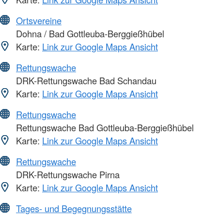
Ortsvereine
Dohna / Bad Gottleuba-Berggießhübel
Karte:
Link zur Google Maps Ansicht
Rettungswache
DRK-Rettungswache Bad Schandau
Karte:
Link zur Google Maps Ansicht
Rettungswache
Rettungswache Bad Gottleuba-Berggießhübel
Karte:
Link zur Google Maps Ansicht
Rettungswache
DRK-Rettungswache Pirna
Karte:
Link zur Google Maps Ansicht
Tages- und Begegnungsstätte