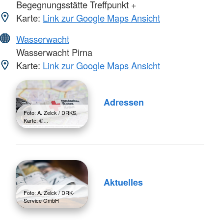
Begegnungsstätte Treffpunkt +
Karte:
Link zur Google Maps Ansicht
Wasserwacht
Wasserwacht Pirna
Karte:
Link zur Google Maps Ansicht
Adressen
Foto: A. Zelck / DRKS,
Karte: ©…
Aktuelles
Foto: A. Zelck / DRK-
Service GmbH