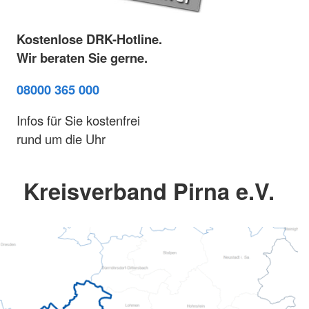
Kostenlose DRK-Hotline.
Wir beraten Sie gerne.
08000 365 000
Infos für Sie kostenfrei
rund um die Uhr
Kreisverband Pirna e.V.