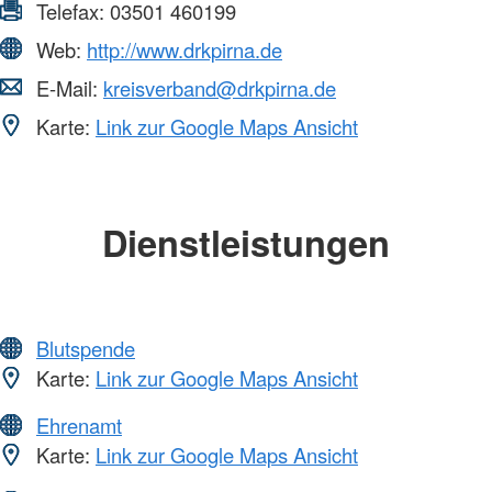
Telefax:
03501 460199
Web:
http://www.drkpirna.de
E-Mail:
kreisverband@drkpirna.de
Karte:
Link zur Google Maps Ansicht
Dienstleistungen
Blutspende
Karte:
Link zur Google Maps Ansicht
Ehrenamt
Karte:
Link zur Google Maps Ansicht