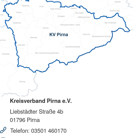
Kreisverband Pirna e.V.
Liebstädter Straße 4b
01796
Pirna
Telefon:
03501 460170