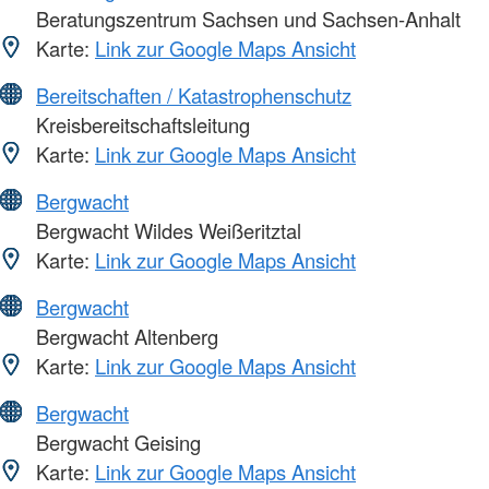
Beratungszentrum Sachsen und Sachsen-Anhalt
Karte:
Link zur Google Maps Ansicht
Bereitschaften / Katastrophenschutz
Kreisbereitschaftsleitung
Karte:
Link zur Google Maps Ansicht
Bergwacht
Bergwacht Wildes Weißeritztal
Karte:
Link zur Google Maps Ansicht
Bergwacht
Bergwacht Altenberg
Karte:
Link zur Google Maps Ansicht
Bergwacht
Bergwacht Geising
Karte:
Link zur Google Maps Ansicht