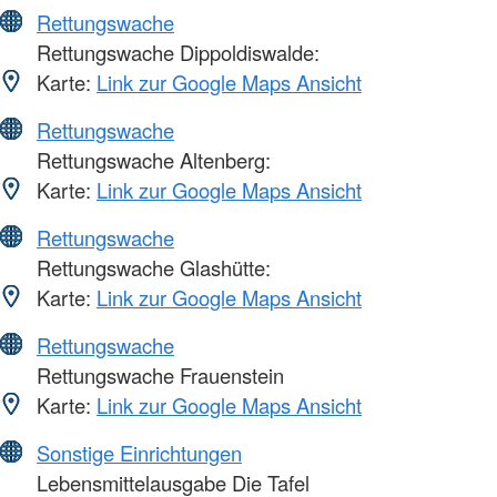
Rettungswache
Rettungswache Dippoldiswalde:
Karte:
Link zur Google Maps Ansicht
Rettungswache
Rettungswache Altenberg:
Karte:
Link zur Google Maps Ansicht
Rettungswache
Rettungswache Glashütte:
Karte:
Link zur Google Maps Ansicht
Rettungswache
Rettungswache Frauenstein
Karte:
Link zur Google Maps Ansicht
Sonstige Einrichtungen
Lebensmittelausgabe Die Tafel