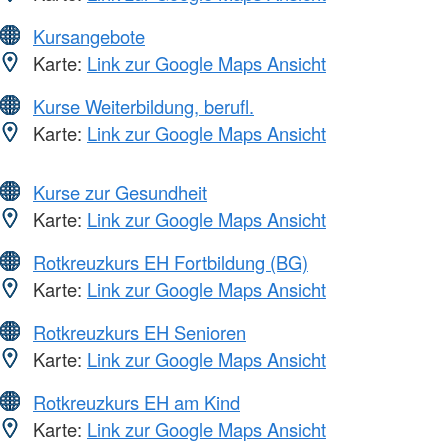
Kursangebote
Karte:
Link zur Google Maps Ansicht
Kurse Weiterbildung, berufl.
Karte:
Link zur Google Maps Ansicht
Kurse zur Gesundheit
Karte:
Link zur Google Maps Ansicht
Rotkreuzkurs EH Fortbildung (BG)
Karte:
Link zur Google Maps Ansicht
Rotkreuzkurs EH Senioren
Karte:
Link zur Google Maps Ansicht
Rotkreuzkurs EH am Kind
Karte:
Link zur Google Maps Ansicht