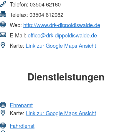
Telefon:
03504 62160
Telefax:
03504 612082
Web:
http://www.drk-dippoldiswalde.de
E-Mail:
office@drk-dippoldiswalde.de
Karte:
Link zur Google Maps Ansicht
Dienstleistungen
Ehrenamt
Karte:
Link zur Google Maps Ansicht
Fahrdienst