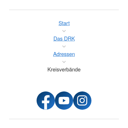
Start
Das DRK
Adressen
Kreisverbände