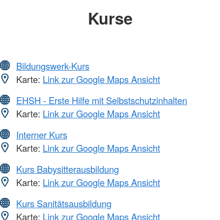
Kurse
Bildungswerk-Kurs
Karte:
Link zur Google Maps Ansicht
EHSH - Erste Hilfe mit Selbstschutzinhalten
Karte:
Link zur Google Maps Ansicht
Interner Kurs
Karte:
Link zur Google Maps Ansicht
Kurs Babysitterausbildung
Karte:
Link zur Google Maps Ansicht
Kurs Sanitätsausbildung
Karte:
Link zur Google Maps Ansicht