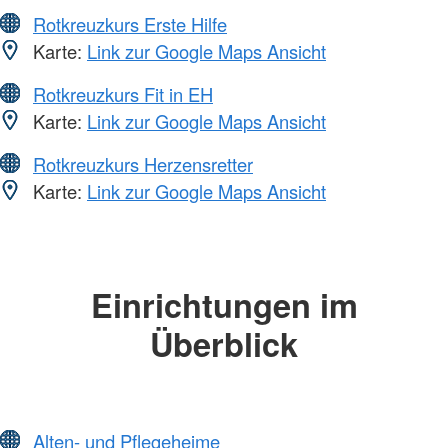
Rotkreuzkurs Erste Hilfe
Karte:
Link zur Google Maps Ansicht
Rotkreuzkurs Fit in EH
Karte:
Link zur Google Maps Ansicht
Rotkreuzkurs Herzensretter
Karte:
Link zur Google Maps Ansicht
Einrichtungen im
Überblick
Alten- und Pflegeheime