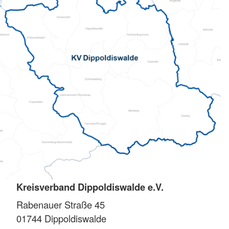
Kreisverband Dippoldiswalde e.V.
Rabenauer Straße 45
01744
Dippoldiswalde