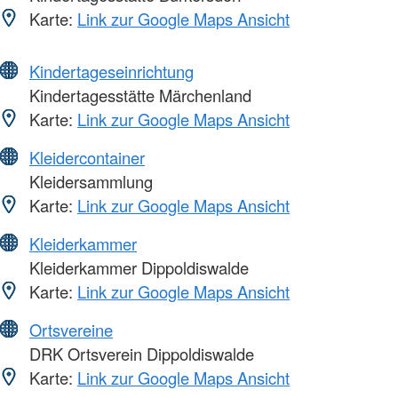
Karte:
Link zur Google Maps Ansicht
Kindertageseinrichtung
Kindertagesstätte Märchenland
Karte:
Link zur Google Maps Ansicht
Kleidercontainer
Kleidersammlung
Karte:
Link zur Google Maps Ansicht
Kleiderkammer
Kleiderkammer Dippoldiswalde
Karte:
Link zur Google Maps Ansicht
Ortsvereine
DRK Ortsverein Dippoldiswalde
Karte:
Link zur Google Maps Ansicht