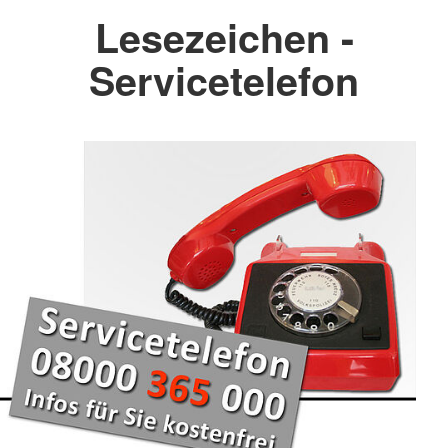
Lesezeichen -
Servicetelefon