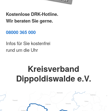
Kostenlose DRK-Hotline.
Wir beraten Sie gerne.
08000 365 000
Infos für Sie kostenfrei
rund um die Uhr
Kreisverband
Dippoldiswalde e.V.