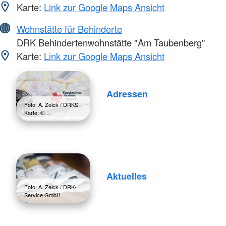
Karte:
Link zur Google Maps Ansicht
Wohnstätte für Behinderte
DRK Behindertenwohnstätte "Am Taubenberg"
Karte:
Link zur Google Maps Ansicht
Adressen
Foto: A. Zelck / DRKS,
Karte: ©…
Aktuelles
Foto: A. Zelck / DRK-
Service GmbH