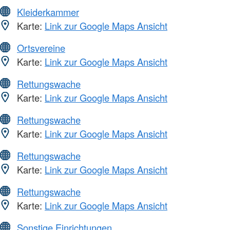
Kleiderkammer
Karte:
Link zur Google Maps Ansicht
Ortsvereine
Karte:
Link zur Google Maps Ansicht
Rettungswache
Karte:
Link zur Google Maps Ansicht
Rettungswache
Karte:
Link zur Google Maps Ansicht
Rettungswache
Karte:
Link zur Google Maps Ansicht
Rettungswache
Karte:
Link zur Google Maps Ansicht
Sonstige Einrichtungen