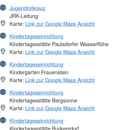
Jugendrotkreuz
JRK-Leitung
Karte:
Link zur Google Maps Ansicht
Kindertageseinrichtung
Kindertagesstätte Paulsdorfer Wasserflöhe
Karte:
Link zur Google Maps Ansicht
Kindertageseinrichtung
Kindergarten Frauenstein
Karte:
Link zur Google Maps Ansicht
Kindertageseinrichtung
Kindertagesstätte Bergsonne
Karte:
Link zur Google Maps Ansicht
Kindertageseinrichtung
Kindertagesstätte Burkersdorf