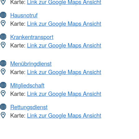
Karte:
Link zur Google Maps Ansicht
Hausnotruf
Karte:
Link zur Google Maps Ansicht
Krankentransport
Karte:
Link zur Google Maps Ansicht
Menübringdienst
Karte:
Link zur Google Maps Ansicht
Mitgliedschaft
Karte:
Link zur Google Maps Ansicht
Rettungsdienst
Karte:
Link zur Google Maps Ansicht