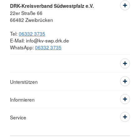
DRK-Kreisverband Südwestpfalz e.V.
22er Straße 66
66482 Zweibrücken
Tel:
06332 3735
E-Mail: info@kv-swp.drk.de
WhatsApp:
06332 3735
Unterstützen
Informieren
Service