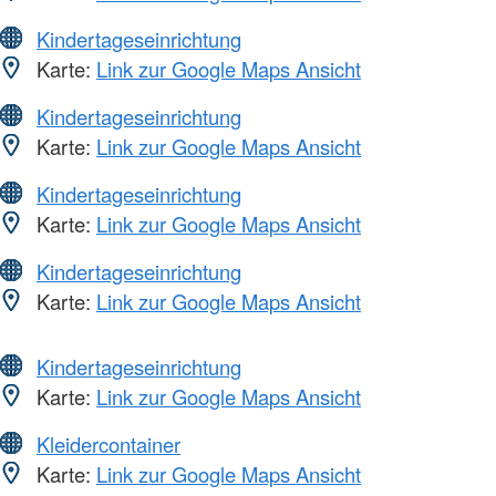
Kindertageseinrichtung
Karte:
Link zur Google Maps Ansicht
Kindertageseinrichtung
Karte:
Link zur Google Maps Ansicht
Kindertageseinrichtung
Karte:
Link zur Google Maps Ansicht
Kindertageseinrichtung
Karte:
Link zur Google Maps Ansicht
Kindertageseinrichtung
Karte:
Link zur Google Maps Ansicht
Kleidercontainer
Karte:
Link zur Google Maps Ansicht