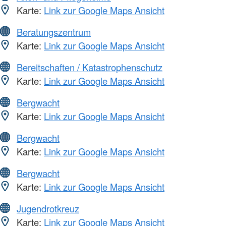
Karte:
Link zur Google Maps Ansicht
Beratungszentrum
Karte:
Link zur Google Maps Ansicht
Bereitschaften / Katastrophenschutz
Karte:
Link zur Google Maps Ansicht
Bergwacht
Karte:
Link zur Google Maps Ansicht
Bergwacht
Karte:
Link zur Google Maps Ansicht
Bergwacht
Karte:
Link zur Google Maps Ansicht
Jugendrotkreuz
Karte:
Link zur Google Maps Ansicht