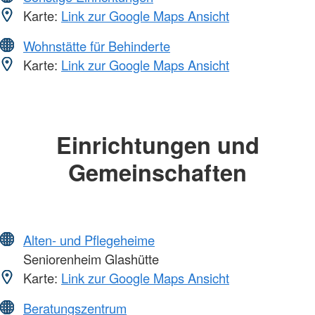
Karte:
Link zur Google Maps Ansicht
Wohnstätte für Behinderte
Karte:
Link zur Google Maps Ansicht
Einrichtungen und
Gemeinschaften
Alten- und Pflegeheime
Seniorenheim Glashütte
Karte:
Link zur Google Maps Ansicht
Beratungszentrum