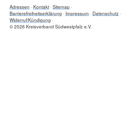
Adressen
Kontakt
Sitemap
Barrierefreiheitserklärung
Impressum
Datenschutz
Widerruf/Kündigung
© 2026 Kreisverband Südwestpfalz e.V.