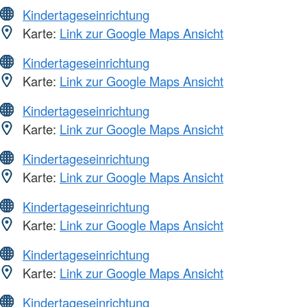
Kindertageseinrichtung
Karte:
Link zur Google Maps Ansicht
Kindertageseinrichtung
Karte:
Link zur Google Maps Ansicht
Kindertageseinrichtung
Karte:
Link zur Google Maps Ansicht
Kindertageseinrichtung
Karte:
Link zur Google Maps Ansicht
Kindertageseinrichtung
Karte:
Link zur Google Maps Ansicht
Kindertageseinrichtung
Karte:
Link zur Google Maps Ansicht
Kindertageseinrichtung