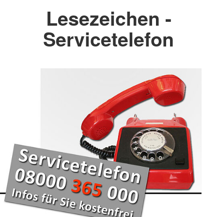
Lesezeichen -
Servicetelefon