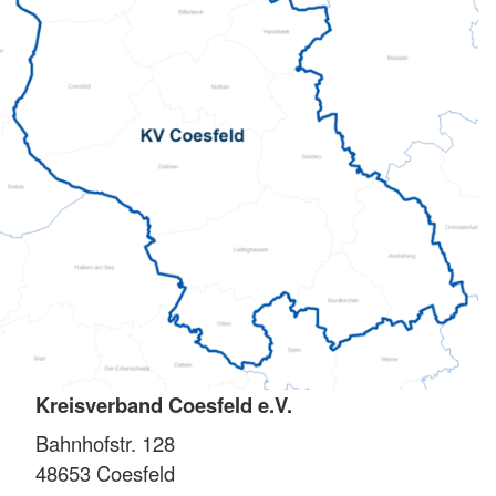
Kreisverband Coesfeld e.V.
Bahnhofstr. 128
48653
Coesfeld