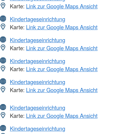
Karte:
Link zur Google Maps Ansicht
Kindertageseinrichtung
Karte:
Link zur Google Maps Ansicht
Kindertageseinrichtung
Karte:
Link zur Google Maps Ansicht
Kindertageseinrichtung
Karte:
Link zur Google Maps Ansicht
Kindertageseinrichtung
Karte:
Link zur Google Maps Ansicht
Kindertageseinrichtung
Karte:
Link zur Google Maps Ansicht
Kindertageseinrichtung