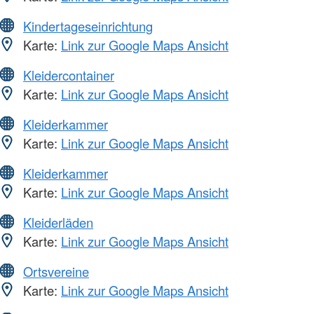
Kindertageseinrichtung
Karte:
Link zur Google Maps Ansicht
Kleidercontainer
Karte:
Link zur Google Maps Ansicht
Kleiderkammer
Karte:
Link zur Google Maps Ansicht
Kleiderkammer
Karte:
Link zur Google Maps Ansicht
Kleiderläden
Karte:
Link zur Google Maps Ansicht
Ortsvereine
Karte:
Link zur Google Maps Ansicht