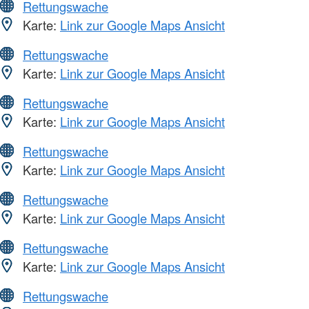
Rettungswache
Karte:
Link zur Google Maps Ansicht
Rettungswache
Karte:
Link zur Google Maps Ansicht
Rettungswache
Karte:
Link zur Google Maps Ansicht
Rettungswache
Karte:
Link zur Google Maps Ansicht
Rettungswache
Karte:
Link zur Google Maps Ansicht
Rettungswache
Karte:
Link zur Google Maps Ansicht
Rettungswache