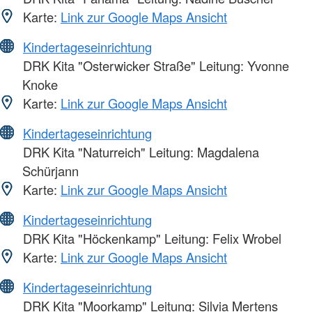
Karte:
Link zur Google Maps Ansicht
Kindertageseinrichtung
DRK Kita "Osterwicker Straße" Leitung: Yvonne
Knoke
Karte:
Link zur Google Maps Ansicht
Kindertageseinrichtung
DRK Kita "Naturreich" Leitung: Magdalena
Schürjann
Karte:
Link zur Google Maps Ansicht
Kindertageseinrichtung
DRK Kita "Höckenkamp" Leitung: Felix Wrobel
Karte:
Link zur Google Maps Ansicht
Kindertageseinrichtung
DRK Kita "Moorkamp" Leitung: Silvia Mertens