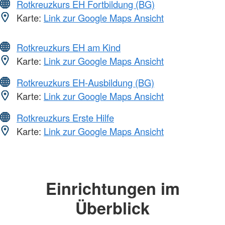
Rotkreuzkurs EH Fortbildung (BG)
Karte:
Link zur Google Maps Ansicht
Rotkreuzkurs EH am Kind
Karte:
Link zur Google Maps Ansicht
Rotkreuzkurs EH-Ausbildung (BG)
Karte:
Link zur Google Maps Ansicht
Rotkreuzkurs Erste Hilfe
Karte:
Link zur Google Maps Ansicht
Einrichtungen im
Überblick