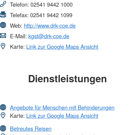
Telefon:
02541 9442 1000
Telefax:
02541 9442 1099
Web:
http://www.drk-coe.de
E-Mail:
kgst@drk-coe.de
Karte:
Link zur Google Maps Ansicht
Dienstleistungen
Angebote für Menschen mit Behinderungen
Karte:
Link zur Google Maps Ansicht
Betreutes Reisen