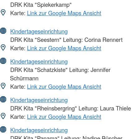
DRK Kita "Spiekerkamp"
Karte:
Link zur Google Maps Ansicht
Kindertageseinrichtung
DRK Kita "Seestern" Leitung: Corina Rennert
Karte:
Link zur Google Maps Ansicht
Kindertageseinrichtung
DRK Kita "Schatzkiste" Leitung: Jennifer
Schürmann
Karte:
Link zur Google Maps Ansicht
Kindertageseinrichtung
DRK Kita "Rheinsbergring" Leitung: Laura Thiele
Karte:
Link zur Google Maps Ansicht
Kindertageseinrichtung
DRK Kita "Panama" Leitung: Nadine Büscher