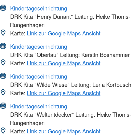
Kindertageseinrichtung
DRK Kita "Henry Dunant" Leitung: Heike Thoms-
Rungenhagen
Karte:
Link zur Google Maps Ansicht
Kindertageseinrichtung
DRK Kita "Oberlau" Leitung: Kerstin Boshammer
Karte:
Link zur Google Maps Ansicht
Kindertageseinrichtung
DRK Kita "Wilde Wiese" Leitung: Lena Kortbusch
Karte:
Link zur Google Maps Ansicht
Kindertageseinrichtung
DRK Kita "Weltentdecker" Leitung: Heike Thoms-
Rungenhagen
Karte:
Link zur Google Maps Ansicht