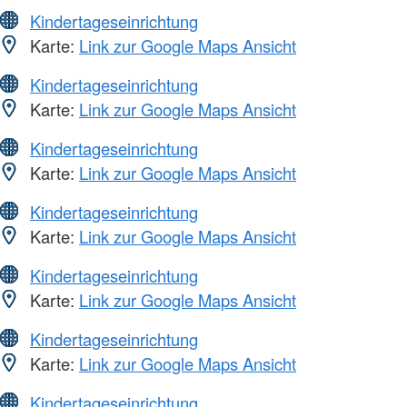
Kindertageseinrichtung
Karte:
Link zur Google Maps Ansicht
Kindertageseinrichtung
Karte:
Link zur Google Maps Ansicht
Kindertageseinrichtung
Karte:
Link zur Google Maps Ansicht
Kindertageseinrichtung
Karte:
Link zur Google Maps Ansicht
Kindertageseinrichtung
Karte:
Link zur Google Maps Ansicht
Kindertageseinrichtung
Karte:
Link zur Google Maps Ansicht
Kindertageseinrichtung