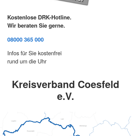
Kostenlose DRK-Hotline.
Wir beraten Sie gerne.
08000 365 000
Infos für Sie kostenfrei
rund um die Uhr
Kreisverband Coesfeld
e.V.