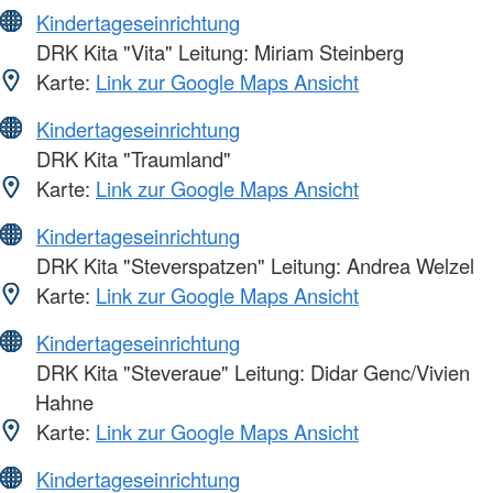
Kindertageseinrichtung
DRK Kita "Vita" Leitung: Miriam Steinberg
Karte:
Link zur Google Maps Ansicht
Kindertageseinrichtung
DRK Kita "Traumland"
Karte:
Link zur Google Maps Ansicht
Kindertageseinrichtung
DRK Kita "Steverspatzen" Leitung: Andrea Welzel
Karte:
Link zur Google Maps Ansicht
Kindertageseinrichtung
DRK Kita "Steveraue" Leitung: Didar Genc/Vivien
Hahne
Karte:
Link zur Google Maps Ansicht
Kindertageseinrichtung