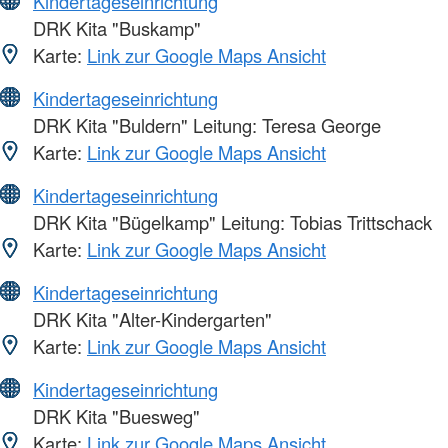
Kindertageseinrichtung
DRK Kita "Buskamp"
Karte:
Link zur Google Maps Ansicht
Kindertageseinrichtung
DRK Kita "Buldern" Leitung: Teresa George
Karte:
Link zur Google Maps Ansicht
Kindertageseinrichtung
DRK Kita "Bügelkamp" Leitung: Tobias Trittschack
Karte:
Link zur Google Maps Ansicht
Kindertageseinrichtung
DRK Kita "Alter-Kindergarten"
Karte:
Link zur Google Maps Ansicht
Kindertageseinrichtung
DRK Kita "Buesweg"
Karte:
Link zur Google Maps Ansicht