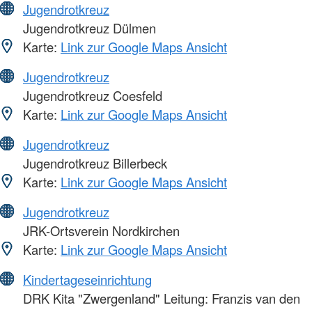
Jugendrotkreuz
Jugendrotkreuz Dülmen
Karte:
Link zur Google Maps Ansicht
Jugendrotkreuz
Jugendrotkreuz Coesfeld
Karte:
Link zur Google Maps Ansicht
Jugendrotkreuz
Jugendrotkreuz Billerbeck
Karte:
Link zur Google Maps Ansicht
Jugendrotkreuz
JRK-Ortsverein Nordkirchen
Karte:
Link zur Google Maps Ansicht
Kindertageseinrichtung
DRK Kita "Zwergenland" Leitung: Franzis van den