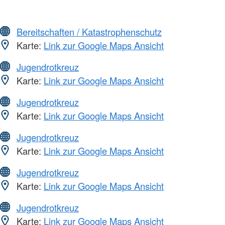
Bereitschaften / Katastrophenschutz
Karte:
Link zur Google Maps Ansicht
Jugendrotkreuz
Karte:
Link zur Google Maps Ansicht
Jugendrotkreuz
Karte:
Link zur Google Maps Ansicht
Jugendrotkreuz
Karte:
Link zur Google Maps Ansicht
Jugendrotkreuz
Karte:
Link zur Google Maps Ansicht
Jugendrotkreuz
Karte:
Link zur Google Maps Ansicht