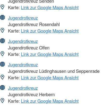
Jugendrotkreuz Senden
Karte:
Link zur Google Maps Ansicht
Jugendrotkreuz
Jugendrotkreuz Rosendahl
Karte:
Link zur Google Maps Ansicht
Jugendrotkreuz
Jugendrotkreuz Olfen
Karte:
Link zur Google Maps Ansicht
Jugendrotkreuz
Jugendrotkreuz Lüdinghausen und Seppenrade
Karte:
Link zur Google Maps Ansicht
Jugendrotkreuz
Jugendrotkreuz Herbern
Karte:
Link zur Google Maps Ansicht