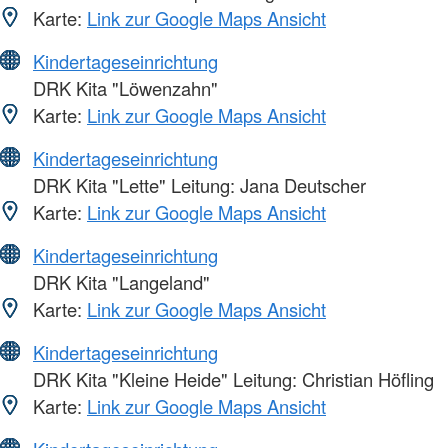
Karte:
Link zur Google Maps Ansicht
Kindertageseinrichtung
DRK Kita "Löwenzahn"
Karte:
Link zur Google Maps Ansicht
Kindertageseinrichtung
DRK Kita "Lette" Leitung: Jana Deutscher
Karte:
Link zur Google Maps Ansicht
Kindertageseinrichtung
DRK Kita "Langeland"
Karte:
Link zur Google Maps Ansicht
Kindertageseinrichtung
DRK Kita "Kleine Heide" Leitung: Christian Höfling
Karte:
Link zur Google Maps Ansicht