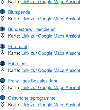
Karte:
Link zur Google Maps Ansicht
Blutspende
Karte:
Link zur Google Maps Ansicht
Bundesfreiwilligendienst
Karte:
Link zur Google Maps Ansicht
Ehrenamt
Karte:
Link zur Google Maps Ansicht
Fahrdienst
Karte:
Link zur Google Maps Ansicht
Freiwilliges Soziales Jahr
Karte:
Link zur Google Maps Ansicht
Gesundheitsprogramme
Karte:
Link zur Google Maps Ansicht