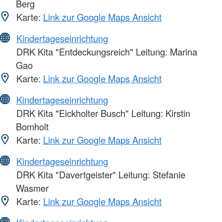
Berg
Karte:
Link zur Google Maps Ansicht
Kindertageseinrichtung
DRK Kita "Entdeckungsreich" Leitung: Marina
Gao
Karte:
Link zur Google Maps Ansicht
Kindertageseinrichtung
DRK Kita "Eickholter Busch" Leitung: Kirstin
Bomholt
Karte:
Link zur Google Maps Ansicht
Kindertageseinrichtung
DRK Kita "Davertgeister" Leitung: Stefanie
Wasmer
Karte:
Link zur Google Maps Ansicht