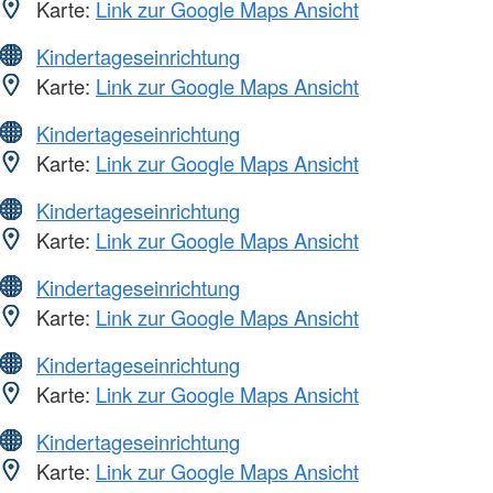
Karte:
Link zur Google Maps Ansicht
Kindertageseinrichtung
Karte:
Link zur Google Maps Ansicht
Kindertageseinrichtung
Karte:
Link zur Google Maps Ansicht
Kindertageseinrichtung
Karte:
Link zur Google Maps Ansicht
Kindertageseinrichtung
Karte:
Link zur Google Maps Ansicht
Kindertageseinrichtung
Karte:
Link zur Google Maps Ansicht
Kindertageseinrichtung
Karte:
Link zur Google Maps Ansicht