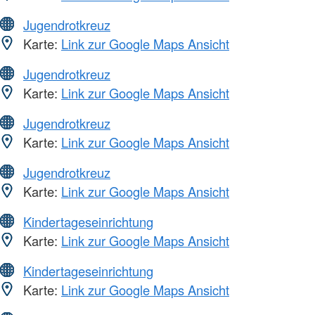
Jugendrotkreuz
Karte:
Link zur Google Maps Ansicht
Jugendrotkreuz
Karte:
Link zur Google Maps Ansicht
Jugendrotkreuz
Karte:
Link zur Google Maps Ansicht
Jugendrotkreuz
Karte:
Link zur Google Maps Ansicht
Kindertageseinrichtung
Karte:
Link zur Google Maps Ansicht
Kindertageseinrichtung
Karte:
Link zur Google Maps Ansicht