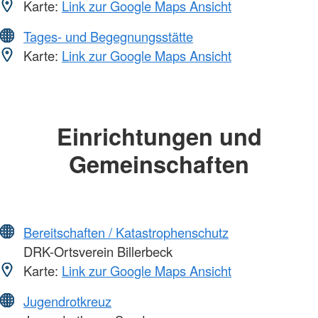
Karte:
Link zur Google Maps Ansicht
Tages- und Begegnungsstätte
Karte:
Link zur Google Maps Ansicht
Einrichtungen und
Gemeinschaften
Bereitschaften / Katastrophenschutz
DRK-Ortsverein Billerbeck
Karte:
Link zur Google Maps Ansicht
Jugendrotkreuz