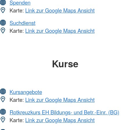
Spenden
Karte:
Link zur Google Maps Ansicht
Suchdienst
Karte:
Link zur Google Maps Ansicht
Kurse
Kursangebote
Karte:
Link zur Google Maps Ansicht
Rotkreuzkurs EH Bildungs- und Betr.-Einr. (BG)
Karte:
Link zur Google Maps Ansicht