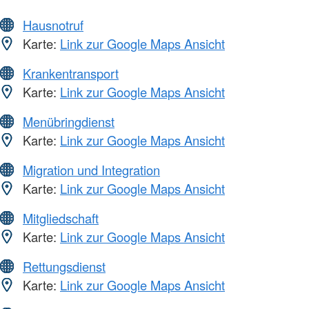
Hausnotruf
Karte:
Link zur Google Maps Ansicht
Krankentransport
Karte:
Link zur Google Maps Ansicht
Menübringdienst
Karte:
Link zur Google Maps Ansicht
Migration und Integration
Karte:
Link zur Google Maps Ansicht
Mitgliedschaft
Karte:
Link zur Google Maps Ansicht
Rettungsdienst
Karte:
Link zur Google Maps Ansicht