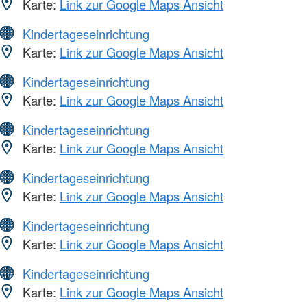
Karte:
Link zur Google Maps Ansicht
Kindertageseinrichtung
Karte:
Link zur Google Maps Ansicht
Kindertageseinrichtung
Karte:
Link zur Google Maps Ansicht
Kindertageseinrichtung
Karte:
Link zur Google Maps Ansicht
Kindertageseinrichtung
Karte:
Link zur Google Maps Ansicht
Kindertageseinrichtung
Karte:
Link zur Google Maps Ansicht
Kindertageseinrichtung
Karte:
Link zur Google Maps Ansicht