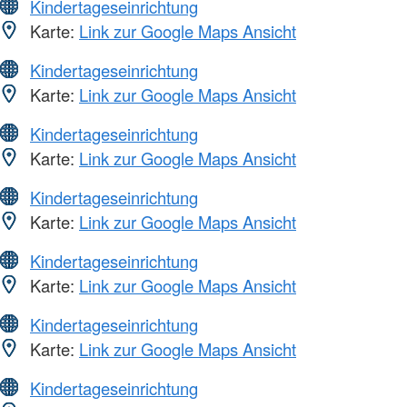
Kindertageseinrichtung
Karte:
Link zur Google Maps Ansicht
Kindertageseinrichtung
Karte:
Link zur Google Maps Ansicht
Kindertageseinrichtung
Karte:
Link zur Google Maps Ansicht
Kindertageseinrichtung
Karte:
Link zur Google Maps Ansicht
Kindertageseinrichtung
Karte:
Link zur Google Maps Ansicht
Kindertageseinrichtung
Karte:
Link zur Google Maps Ansicht
Kindertageseinrichtung