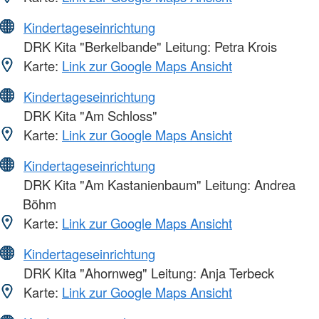
Kindertageseinrichtung
DRK Kita "Berkelbande" Leitung: Petra Krois
Karte:
Link zur Google Maps Ansicht
Kindertageseinrichtung
DRK Kita "Am Schloss"
Karte:
Link zur Google Maps Ansicht
Kindertageseinrichtung
DRK Kita "Am Kastanienbaum" Leitung: Andrea
Böhm
Karte:
Link zur Google Maps Ansicht
Kindertageseinrichtung
DRK Kita "Ahornweg" Leitung: Anja Terbeck
Karte:
Link zur Google Maps Ansicht