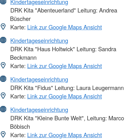
Kindertageseinrichtung
DRK Kita "Abenteuerland" Leitung: Andrea
Büscher
Karte:
Link zur Google Maps Ansicht
Kindertageseinrichtung
DRK Kita "Haus Holtwick" Leitung: Sandra
Beckmann
Karte:
Link zur Google Maps Ansicht
Kindertageseinrichtung
DRK Kita "Fidus" Leitung: Laura Leugermann
Karte:
Link zur Google Maps Ansicht
Kindertageseinrichtung
DRK Kita "Kleine Bunte Welt", Leitung: Marco
Böbisch
Karte:
Link zur Google Maps Ansicht