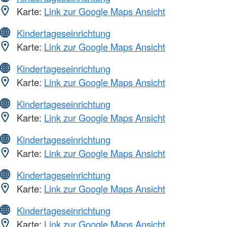
Karte:
Link zur Google Maps Ansicht
Kindertageseinrichtung
Karte:
Link zur Google Maps Ansicht
Kindertageseinrichtung
Karte:
Link zur Google Maps Ansicht
Kindertageseinrichtung
Karte:
Link zur Google Maps Ansicht
Kindertageseinrichtung
Karte:
Link zur Google Maps Ansicht
Kindertageseinrichtung
Karte:
Link zur Google Maps Ansicht
Kindertageseinrichtung
Karte:
Link zur Google Maps Ansicht