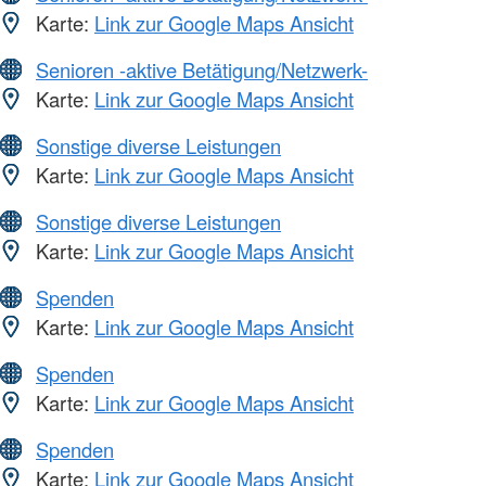
Karte:
Link zur Google Maps Ansicht
Senioren -aktive Betätigung/Netzwerk-
Karte:
Link zur Google Maps Ansicht
Sonstige diverse Leistungen
Karte:
Link zur Google Maps Ansicht
Sonstige diverse Leistungen
Karte:
Link zur Google Maps Ansicht
Spenden
Karte:
Link zur Google Maps Ansicht
Spenden
Karte:
Link zur Google Maps Ansicht
Spenden
Karte:
Link zur Google Maps Ansicht