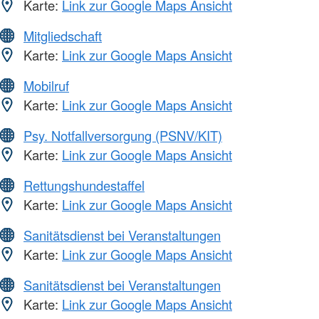
Karte:
Link zur Google Maps Ansicht
Mitgliedschaft
Karte:
Link zur Google Maps Ansicht
Mobilruf
Karte:
Link zur Google Maps Ansicht
Psy. Notfallversorgung (PSNV/KIT)
Karte:
Link zur Google Maps Ansicht
Rettungshundestaffel
Karte:
Link zur Google Maps Ansicht
Sanitätsdienst bei Veranstaltungen
Karte:
Link zur Google Maps Ansicht
Sanitätsdienst bei Veranstaltungen
Karte:
Link zur Google Maps Ansicht