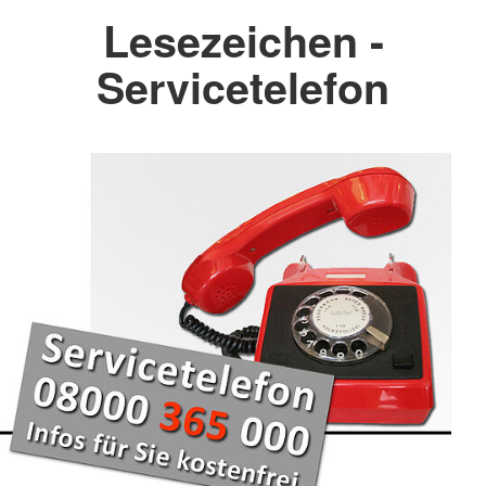
Lesezeichen -
Servicetelefon