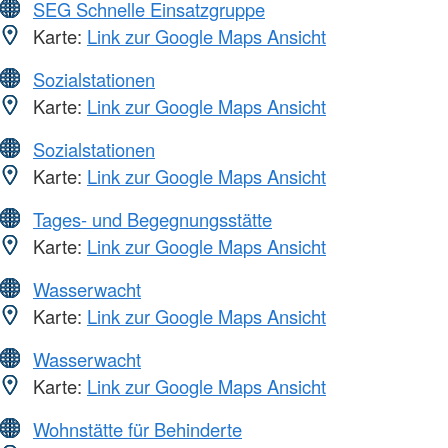
SEG Schnelle Einsatzgruppe
Karte:
Link zur Google Maps Ansicht
Sozialstationen
Karte:
Link zur Google Maps Ansicht
Sozialstationen
Karte:
Link zur Google Maps Ansicht
Tages- und Begegnungsstätte
Karte:
Link zur Google Maps Ansicht
Wasserwacht
Karte:
Link zur Google Maps Ansicht
Wasserwacht
Karte:
Link zur Google Maps Ansicht
Wohnstätte für Behinderte