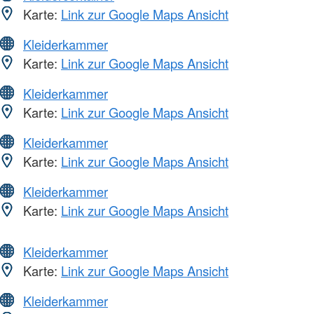
Karte:
Link zur Google Maps Ansicht
Kleiderkammer
Karte:
Link zur Google Maps Ansicht
Kleiderkammer
Karte:
Link zur Google Maps Ansicht
Kleiderkammer
Karte:
Link zur Google Maps Ansicht
Kleiderkammer
Karte:
Link zur Google Maps Ansicht
Kleiderkammer
Karte:
Link zur Google Maps Ansicht
Kleiderkammer