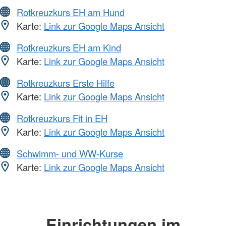
Rotkreuzkurs EH am Hund
Karte:
Link zur Google Maps Ansicht
Rotkreuzkurs EH am Kind
Karte:
Link zur Google Maps Ansicht
Rotkreuzkurs Erste Hilfe
Karte:
Link zur Google Maps Ansicht
Rotkreuzkurs Fit in EH
Karte:
Link zur Google Maps Ansicht
Schwimm- und WW-Kurse
Karte:
Link zur Google Maps Ansicht
Einrichtungen im