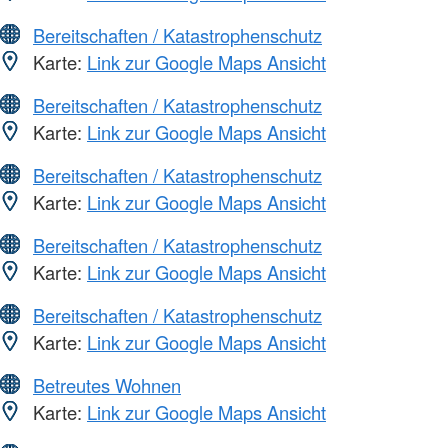
Bereitschaften / Katastrophenschutz
Karte:
Link zur Google Maps Ansicht
Bereitschaften / Katastrophenschutz
Karte:
Link zur Google Maps Ansicht
Bereitschaften / Katastrophenschutz
Karte:
Link zur Google Maps Ansicht
Bereitschaften / Katastrophenschutz
Karte:
Link zur Google Maps Ansicht
Bereitschaften / Katastrophenschutz
Karte:
Link zur Google Maps Ansicht
Betreutes Wohnen
Karte:
Link zur Google Maps Ansicht