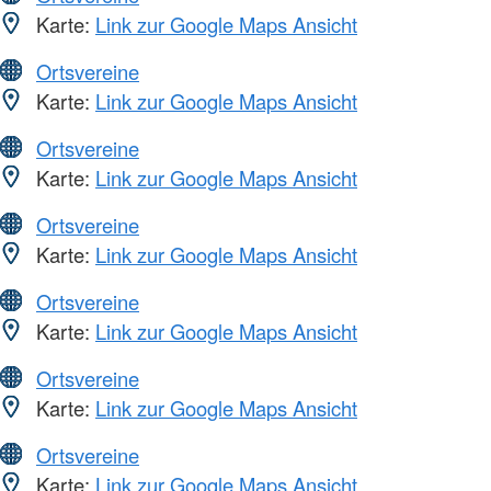
Karte:
Link zur Google Maps Ansicht
Ortsvereine
Karte:
Link zur Google Maps Ansicht
Ortsvereine
Karte:
Link zur Google Maps Ansicht
Ortsvereine
Karte:
Link zur Google Maps Ansicht
Ortsvereine
Karte:
Link zur Google Maps Ansicht
Ortsvereine
Karte:
Link zur Google Maps Ansicht
Ortsvereine
Karte:
Link zur Google Maps Ansicht