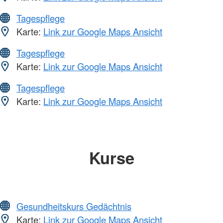
Tagespflege
Karte:
Link zur Google Maps Ansicht
Tagespflege
Karte:
Link zur Google Maps Ansicht
Tagespflege
Karte:
Link zur Google Maps Ansicht
Kurse
Gesundheitskurs Gedächtnis
Karte:
Link zur Google Maps Ansicht