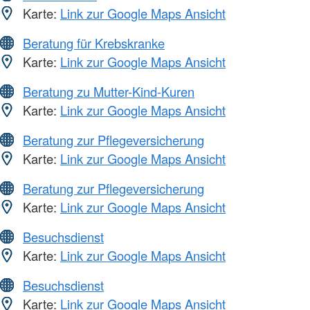
Karte:
Link zur Google Maps Ansicht
Beratung für Krebskranke
Karte:
Link zur Google Maps Ansicht
Beratung zu Mutter-Kind-Kuren
Karte:
Link zur Google Maps Ansicht
Beratung zur Pflegeversicherung
Karte:
Link zur Google Maps Ansicht
Beratung zur Pflegeversicherung
Karte:
Link zur Google Maps Ansicht
Besuchsdienst
Karte:
Link zur Google Maps Ansicht
Besuchsdienst
Karte:
Link zur Google Maps Ansicht