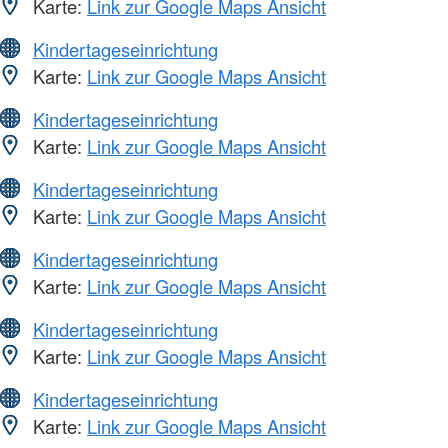
Karte:
Link zur Google Maps Ansicht
Kindertageseinrichtung
Karte:
Link zur Google Maps Ansicht
Kindertageseinrichtung
Karte:
Link zur Google Maps Ansicht
Kindertageseinrichtung
Karte:
Link zur Google Maps Ansicht
Kindertageseinrichtung
Karte:
Link zur Google Maps Ansicht
Kindertageseinrichtung
Karte:
Link zur Google Maps Ansicht
Kindertageseinrichtung
Karte:
Link zur Google Maps Ansicht