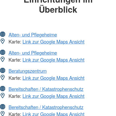
Überblick
Alten- und Pflegeheime
Karte:
Link zur Google Maps Ansicht
Alten- und Pflegeheime
Karte:
Link zur Google Maps Ansicht
Beratungszentrum
Karte:
Link zur Google Maps Ansicht
Bereitschaften / Katastrophenschutz
Karte:
Link zur Google Maps Ansicht
Bereitschaften / Katastrophenschutz
Karte:
Link zur Google Maps Ansicht