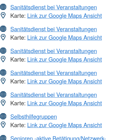
Sanitätsdienst bei Veranstaltungen
Karte:
Link zur Google Maps Ansicht
Sanitätsdienst bei Veranstaltungen
Karte:
Link zur Google Maps Ansicht
Sanitätsdienst bei Veranstaltungen
Karte:
Link zur Google Maps Ansicht
Sanitätsdienst bei Veranstaltungen
Karte:
Link zur Google Maps Ansicht
Sanitätsdienst bei Veranstaltungen
Karte:
Link zur Google Maps Ansicht
Selbsthilfegruppen
Karte:
Link zur Google Maps Ansicht
Senioren -aktive Betätigung/Netzwerk-