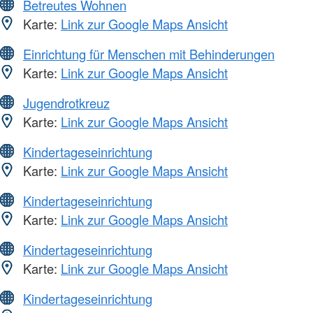
Betreutes Wohnen
Karte:
Link zur Google Maps Ansicht
Einrichtung für Menschen mit Behinderungen
Karte:
Link zur Google Maps Ansicht
Jugendrotkreuz
Karte:
Link zur Google Maps Ansicht
Kindertageseinrichtung
Karte:
Link zur Google Maps Ansicht
Kindertageseinrichtung
Karte:
Link zur Google Maps Ansicht
Kindertageseinrichtung
Karte:
Link zur Google Maps Ansicht
Kindertageseinrichtung