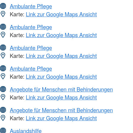
Ambulante Pflege
Karte:
Link zur Google Maps Ansicht
Ambulante Pflege
Karte:
Link zur Google Maps Ansicht
Ambulante Pflege
Karte:
Link zur Google Maps Ansicht
Ambulante Pflege
Karte:
Link zur Google Maps Ansicht
Angebote für Menschen mit Behinderungen
Karte:
Link zur Google Maps Ansicht
Angebote für Menschen mit Behinderungen
Karte:
Link zur Google Maps Ansicht
Auslandshilfe