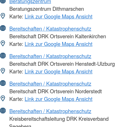
Beratungszentrum
Beratungszentrum Dithmarschen
Karte:
Link zur Google Maps Ansicht
Bereitschaften / Katastrophenschutz
Bereitschaft DRK Ortsverein Kaltenkirchen
Karte:
Link zur Google Maps Ansicht
Bereitschaften / Katastrophenschutz
Bereitschaft DRK Ortsverein Henstedt-Ulzburg
Karte:
Link zur Google Maps Ansicht
Bereitschaften / Katastrophenschutz
Bereitschaft DRK Ortsverein Norderstedt
Karte:
Link zur Google Maps Ansicht
Bereitschaften / Katastrophenschutz
Kreisbereitschaftsleitung DRK Kreisverband
Segeberg