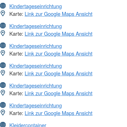
Kindertageseinrichtung
Karte:
Link zur Google Maps Ansicht
Kindertageseinrichtung
Karte:
Link zur Google Maps Ansicht
Kindertageseinrichtung
Karte:
Link zur Google Maps Ansicht
Kindertageseinrichtung
Karte:
Link zur Google Maps Ansicht
Kindertageseinrichtung
Karte:
Link zur Google Maps Ansicht
Kindertageseinrichtung
Karte:
Link zur Google Maps Ansicht
Kleidercontainer