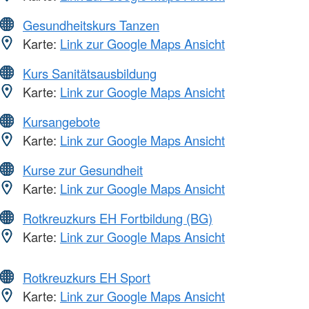
Gesundheitskurs Tanzen
Karte:
Link zur Google Maps Ansicht
Kurs Sanitätsausbildung
Karte:
Link zur Google Maps Ansicht
Kursangebote
Karte:
Link zur Google Maps Ansicht
Kurse zur Gesundheit
Karte:
Link zur Google Maps Ansicht
Rotkreuzkurs EH Fortbildung (BG)
Karte:
Link zur Google Maps Ansicht
Rotkreuzkurs EH Sport
Karte:
Link zur Google Maps Ansicht