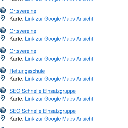
Ortsvereine
Karte:
Link zur Google Maps Ansicht
Ortsvereine
Karte:
Link zur Google Maps Ansicht
Ortsvereine
Karte:
Link zur Google Maps Ansicht
Rettungsschule
Karte:
Link zur Google Maps Ansicht
SEG Schnelle Einsatzgruppe
Karte:
Link zur Google Maps Ansicht
SEG Schnelle Einsatzgruppe
Karte:
Link zur Google Maps Ansicht