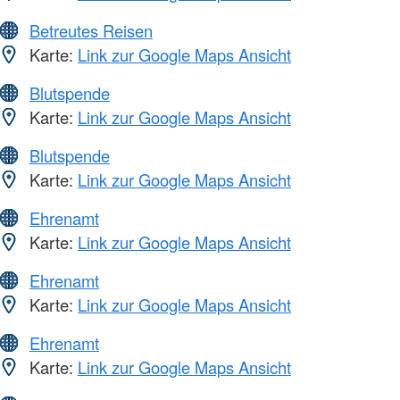
Betreutes Reisen
Karte:
Link zur Google Maps Ansicht
Blutspende
Karte:
Link zur Google Maps Ansicht
Blutspende
Karte:
Link zur Google Maps Ansicht
Ehrenamt
Karte:
Link zur Google Maps Ansicht
Ehrenamt
Karte:
Link zur Google Maps Ansicht
Ehrenamt
Karte:
Link zur Google Maps Ansicht