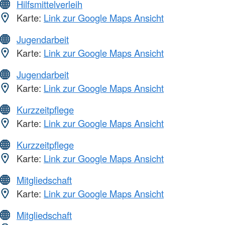
Hilfsmittelverleih
Karte:
Link zur Google Maps Ansicht
Jugendarbeit
Karte:
Link zur Google Maps Ansicht
Jugendarbeit
Karte:
Link zur Google Maps Ansicht
Kurzzeitpflege
Karte:
Link zur Google Maps Ansicht
Kurzzeitpflege
Karte:
Link zur Google Maps Ansicht
Mitgliedschaft
Karte:
Link zur Google Maps Ansicht
Mitgliedschaft