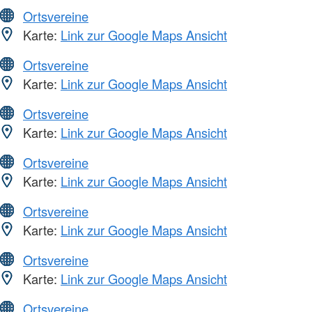
Ortsvereine
Karte:
Link zur Google Maps Ansicht
Ortsvereine
Karte:
Link zur Google Maps Ansicht
Ortsvereine
Karte:
Link zur Google Maps Ansicht
Ortsvereine
Karte:
Link zur Google Maps Ansicht
Ortsvereine
Karte:
Link zur Google Maps Ansicht
Ortsvereine
Karte:
Link zur Google Maps Ansicht
Ortsvereine