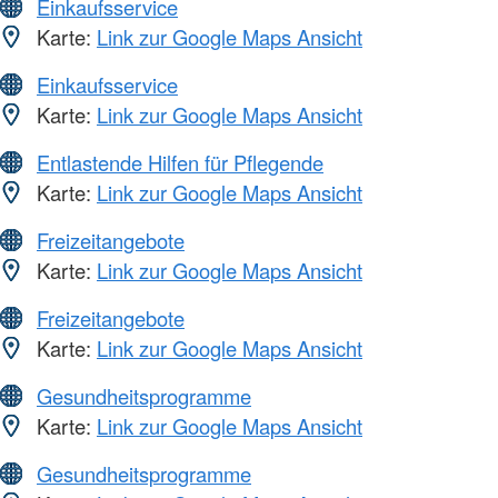
Einkaufsservice
Karte:
Link zur Google Maps Ansicht
Einkaufsservice
Karte:
Link zur Google Maps Ansicht
Entlastende Hilfen für Pflegende
Karte:
Link zur Google Maps Ansicht
Freizeitangebote
Karte:
Link zur Google Maps Ansicht
Freizeitangebote
Karte:
Link zur Google Maps Ansicht
Gesundheitsprogramme
Karte:
Link zur Google Maps Ansicht
Gesundheitsprogramme