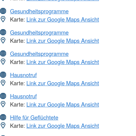
Gesundheitsprogramme
Karte:
Link zur Google Maps Ansicht
Gesundheitsprogramme
Karte:
Link zur Google Maps Ansicht
Gesundheitsprogramme
Karte:
Link zur Google Maps Ansicht
Hausnotruf
Karte:
Link zur Google Maps Ansicht
Hausnotruf
Karte:
Link zur Google Maps Ansicht
Hilfe für Geflüchtete
Karte:
Link zur Google Maps Ansicht