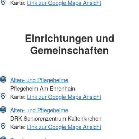
Karte:
Link zur Google Maps Ansicht
Einrichtungen und
Gemeinschaften
Alten- und Pflegeheime
Pflegeheim Am Ehrenhain
Karte:
Link zur Google Maps Ansicht
Alten- und Pflegeheime
DRK Seniorenzentrum Kaltenkirchen
Karte:
Link zur Google Maps Ansicht