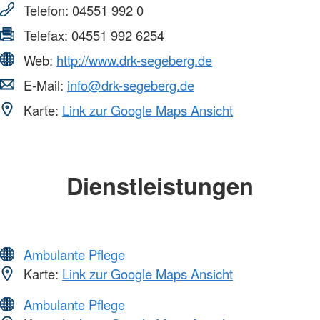
Telefon:
04551 992 0
Telefax:
04551 992 6254
Web:
http://www.drk-segeberg.de
E-Mail:
info@drk-segeberg.de
Karte:
Link zur Google Maps Ansicht
Dienstleistungen
Ambulante Pflege
Karte:
Link zur Google Maps Ansicht
Ambulante Pflege