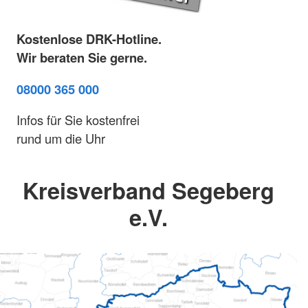
Kostenlose DRK-Hotline.
Wir beraten Sie gerne.
08000 365 000
Infos für Sie kostenfrei
rund um die Uhr
Kreisverband Segeberg
e.V.