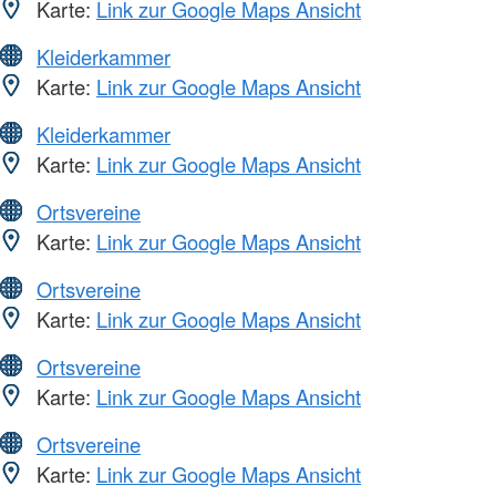
Karte:
Link zur Google Maps Ansicht
Kleiderkammer
Karte:
Link zur Google Maps Ansicht
Kleiderkammer
Karte:
Link zur Google Maps Ansicht
Ortsvereine
Karte:
Link zur Google Maps Ansicht
Ortsvereine
Karte:
Link zur Google Maps Ansicht
Ortsvereine
Karte:
Link zur Google Maps Ansicht
Ortsvereine
Karte:
Link zur Google Maps Ansicht