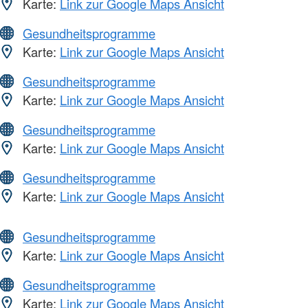
Karte:
Link zur Google Maps Ansicht
Gesundheitsprogramme
Karte:
Link zur Google Maps Ansicht
Gesundheitsprogramme
Karte:
Link zur Google Maps Ansicht
Gesundheitsprogramme
Karte:
Link zur Google Maps Ansicht
Gesundheitsprogramme
Karte:
Link zur Google Maps Ansicht
Gesundheitsprogramme
Karte:
Link zur Google Maps Ansicht
Gesundheitsprogramme
Karte:
Link zur Google Maps Ansicht