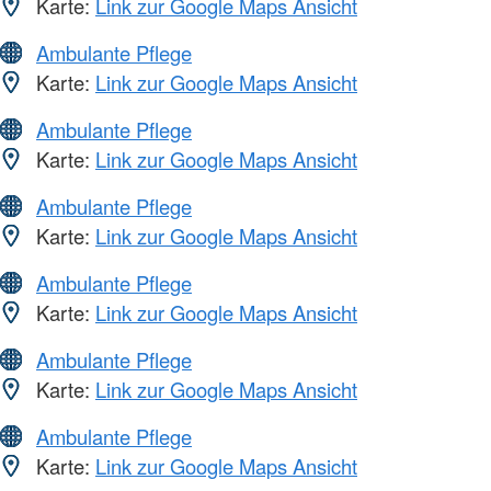
Karte:
Link zur Google Maps Ansicht
Ambulante Pflege
Karte:
Link zur Google Maps Ansicht
Ambulante Pflege
Karte:
Link zur Google Maps Ansicht
Ambulante Pflege
Karte:
Link zur Google Maps Ansicht
Ambulante Pflege
Karte:
Link zur Google Maps Ansicht
Ambulante Pflege
Karte:
Link zur Google Maps Ansicht
Ambulante Pflege
Karte:
Link zur Google Maps Ansicht