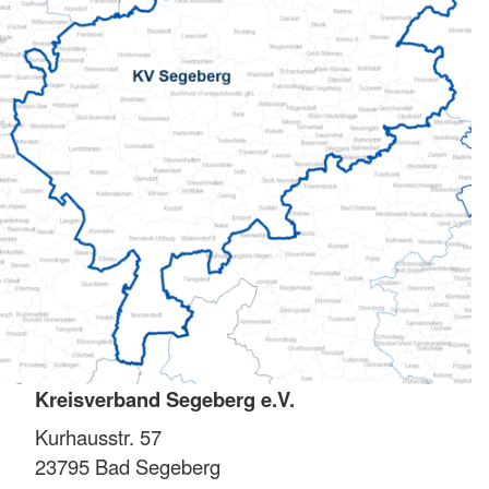
Kreisverband Segeberg e.V.
Kurhausstr. 57
23795
Bad Segeberg