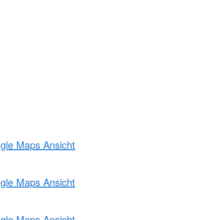
ogle Maps Ansicht
ogle Maps Ansicht
ogle Maps Ansicht