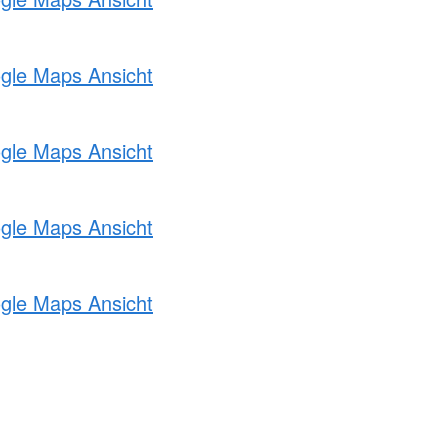
ogle Maps Ansicht
ogle Maps Ansicht
ogle Maps Ansicht
ogle Maps Ansicht