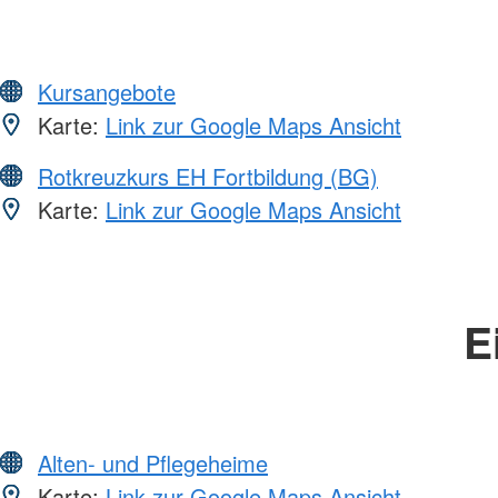
Kursangebote
Karte:
Link zur Google Maps Ansicht
Rotkreuzkurs EH Fortbildung (BG)
Karte:
Link zur Google Maps Ansicht
E
Alten- und Pflegeheime
Karte:
Link zur Google Maps Ansicht