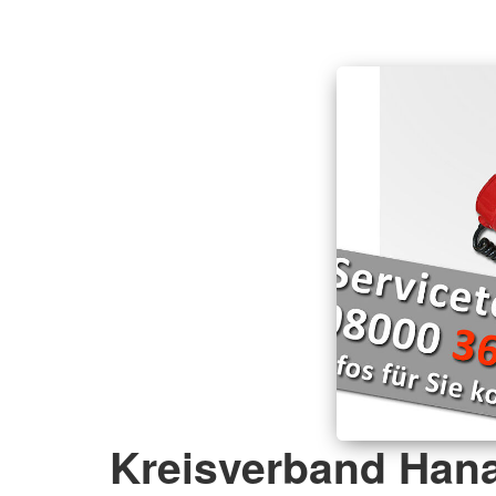
Kreisverband Hana