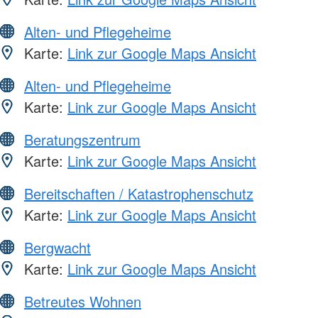
Alten- und Pflegeheime
Karte:
Link zur Google Maps Ansicht
Alten- und Pflegeheime
Karte:
Link zur Google Maps Ansicht
Beratungszentrum
Karte:
Link zur Google Maps Ansicht
Bereitschaften / Katastrophenschutz
Karte:
Link zur Google Maps Ansicht
Bergwacht
Karte:
Link zur Google Maps Ansicht
Betreutes Wohnen