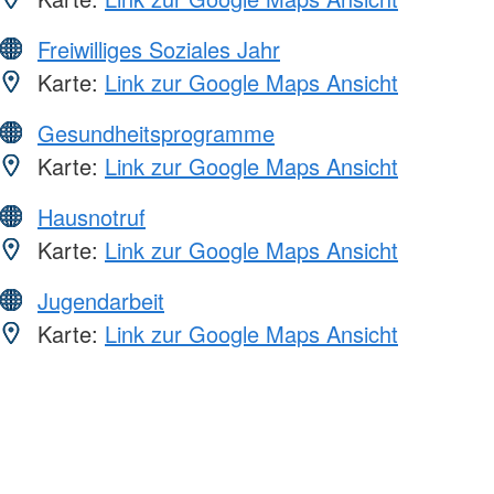
Freiwilliges Soziales Jahr
Karte:
Link zur Google Maps Ansicht
Gesundheitsprogramme
Karte:
Link zur Google Maps Ansicht
Hausnotruf
Karte:
Link zur Google Maps Ansicht
Jugendarbeit
Karte:
Link zur Google Maps Ansicht