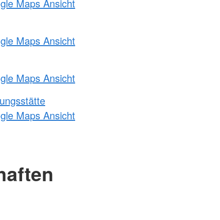
ogle Maps Ansicht
ogle Maps Ansicht
ogle Maps Ansicht
ungsstätte
ogle Maps Ansicht
haften