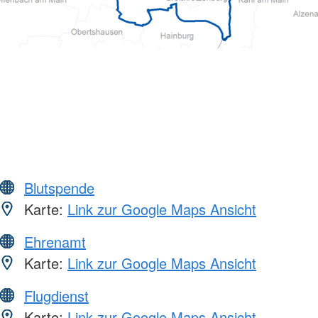
Blutspende
Karte:
Link zur Google Maps Ansicht
Ehrenamt
Karte:
Link zur Google Maps Ansicht
Flugdienst
Karte:
Link zur Google Maps Ansicht