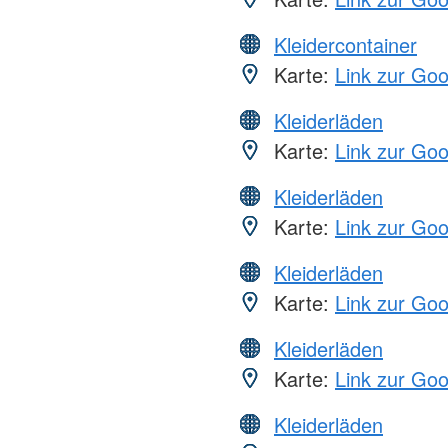
Kleidercontainer
Karte:
Link zur Go
Kleiderläden
Karte:
Link zur Go
Kleiderläden
Karte:
Link zur Go
Kleiderläden
Karte:
Link zur Go
Kleiderläden
Karte:
Link zur Go
Kleiderläden