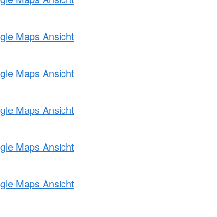
ogle Maps Ansicht
ogle Maps Ansicht
ogle Maps Ansicht
ogle Maps Ansicht
ogle Maps Ansicht