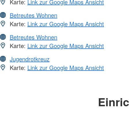
Karte:
Link zur Google Maps Ansicht
Betreutes Wohnen
Karte:
Link zur Google Maps Ansicht
Betreutes Wohnen
Karte:
Link zur Google Maps Ansicht
Jugendrotkreuz
Karte:
Link zur Google Maps Ansicht
Einri