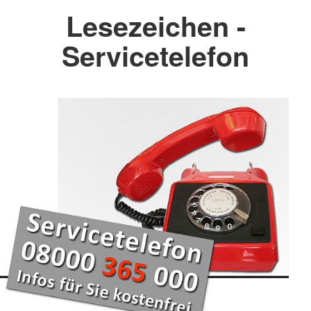
Lesezeichen -
Servicetelefon