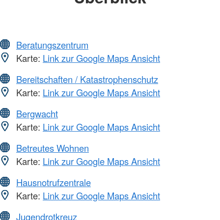
Beratungszentrum
Karte:
Link zur Google Maps Ansicht
Bereitschaften / Katastrophenschutz
Karte:
Link zur Google Maps Ansicht
Bergwacht
Karte:
Link zur Google Maps Ansicht
Betreutes Wohnen
Karte:
Link zur Google Maps Ansicht
Hausnotrufzentrale
Karte:
Link zur Google Maps Ansicht
Jugendrotkreuz