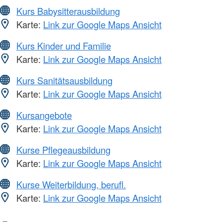
Kurs Babysitterausbildung
Karte:
Link zur Google Maps Ansicht
Kurs Kinder und Familie
Karte:
Link zur Google Maps Ansicht
Kurs Sanitätsausbildung
Karte:
Link zur Google Maps Ansicht
Kursangebote
Karte:
Link zur Google Maps Ansicht
Kurse Pflegeausbildung
Karte:
Link zur Google Maps Ansicht
Kurse Weiterbildung, berufl.
Karte:
Link zur Google Maps Ansicht