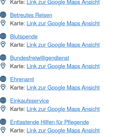
Karte:
Link zur Google Maps Ansicht
Betreutes Reisen
Karte:
Link zur Google Maps Ansicht
Blutspende
Karte:
Link zur Google Maps Ansicht
Bundesfreiwilligendienst
Karte:
Link zur Google Maps Ansicht
Ehrenamt
Karte:
Link zur Google Maps Ansicht
Einkaufsservice
Karte:
Link zur Google Maps Ansicht
Entlastende Hilfen für Pflegende
Karte:
Link zur Google Maps Ansicht