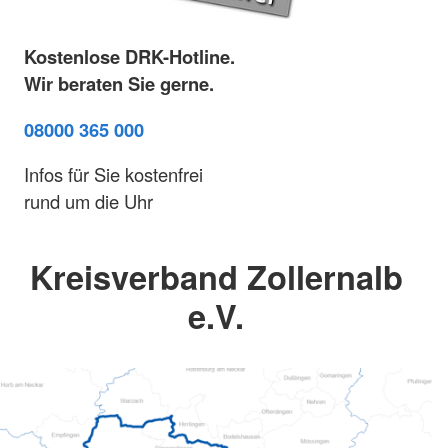
Kostenlose DRK-Hotline.
Wir beraten Sie gerne.
08000 365 000
Infos für Sie kostenfrei
rund um die Uhr
Kreisverband Zollernalb
e.V.