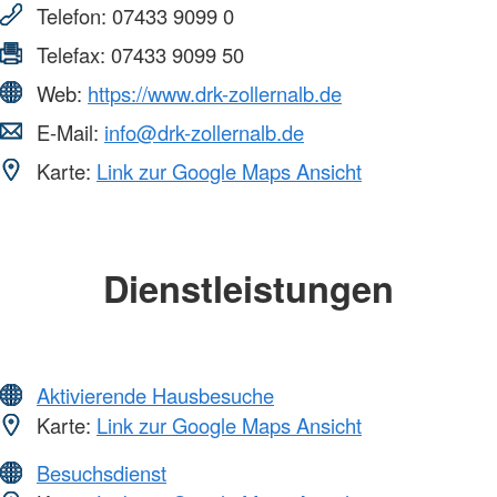
Telefon:
07433 9099 0
Telefax:
07433 9099 50
Web:
https://www.drk-zollernalb.de
E-Mail:
info@drk-zollernalb.de
Karte:
Link zur Google Maps Ansicht
Dienstleistungen
Aktivierende Hausbesuche
Karte:
Link zur Google Maps Ansicht
Besuchsdienst