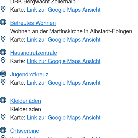
DRK Bergwacht Zollernalb
Karte:
Link zur Google Maps Ansicht
Betreutes Wohnen
Wohnen an der Martinskirche in Albstadt-Ebingen
Karte:
Link zur Google Maps Ansicht
Hausnotrufzentrale
Karte:
Link zur Google Maps Ansicht
Jugendrotkreuz
Karte:
Link zur Google Maps Ansicht
Kleiderläden
Kleiderladen
Karte:
Link zur Google Maps Ansicht
Ortsvereine