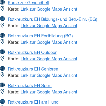
Kurse zur Gesundheit
Karte:
Link zur Google Maps Ansicht
Rotkreuzkurs EH Bildungs- und Betr.-Einr. (BG)
Karte:
Link zur Google Maps Ansicht
Rotkreuzkurs EH Fortbildung (BG)
Karte:
Link zur Google Maps Ansicht
Rotkreuzkurs EH Outdoor
Karte:
Link zur Google Maps Ansicht
Rotkreuzkurs EH Senioren
Karte:
Link zur Google Maps Ansicht
Rotkreuzkurs EH Sport
Karte:
Link zur Google Maps Ansicht
Rotkreuzkurs EH am Hund