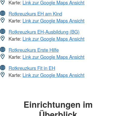
Karte:
Link zur Google Maps Ansicht
Rotkreuzkurs EH am Kind
Karte:
Link zur Google Maps Ansicht
Rotkreuzkurs EH-Ausbildung (BG)
Karte:
Link zur Google Maps Ansicht
Rotkreuzkurs Erste Hilfe
Karte:
Link zur Google Maps Ansicht
Rotkreuzkurs Fit in EH
Karte:
Link zur Google Maps Ansicht
Einrichtungen im
Überblick