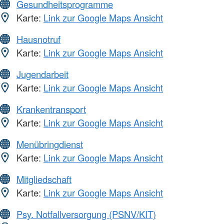
Gesundheitsprogramme
Karte:
Link zur Google Maps Ansicht
Hausnotruf
Karte:
Link zur Google Maps Ansicht
Jugendarbeit
Karte:
Link zur Google Maps Ansicht
Krankentransport
Karte:
Link zur Google Maps Ansicht
Menübringdienst
Karte:
Link zur Google Maps Ansicht
Mitgliedschaft
Karte:
Link zur Google Maps Ansicht
Psy. Notfallversorgung (PSNV/KIT)