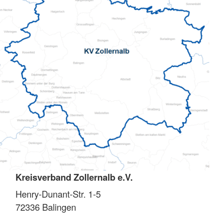
Kreisverband Zollernalb e.V.
Henry-Dunant-Str. 1-5
72336
Balingen