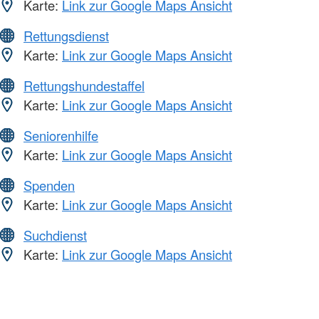
Karte:
Link zur Google Maps Ansicht
Rettungsdienst
Karte:
Link zur Google Maps Ansicht
Rettungshundestaffel
Karte:
Link zur Google Maps Ansicht
Seniorenhilfe
Karte:
Link zur Google Maps Ansicht
Spenden
Karte:
Link zur Google Maps Ansicht
Suchdienst
Karte:
Link zur Google Maps Ansicht