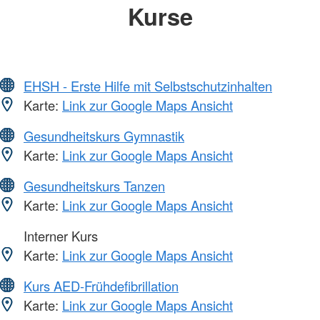
Kurse
EHSH - Erste Hilfe mit Selbstschutzinhalten
Karte:
Link zur Google Maps Ansicht
Gesundheitskurs Gymnastik
Karte:
Link zur Google Maps Ansicht
Gesundheitskurs Tanzen
Karte:
Link zur Google Maps Ansicht
Interner Kurs
Karte:
Link zur Google Maps Ansicht
Kurs AED-Frühdefibrillation
Karte:
Link zur Google Maps Ansicht