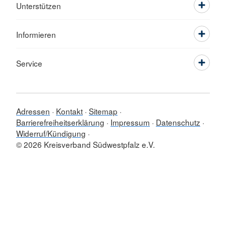
Unterstützen
Informieren
Service
Adressen
Kontakt
Sitemap
Barrierefreiheitserklärung
Impressum
Datenschutz
Widerruf/Kündigung
© 2026 Kreisverband Südwestpfalz e.V.