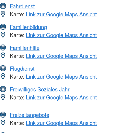
Fahrdienst
Karte:
Link zur Google Maps Ansicht
Familienbildung
Karte:
Link zur Google Maps Ansicht
Familienhilfe
Karte:
Link zur Google Maps Ansicht
Flugdienst
Karte:
Link zur Google Maps Ansicht
Freiwilliges Soziales Jahr
Karte:
Link zur Google Maps Ansicht
Freizeitangebote
Karte:
Link zur Google Maps Ansicht