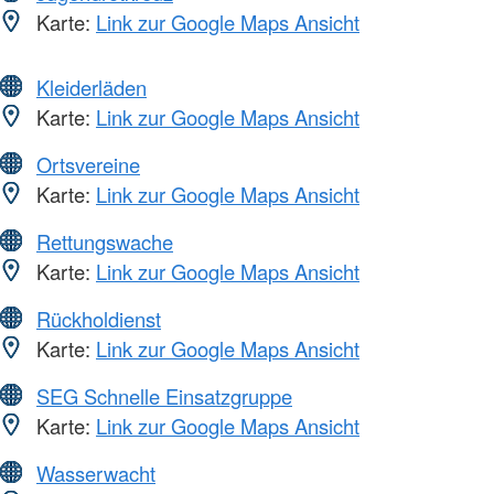
Karte:
Link zur Google Maps Ansicht
Kleiderläden
Karte:
Link zur Google Maps Ansicht
Ortsvereine
Karte:
Link zur Google Maps Ansicht
Rettungswache
Karte:
Link zur Google Maps Ansicht
Rückholdienst
Karte:
Link zur Google Maps Ansicht
SEG Schnelle Einsatzgruppe
Karte:
Link zur Google Maps Ansicht
Wasserwacht