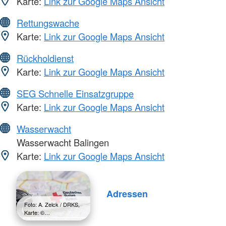
Karte:
Link zur Google Maps Ansicht
Rettungswache
Karte:
Link zur Google Maps Ansicht
Rückholdienst
Karte:
Link zur Google Maps Ansicht
SEG Schnelle Einsatzgruppe
Karte:
Link zur Google Maps Ansicht
Wasserwacht
Wasserwacht Balingen
Karte:
Link zur Google Maps Ansicht
Adressen
Foto: A. Zelck / DRKS,
Karte: ©…