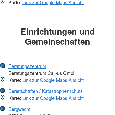
Karte:
Link zur Google Maps Ansicht
Einrichtungen und
Gemeinschaften
Beratungszentrum
Beratungszentrum Call-us GmbH
Karte:
Link zur Google Maps Ansicht
Bereitschaften / Katastrophenschutz
Karte:
Link zur Google Maps Ansicht
Bergwacht