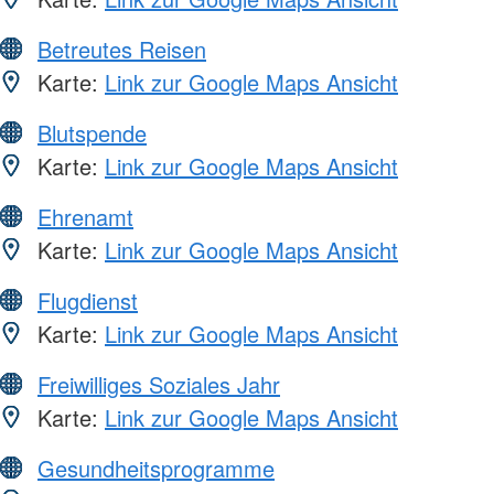
Betreutes Reisen
Karte:
Link zur Google Maps Ansicht
Blutspende
Karte:
Link zur Google Maps Ansicht
Ehrenamt
Karte:
Link zur Google Maps Ansicht
Flugdienst
Karte:
Link zur Google Maps Ansicht
Freiwilliges Soziales Jahr
Karte:
Link zur Google Maps Ansicht
Gesundheitsprogramme