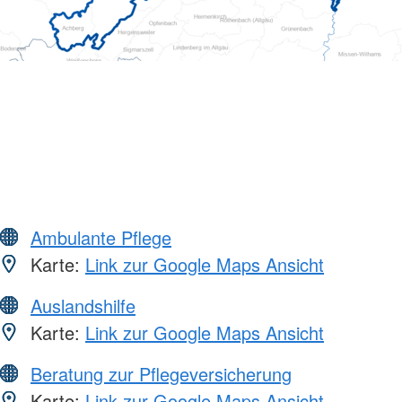
Ambulante Pflege
Karte:
Link zur Google Maps Ansicht
Auslandshilfe
Karte:
Link zur Google Maps Ansicht
Beratung zur Pflegeversicherung
Karte:
Link zur Google Maps Ansicht