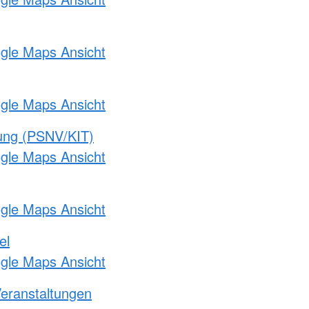
ogle Maps Ansicht
ogle Maps Ansicht
gung (PSNV/KIT)
ogle Maps Ansicht
ogle Maps Ansicht
el
ogle Maps Ansicht
Veranstaltungen