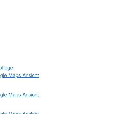
pflege
ogle Maps Ansicht
ogle Maps Ansicht
ogle Maps Ansicht