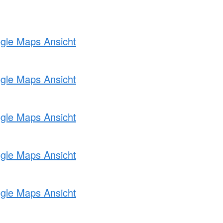
ogle Maps Ansicht
ogle Maps Ansicht
ogle Maps Ansicht
ogle Maps Ansicht
ogle Maps Ansicht