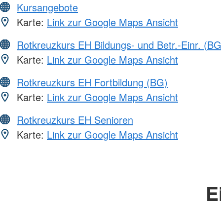
Kursangebote
Karte:
Link zur Google Maps Ansicht
Rotkreuzkurs EH Bildungs- und Betr.-Einr. (BG
Karte:
Link zur Google Maps Ansicht
Rotkreuzkurs EH Fortbildung (BG)
Karte:
Link zur Google Maps Ansicht
Rotkreuzkurs EH Senioren
Karte:
Link zur Google Maps Ansicht
E