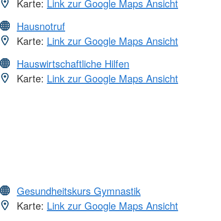
Karte:
Link zur Google Maps Ansicht
Hausnotruf
Karte:
Link zur Google Maps Ansicht
Hauswirtschaftliche Hilfen
Karte:
Link zur Google Maps Ansicht
Gesundheitskurs Gymnastik
Karte:
Link zur Google Maps Ansicht