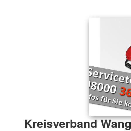
Kreisverband Wang