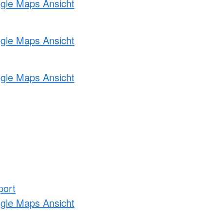
ogle Maps Ansicht
ogle Maps Ansicht
ogle Maps Ansicht
port
ogle Maps Ansicht