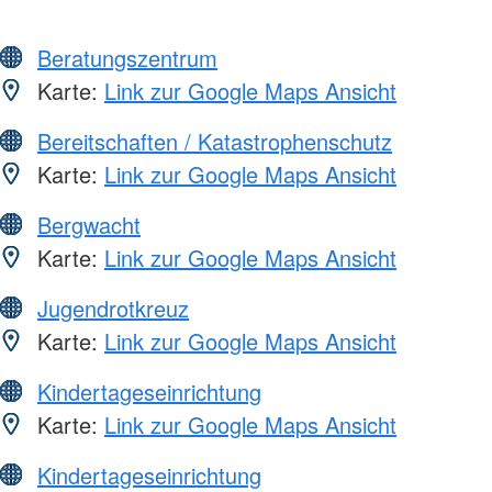
Beratungszentrum
Karte:
Link zur Google Maps Ansicht
Bereitschaften / Katastrophenschutz
Karte:
Link zur Google Maps Ansicht
Bergwacht
Karte:
Link zur Google Maps Ansicht
Jugendrotkreuz
Karte:
Link zur Google Maps Ansicht
Kindertageseinrichtung
Karte:
Link zur Google Maps Ansicht
Kindertageseinrichtung