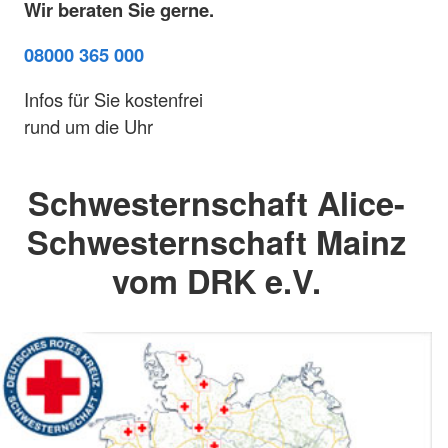
Wir beraten Sie gerne.
08000 365 000
Infos für Sie kostenfrei
rund um die Uhr
Schwesternschaft Alice-
Schwesternschaft Mainz
vom DRK e.V.