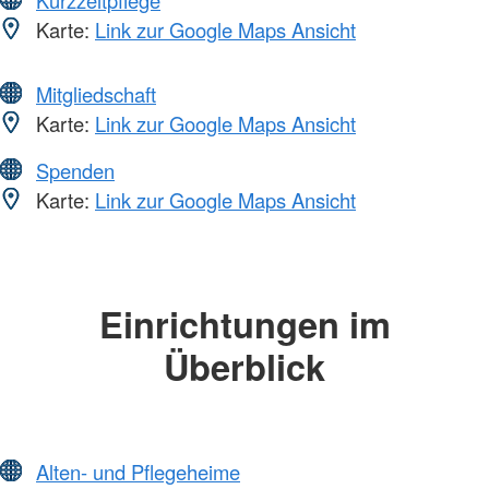
Karte:
Link zur Google Maps Ansicht
Mitgliedschaft
Karte:
Link zur Google Maps Ansicht
Spenden
Karte:
Link zur Google Maps Ansicht
Einrichtungen im
Überblick
Alten- und Pflegeheime