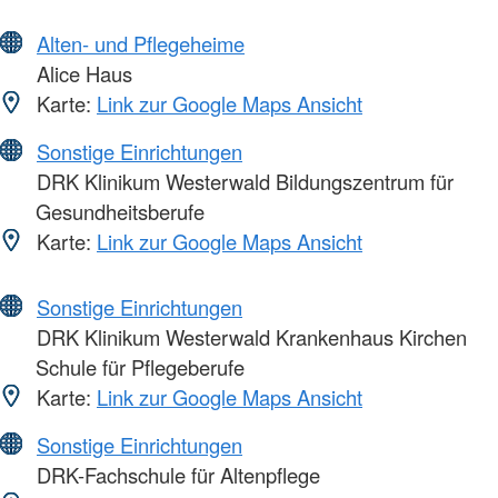
Alten- und Pflegeheime
Alice Haus
Karte:
Link zur Google Maps Ansicht
Sonstige Einrichtungen
DRK Klinikum Westerwald Bildungszentrum für
Gesundheitsberufe
Karte:
Link zur Google Maps Ansicht
Sonstige Einrichtungen
DRK Klinikum Westerwald Krankenhaus Kirchen
Schule für Pflegeberufe
Karte:
Link zur Google Maps Ansicht
Sonstige Einrichtungen
DRK-Fachschule für Altenpflege