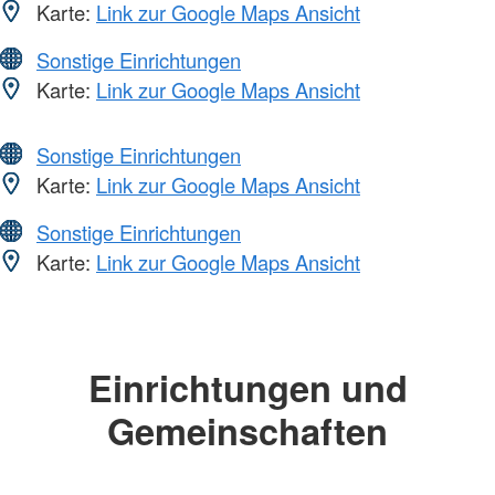
Karte:
Link zur Google Maps Ansicht
Sonstige Einrichtungen
Karte:
Link zur Google Maps Ansicht
Sonstige Einrichtungen
Karte:
Link zur Google Maps Ansicht
Sonstige Einrichtungen
Karte:
Link zur Google Maps Ansicht
Einrichtungen und
Gemeinschaften