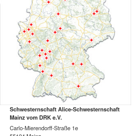
Schwesternschaft Alice-Schwesternschaft
Mainz vom DRK e.V.
Carlo-Mierendorff-Straße 1e