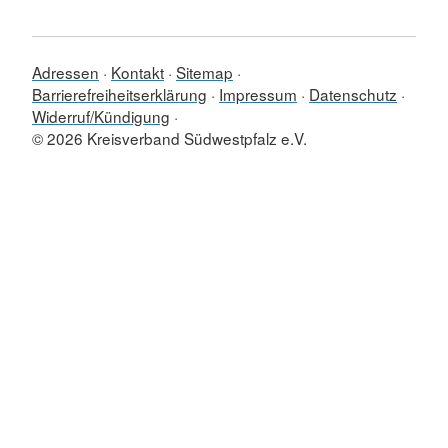
Adressen
Kontakt
Sitemap
Barrierefreiheitserklärung
Impressum
Datenschutz
Widerruf/Kündigung
© 2026 Kreisverband Südwestpfalz e.V.