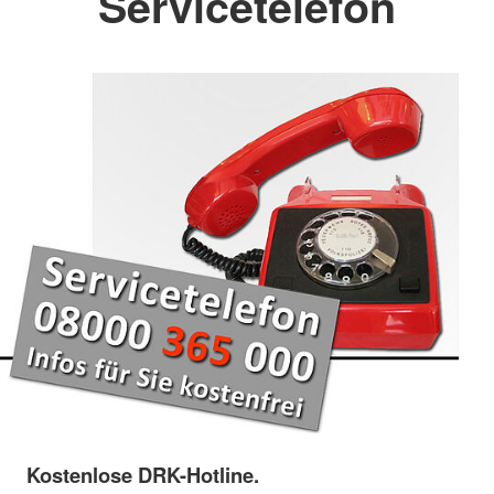
Servicetelefon
Kostenlose DRK-Hotline.