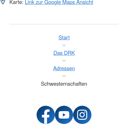
Karte:
Link zur Google Maps Ansicht
Start
Das DRK
Adressen
Schwesternschaften