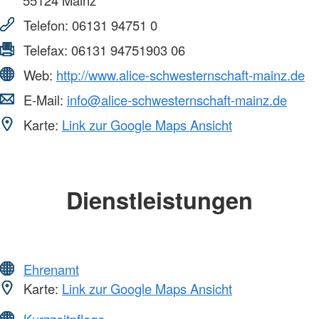
55124
Mainz
Telefon:
06131 94751 0
Telefax:
06131 94751903 06
Web:
http://www.alice-schwesternschaft-mainz.de
E-Mail:
info@alice-schwesternschaft-mainz.de
Karte:
Link zur Google Maps Ansicht
Dienstleistungen
Ehrenamt
Karte:
Link zur Google Maps Ansicht
Kurzzeitpflege