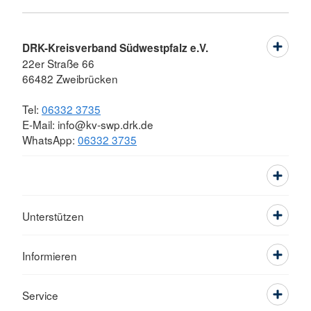
DRK-Kreisverband Südwestpfalz e.V.
22er Straße 66
66482 Zweibrücken
Tel:
06332 3735
E-Mail: info@kv-swp.drk.de
WhatsApp:
06332 3735
Unterstützen
Informieren
Service