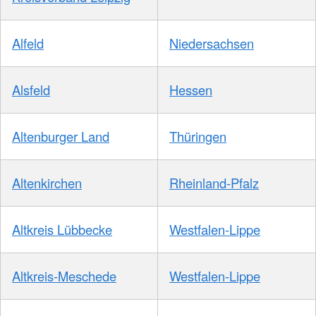
Alfeld
Niedersachsen
Alsfeld
Hessen
Altenburger Land
Thüringen
Altenkirchen
Rheinland-Pfalz
Altkreis Lübbecke
Westfalen-Lippe
Altkreis-Meschede
Westfalen-Lippe