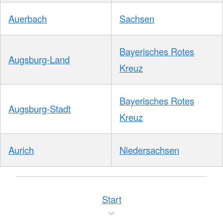
Auerbach
Sachsen
Bayerisches Rotes
Augsburg-Land
Kreuz
Bayerisches Rotes
Augsburg-Stadt
Kreuz
Aurich
Niedersachsen
Start