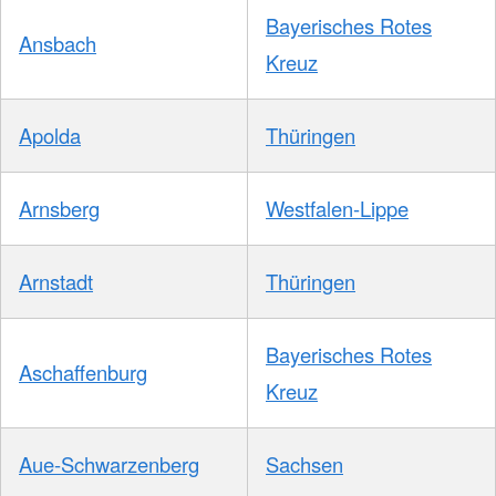
Bayerisches Rotes
Ansbach
Kreuz
Apolda
Thüringen
Arnsberg
Westfalen-Lippe
Arnstadt
Thüringen
Bayerisches Rotes
Aschaffenburg
Kreuz
Aue-Schwarzenberg
Sachsen