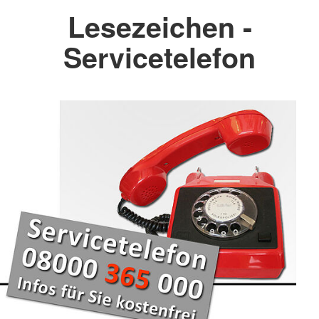
Lesezeichen -
Servicetelefon