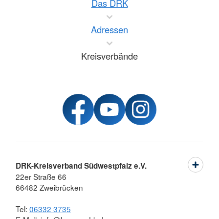
Das DRK
Adressen
Kreisverbände
DRK-Kreisverband Südwestpfalz e.V.
22er Straße 66
66482 Zweibrücken
Tel:
06332 3735