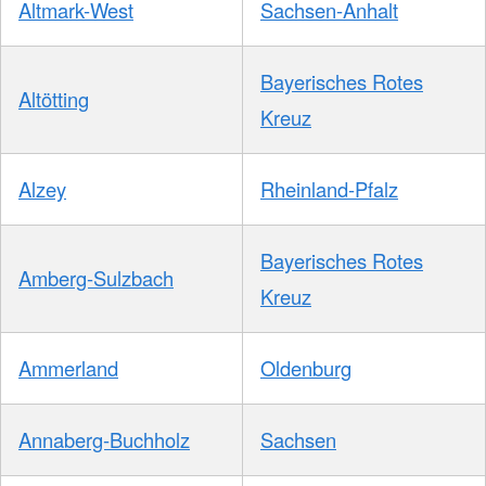
Altmark-West
Sachsen-Anhalt
Bayerisches Rotes
Altötting
Kreuz
Alzey
Rheinland-Pfalz
Bayerisches Rotes
Amberg-Sulzbach
Kreuz
Ammerland
Oldenburg
Annaberg-Buchholz
Sachsen