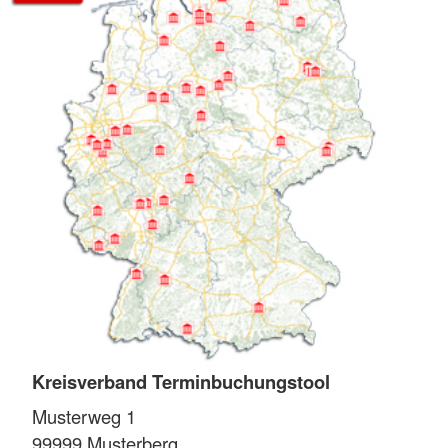
Kreisverband Terminbuchungstool
Musterweg 1
99999
Musterberg