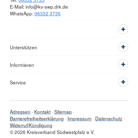
E-Mail: info@kv-swp.drk.de
WhatsApp:
06332 3735
Unterstützen
Informieren
Service
Adressen
Kontakt
Sitemap
Barrierefreiheitserklärung
Impressum
Datenschutz
Widerruf/Kündigung
© 2026 Kreisverband Südwestpfalz e.V.