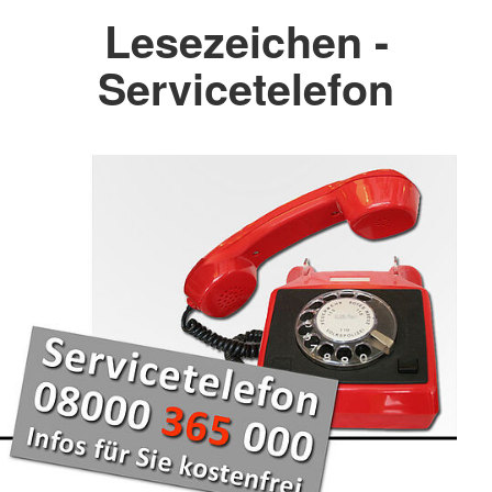
Lesezeichen -
Servicetelefon