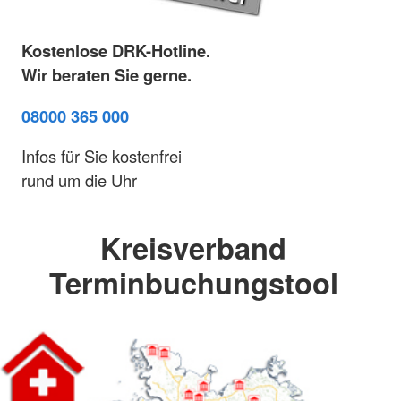
Kostenlose DRK-Hotline.
Wir beraten Sie gerne.
08000 365 000
Infos für Sie kostenfrei
rund um die Uhr
Kreisverband
Terminbuchungstool