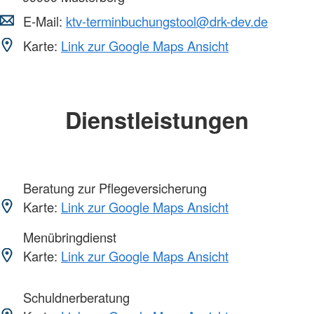
E-Mail:
ktv-terminbuchungstool@drk-dev.de
Karte:
Link zur Google Maps Ansicht
Dienstleistungen
Beratung zur Pflegeversicherung
Karte:
Link zur Google Maps Ansicht
Menübringdienst
Karte:
Link zur Google Maps Ansicht
Schuldnerberatung