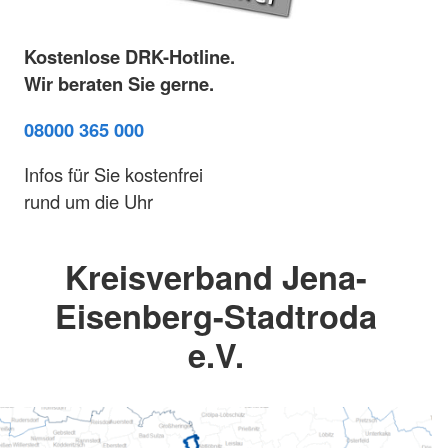
Kostenlose DRK-Hotline.
Wir beraten Sie gerne.
08000 365 000
Infos für Sie kostenfrei
rund um die Uhr
Kreisverband Jena-
Eisenberg-Stadtroda
e.V.