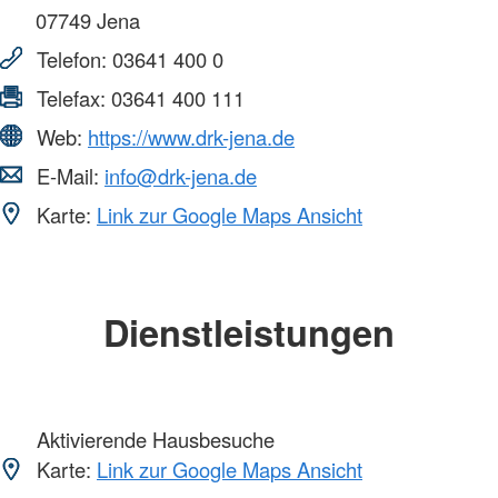
07749
Jena
Telefon:
03641 400 0
Telefax:
03641 400 111
Web:
https://www.drk-jena.de
E-Mail:
info@drk-jena.de
Karte:
Link zur Google Maps Ansicht
Dienstleistungen
Aktivierende Hausbesuche
Karte:
Link zur Google Maps Ansicht