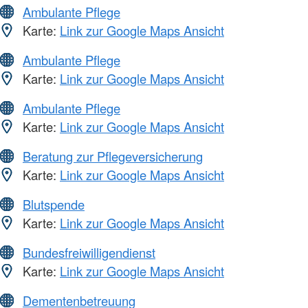
Ambulante Pflege
Karte:
Link zur Google Maps Ansicht
Ambulante Pflege
Karte:
Link zur Google Maps Ansicht
Ambulante Pflege
Karte:
Link zur Google Maps Ansicht
Beratung zur Pflegeversicherung
Karte:
Link zur Google Maps Ansicht
Blutspende
Karte:
Link zur Google Maps Ansicht
Bundesfreiwilligendienst
Karte:
Link zur Google Maps Ansicht
Dementenbetreuung