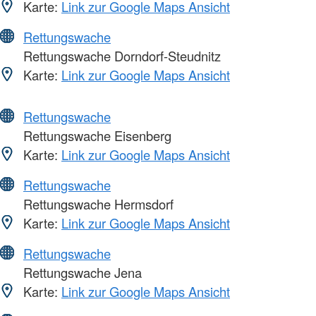
Karte:
Link zur Google Maps Ansicht
Rettungswache
Rettungswache Dorndorf-Steudnitz
Karte:
Link zur Google Maps Ansicht
Rettungswache
Rettungswache Eisenberg
Karte:
Link zur Google Maps Ansicht
Rettungswache
Rettungswache Hermsdorf
Karte:
Link zur Google Maps Ansicht
Rettungswache
Rettungswache Jena
Karte:
Link zur Google Maps Ansicht