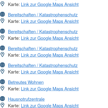
Karte:
Link zur Google Maps Ansicht
Bereitschaften / Katastrophenschutz
Karte:
Link zur Google Maps Ansicht
Bereitschaften / Katastrophenschutz
Karte:
Link zur Google Maps Ansicht
Bereitschaften / Katastrophenschutz
Karte:
Link zur Google Maps Ansicht
Bereitschaften / Katastrophenschutz
Karte:
Link zur Google Maps Ansicht
Betreutes Wohnen
Karte:
Link zur Google Maps Ansicht
Hausnotrufzentrale
Karte:
Link zur Google Maps Ansicht