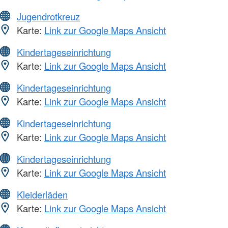
Jugendrotkreuz
Karte:
Link zur Google Maps Ansicht
Kindertageseinrichtung
Karte:
Link zur Google Maps Ansicht
Kindertageseinrichtung
Karte:
Link zur Google Maps Ansicht
Kindertageseinrichtung
Karte:
Link zur Google Maps Ansicht
Kindertageseinrichtung
Karte:
Link zur Google Maps Ansicht
Kleiderläden
Karte:
Link zur Google Maps Ansicht