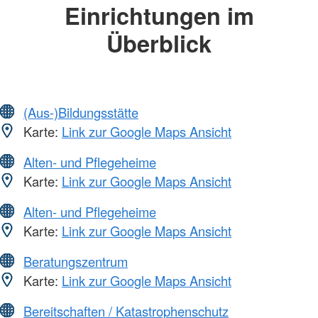
Einrichtungen im
Überblick
(Aus-)Bildungsstätte
Karte:
Link zur Google Maps Ansicht
Alten- und Pflegeheime
Karte:
Link zur Google Maps Ansicht
Alten- und Pflegeheime
Karte:
Link zur Google Maps Ansicht
Beratungszentrum
Karte:
Link zur Google Maps Ansicht
Bereitschaften / Katastrophenschutz