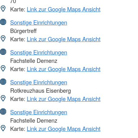
70
Karte:
Link zur Google Maps Ansicht
Sonstige Einrichtungen
Bürgertreff
Karte:
Link zur Google Maps Ansicht
Sonstige Einrichtungen
Fachstelle Demenz
Karte:
Link zur Google Maps Ansicht
Sonstige Einrichtungen
Rotkreuzhaus Eisenberg
Karte:
Link zur Google Maps Ansicht
Sonstige Einrichtungen
Fachstelle Demenz
Karte:
Link zur Google Maps Ansicht