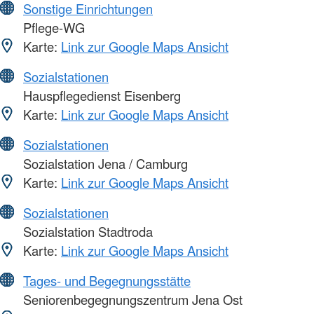
Sonstige Einrichtungen
Pflege-WG
Karte:
Link zur Google Maps Ansicht
Sozialstationen
Hauspflegedienst Eisenberg
Karte:
Link zur Google Maps Ansicht
Sozialstationen
Sozialstation Jena / Camburg
Karte:
Link zur Google Maps Ansicht
Sozialstationen
Sozialstation Stadtroda
Karte:
Link zur Google Maps Ansicht
Tages- und Begegnungsstätte
Seniorenbegegnungszentrum Jena Ost