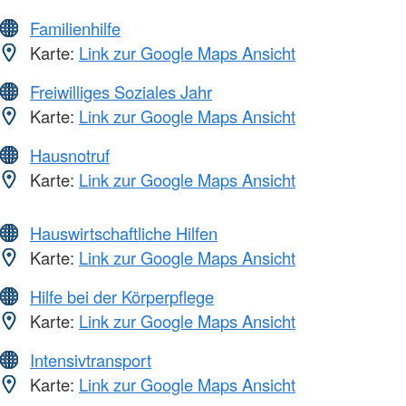
Familienhilfe
Karte:
Link zur Google Maps Ansicht
Freiwilliges Soziales Jahr
Karte:
Link zur Google Maps Ansicht
Hausnotruf
Karte:
Link zur Google Maps Ansicht
Hauswirtschaftliche Hilfen
Karte:
Link zur Google Maps Ansicht
Hilfe bei der Körperpflege
Karte:
Link zur Google Maps Ansicht
Intensivtransport
Karte:
Link zur Google Maps Ansicht