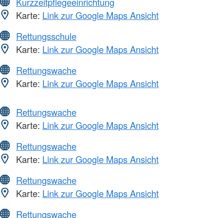
Kurzzeitpflegeeinrichtung
Karte:
Link zur Google Maps Ansicht
Rettungsschule
Karte:
Link zur Google Maps Ansicht
Rettungswache
Karte:
Link zur Google Maps Ansicht
Rettungswache
Karte:
Link zur Google Maps Ansicht
Rettungswache
Karte:
Link zur Google Maps Ansicht
Rettungswache
Karte:
Link zur Google Maps Ansicht
Rettungswache