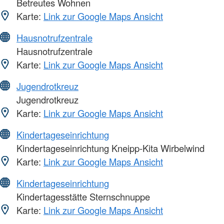
Betreutes Wohnen
Karte:
Link zur Google Maps Ansicht
Hausnotrufzentrale
Hausnotrufzentrale
Karte:
Link zur Google Maps Ansicht
Jugendrotkreuz
Jugendrotkreuz
Karte:
Link zur Google Maps Ansicht
Kindertageseinrichtung
Kindertageseinrichtung Kneipp-Kita Wirbelwind
Karte:
Link zur Google Maps Ansicht
Kindertageseinrichtung
Kindertagesstätte Sternschnuppe
Karte:
Link zur Google Maps Ansicht