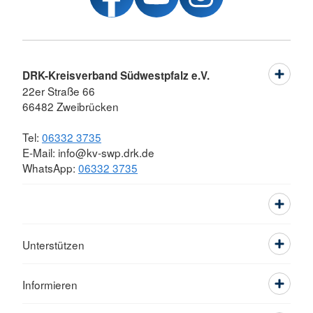
DRK-Kreisverband Südwestpfalz e.V.
22er Straße 66
66482 Zweibrücken
Tel:
06332 3735
E-Mail: info@kv-swp.drk.de
WhatsApp:
06332 3735
Unterstützen
Informieren