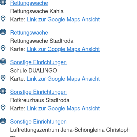
Rettungswache
Rettungswache Kahla
Karte:
Link zur Google Maps Ansicht
Rettungswache
Rettungswache Stadtroda
Karte:
Link zur Google Maps Ansicht
Sonstige Einrichtungen
Schule DUALINGO
Karte:
Link zur Google Maps Ansicht
Sonstige Einrichtungen
Rotkreuzhaus Stadtroda
Karte:
Link zur Google Maps Ansicht
Sonstige Einrichtungen
Luftrettungszentrum Jena-Schöngleina Christoph