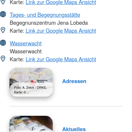
Karte:
Link zur Google Maps Ansicht
Tages- und Begegnungsstätte
Begegnunszentrum Jena Lobeda
Karte:
Link zur Google Maps Ansicht
Wasserwacht
Wasserwacht
Karte:
Link zur Google Maps Ansicht
Adressen
Foto: A. Zelck / DRKS,
Karte: ©…
Aktuelles