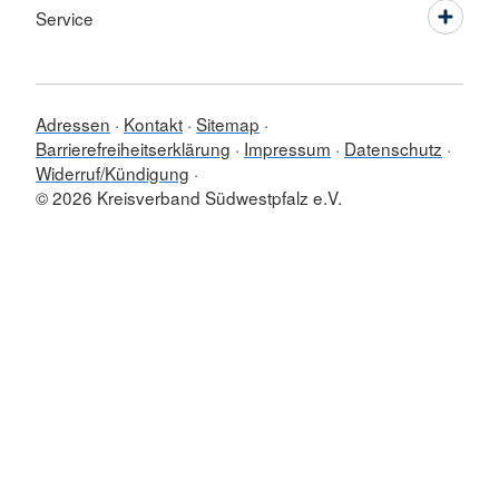
Service
Adressen
Kontakt
Sitemap
Barrierefreiheitserklärung
Impressum
Datenschutz
Widerruf/Kündigung
© 2026 Kreisverband Südwestpfalz e.V.