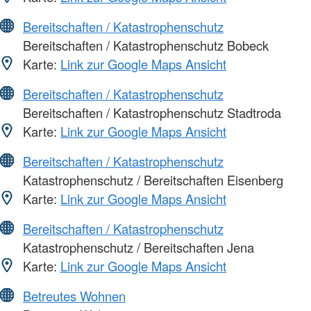
Bereitschaften / Katastrophenschutz
Bereitschaften / Katastrophenschutz Bobeck
Karte:
Link zur Google Maps Ansicht
Bereitschaften / Katastrophenschutz
Bereitschaften / Katastrophenschutz Stadtroda
Karte:
Link zur Google Maps Ansicht
Bereitschaften / Katastrophenschutz
Katastrophenschutz / Bereitschaften Eisenberg
Karte:
Link zur Google Maps Ansicht
Bereitschaften / Katastrophenschutz
Katastrophenschutz / Bereitschaften Jena
Karte:
Link zur Google Maps Ansicht
Betreutes Wohnen