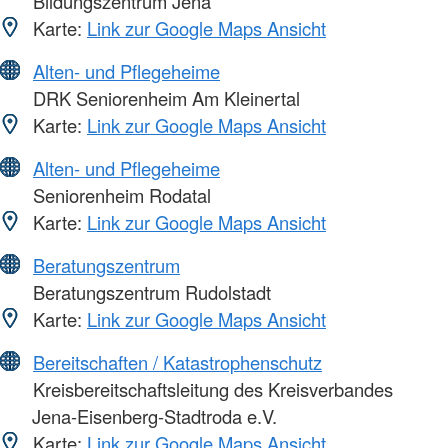
Bildungszentrum Jena
Karte:
Link zur Google Maps Ansicht
Alten- und Pflegeheime
DRK Seniorenheim Am Kleinertal
Karte:
Link zur Google Maps Ansicht
Alten- und Pflegeheime
Seniorenheim Rodatal
Karte:
Link zur Google Maps Ansicht
Beratungszentrum
Beratungszentrum Rudolstadt
Karte:
Link zur Google Maps Ansicht
Bereitschaften / Katastrophenschutz
Kreisbereitschaftsleitung des Kreisverbandes
Jena-Eisenberg-Stadtroda e.V.
Karte:
Link zur Google Maps Ansicht