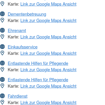
Karte:
Link zur Google Maps Ansicht
Dementenbetreuung
Karte:
Link zur Google Maps Ansicht
Ehrenamt
Karte:
Link zur Google Maps Ansicht
Einkaufsservice
Karte:
Link zur Google Maps Ansicht
Entlastende Hilfen für Pflegende
Karte:
Link zur Google Maps Ansicht
Entlastende Hilfen für Pflegende
Karte:
Link zur Google Maps Ansicht
Fahrdienst
Karte:
Link zur Google Maps Ansicht