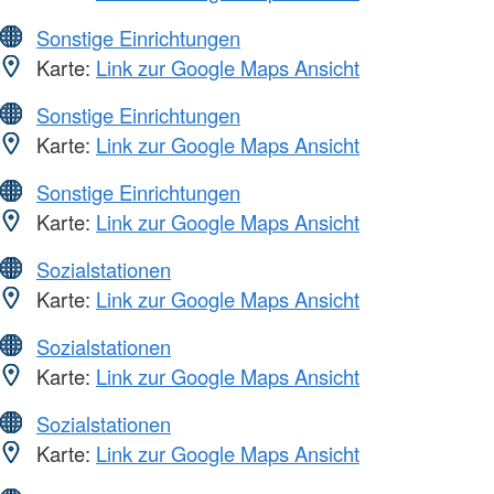
Sonstige Einrichtungen
Karte:
Link zur Google Maps Ansicht
Sonstige Einrichtungen
Karte:
Link zur Google Maps Ansicht
Sonstige Einrichtungen
Karte:
Link zur Google Maps Ansicht
Sozialstationen
Karte:
Link zur Google Maps Ansicht
Sozialstationen
Karte:
Link zur Google Maps Ansicht
Sozialstationen
Karte:
Link zur Google Maps Ansicht