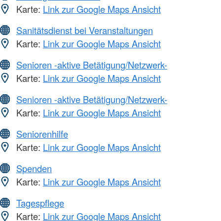
Karte:
Link zur Google Maps Ansicht
Sanitätsdienst bei Veranstaltungen
Karte:
Link zur Google Maps Ansicht
Senioren -aktive Betätigung/Netzwerk-
Karte:
Link zur Google Maps Ansicht
Senioren -aktive Betätigung/Netzwerk-
Karte:
Link zur Google Maps Ansicht
Seniorenhilfe
Karte:
Link zur Google Maps Ansicht
Spenden
Karte:
Link zur Google Maps Ansicht
Tagespflege
Karte:
Link zur Google Maps Ansicht