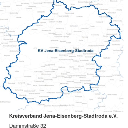
Kreisverband Jena-Eisenberg-Stadtroda e.V.
Dammstraße 32