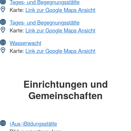
Tages- und Begegnungsstätte
Karte:
Link zur Google Maps Ansicht
Tages- und Begegnungsstätte
Karte:
Link zur Google Maps Ansicht
Wasserwacht
Karte:
Link zur Google Maps Ansicht
Einrichtungen und
Gemeinschaften
(Aus-)Bildungsstätte