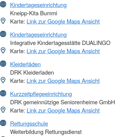
Kindertageseinrichtung
Kneipp-Kita Bummi
Karte:
Link zur Google Maps Ansicht
Kindertageseinrichtung
Integrative Kindertagesstätte DUALINGO
Karte:
Link zur Google Maps Ansicht
Kleiderläden
DRK Kleiderladen
Karte:
Link zur Google Maps Ansicht
Kurzzeitpflegeeinrichtung
DRK gemeinnützige Seniorenheime GmbH
Karte:
Link zur Google Maps Ansicht
Rettungsschule
Weiterbildung Rettungsdienst