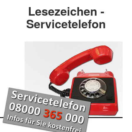
Lesezeichen -
Servicetelefon