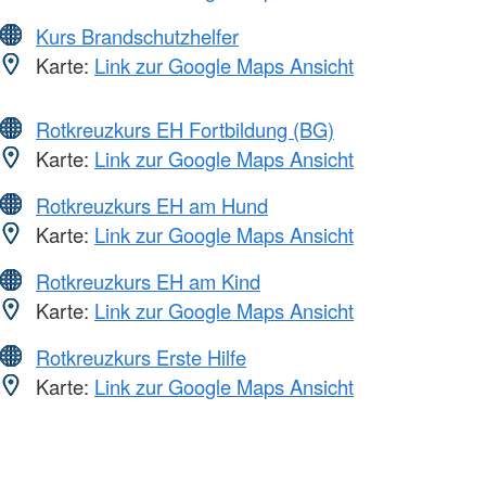
Kurs Brandschutzhelfer
Karte:
Link zur Google Maps Ansicht
Rotkreuzkurs EH Fortbildung (BG)
Karte:
Link zur Google Maps Ansicht
Rotkreuzkurs EH am Hund
Karte:
Link zur Google Maps Ansicht
Rotkreuzkurs EH am Kind
Karte:
Link zur Google Maps Ansicht
Rotkreuzkurs Erste Hilfe
Karte:
Link zur Google Maps Ansicht