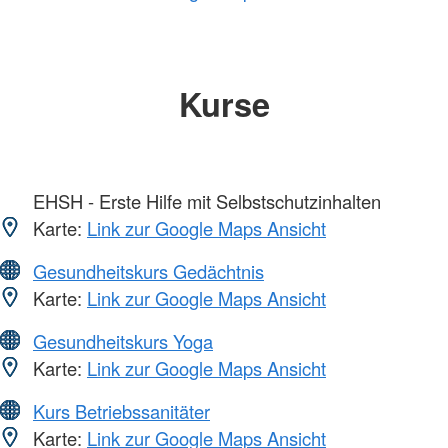
Kurse
EHSH - Erste Hilfe mit Selbstschutzinhalten
Karte:
Link zur Google Maps Ansicht
Gesundheitskurs Gedächtnis
Karte:
Link zur Google Maps Ansicht
Gesundheitskurs Yoga
Karte:
Link zur Google Maps Ansicht
Kurs Betriebssanitäter
Karte:
Link zur Google Maps Ansicht