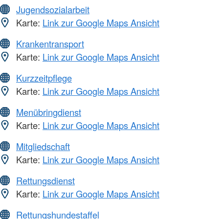
Jugendsozialarbeit
Karte:
Link zur Google Maps Ansicht
Krankentransport
Karte:
Link zur Google Maps Ansicht
Kurzzeitpflege
Karte:
Link zur Google Maps Ansicht
Menübringdienst
Karte:
Link zur Google Maps Ansicht
Mitgliedschaft
Karte:
Link zur Google Maps Ansicht
Rettungsdienst
Karte:
Link zur Google Maps Ansicht
Rettungshundestaffel