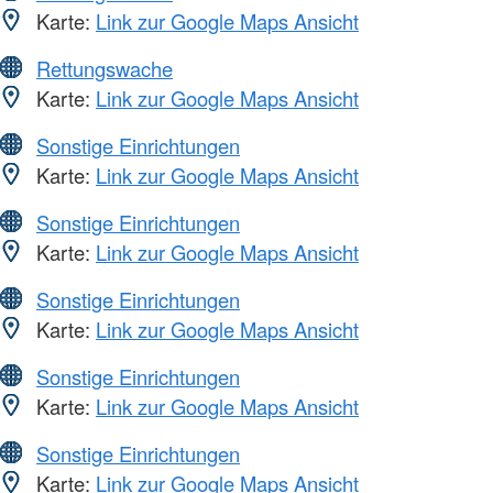
Karte:
Link zur Google Maps Ansicht
Rettungswache
Karte:
Link zur Google Maps Ansicht
Sonstige Einrichtungen
Karte:
Link zur Google Maps Ansicht
Sonstige Einrichtungen
Karte:
Link zur Google Maps Ansicht
Sonstige Einrichtungen
Karte:
Link zur Google Maps Ansicht
Sonstige Einrichtungen
Karte:
Link zur Google Maps Ansicht
Sonstige Einrichtungen
Karte:
Link zur Google Maps Ansicht