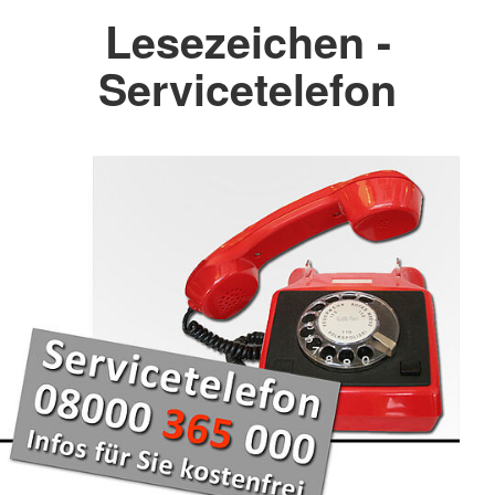
Lesezeichen -
Servicetelefon