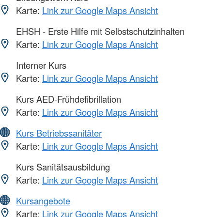
Karte:
Link zur Google Maps Ansicht
EHSH - Erste Hilfe mit Selbstschutzinhalten
Karte:
Link zur Google Maps Ansicht
Interner Kurs
Karte:
Link zur Google Maps Ansicht
Kurs AED-Frühdefibrillation
Karte:
Link zur Google Maps Ansicht
Kurs Betriebssanitäter
Karte:
Link zur Google Maps Ansicht
Kurs Sanitätsausbildung
Karte:
Link zur Google Maps Ansicht
Kursangebote
Karte:
Link zur Google Maps Ansicht