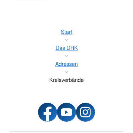
Start
Das DRK
Adressen
Kreisverbände