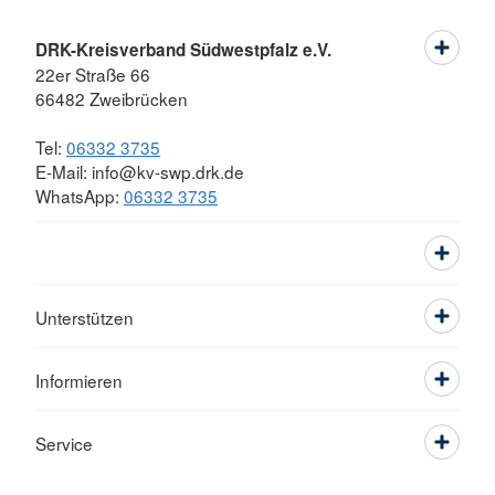
DRK-Kreisverband Südwestpfalz e.V.
22er Straße 66
66482 Zweibrücken
Tel:
06332 3735
E-Mail: info@kv-swp.drk.de
WhatsApp:
06332 3735
Unterstützen
Informieren
Service