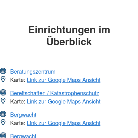
Einrichtungen im
Überblick
Beratungszentrum
Karte:
Link zur Google Maps Ansicht
Bereitschaften / Katastrophenschutz
Karte:
Link zur Google Maps Ansicht
Bergwacht
Karte:
Link zur Google Maps Ansicht
Bergwacht