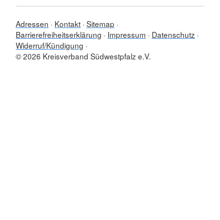
Adressen
Kontakt
Sitemap
Barrierefreiheitserklärung
Impressum
Datenschutz
Widerruf/Kündigung
© 2026 Kreisverband Südwestpfalz e.V.