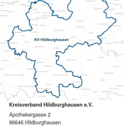
Kreisverband Hildburghausen e.V.
Apothekergasse 2
98646
Hildburghausen