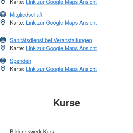
Karte:
Link zur Google Maps Ansicht
Mitgliedschaft
Karte:
Link zur Google Maps Ansicht
Sanitätsdienst bei Veranstaltungen
Karte:
Link zur Google Maps Ansicht
Spenden
Karte:
Link zur Google Maps Ansicht
Kurse
Bildungswerk-Kurs