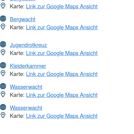
Karte:
Link zur Google Maps Ansicht
Bergwacht
Karte:
Link zur Google Maps Ansicht
Jugendrotkreuz
Karte:
Link zur Google Maps Ansicht
Kleiderkammer
Karte:
Link zur Google Maps Ansicht
Wasserwacht
Karte:
Link zur Google Maps Ansicht
Wasserwacht
Karte:
Link zur Google Maps Ansicht