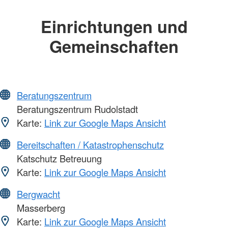
Einrichtungen und
Gemeinschaften
Beratungszentrum
Beratungszentrum Rudolstadt
Karte:
Link zur Google Maps Ansicht
Bereitschaften / Katastrophenschutz
Katschutz Betreuung
Karte:
Link zur Google Maps Ansicht
Bergwacht
Masserberg
Karte:
Link zur Google Maps Ansicht