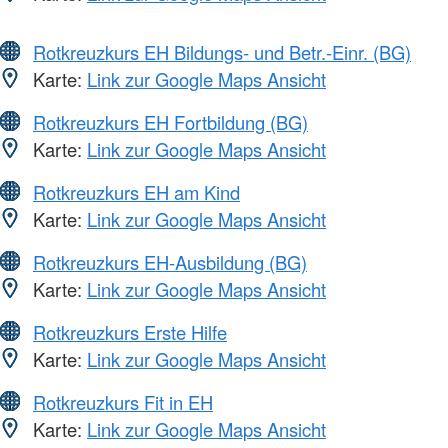
Rotkreuzkurs EH Bildungs- und Betr.-Einr. (BG)
Karte:
Link zur Google Maps Ansicht
Rotkreuzkurs EH Fortbildung (BG)
Karte:
Link zur Google Maps Ansicht
Rotkreuzkurs EH am Kind
Karte:
Link zur Google Maps Ansicht
Rotkreuzkurs EH-Ausbildung (BG)
Karte:
Link zur Google Maps Ansicht
Rotkreuzkurs Erste Hilfe
Karte:
Link zur Google Maps Ansicht
Rotkreuzkurs Fit in EH
Karte:
Link zur Google Maps Ansicht