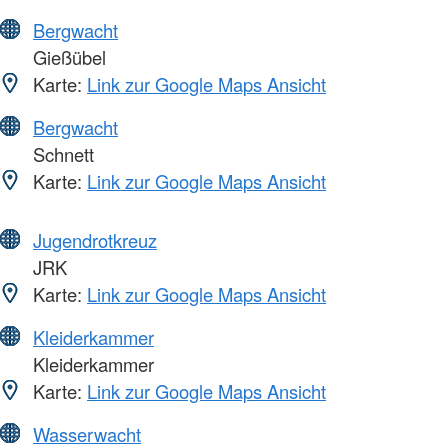
Bergwacht
Gießübel
Karte:
Link zur Google Maps Ansicht
Bergwacht
Schnett
Karte:
Link zur Google Maps Ansicht
Jugendrotkreuz
JRK
Karte:
Link zur Google Maps Ansicht
Kleiderkammer
Kleiderkammer
Karte:
Link zur Google Maps Ansicht
Wasserwacht