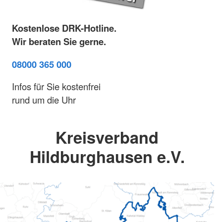
Kostenlose DRK-Hotline.
Wir beraten Sie gerne.
08000 365 000
Infos für Sie kostenfrei
rund um die Uhr
Kreisverband
Hildburghausen e.V.