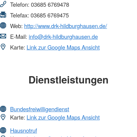
Telefon:
03685 6769478
Telefax:
03685 6769475
Web:
http://www.drk-hildburghausen.de/
E-Mail:
info@drk-hildburghausen.de
Karte:
Link zur Google Maps Ansicht
Dienstleistungen
Bundesfreiwilligendienst
Karte:
Link zur Google Maps Ansicht
Hausnotruf