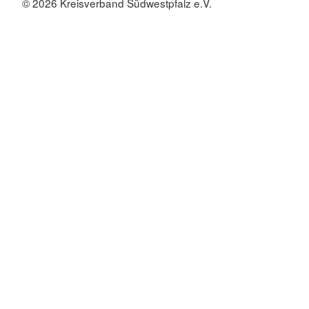
© 2026 Kreisverband Südwestpfalz e.V.