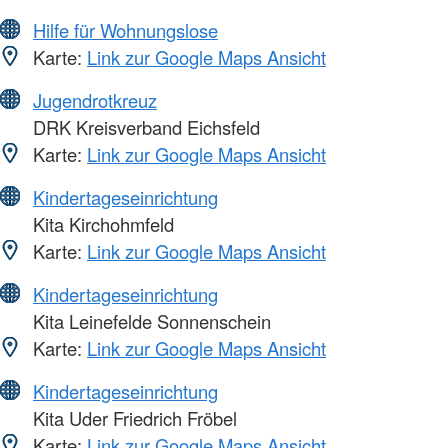
Hilfe für Wohnungslose
Karte:
Link zur Google Maps Ansicht
Jugendrotkreuz
DRK Kreisverband Eichsfeld
Karte:
Link zur Google Maps Ansicht
Kindertageseinrichtung
Kita Kirchohmfeld
Karte:
Link zur Google Maps Ansicht
Kindertageseinrichtung
Kita Leinefelde Sonnenschein
Karte:
Link zur Google Maps Ansicht
Kindertageseinrichtung
Kita Uder Friedrich Fröbel
Karte:
Link zur Google Maps Ansicht