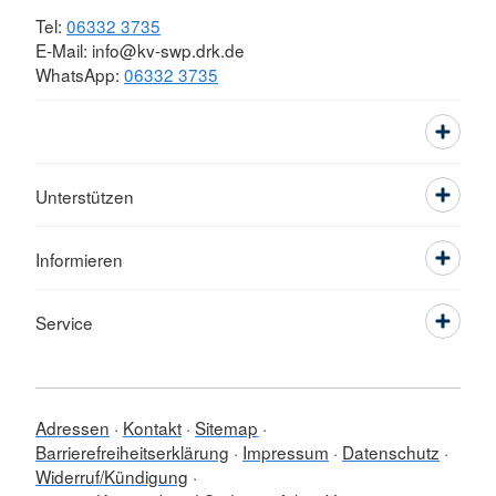
Tel:
06332 3735
E-Mail: info@kv-swp.drk.de
WhatsApp:
06332 3735
Unterstützen
Informieren
Service
Adressen
Kontakt
Sitemap
Barrierefreiheitserklärung
Impressum
Datenschutz
Widerruf/Kündigung