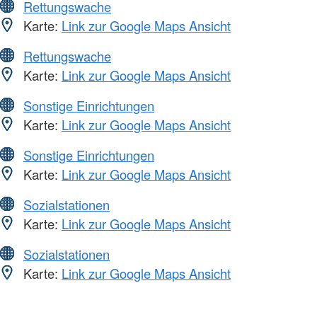
Rettungswache
Karte:
Link zur Google Maps Ansicht
Rettungswache
Karte:
Link zur Google Maps Ansicht
Sonstige Einrichtungen
Karte:
Link zur Google Maps Ansicht
Sonstige Einrichtungen
Karte:
Link zur Google Maps Ansicht
Sozialstationen
Karte:
Link zur Google Maps Ansicht
Sozialstationen
Karte:
Link zur Google Maps Ansicht