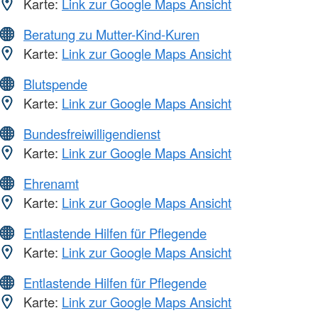
Karte:
Link zur Google Maps Ansicht
Beratung zu Mutter-Kind-Kuren
Karte:
Link zur Google Maps Ansicht
Blutspende
Karte:
Link zur Google Maps Ansicht
Bundesfreiwilligendienst
Karte:
Link zur Google Maps Ansicht
Ehrenamt
Karte:
Link zur Google Maps Ansicht
Entlastende Hilfen für Pflegende
Karte:
Link zur Google Maps Ansicht
Entlastende Hilfen für Pflegende
Karte:
Link zur Google Maps Ansicht