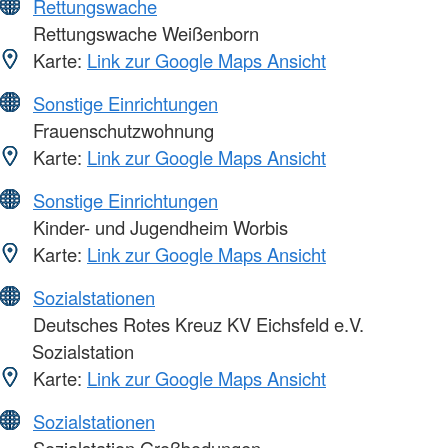
Rettungswache
Rettungswache Weißenborn
Karte:
Link zur Google Maps Ansicht
Sonstige Einrichtungen
Frauenschutzwohnung
Karte:
Link zur Google Maps Ansicht
Sonstige Einrichtungen
Kinder- und Jugendheim Worbis
Karte:
Link zur Google Maps Ansicht
Sozialstationen
Deutsches Rotes Kreuz KV Eichsfeld e.V.
Sozialstation
Karte:
Link zur Google Maps Ansicht
Sozialstationen