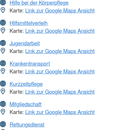
Hilfe bei der Körperpflege
Karte:
Link zur Google Maps Ansicht
Hilfsmittelverleih
Karte:
Link zur Google Maps Ansicht
Jugendarbeit
Karte:
Link zur Google Maps Ansicht
Krankentransport
Karte:
Link zur Google Maps Ansicht
Kurzzeitpflege
Karte:
Link zur Google Maps Ansicht
Mitgliedschaft
Karte:
Link zur Google Maps Ansicht
Rettungsdienst