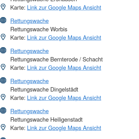
Karte:
Link zur Google Maps Ansicht
Rettungswache
Rettungswache Worbis
Karte:
Link zur Google Maps Ansicht
Rettungswache
Rettungswache Bernterode / Schacht
Karte:
Link zur Google Maps Ansicht
Rettungswache
Rettungswache Dingelstädt
Karte:
Link zur Google Maps Ansicht
Rettungswache
Rettungswache Heiligenstadt
Karte:
Link zur Google Maps Ansicht