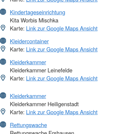
Kindertageseinrichtung
Kita Worbis Mischka
Karte:
Link zur Google Maps Ansicht
Kleidercontainer
Karte:
Link zur Google Maps Ansicht
Kleiderkammer
Kleiderkammer Leinefelde
Karte:
Link zur Google Maps Ansicht
Kleiderkammer
Kleiderkammer Heiligenstadt
Karte:
Link zur Google Maps Ansicht
Rettungswache
Rettungswache Ershausen