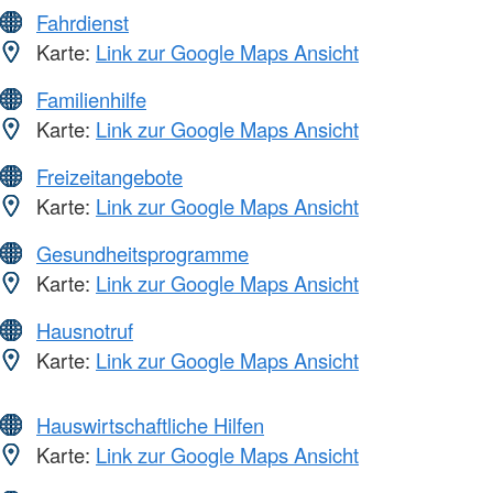
Fahrdienst
Karte:
Link zur Google Maps Ansicht
Familienhilfe
Karte:
Link zur Google Maps Ansicht
Freizeitangebote
Karte:
Link zur Google Maps Ansicht
Gesundheitsprogramme
Karte:
Link zur Google Maps Ansicht
Hausnotruf
Karte:
Link zur Google Maps Ansicht
Hauswirtschaftliche Hilfen
Karte:
Link zur Google Maps Ansicht