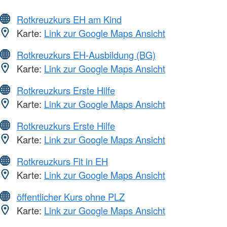
Rotkreuzkurs EH am Kind
Karte:
Link zur Google Maps Ansicht
Rotkreuzkurs EH-Ausbildung (BG)
Karte:
Link zur Google Maps Ansicht
Rotkreuzkurs Erste Hilfe
Karte:
Link zur Google Maps Ansicht
Rotkreuzkurs Erste Hilfe
Karte:
Link zur Google Maps Ansicht
Rotkreuzkurs Fit in EH
Karte:
Link zur Google Maps Ansicht
öffentlicher Kurs ohne PLZ
Karte:
Link zur Google Maps Ansicht