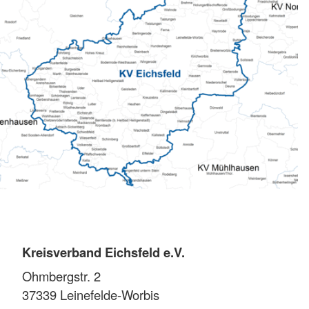
Kreisverband Eichsfeld e.V.
Ohmbergstr. 2
37339
Leinefelde-Worbis