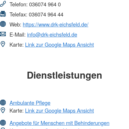
Telefon:
036074 964 0
Telefax:
036074 964 44
Web:
https://www.drk-eichsfeld.de/
E-Mail:
info@drk-eichsfeld.de
Karte:
Link zur Google Maps Ansicht
Dienstleistungen
Ambulante Pflege
Karte:
Link zur Google Maps Ansicht
Angebote für Menschen mit Behinderungen