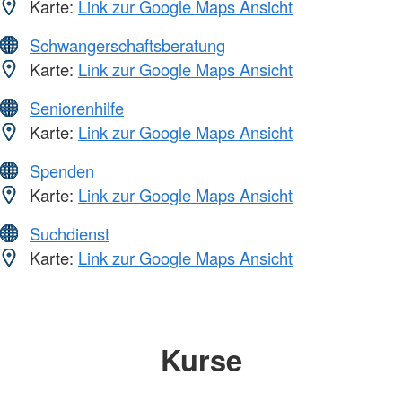
Karte:
Link zur Google Maps Ansicht
Schwangerschaftsberatung
Karte:
Link zur Google Maps Ansicht
Seniorenhilfe
Karte:
Link zur Google Maps Ansicht
Spenden
Karte:
Link zur Google Maps Ansicht
Suchdienst
Karte:
Link zur Google Maps Ansicht
Kurse