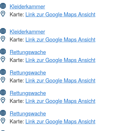
Kleiderkammer
Karte:
Link zur Google Maps Ansicht
Kleiderkammer
Karte:
Link zur Google Maps Ansicht
Rettungswache
Karte:
Link zur Google Maps Ansicht
Rettungswache
Karte:
Link zur Google Maps Ansicht
Rettungswache
Karte:
Link zur Google Maps Ansicht
Rettungswache
Karte:
Link zur Google Maps Ansicht