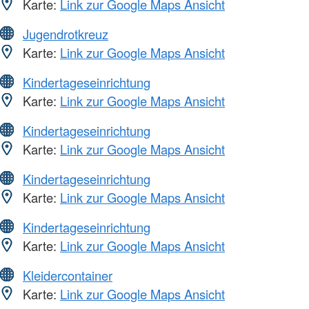
Karte:
Link zur Google Maps Ansicht
Jugendrotkreuz
Karte:
Link zur Google Maps Ansicht
Kindertageseinrichtung
Karte:
Link zur Google Maps Ansicht
Kindertageseinrichtung
Karte:
Link zur Google Maps Ansicht
Kindertageseinrichtung
Karte:
Link zur Google Maps Ansicht
Kindertageseinrichtung
Karte:
Link zur Google Maps Ansicht
Kleidercontainer
Karte:
Link zur Google Maps Ansicht