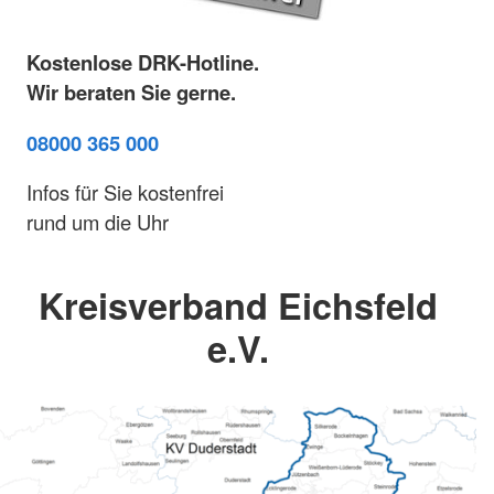
Kostenlose DRK-Hotline.
Wir beraten Sie gerne.
08000 365 000
Infos für Sie kostenfrei
rund um die Uhr
Kreisverband Eichsfeld
e.V.