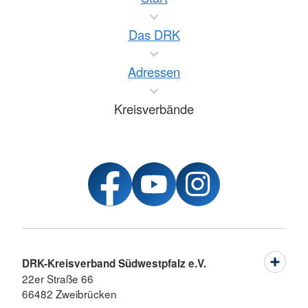
Das DRK
Adressen
Kreisverbände
DRK-Kreisverband Südwestpfalz e.V.
22er Straße 66
66482 Zweibrücken