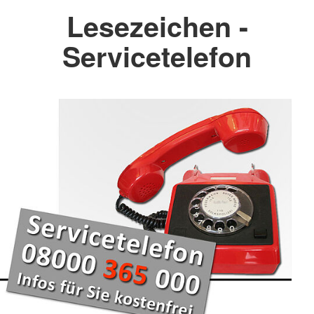
Lesezeichen -
Servicetelefon