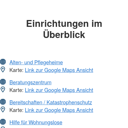
Einrichtungen im
Überblick
Alten- und Pflegeheime
Karte:
Link zur Google Maps Ansicht
Beratungszentrum
Karte:
Link zur Google Maps Ansicht
Bereitschaften / Katastrophenschutz
Karte:
Link zur Google Maps Ansicht
Hilfe für Wohnungslose