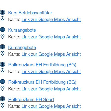
Kurs Betriebssanitäter
Karte:
Link zur Google Maps Ansicht
Kursangebote
Karte:
Link zur Google Maps Ansicht
Kursangebote
Karte:
Link zur Google Maps Ansicht
Rotkreuzkurs EH Fortbildung (BG)
Karte:
Link zur Google Maps Ansicht
Rotkreuzkurs EH Fortbildung (BG)
Karte:
Link zur Google Maps Ansicht
Rotkreuzkurs EH Sport
Karte:
Link zur Google Maps Ansicht