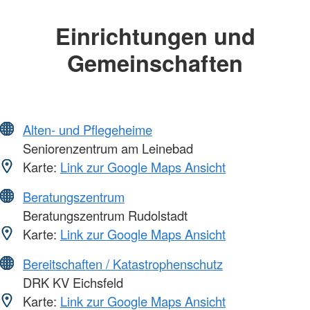
Einrichtungen und
Gemeinschaften
Alten- und Pflegeheime
Seniorenzentrum am Leinebad
Karte:
Link zur Google Maps Ansicht
Beratungszentrum
Beratungszentrum Rudolstadt
Karte:
Link zur Google Maps Ansicht
Bereitschaften / Katastrophenschutz
DRK KV Eichsfeld
Karte:
Link zur Google Maps Ansicht