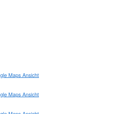
ogle Maps Ansicht
ogle Maps Ansicht
ogle Maps Ansicht