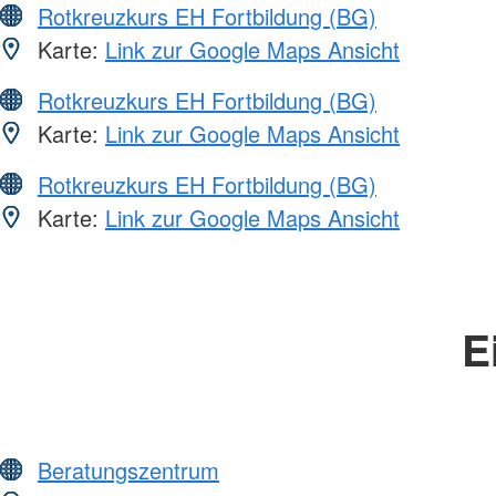
Rotkreuzkurs EH Fortbildung (BG)
Karte:
Link zur Google Maps Ansicht
Rotkreuzkurs EH Fortbildung (BG)
Karte:
Link zur Google Maps Ansicht
Rotkreuzkurs EH Fortbildung (BG)
Karte:
Link zur Google Maps Ansicht
E
Beratungszentrum