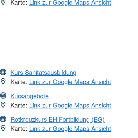
Karte:
Link zur Google Maps Ansicht
Kurs Sanitätsausbildung
Karte:
Link zur Google Maps Ansicht
Kursangebote
Karte:
Link zur Google Maps Ansicht
Rotkreuzkurs EH Fortbildung (BG)
Karte:
Link zur Google Maps Ansicht