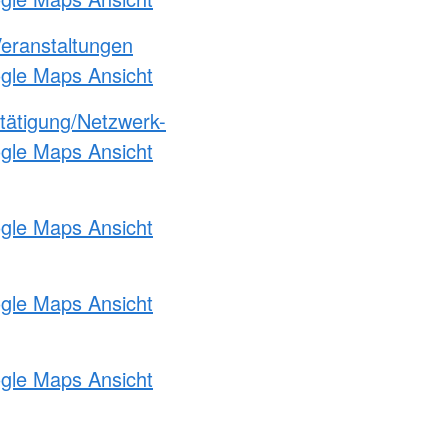
Veranstaltungen
ogle Maps Ansicht
etätigung/Netzwerk-
ogle Maps Ansicht
ogle Maps Ansicht
ogle Maps Ansicht
ogle Maps Ansicht