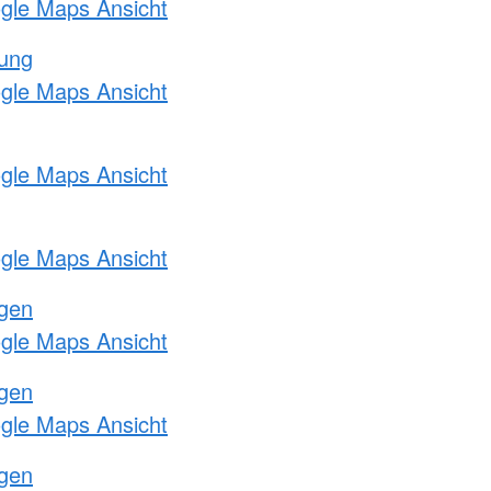
ogle Maps Ansicht
tung
ogle Maps Ansicht
ogle Maps Ansicht
ogle Maps Ansicht
ngen
ogle Maps Ansicht
ngen
ogle Maps Ansicht
ngen