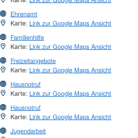
Ehrenamt
Karte:
Link zur Google Maps Ansicht
Familienhilfe
Karte:
Link zur Google Maps Ansicht
Freizeitangebote
Karte:
Link zur Google Maps Ansicht
Hausnotruf
Karte:
Link zur Google Maps Ansicht
Hausnotruf
Karte:
Link zur Google Maps Ansicht
Jugendarbeit