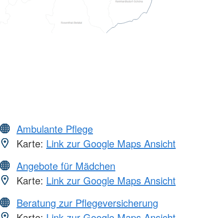
Ambulante Pflege
Karte:
Link zur Google Maps Ansicht
Angebote für Mädchen
Karte:
Link zur Google Maps Ansicht
Beratung zur Pflegeversicherung
Karte:
Link zur Google Maps Ansicht