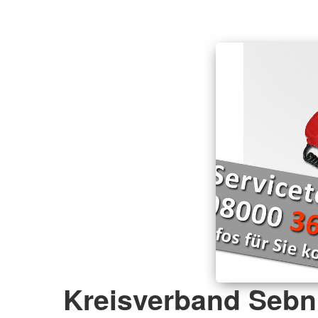
Kreisverband Sebni