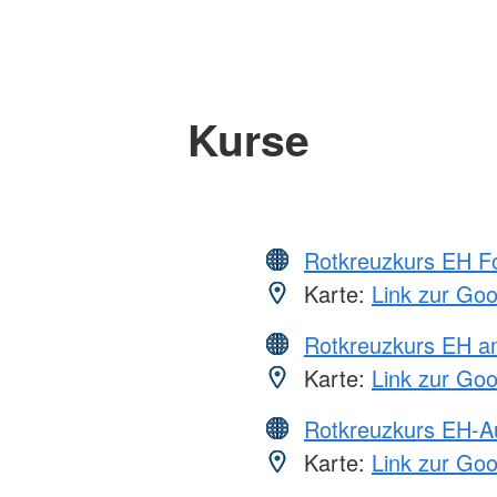
Kurse
Rotkreuzkurs EH Fo
Karte:
Link zur Go
Rotkreuzkurs EH a
Karte:
Link zur Go
Rotkreuzkurs EH-A
Karte:
Link zur Go