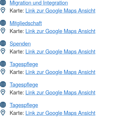
Migration und Integration
Karte:
Link zur Google Maps Ansicht
Mitgliedschaft
Karte:
Link zur Google Maps Ansicht
Spenden
Karte:
Link zur Google Maps Ansicht
Tagespflege
Karte:
Link zur Google Maps Ansicht
Tagespflege
Karte:
Link zur Google Maps Ansicht
Tagespflege
Karte:
Link zur Google Maps Ansicht