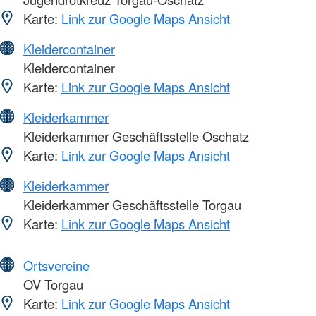
Karte:
Link zur Google Maps Ansicht
Kleidercontainer
Kleidercontainer
Karte:
Link zur Google Maps Ansicht
Kleiderkammer
Kleiderkammer Geschäftsstelle Oschatz
Karte:
Link zur Google Maps Ansicht
Kleiderkammer
Kleiderkammer Geschäftsstelle Torgau
Karte:
Link zur Google Maps Ansicht
Ortsvereine
OV Torgau
Karte:
Link zur Google Maps Ansicht