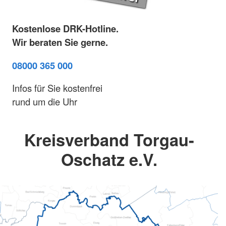
Kostenlose DRK-Hotline.
Wir beraten Sie gerne.
08000 365 000
Infos für Sie kostenfrei
rund um die Uhr
Kreisverband Torgau-
Oschatz e.V.