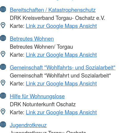
Bereitschaften / Katastrophenschutz
DRK Kreisverband Torgau- Oschatz e.V.
Karte:
Link zur Google Maps Ansicht
Betreutes Wohnen
Betreutes Wohnen/ Torgau
Karte:
Link zur Google Maps Ansicht
Gemeinschaft "Wohlfahrts- und Sozialarbeit"
Gemeinschaft "Wohlfahrt und Sozialarbeit"
Karte:
Link zur Google Maps Ansicht
Hilfe für Wohnungslose
DRK Notunterkunft Oschatz
Karte:
Link zur Google Maps Ansicht
Jugendrotkreuz
Jugendrotkreuz Torgau-Oschatz