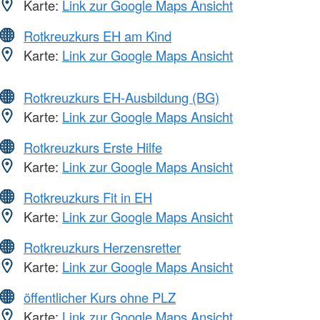
Karte:
Link zur Google Maps Ansicht
Rotkreuzkurs EH am Kind
Karte:
Link zur Google Maps Ansicht
Rotkreuzkurs EH-Ausbildung (BG)
Karte:
Link zur Google Maps Ansicht
Rotkreuzkurs Erste Hilfe
Karte:
Link zur Google Maps Ansicht
Rotkreuzkurs Fit in EH
Karte:
Link zur Google Maps Ansicht
Rotkreuzkurs Herzensretter
Karte:
Link zur Google Maps Ansicht
öffentlicher Kurs ohne PLZ
Karte:
Link zur Google Maps Ansicht