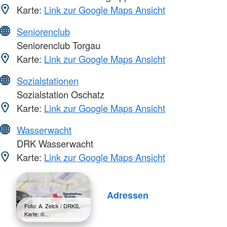
Karte:
Link zur Google Maps Ansicht
Seniorenclub
Seniorenclub Torgau
Karte:
Link zur Google Maps Ansicht
Sozialstationen
Sozialstation Oschatz
Karte:
Link zur Google Maps Ansicht
Wasserwacht
DRK Wasserwacht
Karte:
Link zur Google Maps Ansicht
Adressen
Foto: A. Zelck / DRKS,
Karte: ©…