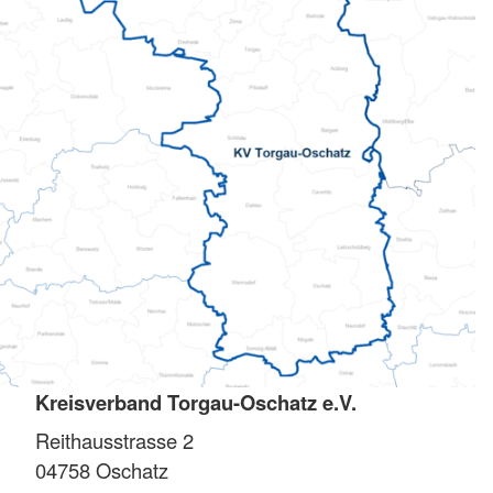
Kreisverband Torgau-Oschatz e.V.
Reithausstrasse 2
04758
Oschatz