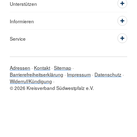
Unterstützen
Informieren
Service
Adressen
Kontakt
Sitemap
Barrierefreiheitserklärung
Impressum
Datenschutz
Widerruf/Kündigung
© 2026 Kreisverband Südwestpfalz e.V.