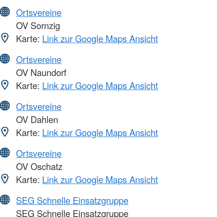
Ortsvereine
OV Sornzig
Karte:
Link zur Google Maps Ansicht
Ortsvereine
OV Naundorf
Karte:
Link zur Google Maps Ansicht
Ortsvereine
OV Dahlen
Karte:
Link zur Google Maps Ansicht
Ortsvereine
OV Oschatz
Karte:
Link zur Google Maps Ansicht
SEG Schnelle Einsatzgruppe
SEG Schnelle Einsatzgruppe