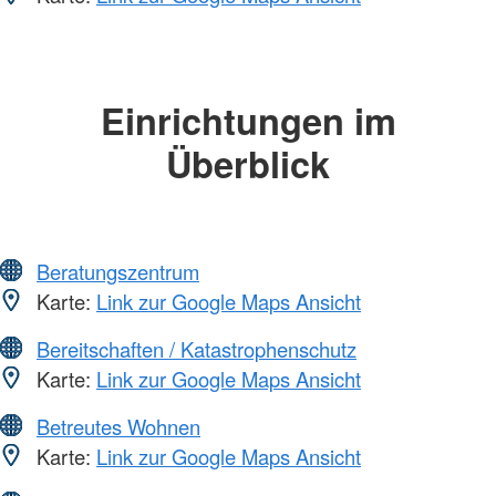
Einrichtungen im
Überblick
Beratungszentrum
Karte:
Link zur Google Maps Ansicht
Bereitschaften / Katastrophenschutz
Karte:
Link zur Google Maps Ansicht
Betreutes Wohnen
Karte:
Link zur Google Maps Ansicht