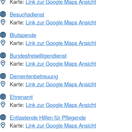
Karte:
Link zur Google Maps Ansicht
Besuchsdienst
Karte:
Link zur Google Maps Ansicht
Blutspende
Karte:
Link zur Google Maps Ansicht
Bundesfreiwilligendienst
Karte:
Link zur Google Maps Ansicht
Dementenbetreuung
Karte:
Link zur Google Maps Ansicht
Ehrenamt
Karte:
Link zur Google Maps Ansicht
Entlastende Hilfen für Pflegende
Karte:
Link zur Google Maps Ansicht