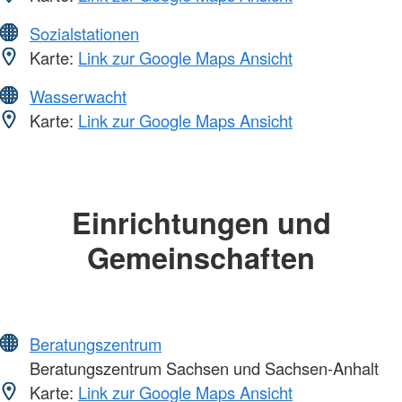
Sozialstationen
Karte:
Link zur Google Maps Ansicht
Wasserwacht
Karte:
Link zur Google Maps Ansicht
Einrichtungen und
Gemeinschaften
Beratungszentrum
Beratungszentrum Sachsen und Sachsen-Anhalt
Karte:
Link zur Google Maps Ansicht