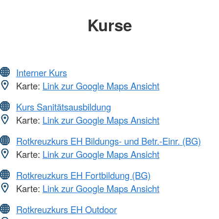
Kurse
Interner Kurs
Karte:
Link zur Google Maps Ansicht
Kurs Sanitätsausbildung
Karte:
Link zur Google Maps Ansicht
Rotkreuzkurs EH Bildungs- und Betr.-Einr. (BG)
Karte:
Link zur Google Maps Ansicht
Rotkreuzkurs EH Fortbildung (BG)
Karte:
Link zur Google Maps Ansicht
Rotkreuzkurs EH Outdoor