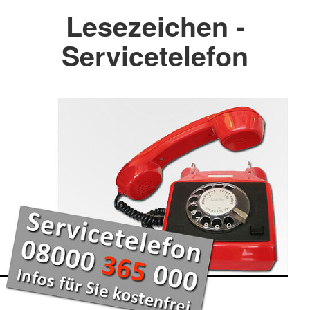
Lesezeichen -
Servicetelefon