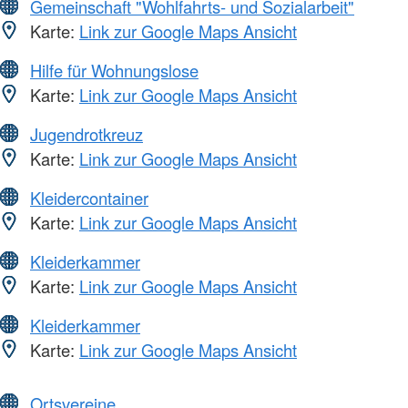
Gemeinschaft "Wohlfahrts- und Sozialarbeit"
Karte:
Link zur Google Maps Ansicht
Hilfe für Wohnungslose
Karte:
Link zur Google Maps Ansicht
Jugendrotkreuz
Karte:
Link zur Google Maps Ansicht
Kleidercontainer
Karte:
Link zur Google Maps Ansicht
Kleiderkammer
Karte:
Link zur Google Maps Ansicht
Kleiderkammer
Karte:
Link zur Google Maps Ansicht
Ortsvereine