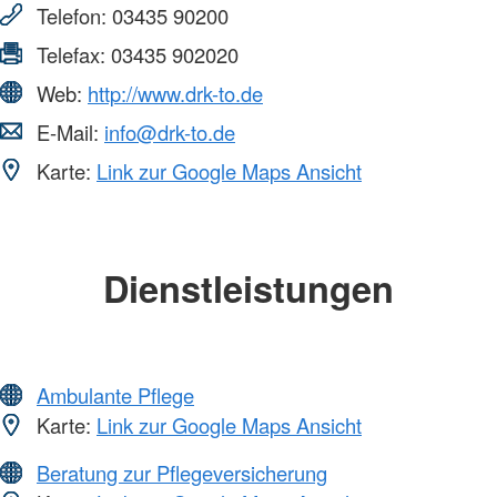
Telefon:
03435 90200
Telefax:
03435 902020
Web:
http://www.drk-to.de
E-Mail:
info@drk-to.de
Karte:
Link zur Google Maps Ansicht
Dienstleistungen
Ambulante Pflege
Karte:
Link zur Google Maps Ansicht
Beratung zur Pflegeversicherung