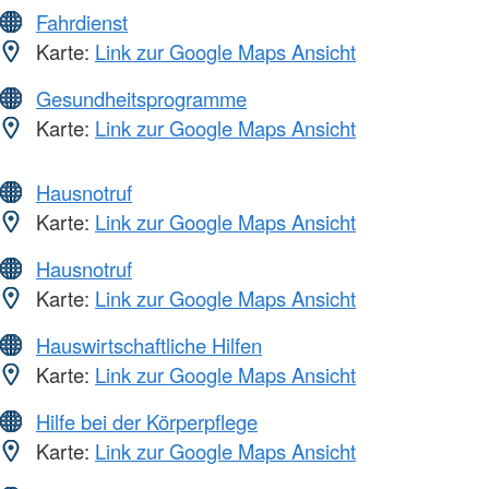
Fahrdienst
Karte:
Link zur Google Maps Ansicht
Gesundheitsprogramme
Karte:
Link zur Google Maps Ansicht
Hausnotruf
Karte:
Link zur Google Maps Ansicht
Hausnotruf
Karte:
Link zur Google Maps Ansicht
Hauswirtschaftliche Hilfen
Karte:
Link zur Google Maps Ansicht
Hilfe bei der Körperpflege
Karte:
Link zur Google Maps Ansicht