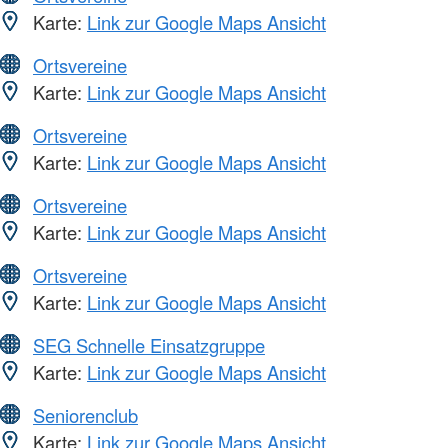
Karte:
Link zur Google Maps Ansicht
Ortsvereine
Karte:
Link zur Google Maps Ansicht
Ortsvereine
Karte:
Link zur Google Maps Ansicht
Ortsvereine
Karte:
Link zur Google Maps Ansicht
Ortsvereine
Karte:
Link zur Google Maps Ansicht
SEG Schnelle Einsatzgruppe
Karte:
Link zur Google Maps Ansicht
Seniorenclub
Karte:
Link zur Google Maps Ansicht