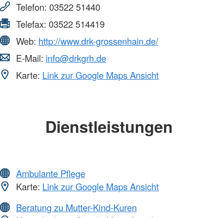
Telefon:
03522 51440
Telefax:
03522 514419
Web:
http://www.drk-grossenhain.de/
E-Mail:
info@drkgrh.de
Karte:
Link zur Google Maps Ansicht
Dienstleistungen
Ambulante Pflege
Karte:
Link zur Google Maps Ansicht
Beratung zu Mutter-Kind-Kuren