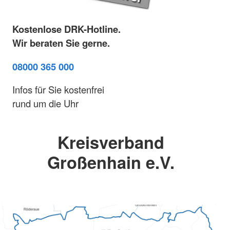
Kostenlose DRK-Hotline.
Wir beraten Sie gerne.
08000 365 000
Infos für Sie kostenfrei
rund um die Uhr
Kreisverband
Großenhain e.V.