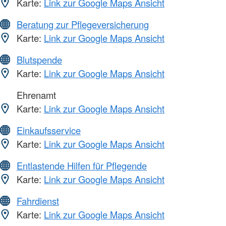
Karte:
Link zur Google Maps Ansicht
Beratung zur Pflegeversicherung
Karte:
Link zur Google Maps Ansicht
Blutspende
Karte:
Link zur Google Maps Ansicht
Ehrenamt
Karte:
Link zur Google Maps Ansicht
Einkaufsservice
Karte:
Link zur Google Maps Ansicht
Entlastende Hilfen für Pflegende
Karte:
Link zur Google Maps Ansicht
Fahrdienst
Karte:
Link zur Google Maps Ansicht