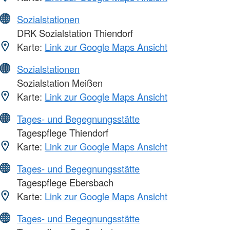
Sozialstationen
DRK Sozialstation Thiendorf
Karte:
Link zur Google Maps Ansicht
Sozialstationen
Sozialstation Meißen
Karte:
Link zur Google Maps Ansicht
Tages- und Begegnungsstätte
Tagespflege Thiendorf
Karte:
Link zur Google Maps Ansicht
Tages- und Begegnungsstätte
Tagespflege Ebersbach
Karte:
Link zur Google Maps Ansicht
Tages- und Begegnungsstätte