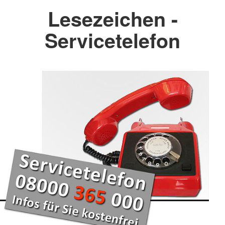
Lesezeichen -
Servicetelefon