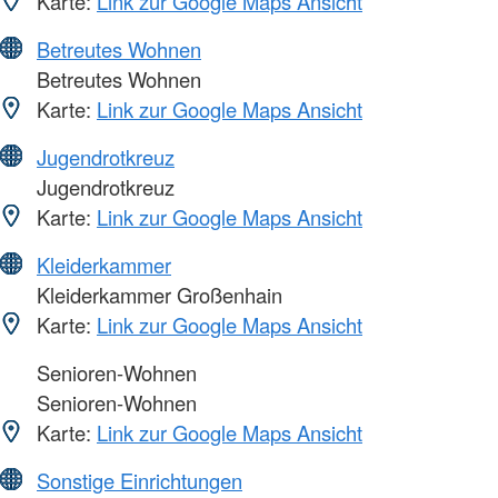
Karte:
Link zur Google Maps Ansicht
Betreutes Wohnen
Betreutes Wohnen
Karte:
Link zur Google Maps Ansicht
Jugendrotkreuz
Jugendrotkreuz
Karte:
Link zur Google Maps Ansicht
Kleiderkammer
Kleiderkammer Großenhain
Karte:
Link zur Google Maps Ansicht
Senioren-Wohnen
Senioren-Wohnen
Karte:
Link zur Google Maps Ansicht
Sonstige Einrichtungen