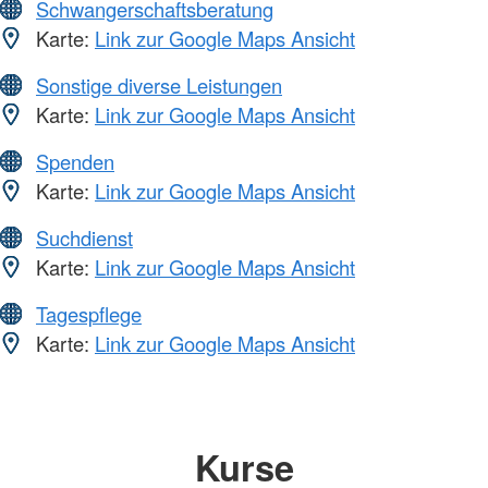
Schwangerschaftsberatung
Karte:
Link zur Google Maps Ansicht
Sonstige diverse Leistungen
Karte:
Link zur Google Maps Ansicht
Spenden
Karte:
Link zur Google Maps Ansicht
Suchdienst
Karte:
Link zur Google Maps Ansicht
Tagespflege
Karte:
Link zur Google Maps Ansicht
Kurse