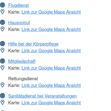
Flugdienst
Karte:
Link zur Google Maps Ansicht
Hausnotruf
Karte:
Link zur Google Maps Ansicht
Hilfe bei der Körperpflege
Karte:
Link zur Google Maps Ansicht
Mitgliedschaft
Karte:
Link zur Google Maps Ansicht
Rettungsdienst
Karte:
Link zur Google Maps Ansicht
Sanitätsdienst bei Veranstaltungen
Karte:
Link zur Google Maps Ansicht