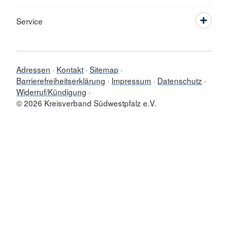
Service
Adressen
Kontakt
Sitemap
Barrierefreiheitserklärung
Impressum
Datenschutz
Widerruf/Kündigung
© 2026 Kreisverband Südwestpfalz e.V.