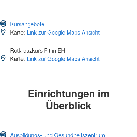
Kursangebote
Karte:
Link zur Google Maps Ansicht
Rotkreuzkurs Fit in EH
Karte:
Link zur Google Maps Ansicht
Einrichtungen im
Überblick
Ausbildungs- und Gesundheitszentrum