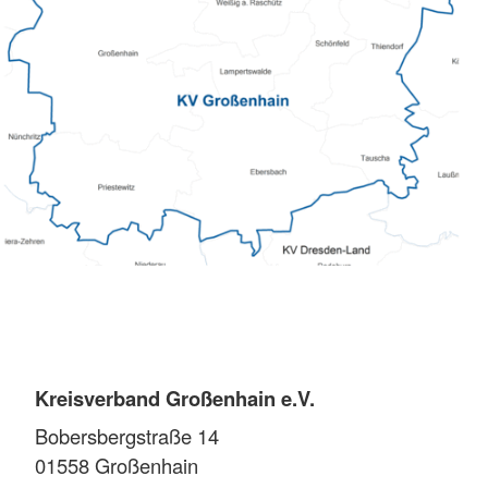
Kreisverband Großenhain e.V.
Bobersbergstraße 14
01558
Großenhain