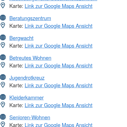
Karte:
Link zur Google Maps Ansicht
Beratungszentrum
Karte:
Link zur Google Maps Ansicht
Bergwacht
Karte:
Link zur Google Maps Ansicht
Betreutes Wohnen
Karte:
Link zur Google Maps Ansicht
Jugendrotkreuz
Karte:
Link zur Google Maps Ansicht
Kleiderkammer
Karte:
Link zur Google Maps Ansicht
Senioren-Wohnen
Karte:
Link zur Google Maps Ansicht