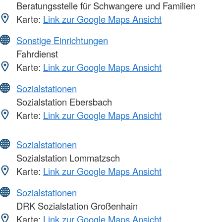
Beratungsstelle für Schwangere und Familien
Karte:
Link zur Google Maps Ansicht
Sonstige Einrichtungen
Fahrdienst
Karte:
Link zur Google Maps Ansicht
Sozialstationen
Sozialstation Ebersbach
Karte:
Link zur Google Maps Ansicht
Sozialstationen
Sozialstation Lommatzsch
Karte:
Link zur Google Maps Ansicht
Sozialstationen
DRK Sozialstation Großenhain
Karte:
Link zur Google Maps Ansicht