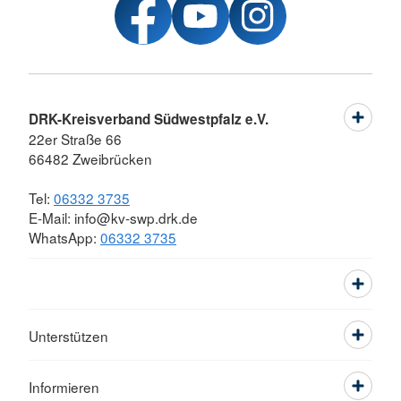
DRK-Kreisverband Südwestpfalz e.V.
22er Straße 66
66482 Zweibrücken
Tel:
06332 3735
E-Mail: info@kv-swp.drk.de
WhatsApp:
06332 3735
Unterstützen
Informieren