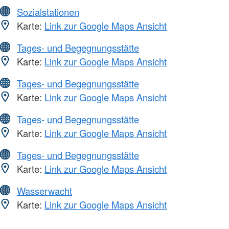
Sozialstationen
Karte:
Link zur Google Maps Ansicht
Tages- und Begegnungsstätte
Karte:
Link zur Google Maps Ansicht
Tages- und Begegnungsstätte
Karte:
Link zur Google Maps Ansicht
Tages- und Begegnungsstätte
Karte:
Link zur Google Maps Ansicht
Tages- und Begegnungsstätte
Karte:
Link zur Google Maps Ansicht
Wasserwacht
Karte:
Link zur Google Maps Ansicht