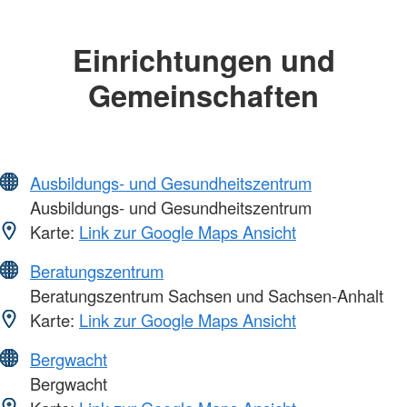
Einrichtungen und
Gemeinschaften
Ausbildungs- und Gesundheitszentrum
Ausbildungs- und Gesundheitszentrum
Karte:
Link zur Google Maps Ansicht
Beratungszentrum
Beratungszentrum Sachsen und Sachsen-Anhalt
Karte:
Link zur Google Maps Ansicht
Bergwacht
Bergwacht