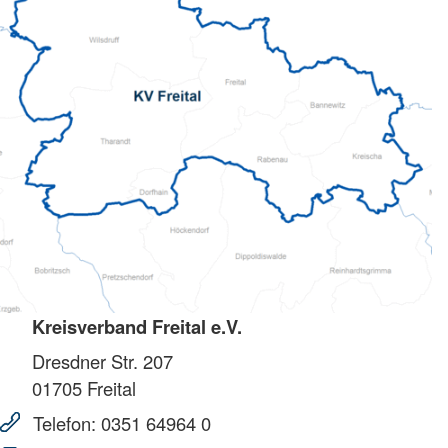
Kreisverband Freital e.V.
Dresdner Str. 207
01705
Freital
Telefon:
0351 64964 0