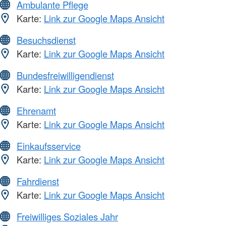
Ambulante Pflege
Karte:
Link zur Google Maps Ansicht
Besuchsdienst
Karte:
Link zur Google Maps Ansicht
Bundesfreiwilligendienst
Karte:
Link zur Google Maps Ansicht
Ehrenamt
Karte:
Link zur Google Maps Ansicht
Einkaufsservice
Karte:
Link zur Google Maps Ansicht
Fahrdienst
Karte:
Link zur Google Maps Ansicht
Freiwilliges Soziales Jahr