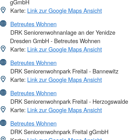
gGmbH
Karte:
Link zur Google Maps Ansicht
Betreutes Wohnen
DRK Seniorenwohnanlage an der Yenidze
Dresden GmbH - Betreutes Wohnen
Karte:
Link zur Google Maps Ansicht
Betreutes Wohnen
DRK Seniorenwohnpark Freital - Bannewitz
Karte:
Link zur Google Maps Ansicht
Betreutes Wohnen
DRK Seniorenwohnpark Freital - Herzogswalde
Karte:
Link zur Google Maps Ansicht
Betreutes Wohnen
DRK Seniorenwohnpark Freital gGmbH