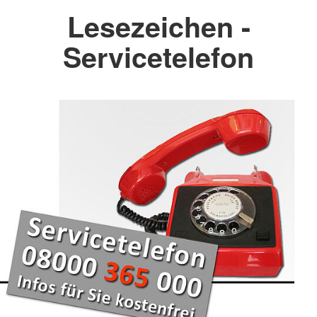
Lesezeichen -
Servicetelefon