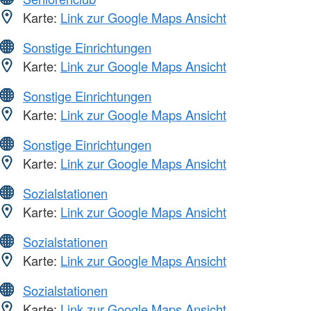
Karte:
Link zur Google Maps Ansicht
Sonstige Einrichtungen
Karte:
Link zur Google Maps Ansicht
Sonstige Einrichtungen
Karte:
Link zur Google Maps Ansicht
Sonstige Einrichtungen
Karte:
Link zur Google Maps Ansicht
Sozialstationen
Karte:
Link zur Google Maps Ansicht
Sozialstationen
Karte:
Link zur Google Maps Ansicht
Sozialstationen
Karte:
Link zur Google Maps Ansicht