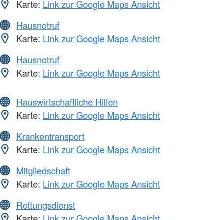
Karte:
Link zur Google Maps Ansicht
Hausnotruf
Karte:
Link zur Google Maps Ansicht
Hausnotruf
Karte:
Link zur Google Maps Ansicht
Hauswirtschaftliche Hilfen
Karte:
Link zur Google Maps Ansicht
Krankentransport
Karte:
Link zur Google Maps Ansicht
Mitgliedschaft
Karte:
Link zur Google Maps Ansicht
Rettungsdienst
Karte:
Link zur Google Maps Ansicht