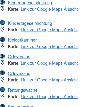
Kindertageseinrichtung
Karte:
Link zur Google Maps Ansicht
Kindertageseinrichtung
Karte:
Link zur Google Maps Ansicht
Kleiderkammer
Karte:
Link zur Google Maps Ansicht
Ortsvereine
Karte:
Link zur Google Maps Ansicht
Ortsvereine
Karte:
Link zur Google Maps Ansicht
Rettungswache
Karte:
Link zur Google Maps Ansicht
Seniorenclub