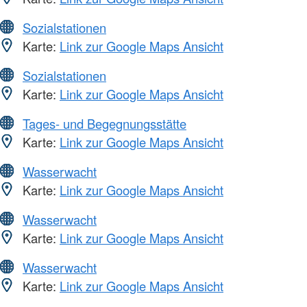
Sozialstationen
Karte:
Link zur Google Maps Ansicht
Sozialstationen
Karte:
Link zur Google Maps Ansicht
Tages- und Begegnungsstätte
Karte:
Link zur Google Maps Ansicht
Wasserwacht
Karte:
Link zur Google Maps Ansicht
Wasserwacht
Karte:
Link zur Google Maps Ansicht
Wasserwacht
Karte:
Link zur Google Maps Ansicht