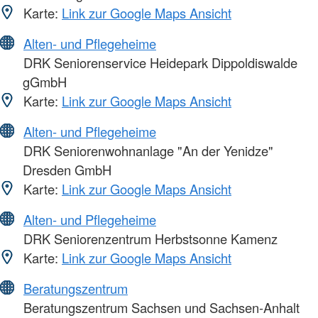
Karte:
Link zur Google Maps Ansicht
Alten- und Pflegeheime
DRK Seniorenservice Heidepark Dippoldiswalde
gGmbH
Karte:
Link zur Google Maps Ansicht
Alten- und Pflegeheime
DRK Seniorenwohnanlage "An der Yenidze"
Dresden GmbH
Karte:
Link zur Google Maps Ansicht
Alten- und Pflegeheime
DRK Seniorenzentrum Herbstsonne Kamenz
Karte:
Link zur Google Maps Ansicht
Beratungszentrum
Beratungszentrum Sachsen und Sachsen-Anhalt