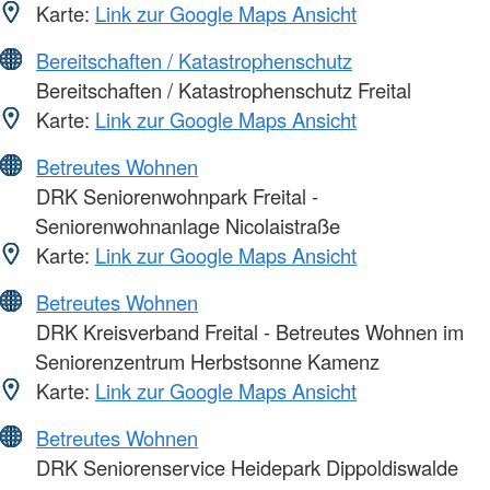
Karte:
Link zur Google Maps Ansicht
Bereitschaften / Katastrophenschutz
Bereitschaften / Katastrophenschutz Freital
Karte:
Link zur Google Maps Ansicht
Betreutes Wohnen
DRK Seniorenwohnpark Freital -
Seniorenwohnanlage Nicolaistraße
Karte:
Link zur Google Maps Ansicht
Betreutes Wohnen
DRK Kreisverband Freital - Betreutes Wohnen im
Seniorenzentrum Herbstsonne Kamenz
Karte:
Link zur Google Maps Ansicht
Betreutes Wohnen
DRK Seniorenservice Heidepark Dippoldiswalde