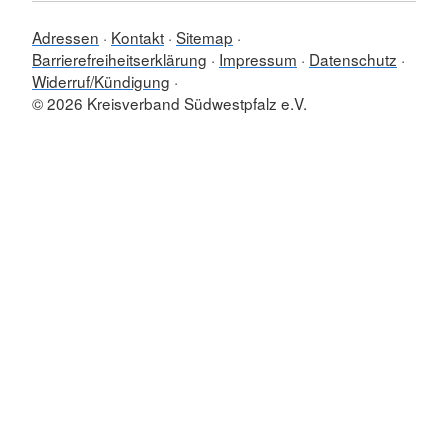
Adressen
Kontakt
Sitemap
Barrierefreiheitserklärung
Impressum
Datenschutz
Widerruf/Kündigung
© 2026 Kreisverband Südwestpfalz e.V.