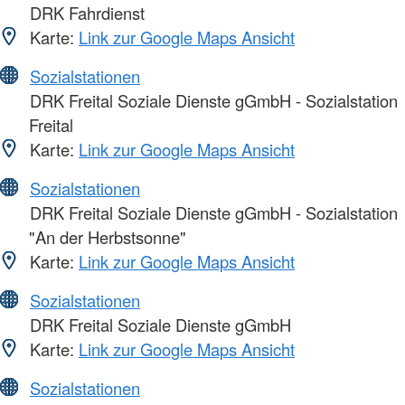
DRK Fahrdienst
Karte:
Link zur Google Maps Ansicht
Sozialstationen
DRK Freital Soziale Dienste gGmbH - Sozialstation
Freital
Karte:
Link zur Google Maps Ansicht
Sozialstationen
DRK Freital Soziale Dienste gGmbH - Sozialstation
"An der Herbstsonne"
Karte:
Link zur Google Maps Ansicht
Sozialstationen
DRK Freital Soziale Dienste gGmbH
Karte:
Link zur Google Maps Ansicht
Sozialstationen