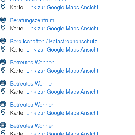
Karte:
Link zur Google Maps Ansicht
Beratungszentrum
Karte:
Link zur Google Maps Ansicht
Bereitschaften / Katastrophenschutz
Karte:
Link zur Google Maps Ansicht
Betreutes Wohnen
Karte:
Link zur Google Maps Ansicht
Betreutes Wohnen
Karte:
Link zur Google Maps Ansicht
Betreutes Wohnen
Karte:
Link zur Google Maps Ansicht
Betreutes Wohnen
Karte:
Link zur Google Maps Ansicht