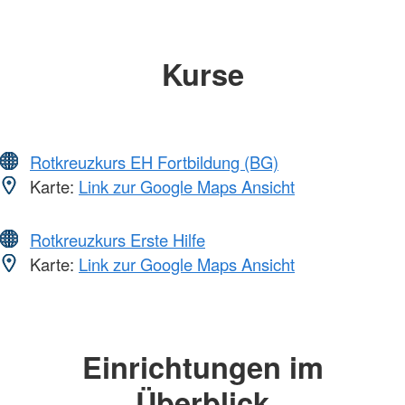
Kurse
Rotkreuzkurs EH Fortbildung (BG)
Karte:
Link zur Google Maps Ansicht
Rotkreuzkurs Erste Hilfe
Karte:
Link zur Google Maps Ansicht
Einrichtungen im
Überblick