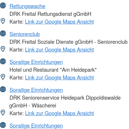
Rettungswache
DRK Freital Rettungsdienst gGmbH
Karte:
Link zur Google Maps Ansicht
Seniorenclub
DRK Freital Soziale Dienste gGmbH - Seniorenclub
Karte:
Link zur Google Maps Ansicht
Sonstige Einrichtungen
Hotel und Restaurant "Am Heidepark"
Karte:
Link zur Google Maps Ansicht
Sonstige Einrichtungen
DRK Seniorenservice Heidepark Dippoldiswalde
gGmbH - Wäscherei
Karte:
Link zur Google Maps Ansicht
Sonstige Einrichtungen