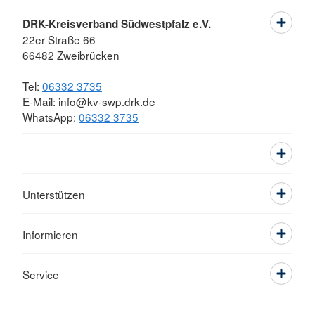
DRK-Kreisverband Südwestpfalz e.V.
22er Straße 66
66482 Zweibrücken
Tel:
06332 3735
E-Mail: info@kv-swp.drk.de
WhatsApp:
06332 3735
Unterstützen
Informieren
Service