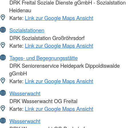
DRK Freital Soziale Dienste gGmbH - Sozialstation
Heidenau
Karte:
Link zur Google Maps Ansicht
Sozialstationen
DRK Sozialstation Großröhrsdorf
Karte:
Link zur Google Maps Ansicht
Tages- und Begegnungsstätte
DRK Seniorenservice Heidepark Dippoldiswalde
gGmbH
Karte:
Link zur Google Maps Ansicht
Wasserwacht
DRK Wasserwacht OG Freital
Karte:
Link zur Google Maps Ansicht
Wasserwacht