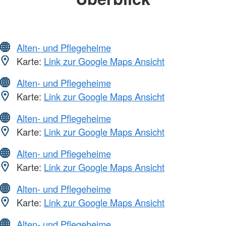
Alten- und Pflegeheime
Karte:
Link zur Google Maps Ansicht
Alten- und Pflegeheime
Karte:
Link zur Google Maps Ansicht
Alten- und Pflegeheime
Karte:
Link zur Google Maps Ansicht
Alten- und Pflegeheime
Karte:
Link zur Google Maps Ansicht
Alten- und Pflegeheime
Karte:
Link zur Google Maps Ansicht
Alten- und Pflegeheime