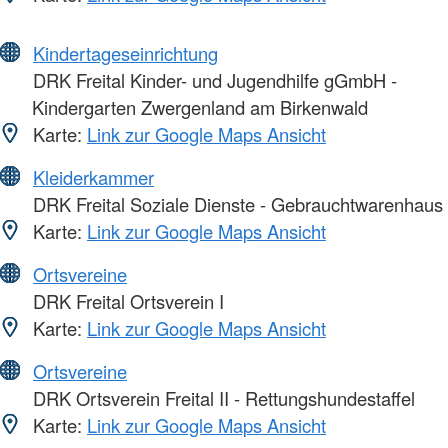
Kindertageseinrichtung
DRK Freital Kinder- und Jugendhilfe gGmbH -
Kindergarten Zwergenland am Birkenwald
Karte:
Link zur Google Maps Ansicht
Kleiderkammer
DRK Freital Soziale Dienste - Gebrauchtwarenhaus
Karte:
Link zur Google Maps Ansicht
Ortsvereine
DRK Freital Ortsverein I
Karte:
Link zur Google Maps Ansicht
Ortsvereine
DRK Ortsverein Freital II - Rettungshundestaffel
Karte:
Link zur Google Maps Ansicht