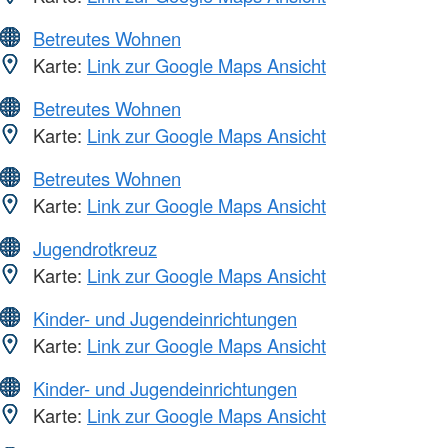
Betreutes Wohnen
Karte:
Link zur Google Maps Ansicht
Betreutes Wohnen
Karte:
Link zur Google Maps Ansicht
Betreutes Wohnen
Karte:
Link zur Google Maps Ansicht
Jugendrotkreuz
Karte:
Link zur Google Maps Ansicht
Kinder- und Jugendeinrichtungen
Karte:
Link zur Google Maps Ansicht
Kinder- und Jugendeinrichtungen
Karte:
Link zur Google Maps Ansicht