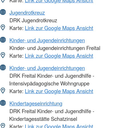
Karte:
Link zur Google Maps Ansicht
Jugendrotkreuz
DRK Jugendrotkreuz
Karte:
Link zur Google Maps Ansicht
Kinder- und Jugendeinrichtungen
Kinder- und Jugendeinrichtungen Freital
Karte:
Link zur Google Maps Ansicht
Kinder- und Jugendeinrichtungen
DRK Freital Kinder- und Jugendhilfe -
Intensivpädagogische Wohngruppe
Karte:
Link zur Google Maps Ansicht
Kindertageseinrichtung
DRK Freital Kinder- und Jugendhilfe -
Kindertagesstätte Schatzinsel
Karte:
Link zur Google Maps Ansicht