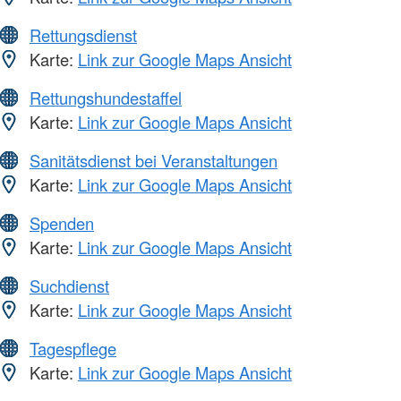
Rettungsdienst
Karte:
Link zur Google Maps Ansicht
Rettungshundestaffel
Karte:
Link zur Google Maps Ansicht
Sanitätsdienst bei Veranstaltungen
Karte:
Link zur Google Maps Ansicht
Spenden
Karte:
Link zur Google Maps Ansicht
Suchdienst
Karte:
Link zur Google Maps Ansicht
Tagespflege
Karte:
Link zur Google Maps Ansicht