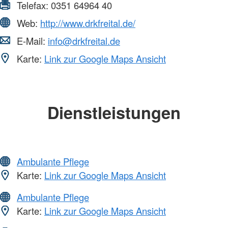
Telefax:
0351 64964 40
Web:
http://www.drkfreital.de/
E-Mail:
info@drkfreital.de
Karte:
Link zur Google Maps Ansicht
Dienstleistungen
Ambulante Pflege
Karte:
Link zur Google Maps Ansicht
Ambulante Pflege
Karte:
Link zur Google Maps Ansicht