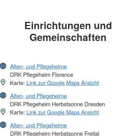
Einrichtungen und
Gemeinschaften
Alten- und Pflegeheime
DRK Pflegeheim Florence
Karte:
Link zur Google Maps Ansicht
Alten- und Pflegeheime
DRK Pflegeheim Herbstsonne Dresden
Karte:
Link zur Google Maps Ansicht
Alten- und Pflegeheime
DRK Pflegeheim Herbstsonne Freital