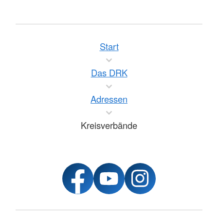
Start
Das DRK
Adressen
Kreisverbände