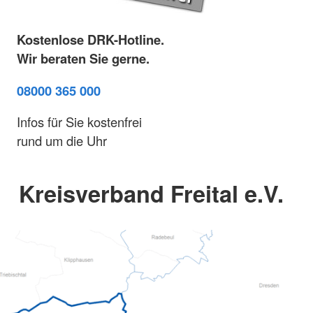
Kostenlose DRK-Hotline.
Wir beraten Sie gerne.
08000 365 000
Infos für Sie kostenfrei
rund um die Uhr
Kreisverband Freital e.V.