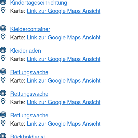
Kindertageseinrichtung
Karte:
Link zur Google Maps Ansicht
Kleidercontainer
Karte:
Link zur Google Maps Ansicht
Kleiderläden
Karte:
Link zur Google Maps Ansicht
Rettungswache
Karte:
Link zur Google Maps Ansicht
Rettungswache
Karte:
Link zur Google Maps Ansicht
Rettungswache
Karte:
Link zur Google Maps Ansicht
Rückholdienst