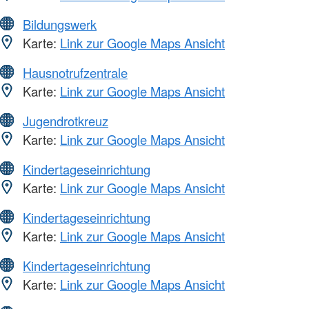
Bildungswerk
Karte:
Link zur Google Maps Ansicht
Hausnotrufzentrale
Karte:
Link zur Google Maps Ansicht
Jugendrotkreuz
Karte:
Link zur Google Maps Ansicht
Kindertageseinrichtung
Karte:
Link zur Google Maps Ansicht
Kindertageseinrichtung
Karte:
Link zur Google Maps Ansicht
Kindertageseinrichtung
Karte:
Link zur Google Maps Ansicht