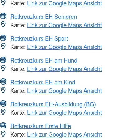
Karte:
Link zur Google Maps Ansicht
Rotkreuzkurs EH Senioren
Karte:
Link zur Google Maps Ansicht
Rotkreuzkurs EH Sport
Karte:
Link zur Google Maps Ansicht
Rotkreuzkurs EH am Hund
Karte:
Link zur Google Maps Ansicht
Rotkreuzkurs EH am Kind
Karte:
Link zur Google Maps Ansicht
Rotkreuzkurs EH-Ausbildung (BG)
Karte:
Link zur Google Maps Ansicht
Rotkreuzkurs Erste Hilfe
Karte:
Link zur Google Maps Ansicht