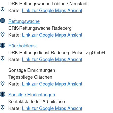
DRK-Rettungswache Löbtau / Neustadt
Karte:
Link zur Google Maps Ansicht
Rettungswache
DRK-Rettungswache Radeberg
Karte:
Link zur Google Maps Ansicht
Rückholdienst
DRK-Rettungsdienst Radeberg-Pulsnitz gGmbH
Karte:
Link zur Google Maps Ansicht
Sonstige Einrichtungen
Tagespflege Clärchen
Karte:
Link zur Google Maps Ansicht
Sonstige Einrichtungen
Kontaktstätte für Arbeitslose
Karte:
Link zur Google Maps Ansicht