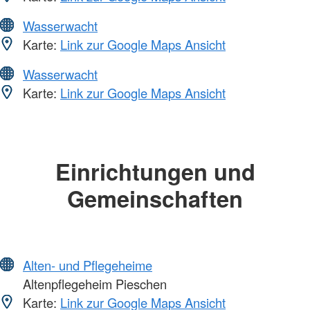
Wasserwacht
Karte:
Link zur Google Maps Ansicht
Wasserwacht
Karte:
Link zur Google Maps Ansicht
Einrichtungen und
Gemeinschaften
Alten- und Pflegeheime
Altenpflegeheim Pieschen
Karte:
Link zur Google Maps Ansicht