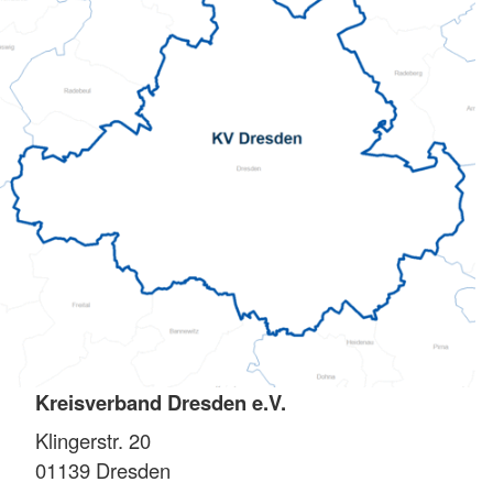
Kreisverband Dresden e.V.
Klingerstr. 20
01139
Dresden