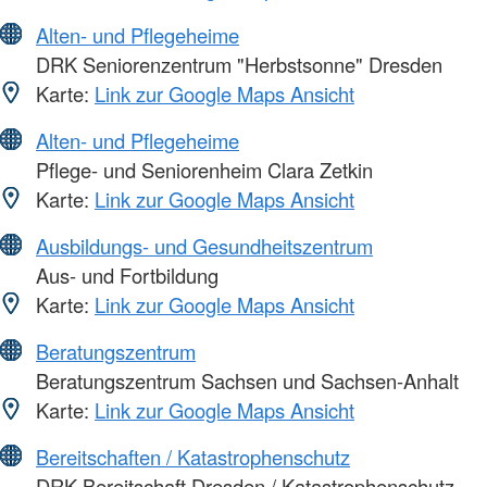
Alten- und Pflegeheime
DRK Seniorenzentrum "Herbstsonne" Dresden
Karte:
Link zur Google Maps Ansicht
Alten- und Pflegeheime
Pflege- und Seniorenheim Clara Zetkin
Karte:
Link zur Google Maps Ansicht
Ausbildungs- und Gesundheitszentrum
Aus- und Fortbildung
Karte:
Link zur Google Maps Ansicht
Beratungszentrum
Beratungszentrum Sachsen und Sachsen-Anhalt
Karte:
Link zur Google Maps Ansicht
Bereitschaften / Katastrophenschutz
DRK-Bereitschaft Dresden / Katastrophenschutz