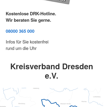
Kostenlose DRK-Hotline.
Wir beraten Sie gerne.
08000 365 000
Infos für Sie kostenfrei
rund um die Uhr
Kreisverband Dresden
e.V.