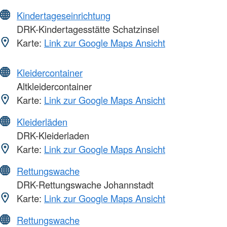
Kindertageseinrichtung
DRK-Kindertagesstätte Schatzinsel
Karte:
Link zur Google Maps Ansicht
Kleidercontainer
Altkleidercontainer
Karte:
Link zur Google Maps Ansicht
Kleiderläden
DRK-Kleiderladen
Karte:
Link zur Google Maps Ansicht
Rettungswache
DRK-Rettungswache Johannstadt
Karte:
Link zur Google Maps Ansicht
Rettungswache