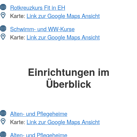
Rotkreuzkurs Fit in EH
Karte:
Link zur Google Maps Ansicht
Schwimm- und WW-Kurse
Karte:
Link zur Google Maps Ansicht
Einrichtungen im
Überblick
Alten- und Pflegeheime
Karte:
Link zur Google Maps Ansicht
Alten- und Pflegeheime