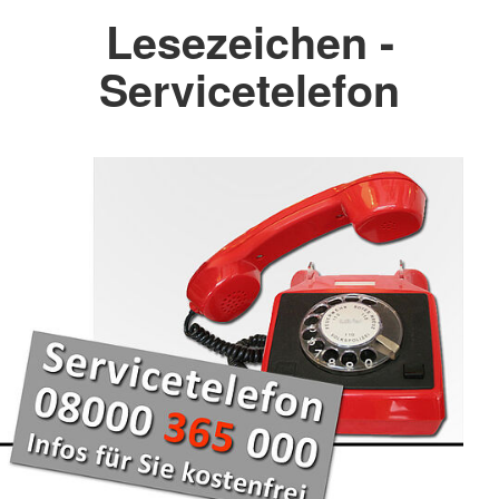
Lesezeichen -
Servicetelefon