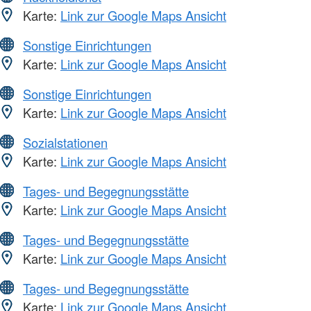
Karte:
Link zur Google Maps Ansicht
Sonstige Einrichtungen
Karte:
Link zur Google Maps Ansicht
Sonstige Einrichtungen
Karte:
Link zur Google Maps Ansicht
Sozialstationen
Karte:
Link zur Google Maps Ansicht
Tages- und Begegnungsstätte
Karte:
Link zur Google Maps Ansicht
Tages- und Begegnungsstätte
Karte:
Link zur Google Maps Ansicht
Tages- und Begegnungsstätte
Karte:
Link zur Google Maps Ansicht