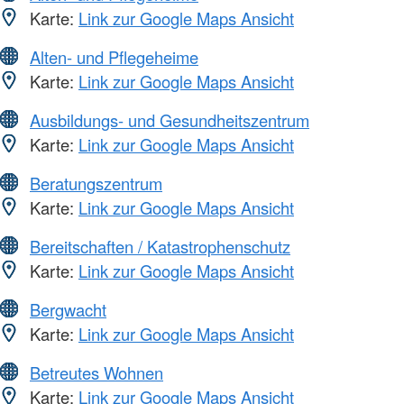
Karte:
Link zur Google Maps Ansicht
Alten- und Pflegeheime
Karte:
Link zur Google Maps Ansicht
Ausbildungs- und Gesundheitszentrum
Karte:
Link zur Google Maps Ansicht
Beratungszentrum
Karte:
Link zur Google Maps Ansicht
Bereitschaften / Katastrophenschutz
Karte:
Link zur Google Maps Ansicht
Bergwacht
Karte:
Link zur Google Maps Ansicht
Betreutes Wohnen
Karte:
Link zur Google Maps Ansicht