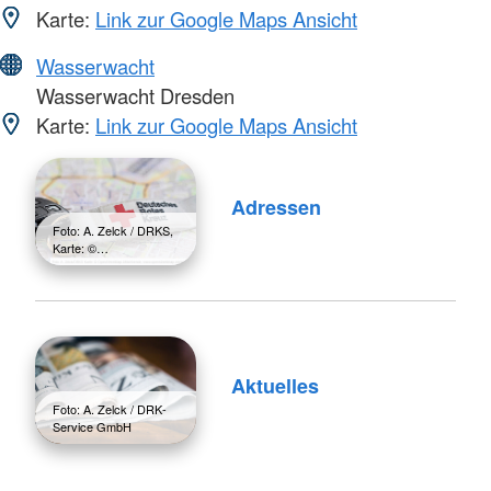
Karte:
Link zur Google Maps Ansicht
Wasserwacht
Wasserwacht Dresden
Karte:
Link zur Google Maps Ansicht
Adressen
Foto: A. Zelck / DRKS,
Karte: ©…
Aktuelles
Foto: A. Zelck / DRK-
Service GmbH