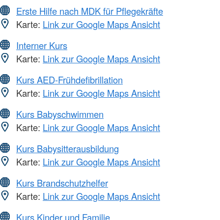
Erste Hilfe nach MDK für Pflegekräfte
Karte:
Link zur Google Maps Ansicht
Interner Kurs
Karte:
Link zur Google Maps Ansicht
Kurs AED-Frühdefibrillation
Karte:
Link zur Google Maps Ansicht
Kurs Babyschwimmen
Karte:
Link zur Google Maps Ansicht
Kurs Babysitterausbildung
Karte:
Link zur Google Maps Ansicht
Kurs Brandschutzhelfer
Karte:
Link zur Google Maps Ansicht
Kurs Kinder und Familie