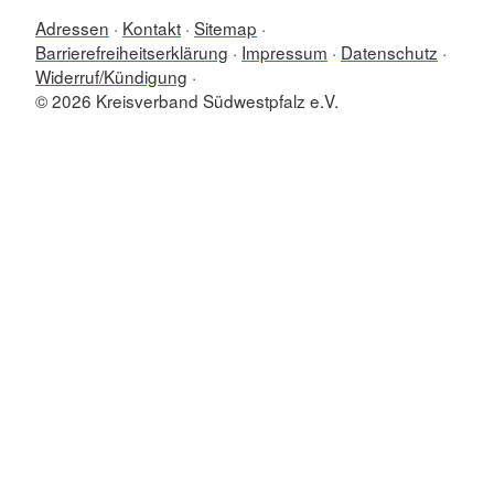
Adressen
Kontakt
Sitemap
Barrierefreiheitserklärung
Impressum
Datenschutz
Widerruf/Kündigung
© 2026 Kreisverband Südwestpfalz e.V.