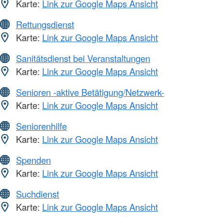
Karte:
Link zur Google Maps Ansicht
Rettungsdienst
Karte:
Link zur Google Maps Ansicht
Sanitätsdienst bei Veranstaltungen
Karte:
Link zur Google Maps Ansicht
Senioren -aktive Betätigung/Netzwerk-
Karte:
Link zur Google Maps Ansicht
Seniorenhilfe
Karte:
Link zur Google Maps Ansicht
Spenden
Karte:
Link zur Google Maps Ansicht
Suchdienst
Karte:
Link zur Google Maps Ansicht