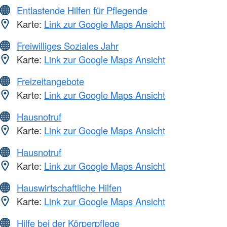
Entlastende Hilfen für Pflegende
Karte:
Link zur Google Maps Ansicht
Freiwilliges Soziales Jahr
Karte:
Link zur Google Maps Ansicht
Freizeitangebote
Karte:
Link zur Google Maps Ansicht
Hausnotruf
Karte:
Link zur Google Maps Ansicht
Hausnotruf
Karte:
Link zur Google Maps Ansicht
Hauswirtschaftliche Hilfen
Karte:
Link zur Google Maps Ansicht
Hilfe bei der Körperpflege