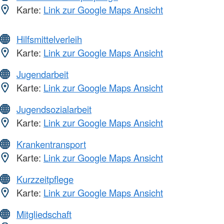
Karte:
Link zur Google Maps Ansicht
Hilfsmittelverleih
Karte:
Link zur Google Maps Ansicht
Jugendarbeit
Karte:
Link zur Google Maps Ansicht
Jugendsozialarbeit
Karte:
Link zur Google Maps Ansicht
Krankentransport
Karte:
Link zur Google Maps Ansicht
Kurzzeitpflege
Karte:
Link zur Google Maps Ansicht
Mitgliedschaft