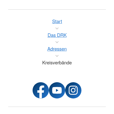
Start
Das DRK
Adressen
Kreisverbände