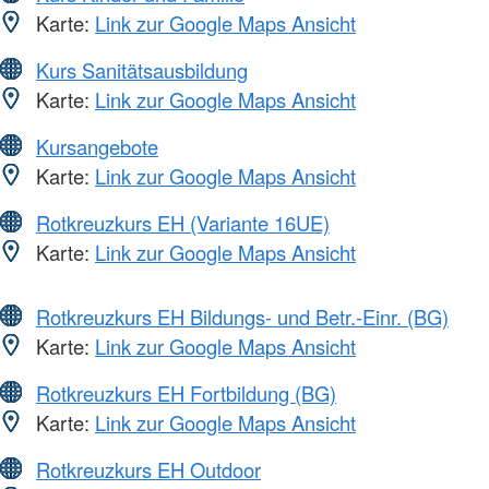
Karte:
Link zur Google Maps Ansicht
Kurs Sanitätsausbildung
Karte:
Link zur Google Maps Ansicht
Kursangebote
Karte:
Link zur Google Maps Ansicht
Rotkreuzkurs EH (Variante 16UE)
Karte:
Link zur Google Maps Ansicht
Rotkreuzkurs EH Bildungs- und Betr.-Einr. (BG)
Karte:
Link zur Google Maps Ansicht
Rotkreuzkurs EH Fortbildung (BG)
Karte:
Link zur Google Maps Ansicht
Rotkreuzkurs EH Outdoor