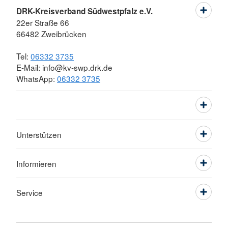
DRK-Kreisverband Südwestpfalz e.V.
22er Straße 66
66482 Zweibrücken
Tel:
06332 3735
E-Mail: info@kv-swp.drk.de
WhatsApp:
06332 3735
Unterstützen
Informieren
Service