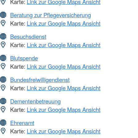
Karte:
Link zur Google Maps Ansicht
Beratung zur Pflegeversicherung
Karte:
Link zur Google Maps Ansicht
Besuchsdienst
Karte:
Link zur Google Maps Ansicht
Blutspende
Karte:
Link zur Google Maps Ansicht
Bundesfreiwilligendienst
Karte:
Link zur Google Maps Ansicht
Dementenbetreuung
Karte:
Link zur Google Maps Ansicht
Ehrenamt
Karte:
Link zur Google Maps Ansicht