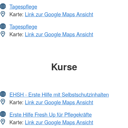
Tagespflege
Karte:
Link zur Google Maps Ansicht
Tagespflege
Karte:
Link zur Google Maps Ansicht
Kurse
EHSH - Erste Hilfe mit Selbstschutzinhalten
Karte:
Link zur Google Maps Ansicht
Erste Hilfe Fresh Up für Pflegekräfte
Karte:
Link zur Google Maps Ansicht