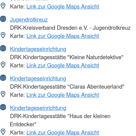
Karte:
Link zur Google Maps Ansicht
Jugendrotkreuz
DRK-Kreisverband Dresden e.V. - Jugendrotkreuz
Karte:
Link zur Google Maps Ansicht
Kindertageseinrichtung
DRK Kindertagesstätte "Kleine Naturdetektive"
Karte:
Link zur Google Maps Ansicht
Kindertageseinrichtung
DRK-Kindertagesstätte "Claras Abenteuerland"
Karte:
Link zur Google Maps Ansicht
Kindertageseinrichtung
DRK-Kindertagesstätte "Haus der kleinen
Entdecker"
Karte:
Link zur Google Maps Ansicht