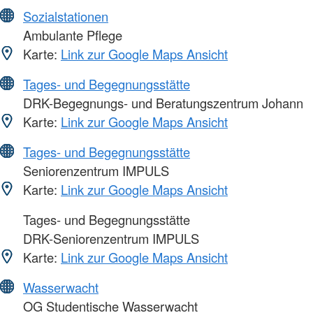
Sozialstationen
Ambulante Pflege
Karte:
Link zur Google Maps Ansicht
Tages- und Begegnungsstätte
DRK-Begegnungs- und Beratungszentrum Johann
Karte:
Link zur Google Maps Ansicht
Tages- und Begegnungsstätte
Seniorenzentrum IMPULS
Karte:
Link zur Google Maps Ansicht
Tages- und Begegnungsstätte
DRK-Seniorenzentrum IMPULS
Karte:
Link zur Google Maps Ansicht
Wasserwacht
OG Studentische Wasserwacht