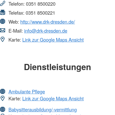
Telefon:
0351 8500220
Telefax:
0351 8500221
Web:
http://www.drk-dresden.de/
E-Mail:
info@drk-dresden.de
Karte:
Link zur Google Maps Ansicht
Dienstleistungen
Ambulante Pflege
Karte:
Link zur Google Maps Ansicht
Babysitterausbildung/-vermittlung