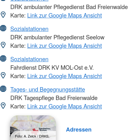
DRK ambulanter Pflegedienst Bad Freienwalde
Karte:
Link zur Google Maps Ansicht
Sozialstationen
DRK ambulanter Pflegedienst Seelow
Karte:
Link zur Google Maps Ansicht
Sozialstationen
Fahrdienst DRK KV MOL-Ost e.V.
Karte:
Link zur Google Maps Ansicht
Tages- und Begegnungsstätte
DRK Tagespflege Bad Freienwalde
Karte:
Link zur Google Maps Ansicht
Adressen
Foto: A. Zelck / DRKS,