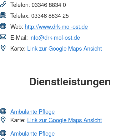
Telefon:
03346 8834 0
Telefax:
03346 8834 25
Web:
http://www.drk-mol-ost.de
E-Mail:
info@drk-mol-ost.de
Karte:
Link zur Google Maps Ansicht
Dienstleistungen
Ambulante Pflege
Karte:
Link zur Google Maps Ansicht
Ambulante Pflege