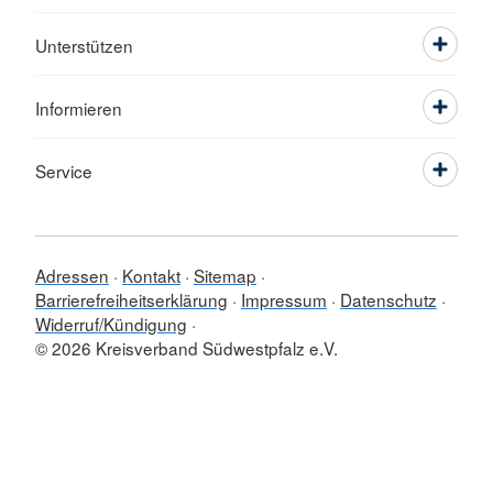
Unterstützen
Informieren
Service
Adressen
Kontakt
Sitemap
Barrierefreiheitserklärung
Impressum
Datenschutz
Widerruf/Kündigung
© 2026 Kreisverband Südwestpfalz e.V.