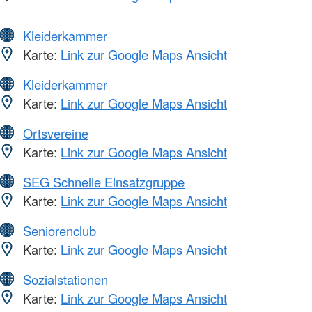
Kleiderkammer
Karte:
Link zur Google Maps Ansicht
Kleiderkammer
Karte:
Link zur Google Maps Ansicht
Ortsvereine
Karte:
Link zur Google Maps Ansicht
SEG Schnelle Einsatzgruppe
Karte:
Link zur Google Maps Ansicht
Seniorenclub
Karte:
Link zur Google Maps Ansicht
Sozialstationen
Karte:
Link zur Google Maps Ansicht