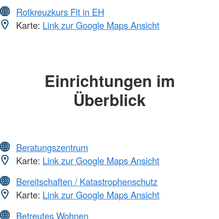
Rotkreuzkurs Fit in EH
Karte:
Link zur Google Maps Ansicht
Einrichtungen im
Überblick
Beratungszentrum
Karte:
Link zur Google Maps Ansicht
Bereitschaften / Katastrophenschutz
Karte:
Link zur Google Maps Ansicht
Betreutes Wohnen