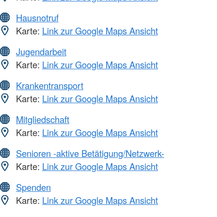
Hausnotruf
Karte:
Link zur Google Maps Ansicht
Jugendarbeit
Karte:
Link zur Google Maps Ansicht
Krankentransport
Karte:
Link zur Google Maps Ansicht
Mitgliedschaft
Karte:
Link zur Google Maps Ansicht
Senioren -aktive Betätigung/Netzwerk-
Karte:
Link zur Google Maps Ansicht
Spenden
Karte:
Link zur Google Maps Ansicht