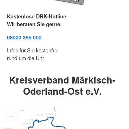
Kostenlose DRK-Hotline.
Wir beraten Sie gerne.
08000 365 000
Infos für Sie kostenfrei
rund um die Uhr
Kreisverband Märkisch-
Oderland-Ost e.V.