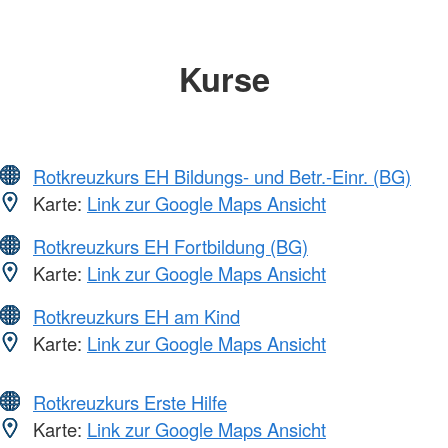
Kurse
Rotkreuzkurs EH Bildungs- und Betr.-Einr. (BG)
Karte:
Link zur Google Maps Ansicht
Rotkreuzkurs EH Fortbildung (BG)
Karte:
Link zur Google Maps Ansicht
Rotkreuzkurs EH am Kind
Karte:
Link zur Google Maps Ansicht
Rotkreuzkurs Erste Hilfe
Karte:
Link zur Google Maps Ansicht