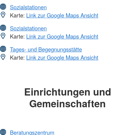
Sozialstationen
Karte:
Link zur Google Maps Ansicht
Sozialstationen
Karte:
Link zur Google Maps Ansicht
Tages- und Begegnungsstätte
Karte:
Link zur Google Maps Ansicht
Einrichtungen und
Gemeinschaften
Beratungszentrum