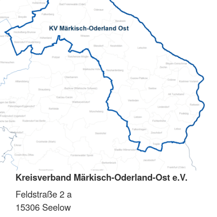
Kreisverband Märkisch-Oderland-Ost e.V.
Feldstraße 2 a
15306
Seelow