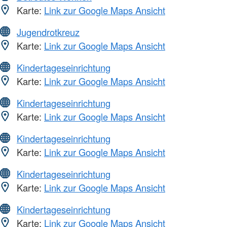
Karte:
Link zur Google Maps Ansicht
Jugendrotkreuz
Karte:
Link zur Google Maps Ansicht
Kindertageseinrichtung
Karte:
Link zur Google Maps Ansicht
Kindertageseinrichtung
Karte:
Link zur Google Maps Ansicht
Kindertageseinrichtung
Karte:
Link zur Google Maps Ansicht
Kindertageseinrichtung
Karte:
Link zur Google Maps Ansicht
Kindertageseinrichtung
Karte:
Link zur Google Maps Ansicht