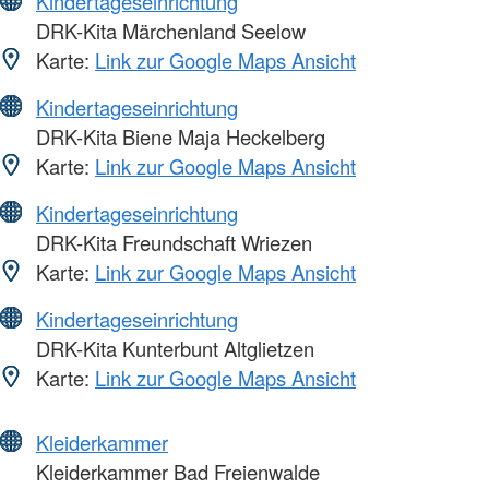
Kindertageseinrichtung
DRK-Kita Märchenland Seelow
Karte:
Link zur Google Maps Ansicht
Kindertageseinrichtung
DRK-Kita Biene Maja Heckelberg
Karte:
Link zur Google Maps Ansicht
Kindertageseinrichtung
DRK-Kita Freundschaft Wriezen
Karte:
Link zur Google Maps Ansicht
Kindertageseinrichtung
DRK-Kita Kunterbunt Altglietzen
Karte:
Link zur Google Maps Ansicht
Kleiderkammer
Kleiderkammer Bad Freienwalde