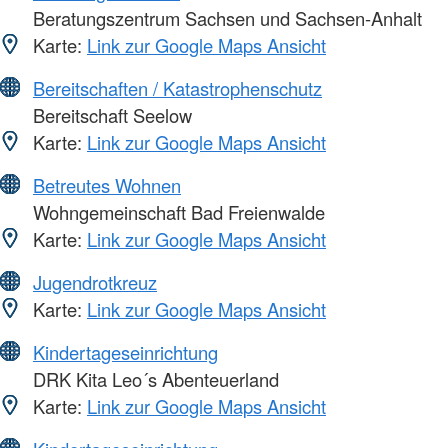
Beratungszentrum Sachsen und Sachsen-Anhalt
Karte:
Link zur Google Maps Ansicht
Bereitschaften / Katastrophenschutz
Bereitschaft Seelow
Karte:
Link zur Google Maps Ansicht
Betreutes Wohnen
Wohngemeinschaft Bad Freienwalde
Karte:
Link zur Google Maps Ansicht
Jugendrotkreuz
Karte:
Link zur Google Maps Ansicht
Kindertageseinrichtung
DRK Kita Leo´s Abenteuerland
Karte:
Link zur Google Maps Ansicht