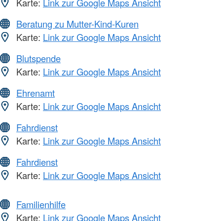
Karte:
Link zur Google Maps Ansicht
Beratung zu Mutter-Kind-Kuren
Karte:
Link zur Google Maps Ansicht
Blutspende
Karte:
Link zur Google Maps Ansicht
Ehrenamt
Karte:
Link zur Google Maps Ansicht
Fahrdienst
Karte:
Link zur Google Maps Ansicht
Fahrdienst
Karte:
Link zur Google Maps Ansicht
Familienhilfe
Karte:
Link zur Google Maps Ansicht