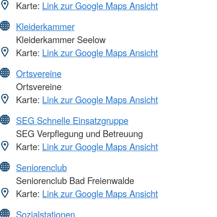
Karte:
Link zur Google Maps Ansicht
Kleiderkammer
Kleiderkammer Seelow
Karte:
Link zur Google Maps Ansicht
Ortsvereine
Ortsvereine
Karte:
Link zur Google Maps Ansicht
SEG Schnelle Einsatzgruppe
SEG Verpflegung und Betreuung
Karte:
Link zur Google Maps Ansicht
Seniorenclub
Seniorenclub Bad Freienwalde
Karte:
Link zur Google Maps Ansicht
Sozialstationen