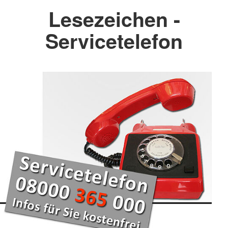
Lesezeichen -
Servicetelefon