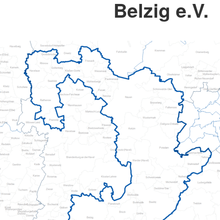
Belzig e.V.