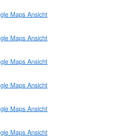
ogle Maps Ansicht
ogle Maps Ansicht
ogle Maps Ansicht
ogle Maps Ansicht
ogle Maps Ansicht
ogle Maps Ansicht