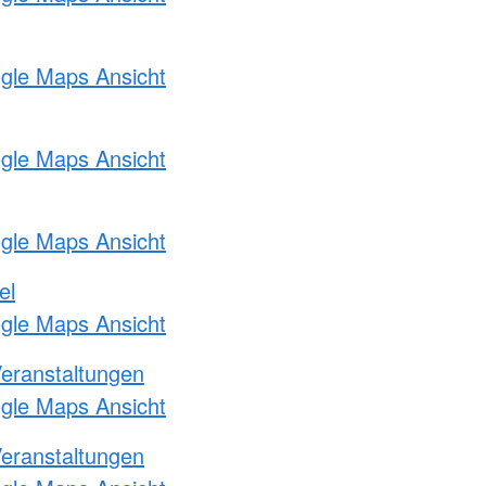
ogle Maps Ansicht
ogle Maps Ansicht
ogle Maps Ansicht
el
ogle Maps Ansicht
Veranstaltungen
ogle Maps Ansicht
Veranstaltungen