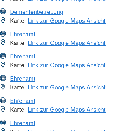
Dementenbetreuung
Karte:
Link zur Google Maps Ansicht
Ehrenamt
Karte:
Link zur Google Maps Ansicht
Ehrenamt
Karte:
Link zur Google Maps Ansicht
Ehrenamt
Karte:
Link zur Google Maps Ansicht
Ehrenamt
Karte:
Link zur Google Maps Ansicht
Ehrenamt