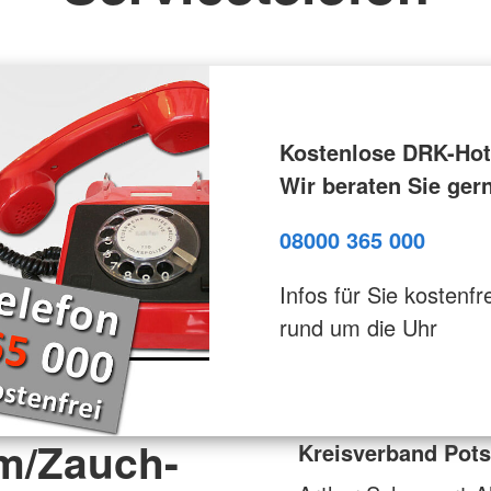
Kostenlose DRK-Hotl
Wir beraten Sie ger
08000 365 000
Infos für Sie kostenfre
rund um die Uhr
m/Zauch-
Kreisverband Pots