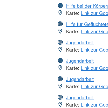
Hilfe bei der Körper
Karte:
Link zur Go
Hilfe für Geflüchtet
Karte:
Link zur Go
Jugendarbeit
Karte:
Link zur Go
Jugendarbeit
Karte:
Link zur Go
Jugendarbeit
Karte:
Link zur Go
Jugendarbeit
Karte:
Link zur Go