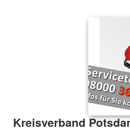
Kreisverband Potsda