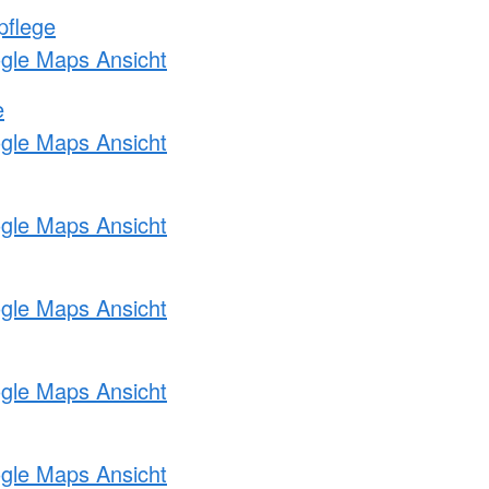
pflege
ogle Maps Ansicht
e
ogle Maps Ansicht
ogle Maps Ansicht
ogle Maps Ansicht
ogle Maps Ansicht
ogle Maps Ansicht