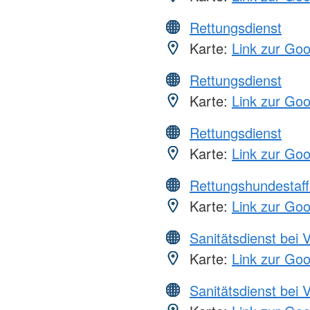
Rettungsdienst
Karte:
Link zur Go
Rettungsdienst
Karte:
Link zur Go
Rettungsdienst
Karte:
Link zur Go
Rettungshundestaff
Karte:
Link zur Go
Sanitätsdienst bei 
Karte:
Link zur Go
Sanitätsdienst bei 