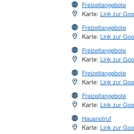
Freizeitangebote
Karte:
Link zur Go
Freizeitangebote
Karte:
Link zur Go
Freizeitangebote
Karte:
Link zur Go
Freizeitangebote
Karte:
Link zur Go
Freizeitangebote
Karte:
Link zur Go
Hausnotruf
Karte:
Link zur Go