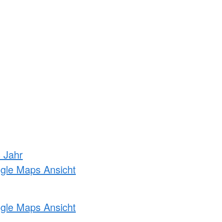
s Jahr
ogle Maps Ansicht
ogle Maps Ansicht