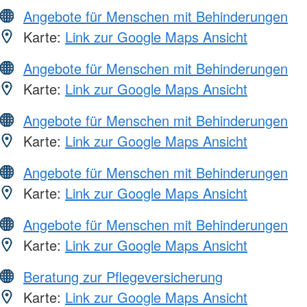
Angebote für Menschen mit Behinderungen
Karte:
Link zur Google Maps Ansicht
Angebote für Menschen mit Behinderungen
Karte:
Link zur Google Maps Ansicht
Angebote für Menschen mit Behinderungen
Karte:
Link zur Google Maps Ansicht
Angebote für Menschen mit Behinderungen
Karte:
Link zur Google Maps Ansicht
Angebote für Menschen mit Behinderungen
Karte:
Link zur Google Maps Ansicht
Beratung zur Pflegeversicherung
Karte:
Link zur Google Maps Ansicht