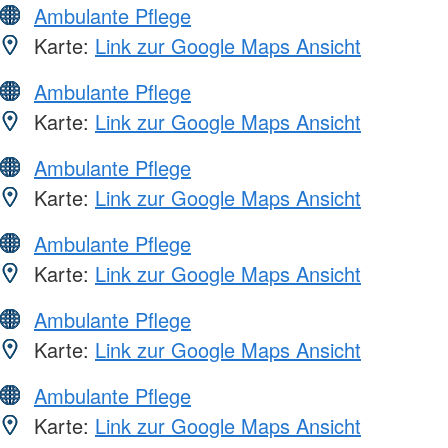
Ambulante Pflege
Karte:
Link zur Google Maps Ansicht
Ambulante Pflege
Karte:
Link zur Google Maps Ansicht
Ambulante Pflege
Karte:
Link zur Google Maps Ansicht
Ambulante Pflege
Karte:
Link zur Google Maps Ansicht
Ambulante Pflege
Karte:
Link zur Google Maps Ansicht
Ambulante Pflege
Karte:
Link zur Google Maps Ansicht