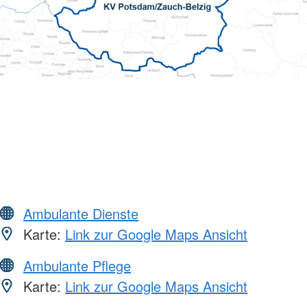
Ambulante Dienste
Karte:
Link zur Google Maps Ansicht
Ambulante Pflege
Karte:
Link zur Google Maps Ansicht