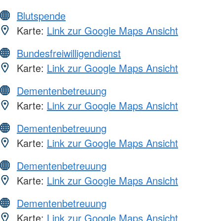
Blutspende
Karte:
Link zur Google Maps Ansicht
Bundesfreiwilligendienst
Karte:
Link zur Google Maps Ansicht
Dementenbetreuung
Karte:
Link zur Google Maps Ansicht
Dementenbetreuung
Karte:
Link zur Google Maps Ansicht
Dementenbetreuung
Karte:
Link zur Google Maps Ansicht
Dementenbetreuung
Karte:
Link zur Google Maps Ansicht