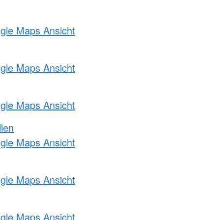
ogle Maps Ansicht
ogle Maps Ansicht
ogle Maps Ansicht
llen
ogle Maps Ansicht
ogle Maps Ansicht
ogle Maps Ansicht