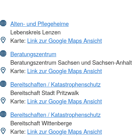
Alten- und Pflegeheime
Lebenskreis Lenzen
Karte:
Link zur Google Maps Ansicht
Beratungszentrum
Beratungszentrum Sachsen und Sachsen-Anhalt
Karte:
Link zur Google Maps Ansicht
Bereitschaften / Katastrophenschutz
Bereitschaft Stadt Pritzwalk
Karte:
Link zur Google Maps Ansicht
Bereitschaften / Katastrophenschutz
Bereitschaft Wittenberge
Karte:
Link zur Google Maps Ansicht