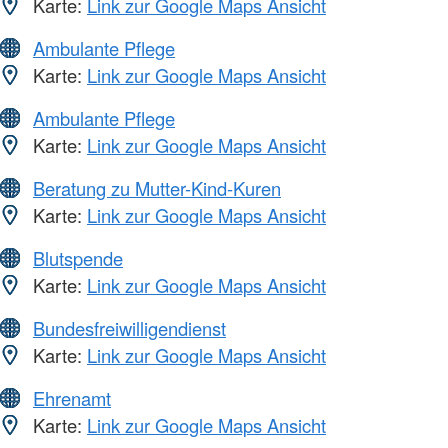
Karte:
Link zur Google Maps Ansicht
Ambulante Pflege
Karte:
Link zur Google Maps Ansicht
Ambulante Pflege
Karte:
Link zur Google Maps Ansicht
Beratung zu Mutter-Kind-Kuren
Karte:
Link zur Google Maps Ansicht
Blutspende
Karte:
Link zur Google Maps Ansicht
Bundesfreiwilligendienst
Karte:
Link zur Google Maps Ansicht
Ehrenamt
Karte:
Link zur Google Maps Ansicht