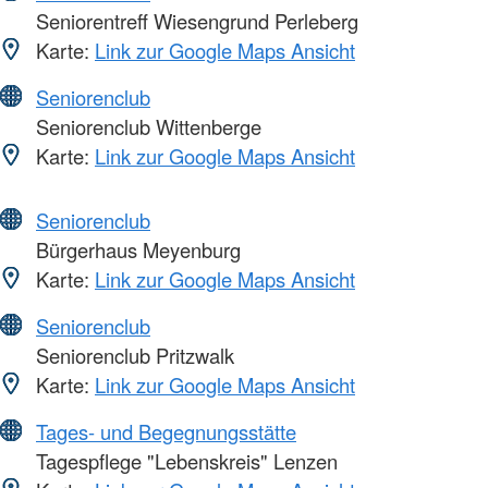
Seniorentreff Wiesengrund Perleberg
Karte:
Link zur Google Maps Ansicht
Seniorenclub
Seniorenclub Wittenberge
Karte:
Link zur Google Maps Ansicht
Seniorenclub
Bürgerhaus Meyenburg
Karte:
Link zur Google Maps Ansicht
Seniorenclub
Seniorenclub Pritzwalk
Karte:
Link zur Google Maps Ansicht
Tages- und Begegnungsstätte
Tagespflege "Lebenskreis" Lenzen