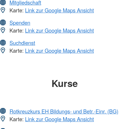
Mitgliedschaft
Karte:
Link zur Google Maps Ansicht
Spenden
Karte:
Link zur Google Maps Ansicht
Suchdienst
Karte:
Link zur Google Maps Ansicht
Kurse
Rotkreuzkurs EH Bildungs- und Betr.-Einr. (BG)
Karte:
Link zur Google Maps Ansicht