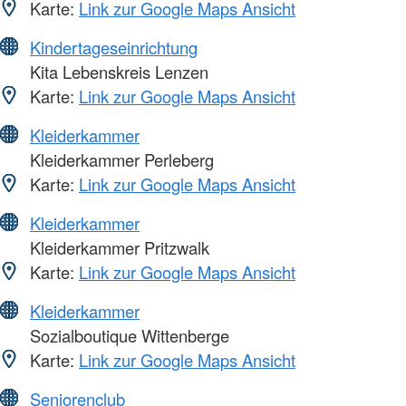
Karte:
Link zur Google Maps Ansicht
Kindertageseinrichtung
Kita Lebenskreis Lenzen
Karte:
Link zur Google Maps Ansicht
Kleiderkammer
Kleiderkammer Perleberg
Karte:
Link zur Google Maps Ansicht
Kleiderkammer
Kleiderkammer Pritzwalk
Karte:
Link zur Google Maps Ansicht
Kleiderkammer
Sozialboutique Wittenberge
Karte:
Link zur Google Maps Ansicht
Seniorenclub