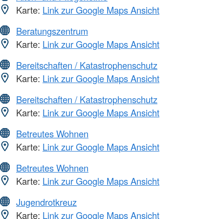
Karte:
Link zur Google Maps Ansicht
Beratungszentrum
Karte:
Link zur Google Maps Ansicht
Bereitschaften / Katastrophenschutz
Karte:
Link zur Google Maps Ansicht
Bereitschaften / Katastrophenschutz
Karte:
Link zur Google Maps Ansicht
Betreutes Wohnen
Karte:
Link zur Google Maps Ansicht
Betreutes Wohnen
Karte:
Link zur Google Maps Ansicht
Jugendrotkreuz
Karte:
Link zur Google Maps Ansicht