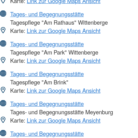
Karte:
Link zur Google Maps Ansicht
Tages- und Begegnungsstätte
Tagespflege "Am Rathaus" Wittenberge
Karte:
Link zur Google Maps Ansicht
Tages- und Begegnungsstätte
Tagespflege "Am Park" Wittenberge
Karte:
Link zur Google Maps Ansicht
Tages- und Begegnungsstätte
Tagespflege "Am Brink"
Karte:
Link zur Google Maps Ansicht
Tages- und Begegnungsstätte
Tages- und Begegnungsstätte Meyenburg
Karte:
Link zur Google Maps Ansicht
Tages- und Begegnungsstätte