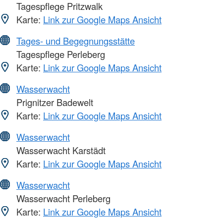
Tagespflege Pritzwalk
Karte:
Link zur Google Maps Ansicht
Tages- und Begegnungsstätte
Tagespflege Perleberg
Karte:
Link zur Google Maps Ansicht
Wasserwacht
Prignitzer Badewelt
Karte:
Link zur Google Maps Ansicht
Wasserwacht
Wasserwacht Karstädt
Karte:
Link zur Google Maps Ansicht
Wasserwacht
Wasserwacht Perleberg
Karte:
Link zur Google Maps Ansicht