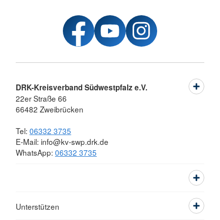
DRK-Kreisverband Südwestpfalz e.V.
22er Straße 66
66482 Zweibrücken
Tel:
06332 3735
E-Mail: info@kv-swp.drk.de
WhatsApp:
06332 3735
Unterstützen