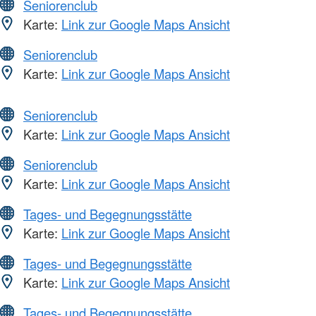
Seniorenclub
Karte:
Link zur Google Maps Ansicht
Seniorenclub
Karte:
Link zur Google Maps Ansicht
Seniorenclub
Karte:
Link zur Google Maps Ansicht
Seniorenclub
Karte:
Link zur Google Maps Ansicht
Tages- und Begegnungsstätte
Karte:
Link zur Google Maps Ansicht
Tages- und Begegnungsstätte
Karte:
Link zur Google Maps Ansicht
Tages- und Begegnungsstätte