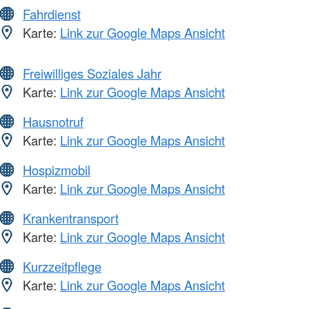
Fahrdienst
Karte:
Link zur Google Maps Ansicht
Freiwilliges Soziales Jahr
Karte:
Link zur Google Maps Ansicht
Hausnotruf
Karte:
Link zur Google Maps Ansicht
Hospizmobil
Karte:
Link zur Google Maps Ansicht
Krankentransport
Karte:
Link zur Google Maps Ansicht
Kurzzeitpflege
Karte:
Link zur Google Maps Ansicht