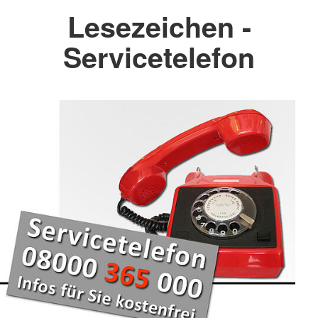
Lesezeichen -
Servicetelefon