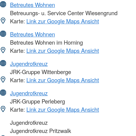
Betreutes Wohnen
Betreuungs- u. Service Center Wiesengrund
Karte:
Link zur Google Maps Ansicht
Betreutes Wohnen
Betreutes Wohnen im Horning
Karte:
Link zur Google Maps Ansicht
Jugendrotkreuz
JRK-Gruppe Wittenberge
Karte:
Link zur Google Maps Ansicht
Jugendrotkreuz
JRK-Gruppe Perleberg
Karte:
Link zur Google Maps Ansicht
Jugendrotkreuz
Jugendrotkreuz Pritzwalk