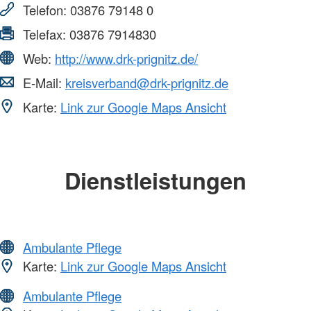
Telefon:
03876 79148 0
Telefax:
03876 7914830
Web:
http://www.drk-prignitz.de/
E-Mail:
kreisverband@drk-prignitz.de
Karte:
Link zur Google Maps Ansicht
Dienstleistungen
Ambulante Pflege
Karte:
Link zur Google Maps Ansicht
Ambulante Pflege