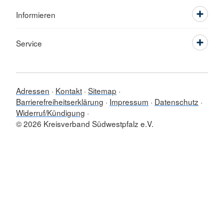
Informieren
Service
Adressen
Kontakt
Sitemap
Barrierefreiheitserklärung
Impressum
Datenschutz
Widerruf/Kündigung
© 2026 Kreisverband Südwestpfalz e.V.