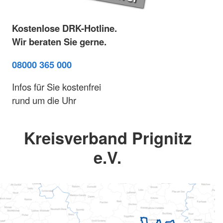
Kostenlose DRK-Hotline.
Wir beraten Sie gerne.
08000 365 000
Infos für Sie kostenfrei
rund um die Uhr
Kreisverband Prignitz
e.V.