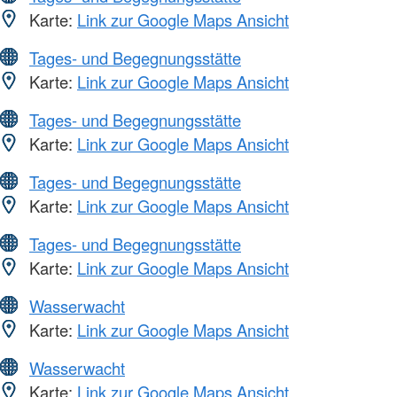
Karte:
Link zur Google Maps Ansicht
Tages- und Begegnungsstätte
Karte:
Link zur Google Maps Ansicht
Tages- und Begegnungsstätte
Karte:
Link zur Google Maps Ansicht
Tages- und Begegnungsstätte
Karte:
Link zur Google Maps Ansicht
Tages- und Begegnungsstätte
Karte:
Link zur Google Maps Ansicht
Wasserwacht
Karte:
Link zur Google Maps Ansicht
Wasserwacht
Karte:
Link zur Google Maps Ansicht