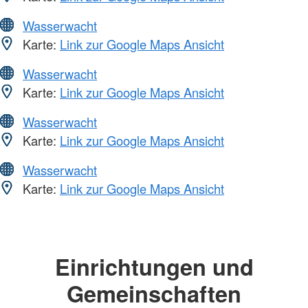
Wasserwacht
Karte:
Link zur Google Maps Ansicht
Wasserwacht
Karte:
Link zur Google Maps Ansicht
Wasserwacht
Karte:
Link zur Google Maps Ansicht
Wasserwacht
Karte:
Link zur Google Maps Ansicht
Einrichtungen und
Gemeinschaften