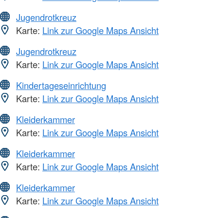
Jugendrotkreuz
Karte:
Link zur Google Maps Ansicht
Jugendrotkreuz
Karte:
Link zur Google Maps Ansicht
Kindertageseinrichtung
Karte:
Link zur Google Maps Ansicht
Kleiderkammer
Karte:
Link zur Google Maps Ansicht
Kleiderkammer
Karte:
Link zur Google Maps Ansicht
Kleiderkammer
Karte:
Link zur Google Maps Ansicht