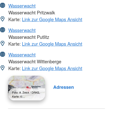
Wasserwacht
Wasserwacht Pritzwalk
Karte:
Link zur Google Maps Ansicht
Wasserwacht
Wasserwacht Putlitz
Karte:
Link zur Google Maps Ansicht
Wasserwacht
Wasserwacht Wittenberge
Karte:
Link zur Google Maps Ansicht
Adressen
Foto: A. Zelck / DRKS,
Karte: ©…