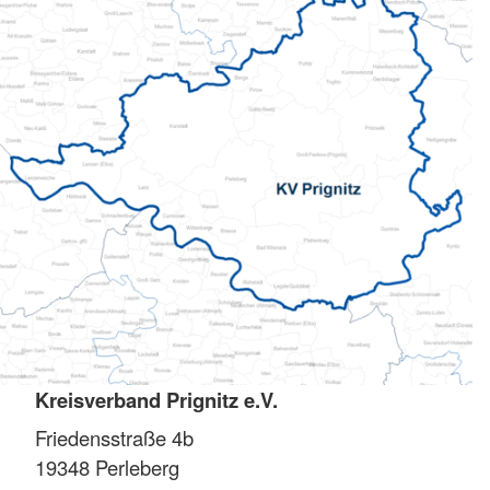
Kreisverband Prignitz e.V.
Friedensstraße 4b
19348
Perleberg