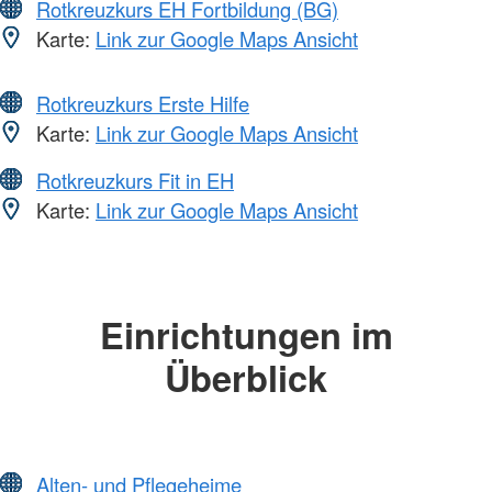
Rotkreuzkurs EH Fortbildung (BG)
Karte:
Link zur Google Maps Ansicht
Rotkreuzkurs Erste Hilfe
Karte:
Link zur Google Maps Ansicht
Rotkreuzkurs Fit in EH
Karte:
Link zur Google Maps Ansicht
Einrichtungen im
Überblick
Alten- und Pflegeheime