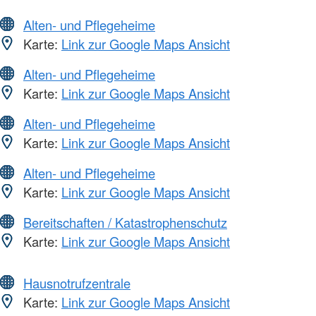
Alten- und Pflegeheime
Karte:
Link zur Google Maps Ansicht
Alten- und Pflegeheime
Karte:
Link zur Google Maps Ansicht
Alten- und Pflegeheime
Karte:
Link zur Google Maps Ansicht
Alten- und Pflegeheime
Karte:
Link zur Google Maps Ansicht
Bereitschaften / Katastrophenschutz
Karte:
Link zur Google Maps Ansicht
Hausnotrufzentrale
Karte:
Link zur Google Maps Ansicht