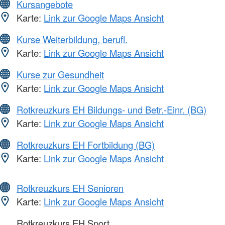
Kursangebote
Karte:
Link zur Google Maps Ansicht
Kurse Weiterbildung, berufl.
Karte:
Link zur Google Maps Ansicht
Kurse zur Gesundheit
Karte:
Link zur Google Maps Ansicht
Rotkreuzkurs EH Bildungs- und Betr.-Einr. (BG)
Karte:
Link zur Google Maps Ansicht
Rotkreuzkurs EH Fortbildung (BG)
Karte:
Link zur Google Maps Ansicht
Rotkreuzkurs EH Senioren
Karte:
Link zur Google Maps Ansicht
Rotkreuzkurs EH Sport