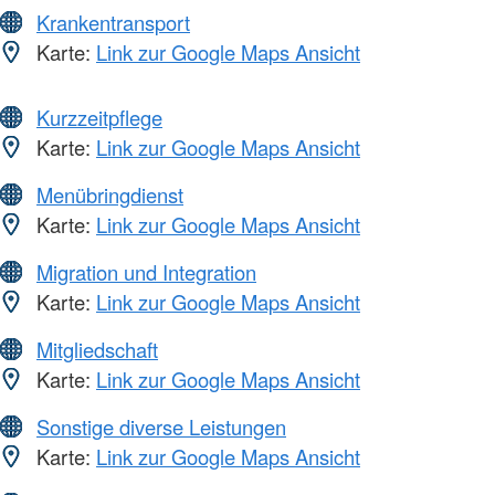
Krankentransport
Karte:
Link zur Google Maps Ansicht
Kurzzeitpflege
Karte:
Link zur Google Maps Ansicht
Menübringdienst
Karte:
Link zur Google Maps Ansicht
Migration und Integration
Karte:
Link zur Google Maps Ansicht
Mitgliedschaft
Karte:
Link zur Google Maps Ansicht
Sonstige diverse Leistungen
Karte:
Link zur Google Maps Ansicht