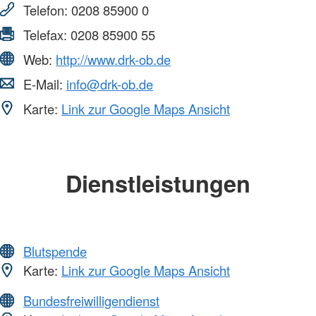
Telefon:
0208 85900 0
Telefax:
0208 85900 55
Web:
http://www.drk-ob.de
E-Mail:
info@drk-ob.de
Karte:
Link zur Google Maps Ansicht
Dienstleistungen
Blutspende
Karte:
Link zur Google Maps Ansicht
Bundesfreiwilligendienst