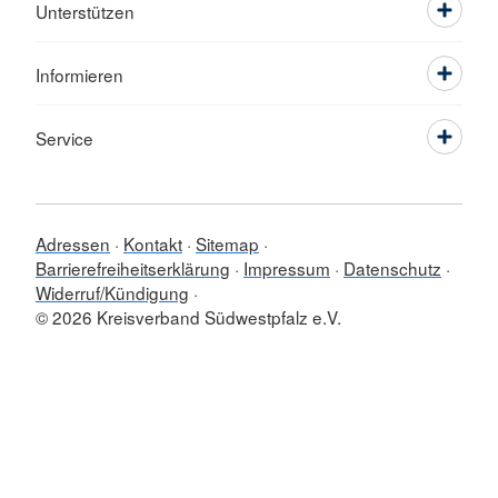
Unterstützen
Informieren
Service
Adressen
Kontakt
Sitemap
Barrierefreiheitserklärung
Impressum
Datenschutz
Widerruf/Kündigung
© 2026 Kreisverband Südwestpfalz e.V.