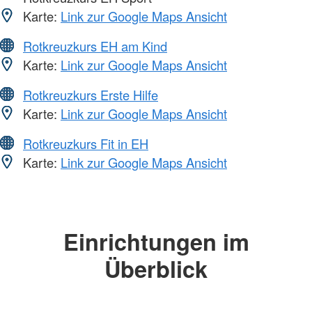
Karte:
Link zur Google Maps Ansicht
Rotkreuzkurs EH am Kind
Karte:
Link zur Google Maps Ansicht
Rotkreuzkurs Erste Hilfe
Karte:
Link zur Google Maps Ansicht
Rotkreuzkurs Fit in EH
Karte:
Link zur Google Maps Ansicht
Einrichtungen im
Überblick