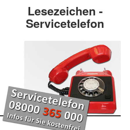
Lesezeichen -
Servicetelefon