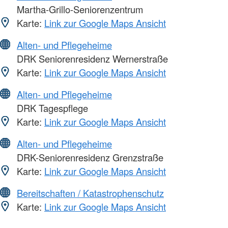
Martha-Grillo-Seniorenzentrum
Karte:
Link zur Google Maps Ansicht
Alten- und Pflegeheime
DRK Seniorenresidenz Wernerstraße
Karte:
Link zur Google Maps Ansicht
Alten- und Pflegeheime
DRK Tagespflege
Karte:
Link zur Google Maps Ansicht
Alten- und Pflegeheime
DRK-Seniorenresidenz Grenzstraße
Karte:
Link zur Google Maps Ansicht
Bereitschaften / Katastrophenschutz
Karte:
Link zur Google Maps Ansicht