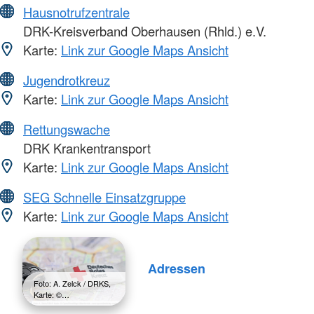
Hausnotrufzentrale
DRK-Kreisverband Oberhausen (Rhld.) e.V.
Karte:
Link zur Google Maps Ansicht
Jugendrotkreuz
Karte:
Link zur Google Maps Ansicht
Rettungswache
DRK Krankentransport
Karte:
Link zur Google Maps Ansicht
SEG Schnelle Einsatzgruppe
Karte:
Link zur Google Maps Ansicht
Adressen
Foto: A. Zelck / DRKS,
Karte: ©…