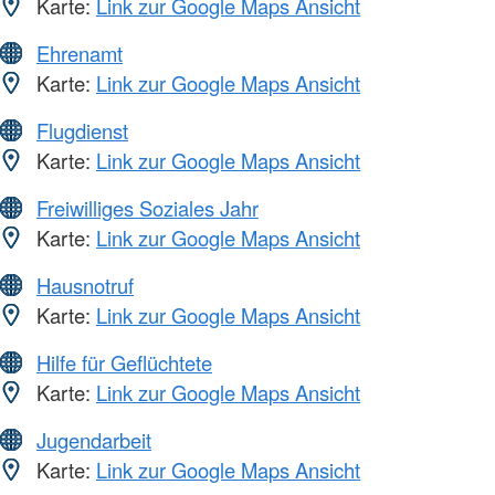
Karte:
Link zur Google Maps Ansicht
Ehrenamt
Karte:
Link zur Google Maps Ansicht
Flugdienst
Karte:
Link zur Google Maps Ansicht
Freiwilliges Soziales Jahr
Karte:
Link zur Google Maps Ansicht
Hausnotruf
Karte:
Link zur Google Maps Ansicht
Hilfe für Geflüchtete
Karte:
Link zur Google Maps Ansicht
Jugendarbeit
Karte:
Link zur Google Maps Ansicht