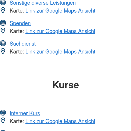
Sonstige diverse Leistungen
Karte:
Link zur Google Maps Ansicht
Spenden
Karte:
Link zur Google Maps Ansicht
Suchdienst
Karte:
Link zur Google Maps Ansicht
Kurse
Interner Kurs
Karte:
Link zur Google Maps Ansicht