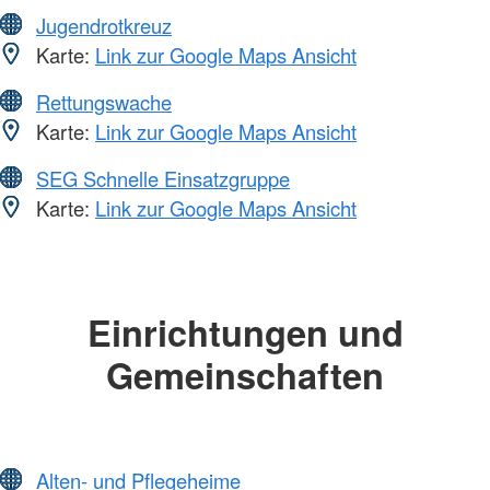
Jugendrotkreuz
Karte:
Link zur Google Maps Ansicht
Rettungswache
Karte:
Link zur Google Maps Ansicht
SEG Schnelle Einsatzgruppe
Karte:
Link zur Google Maps Ansicht
Einrichtungen und
Gemeinschaften
Alten- und Pflegeheime