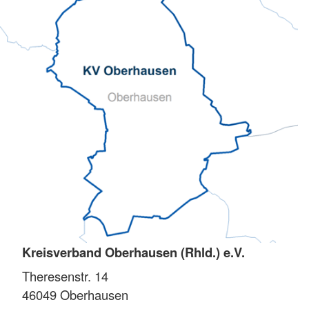
Kreisverband Oberhausen (Rhld.) e.V.
Theresenstr. 14
46049
Oberhausen