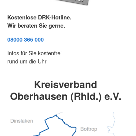
Kostenlose DRK-Hotline.
Wir beraten Sie gerne.
08000 365 000
Infos für Sie kostenfrei
rund um die Uhr
Kreisverband
Oberhausen (Rhld.) e.V.