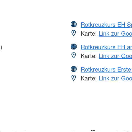
Rotkreuzkurs EH S
Karte:
Link zur Go
)
Rotkreuzkurs EH a
Karte:
Link zur Go
Rotkreuzkurs Erste 
Karte:
Link zur Go