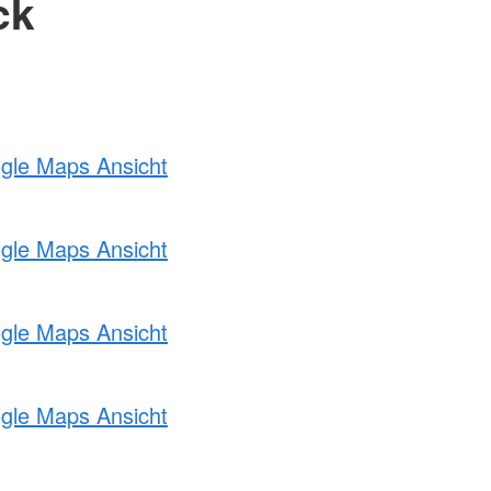
ck
ogle Maps Ansicht
ogle Maps Ansicht
ogle Maps Ansicht
ogle Maps Ansicht