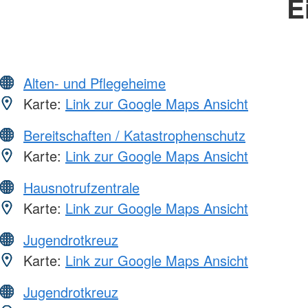
E
Alten- und Pflegeheime
Karte:
Link zur Google Maps Ansicht
Bereitschaften / Katastrophenschutz
Karte:
Link zur Google Maps Ansicht
Hausnotrufzentrale
Karte:
Link zur Google Maps Ansicht
Jugendrotkreuz
Karte:
Link zur Google Maps Ansicht
Jugendrotkreuz