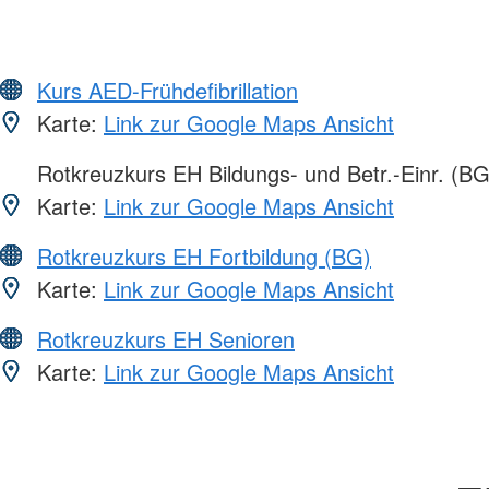
Kurs AED-Frühdefibrillation
Karte:
Link zur Google Maps Ansicht
Rotkreuzkurs EH Bildungs- und Betr.-Einr. (BG
Karte:
Link zur Google Maps Ansicht
Rotkreuzkurs EH Fortbildung (BG)
Karte:
Link zur Google Maps Ansicht
Rotkreuzkurs EH Senioren
Karte:
Link zur Google Maps Ansicht