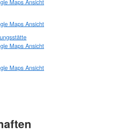
ogle Maps Ansicht
ogle Maps Ansicht
ungsstätte
ogle Maps Ansicht
ogle Maps Ansicht
haften