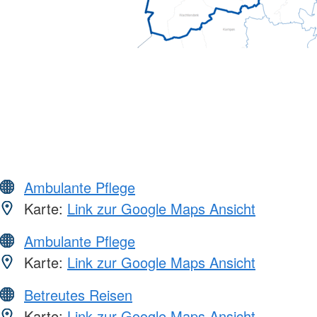
Ambulante Pflege
Karte:
Link zur Google Maps Ansicht
Ambulante Pflege
Karte:
Link zur Google Maps Ansicht
Betreutes Reisen
Karte:
Link zur Google Maps Ansicht