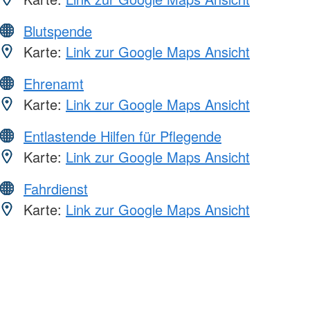
Blutspende
Karte:
Link zur Google Maps Ansicht
Ehrenamt
Karte:
Link zur Google Maps Ansicht
Entlastende Hilfen für Pflegende
Karte:
Link zur Google Maps Ansicht
Fahrdienst
Karte:
Link zur Google Maps Ansicht