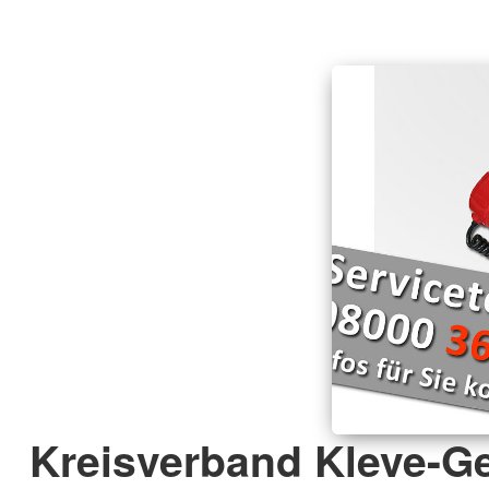
Kreisverband Kleve-Ge