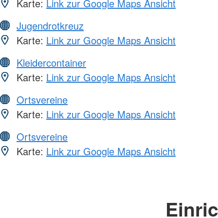
Karte:
Link zur Google Maps Ansicht
Jugendrotkreuz
Karte:
Link zur Google Maps Ansicht
Kleidercontainer
Karte:
Link zur Google Maps Ansicht
Ortsvereine
Karte:
Link zur Google Maps Ansicht
Ortsvereine
Karte:
Link zur Google Maps Ansicht
Einri