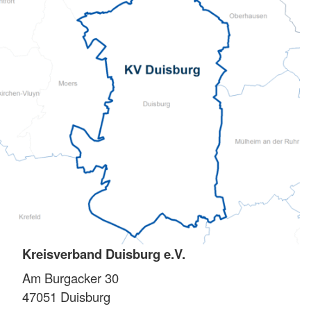
Kreisverband Duisburg e.V.
Am Burgacker 30
47051
Duisburg