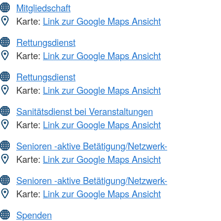
Mitgliedschaft
Karte:
Link zur Google Maps Ansicht
Rettungsdienst
Karte:
Link zur Google Maps Ansicht
Rettungsdienst
Karte:
Link zur Google Maps Ansicht
Sanitätsdienst bei Veranstaltungen
Karte:
Link zur Google Maps Ansicht
Senioren -aktive Betätigung/Netzwerk-
Karte:
Link zur Google Maps Ansicht
Senioren -aktive Betätigung/Netzwerk-
Karte:
Link zur Google Maps Ansicht
Spenden