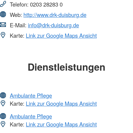
Telefon:
0203 28283 0
Web:
http://www.drk-duisburg.de
E-Mail:
info@drk-duisburg.de
Karte:
Link zur Google Maps Ansicht
Dienstleistungen
Ambulante Pflege
Karte:
Link zur Google Maps Ansicht
Ambulante Pflege
Karte:
Link zur Google Maps Ansicht