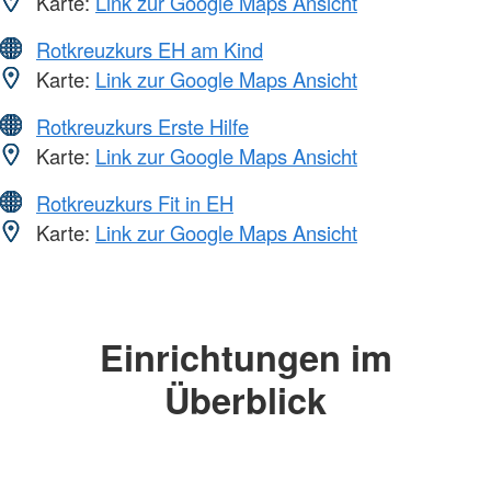
Karte:
Link zur Google Maps Ansicht
Rotkreuzkurs EH am Kind
Karte:
Link zur Google Maps Ansicht
Rotkreuzkurs Erste Hilfe
Karte:
Link zur Google Maps Ansicht
Rotkreuzkurs Fit in EH
Karte:
Link zur Google Maps Ansicht
Einrichtungen im
Überblick