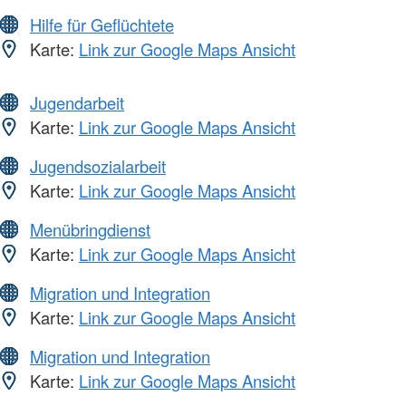
Hilfe für Geflüchtete
Karte:
Link zur Google Maps Ansicht
Jugendarbeit
Karte:
Link zur Google Maps Ansicht
Jugendsozialarbeit
Karte:
Link zur Google Maps Ansicht
Menübringdienst
Karte:
Link zur Google Maps Ansicht
Migration und Integration
Karte:
Link zur Google Maps Ansicht
Migration und Integration
Karte:
Link zur Google Maps Ansicht