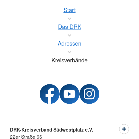
Start
Das DRK
Adressen
Kreisverbände
DRK-Kreisverband Südwestpfalz e.V.
22er Straße 66