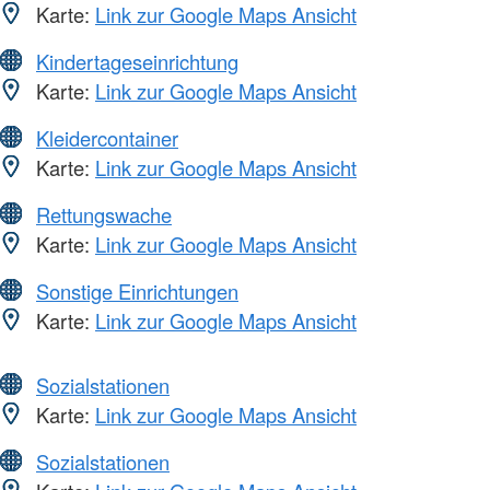
Karte:
Link zur Google Maps Ansicht
Kindertageseinrichtung
Karte:
Link zur Google Maps Ansicht
Kleidercontainer
Karte:
Link zur Google Maps Ansicht
Rettungswache
Karte:
Link zur Google Maps Ansicht
Sonstige Einrichtungen
Karte:
Link zur Google Maps Ansicht
Sozialstationen
Karte:
Link zur Google Maps Ansicht
Sozialstationen