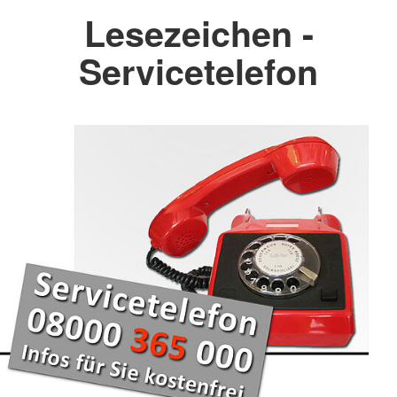
Lesezeichen -
Servicetelefon