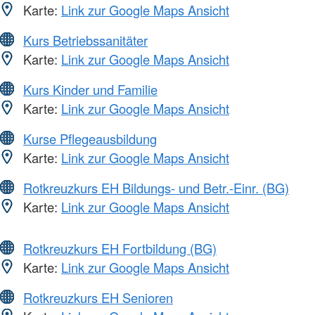
Karte:
Link zur Google Maps Ansicht
Kurs Betriebssanitäter
Karte:
Link zur Google Maps Ansicht
Kurs Kinder und Familie
Karte:
Link zur Google Maps Ansicht
Kurse Pflegeausbildung
Karte:
Link zur Google Maps Ansicht
Rotkreuzkurs EH Bildungs- und Betr.-Einr. (BG)
Karte:
Link zur Google Maps Ansicht
Rotkreuzkurs EH Fortbildung (BG)
Karte:
Link zur Google Maps Ansicht
Rotkreuzkurs EH Senioren