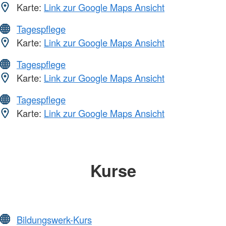
Karte:
Link zur Google Maps Ansicht
Tagespflege
Karte:
Link zur Google Maps Ansicht
Tagespflege
Karte:
Link zur Google Maps Ansicht
Tagespflege
Karte:
Link zur Google Maps Ansicht
Kurse
Bildungswerk-Kurs