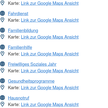
Karte:
Link zur Google Maps Ansicht
Fahrdienst
Karte:
Link zur Google Maps Ansicht
Familienbildung
Karte:
Link zur Google Maps Ansicht
Familienhilfe
Karte:
Link zur Google Maps Ansicht
Freiwilliges Soziales Jahr
Karte:
Link zur Google Maps Ansicht
Gesundheitsprogramme
Karte:
Link zur Google Maps Ansicht
Hausnotruf
Karte:
Link zur Google Maps Ansicht