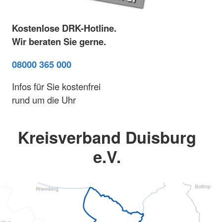
Kostenlose DRK-Hotline.
Wir beraten Sie gerne.
08000 365 000
Infos für Sie kostenfrei
rund um die Uhr
Kreisverband Duisburg
e.V.