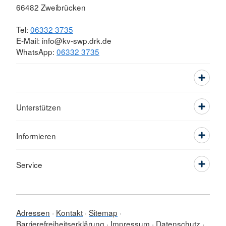
66482 Zweibrücken
Tel:
06332 3735
E-Mail: info@kv-swp.drk.de
WhatsApp:
06332 3735
Unterstützen
Informieren
Service
Adressen
Kontakt
Sitemap
Barrierefreiheitserklärung
Impressum
Datenschutz