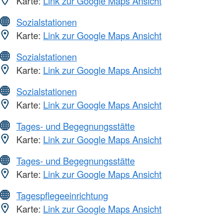
Karte:
Link zur Google Maps Ansicht
Sozialstationen
Karte:
Link zur Google Maps Ansicht
Sozialstationen
Karte:
Link zur Google Maps Ansicht
Sozialstationen
Karte:
Link zur Google Maps Ansicht
Tages- und Begegnungsstätte
Karte:
Link zur Google Maps Ansicht
Tages- und Begegnungsstätte
Karte:
Link zur Google Maps Ansicht
Tagespflegeeinrichtung
Karte:
Link zur Google Maps Ansicht