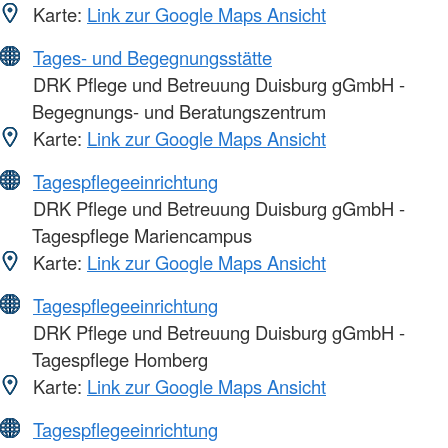
Karte:
Link zur Google Maps Ansicht
Tages- und Begegnungsstätte
DRK Pflege und Betreuung Duisburg gGmbH -
Begegnungs- und Beratungszentrum
Karte:
Link zur Google Maps Ansicht
Tagespflegeeinrichtung
DRK Pflege und Betreuung Duisburg gGmbH -
Tagespflege Mariencampus
Karte:
Link zur Google Maps Ansicht
Tagespflegeeinrichtung
DRK Pflege und Betreuung Duisburg gGmbH -
Tagespflege Homberg
Karte:
Link zur Google Maps Ansicht
Tagespflegeeinrichtung