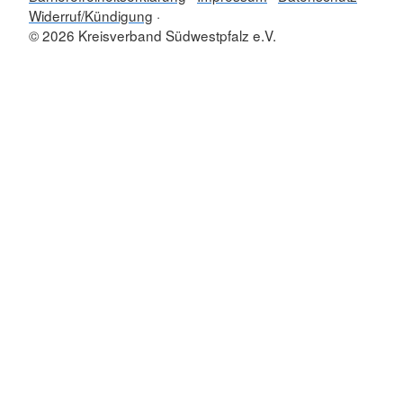
Widerruf/Kündigung
© 2026 Kreisverband Südwestpfalz e.V.