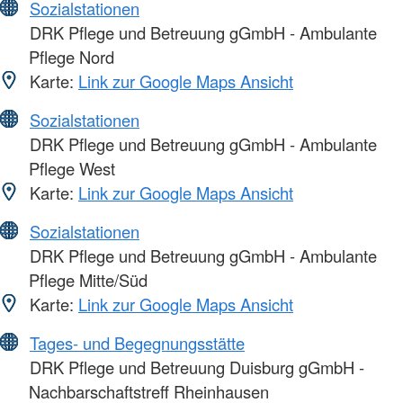
Sozialstationen
DRK Pflege und Betreuung gGmbH - Ambulante
Pflege Nord
Karte:
Link zur Google Maps Ansicht
Sozialstationen
DRK Pflege und Betreuung gGmbH - Ambulante
Pflege West
Karte:
Link zur Google Maps Ansicht
Sozialstationen
DRK Pflege und Betreuung gGmbH - Ambulante
Pflege Mitte/Süd
Karte:
Link zur Google Maps Ansicht
Tages- und Begegnungsstätte
DRK Pflege und Betreuung Duisburg gGmbH -
Nachbarschaftstreff Rheinhausen