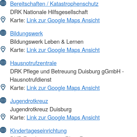
Bereitschaften / Katastrophenschutz
DRK Nationale Hilfsgesellschaft
Karte:
Link zur Google Maps Ansicht
Bildungswerk
Bildungswerk Leben & Lernen
Karte:
Link zur Google Maps Ansicht
Hausnotrufzentrale
DRK Pflege und Betreuung Duisburg gGmbH -
Hausnotrufdienst
Karte:
Link zur Google Maps Ansicht
Jugendrotkreuz
Jugendrotkreuz Duisburg
Karte:
Link zur Google Maps Ansicht
Kindertageseinrichtung