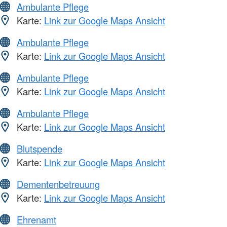
Ambulante Pflege
Karte:
Link zur Google Maps Ansicht
Ambulante Pflege
Karte:
Link zur Google Maps Ansicht
Ambulante Pflege
Karte:
Link zur Google Maps Ansicht
Ambulante Pflege
Karte:
Link zur Google Maps Ansicht
Blutspende
Karte:
Link zur Google Maps Ansicht
Dementenbetreuung
Karte:
Link zur Google Maps Ansicht
Ehrenamt