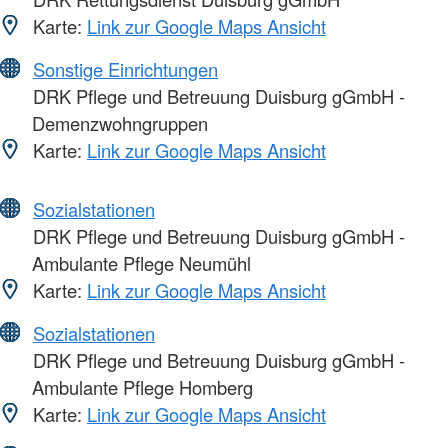
Karte:
Link zur Google Maps Ansicht
Sonstige Einrichtungen
DRK Pflege und Betreuung Duisburg gGmbH -
Demenzwohngruppen
Karte:
Link zur Google Maps Ansicht
Sozialstationen
DRK Pflege und Betreuung Duisburg gGmbH -
Ambulante Pflege Neumühl
Karte:
Link zur Google Maps Ansicht
Sozialstationen
DRK Pflege und Betreuung Duisburg gGmbH -
Ambulante Pflege Homberg
Karte:
Link zur Google Maps Ansicht