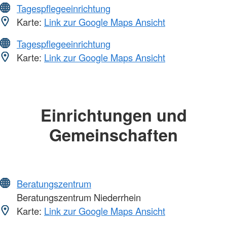
Tagespflegeeinrichtung
Karte:
Link zur Google Maps Ansicht
Tagespflegeeinrichtung
Karte:
Link zur Google Maps Ansicht
Einrichtungen und
Gemeinschaften
Beratungszentrum
Beratungszentrum Niederrhein
Karte:
Link zur Google Maps Ansicht