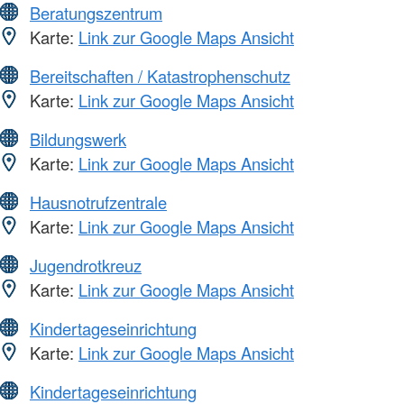
Beratungszentrum
Karte:
Link zur Google Maps Ansicht
Bereitschaften / Katastrophenschutz
Karte:
Link zur Google Maps Ansicht
Bildungswerk
Karte:
Link zur Google Maps Ansicht
Hausnotrufzentrale
Karte:
Link zur Google Maps Ansicht
Jugendrotkreuz
Karte:
Link zur Google Maps Ansicht
Kindertageseinrichtung
Karte:
Link zur Google Maps Ansicht
Kindertageseinrichtung