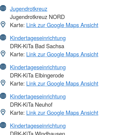
Jugendrotkreuz
Jugendrotkreuz NORD
Karte:
Link zur Google Maps Ansicht
Kindertageseinrichtung
DRK-KiTa Bad Sachsa
Karte:
Link zur Google Maps Ansicht
Kindertageseinrichtung
DRK-KiTa Elbingerode
Karte:
Link zur Google Maps Ansicht
Kindertageseinrichtung
DRK-KiTa Neuhof
Karte:
Link zur Google Maps Ansicht
Kindertageseinrichtung
DRK-KiTa Windhausen