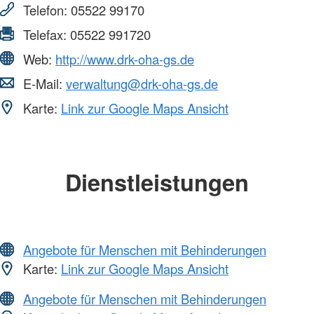
Telefon:
05522 99170
Telefax:
05522 991720
Web:
http://www.drk-oha-gs.de
E-Mail:
verwaltung@drk-oha-gs.de
Karte:
Link zur Google Maps Ansicht
Dienstleistungen
Angebote für Menschen mit Behinderungen
Karte:
Link zur Google Maps Ansicht
Angebote für Menschen mit Behinderungen