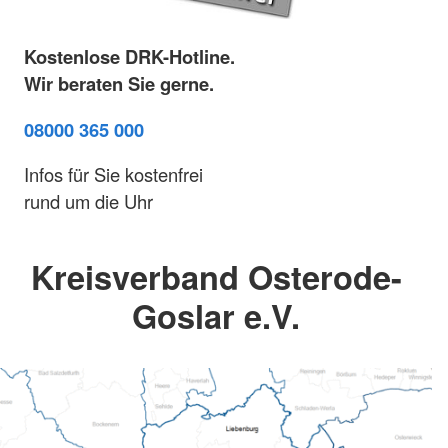
Kostenlose DRK-Hotline.
Wir beraten Sie gerne.
08000 365 000
Infos für Sie kostenfrei
rund um die Uhr
Kreisverband Osterode-
Goslar e.V.