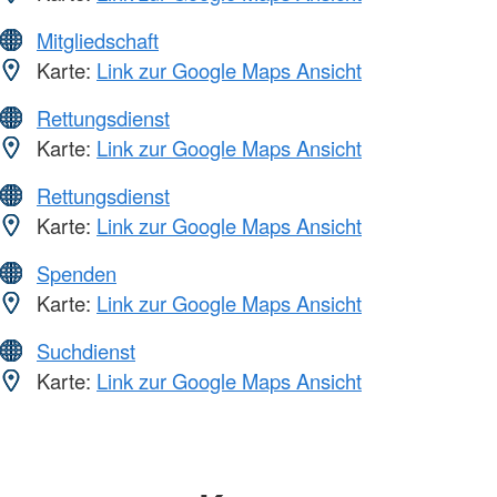
Mitgliedschaft
Karte:
Link zur Google Maps Ansicht
Rettungsdienst
Karte:
Link zur Google Maps Ansicht
Rettungsdienst
Karte:
Link zur Google Maps Ansicht
Spenden
Karte:
Link zur Google Maps Ansicht
Suchdienst
Karte:
Link zur Google Maps Ansicht