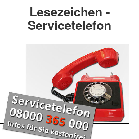
Lesezeichen -
Servicetelefon