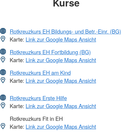
Kurse
Rotkreuzkurs EH Bildungs- und Betr.-Einr. (BG)
Karte:
Link zur Google Maps Ansicht
Rotkreuzkurs EH Fortbildung (BG)
Karte:
Link zur Google Maps Ansicht
Rotkreuzkurs EH am Kind
Karte:
Link zur Google Maps Ansicht
Rotkreuzkurs Erste Hilfe
Karte:
Link zur Google Maps Ansicht
Rotkreuzkurs Fit in EH
Karte:
Link zur Google Maps Ansicht