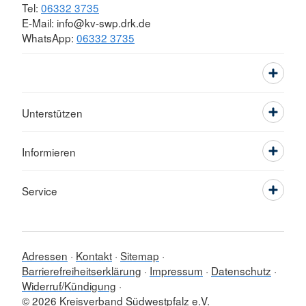
Tel:
06332 3735
E-Mail: info@kv-swp.drk.de
WhatsApp:
06332 3735
Unterstützen
Informieren
Service
Adressen
Kontakt
Sitemap
Barrierefreiheitserklärung
Impressum
Datenschutz
Widerruf/Kündigung
© 2026 Kreisverband Südwestpfalz e.V.