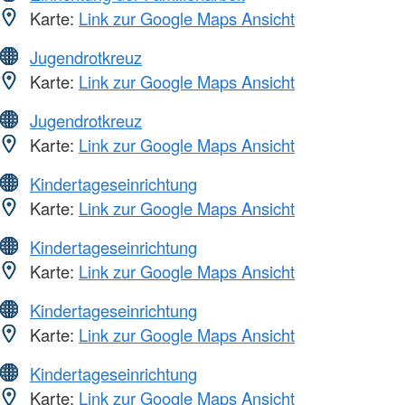
Karte:
Link zur Google Maps Ansicht
Jugendrotkreuz
Karte:
Link zur Google Maps Ansicht
Jugendrotkreuz
Karte:
Link zur Google Maps Ansicht
Kindertageseinrichtung
Karte:
Link zur Google Maps Ansicht
Kindertageseinrichtung
Karte:
Link zur Google Maps Ansicht
Kindertageseinrichtung
Karte:
Link zur Google Maps Ansicht
Kindertageseinrichtung
Karte:
Link zur Google Maps Ansicht