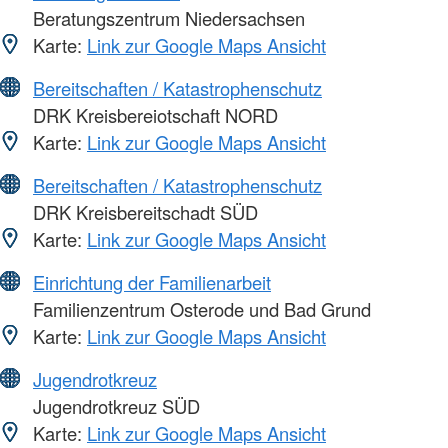
Beratungszentrum Niedersachsen
Karte:
Link zur Google Maps Ansicht
Bereitschaften / Katastrophenschutz
DRK Kreisbereiotschaft NORD
Karte:
Link zur Google Maps Ansicht
Bereitschaften / Katastrophenschutz
DRK Kreisbereitschadt SÜD
Karte:
Link zur Google Maps Ansicht
Einrichtung der Familienarbeit
Familienzentrum Osterode und Bad Grund
Karte:
Link zur Google Maps Ansicht
Jugendrotkreuz
Jugendrotkreuz SÜD
Karte:
Link zur Google Maps Ansicht