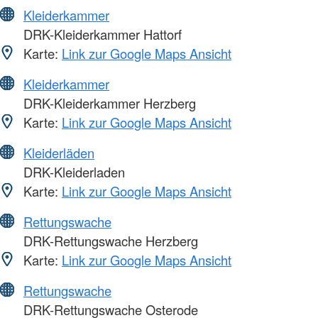
Kleiderkammer
DRK-Kleiderkammer Hattorf
Karte:
Link zur Google Maps Ansicht
Kleiderkammer
DRK-Kleiderkammer Herzberg
Karte:
Link zur Google Maps Ansicht
Kleiderläden
DRK-Kleiderladen
Karte:
Link zur Google Maps Ansicht
Rettungswache
DRK-Rettungswache Herzberg
Karte:
Link zur Google Maps Ansicht
Rettungswache
DRK-Rettungswache Osterode