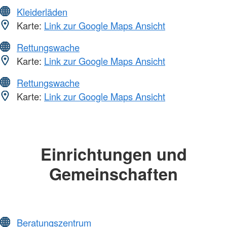
Kleiderläden
Karte:
Link zur Google Maps Ansicht
Rettungswache
Karte:
Link zur Google Maps Ansicht
Rettungswache
Karte:
Link zur Google Maps Ansicht
Einrichtungen und
Gemeinschaften
Beratungszentrum