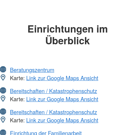
Einrichtungen im
Überblick
Beratungszentrum
Karte:
Link zur Google Maps Ansicht
Bereitschaften / Katastrophenschutz
Karte:
Link zur Google Maps Ansicht
Bereitschaften / Katastrophenschutz
Karte:
Link zur Google Maps Ansicht
Einrichtung der Familienarbeit