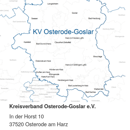
Kreisverband Osterode-Goslar e.V.
In der Horst 10
37520
Osterode am Harz