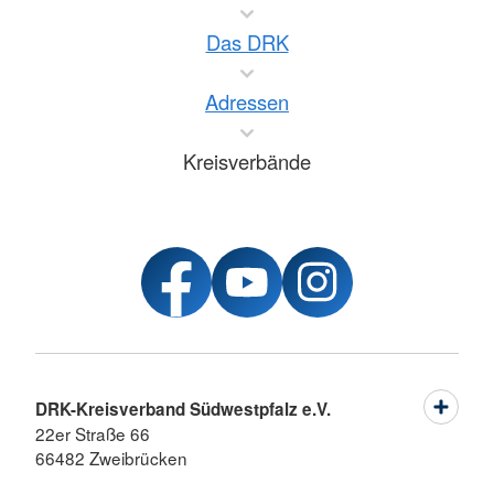
Das DRK
Adressen
Kreisverbände
DRK-Kreisverband Südwestpfalz e.V.
22er Straße 66
66482 Zweibrücken