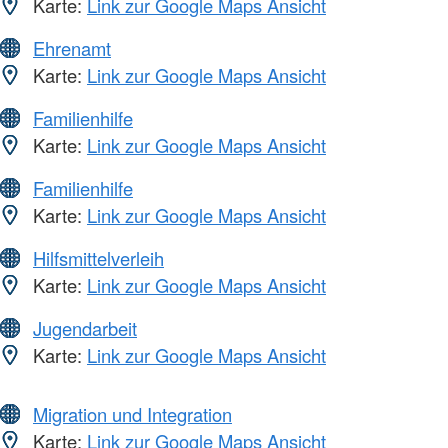
Karte:
Link zur Google Maps Ansicht
Ehrenamt
Karte:
Link zur Google Maps Ansicht
Familienhilfe
Karte:
Link zur Google Maps Ansicht
Familienhilfe
Karte:
Link zur Google Maps Ansicht
Hilfsmittelverleih
Karte:
Link zur Google Maps Ansicht
Jugendarbeit
Karte:
Link zur Google Maps Ansicht
Migration und Integration
Karte:
Link zur Google Maps Ansicht