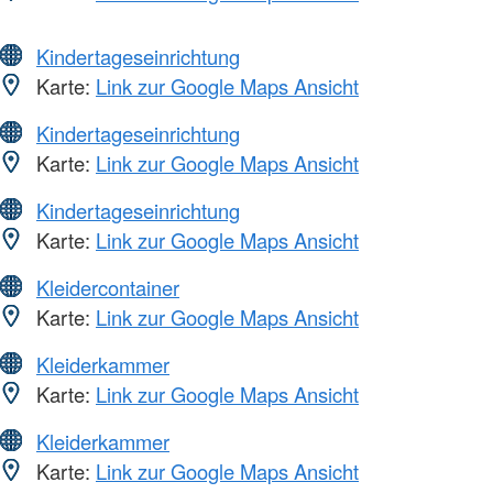
Kindertageseinrichtung
Karte:
Link zur Google Maps Ansicht
Kindertageseinrichtung
Karte:
Link zur Google Maps Ansicht
Kindertageseinrichtung
Karte:
Link zur Google Maps Ansicht
Kleidercontainer
Karte:
Link zur Google Maps Ansicht
Kleiderkammer
Karte:
Link zur Google Maps Ansicht
Kleiderkammer
Karte:
Link zur Google Maps Ansicht