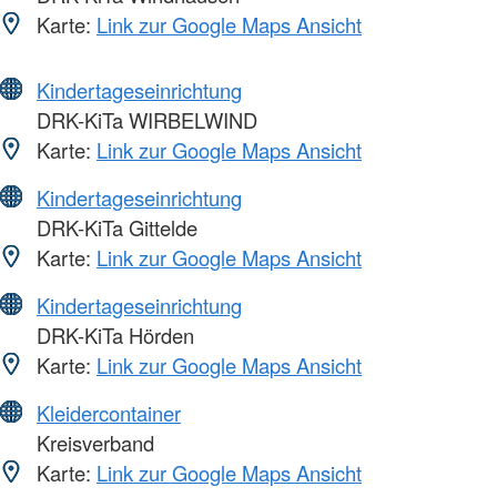
Karte:
Link zur Google Maps Ansicht
Kindertageseinrichtung
DRK-KiTa WIRBELWIND
Karte:
Link zur Google Maps Ansicht
Kindertageseinrichtung
DRK-KiTa Gittelde
Karte:
Link zur Google Maps Ansicht
Kindertageseinrichtung
DRK-KiTa Hörden
Karte:
Link zur Google Maps Ansicht
Kleidercontainer
Kreisverband
Karte:
Link zur Google Maps Ansicht