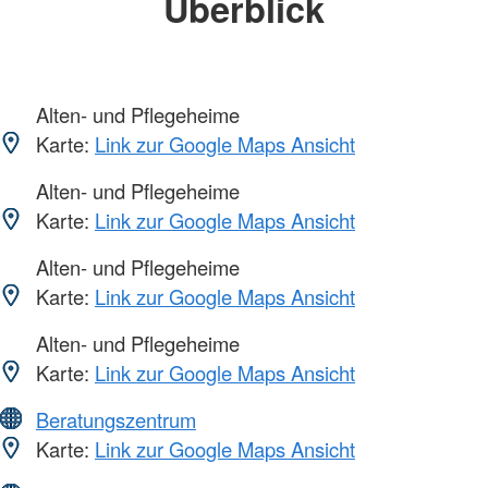
Überblick
Alten- und Pflegeheime
Karte:
Link zur Google Maps Ansicht
Alten- und Pflegeheime
Karte:
Link zur Google Maps Ansicht
Alten- und Pflegeheime
Karte:
Link zur Google Maps Ansicht
Alten- und Pflegeheime
Karte:
Link zur Google Maps Ansicht
Beratungszentrum
Karte:
Link zur Google Maps Ansicht