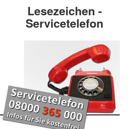
Lesezeichen -
Servicetelefon