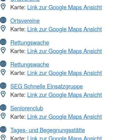
Karte:
Link zur Google Maps Ansicht
Ortsvereine
Karte:
Link zur Google Maps Ansicht
Rettungswache
Karte:
Link zur Google Maps Ansicht
Rettungswache
Karte:
Link zur Google Maps Ansicht
SEG Schnelle Einsatzgruppe
Karte:
Link zur Google Maps Ansicht
Seniorenclub
Karte:
Link zur Google Maps Ansicht
Tages- und Begegnungsstätte
Karte:
Link zur Google Maps Ansicht