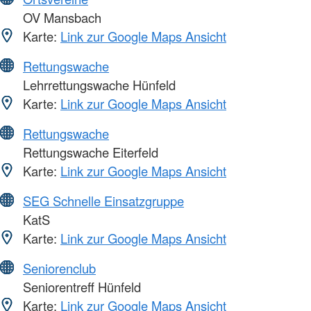
OV Mansbach
Karte:
Link zur Google Maps Ansicht
Rettungswache
Lehrrettungswache Hünfeld
Karte:
Link zur Google Maps Ansicht
Rettungswache
Rettungswache Eiterfeld
Karte:
Link zur Google Maps Ansicht
SEG Schnelle Einsatzgruppe
KatS
Karte:
Link zur Google Maps Ansicht
Seniorenclub
Seniorentreff Hünfeld
Karte:
Link zur Google Maps Ansicht