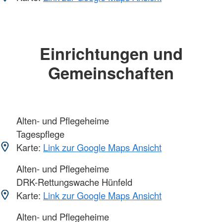
Einrichtungen und
Gemeinschaften
Alten- und Pflegeheime
Tagespflege
Karte:
Link zur Google Maps Ansicht
Alten- und Pflegeheime
DRK-Rettungswache Hünfeld
Karte:
Link zur Google Maps Ansicht
Alten- und Pflegeheime