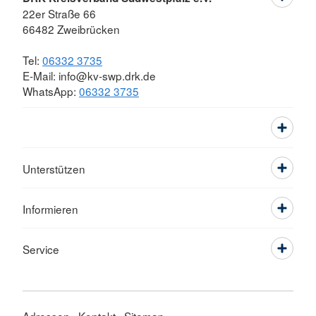
22er Straße 66
66482 Zweibrücken
Tel:
06332 3735
E-Mail: info@kv-swp.drk.de
WhatsApp:
06332 3735
Unterstützen
Informieren
Service