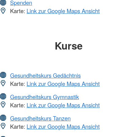
Spenden
Karte:
Link zur Google Maps Ansicht
Kurse
Gesundheitskurs Gedächtnis
Karte:
Link zur Google Maps Ansicht
Gesundheitskurs Gymnastik
Karte:
Link zur Google Maps Ansicht
Gesundheitskurs Tanzen
Karte:
Link zur Google Maps Ansicht