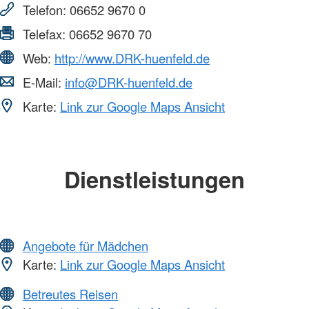
Telefon:
06652 9670 0
Telefax:
06652 9670 70
Web:
http://www.DRK-huenfeld.de
E-Mail:
info@DRK-huenfeld.de
Karte:
Link zur Google Maps Ansicht
Dienstleistungen
Angebote für Mädchen
Karte:
Link zur Google Maps Ansicht
Betreutes Reisen