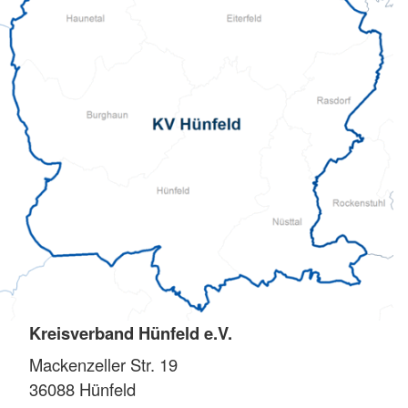
Kreisverband Hünfeld e.V.
Mackenzeller Str. 19
36088
Hünfeld