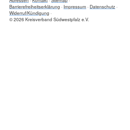
Adressen
Kontakt
Sitemap
Barrierefreiheitserklärung
Impressum
Datenschutz
Widerruf/Kündigung
© 2026 Kreisverband Südwestpfalz e.V.