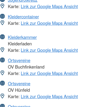
Karte:
Link zur Google Maps Ansicht
Kleidercontainer
Karte:
Link zur Google Maps Ansicht
Kleiderkammer
Kleiderladen
Karte:
Link zur Google Maps Ansicht
Ortsvereine
OV Buchfinkenland
Karte:
Link zur Google Maps Ansicht
Ortsvereine
OV Hünfeld
Karte:
Link zur Google Maps Ansicht
Ortsvereine