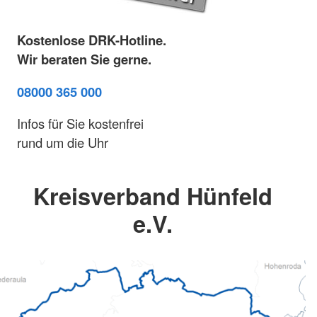
Kostenlose DRK-Hotline.
Wir beraten Sie gerne.
08000 365 000
Infos für Sie kostenfrei
rund um die Uhr
Kreisverband Hünfeld
e.V.