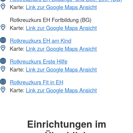
Karte:
Link zur Google Maps Ansicht
Rotkreuzkurs EH Fortbildung (BG)
Karte:
Link zur Google Maps Ansicht
Rotkreuzkurs EH am Kind
Karte:
Link zur Google Maps Ansicht
Rotkreuzkurs Erste Hilfe
Karte:
Link zur Google Maps Ansicht
Rotkreuzkurs Fit in EH
Karte:
Link zur Google Maps Ansicht
Einrichtungen im