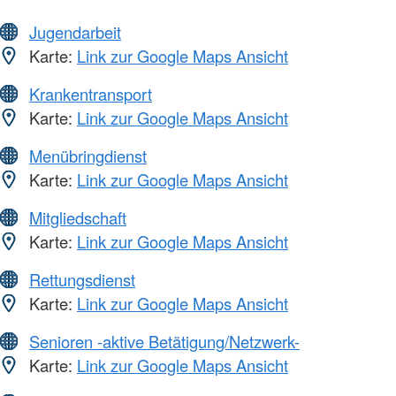
Jugendarbeit
Karte:
Link zur Google Maps Ansicht
Krankentransport
Karte:
Link zur Google Maps Ansicht
Menübringdienst
Karte:
Link zur Google Maps Ansicht
Mitgliedschaft
Karte:
Link zur Google Maps Ansicht
Rettungsdienst
Karte:
Link zur Google Maps Ansicht
Senioren -aktive Betätigung/Netzwerk-
Karte:
Link zur Google Maps Ansicht