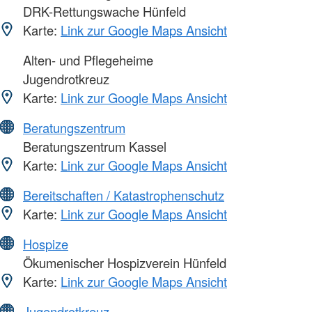
DRK-Rettungswache Hünfeld
Karte:
Link zur Google Maps Ansicht
Alten- und Pflegeheime
Jugendrotkreuz
Karte:
Link zur Google Maps Ansicht
Beratungszentrum
Beratungszentrum Kassel
Karte:
Link zur Google Maps Ansicht
Bereitschaften / Katastrophenschutz
Karte:
Link zur Google Maps Ansicht
Hospize
Ökumenischer Hospizverein Hünfeld
Karte:
Link zur Google Maps Ansicht
Jugendrotkreuz