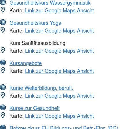
Gesundheitskurs Wassergymnastik
Karte:
Link zur Google Maps Ansicht
Gesundheitskurs Yoga
Karte:
Link zur Google Maps Ansicht
Kurs Sanitätsausbildung
Karte:
Link zur Google Maps Ansicht
Kursangebote
Karte:
Link zur Google Maps Ansicht
Kurse Weiterbildung, berufl.
Karte:
Link zur Google Maps Ansicht
Kurse zur Gesundheit
Karte:
Link zur Google Maps Ansicht
Rotkreuzkurs EH Bildungs- und Betr.-Einr. (BG)