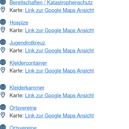
Bereitschaften / Katastrophenschutz
Karte:
Link zur Google Maps Ansicht
Hospize
Karte:
Link zur Google Maps Ansicht
Jugendrotkreuz
Karte:
Link zur Google Maps Ansicht
Kleidercontainer
Karte:
Link zur Google Maps Ansicht
Kleiderkammer
Karte:
Link zur Google Maps Ansicht
Ortsvereine
Karte:
Link zur Google Maps Ansicht
Ortsvereine