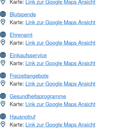
Karte:
Link zur Google Maps Ansicht
Blutspende
Karte:
Link zur Google Maps Ansicht
Ehrenamt
Karte:
Link zur Google Maps Ansicht
Einkaufsservice
Karte:
Link zur Google Maps Ansicht
Freizeitangebote
Karte:
Link zur Google Maps Ansicht
Gesundheitsprogramme
Karte:
Link zur Google Maps Ansicht
Hausnotruf
Karte:
Link zur Google Maps Ansicht