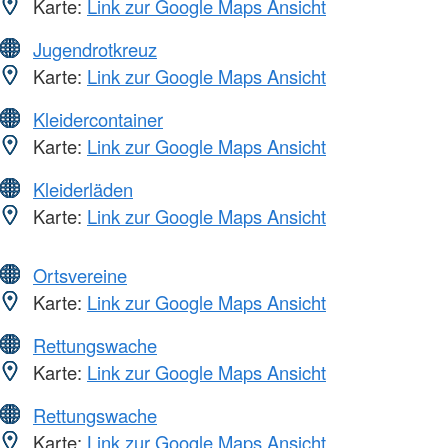
Karte:
Link zur Google Maps Ansicht
Jugendrotkreuz
Karte:
Link zur Google Maps Ansicht
Kleidercontainer
Karte:
Link zur Google Maps Ansicht
Kleiderläden
Karte:
Link zur Google Maps Ansicht
Ortsvereine
Karte:
Link zur Google Maps Ansicht
Rettungswache
Karte:
Link zur Google Maps Ansicht
Rettungswache
Karte:
Link zur Google Maps Ansicht