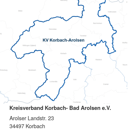
Kreisverband Korbach- Bad Arolsen e.V.
Arolser Landstr. 23
34497
Korbach