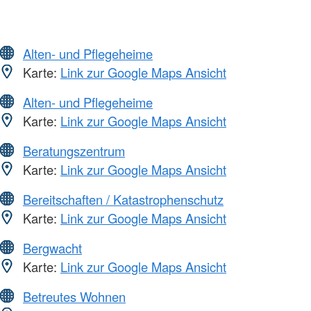
Alten- und Pflegeheime
Karte:
Link zur Google Maps Ansicht
Alten- und Pflegeheime
Karte:
Link zur Google Maps Ansicht
Beratungszentrum
Karte:
Link zur Google Maps Ansicht
Bereitschaften / Katastrophenschutz
Karte:
Link zur Google Maps Ansicht
Bergwacht
Karte:
Link zur Google Maps Ansicht
Betreutes Wohnen