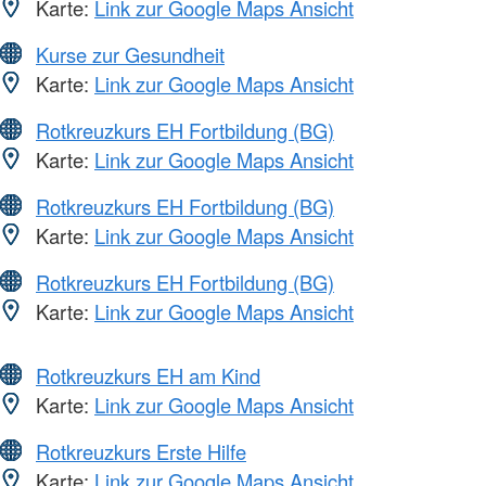
Karte:
Link zur Google Maps Ansicht
Kurse zur Gesundheit
Karte:
Link zur Google Maps Ansicht
Rotkreuzkurs EH Fortbildung (BG)
Karte:
Link zur Google Maps Ansicht
Rotkreuzkurs EH Fortbildung (BG)
Karte:
Link zur Google Maps Ansicht
Rotkreuzkurs EH Fortbildung (BG)
Karte:
Link zur Google Maps Ansicht
Rotkreuzkurs EH am Kind
Karte:
Link zur Google Maps Ansicht
Rotkreuzkurs Erste Hilfe
Karte:
Link zur Google Maps Ansicht