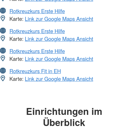
Rotkreuzkurs Erste Hilfe
Karte:
Link zur Google Maps Ansicht
Rotkreuzkurs Erste Hilfe
Karte:
Link zur Google Maps Ansicht
Rotkreuzkurs Erste Hilfe
Karte:
Link zur Google Maps Ansicht
Rotkreuzkurs Fit in EH
Karte:
Link zur Google Maps Ansicht
Einrichtungen im
Überblick