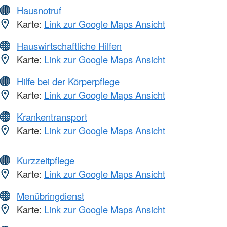
Hausnotruf
Karte:
Link zur Google Maps Ansicht
Hauswirtschaftliche Hilfen
Karte:
Link zur Google Maps Ansicht
Hilfe bei der Körperpflege
Karte:
Link zur Google Maps Ansicht
Krankentransport
Karte:
Link zur Google Maps Ansicht
Kurzzeitpflege
Karte:
Link zur Google Maps Ansicht
Menübringdienst
Karte:
Link zur Google Maps Ansicht