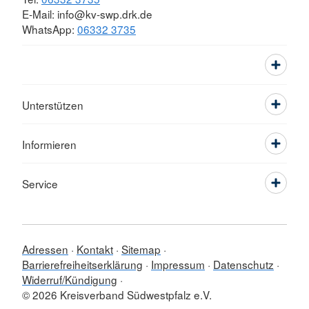
E-Mail: info@kv-swp.drk.de
WhatsApp:
06332 3735
Unterstützen
Informieren
Service
Adressen
Kontakt
Sitemap
Barrierefreiheitserklärung
Impressum
Datenschutz
Widerruf/Kündigung
© 2026 Kreisverband Südwestpfalz e.V.