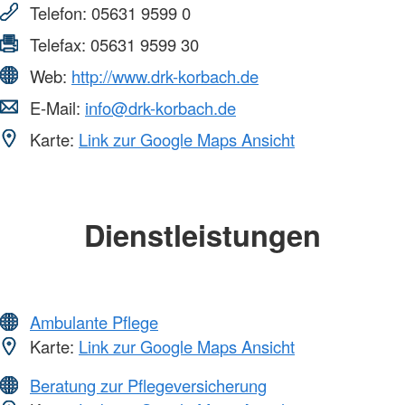
Telefon:
05631 9599 0
Telefax:
05631 9599 30
Web:
http://www.drk-korbach.de
E-Mail:
info@drk-korbach.de
Karte:
Link zur Google Maps Ansicht
Dienstleistungen
Ambulante Pflege
Karte:
Link zur Google Maps Ansicht
Beratung zur Pflegeversicherung