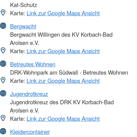
Kat-Schutz
Karte:
Link zur Google Maps Ansicht
Bergwacht
Bergwacht Willingen des KV Korbach-Bad
Arolsen e.V.
Karte:
Link zur Google Maps Ansicht
Betreutes Wohnen
DRK-Wohnpark am Südwall - Betreutes Wohnen
Karte:
Link zur Google Maps Ansicht
Jugendrotkreuz
Jugendrotkreuz des DRK KV Korbach-Bad
Arolsen e.V.
Karte:
Link zur Google Maps Ansicht
Kleidercontainer