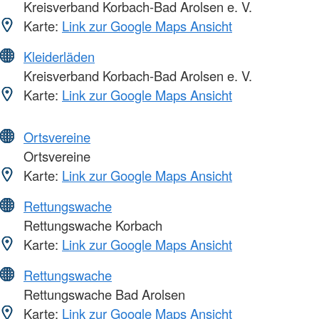
Kreisverband Korbach-Bad Arolsen e. V.
Karte:
Link zur Google Maps Ansicht
Kleiderläden
Kreisverband Korbach-Bad Arolsen e. V.
Karte:
Link zur Google Maps Ansicht
Ortsvereine
Ortsvereine
Karte:
Link zur Google Maps Ansicht
Rettungswache
Rettungswache Korbach
Karte:
Link zur Google Maps Ansicht
Rettungswache
Rettungswache Bad Arolsen
Karte:
Link zur Google Maps Ansicht