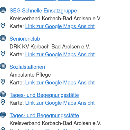
SEG Schnelle Einsatzgruppe
Kreisverband Korbach-Bad Arolsen e.V.
Karte:
Link zur Google Maps Ansicht
Seniorenclub
DRK KV Korbach-Bad Arolsen e.V.
Karte:
Link zur Google Maps Ansicht
Sozialstationen
Ambulante Pflege
Karte:
Link zur Google Maps Ansicht
Tages- und Begegnungsstätte
Karte:
Link zur Google Maps Ansicht
Tages- und Begegnungsstätte
Kreisverband Korbach-Bad Arolsen e.V.