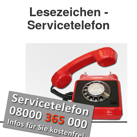
Lesezeichen -
Servicetelefon