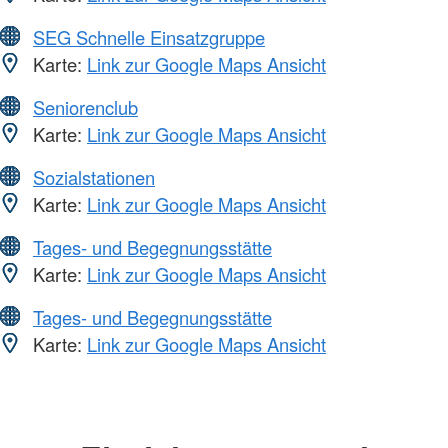
SEG Schnelle Einsatzgruppe
Karte:
Link zur Google Maps Ansicht
Seniorenclub
Karte:
Link zur Google Maps Ansicht
Sozialstationen
Karte:
Link zur Google Maps Ansicht
Tages- und Begegnungsstätte
Karte:
Link zur Google Maps Ansicht
Tages- und Begegnungsstätte
Karte:
Link zur Google Maps Ansicht