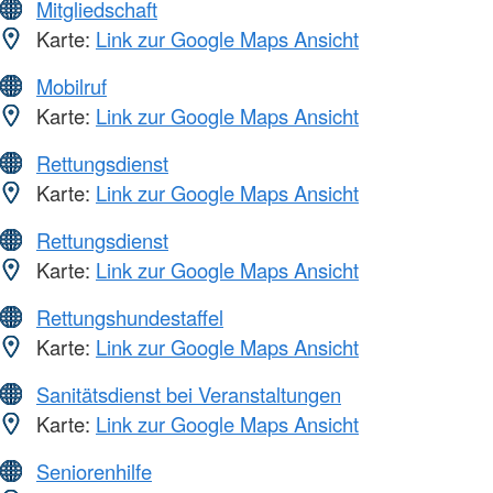
Mitgliedschaft
Karte:
Link zur Google Maps Ansicht
Mobilruf
Karte:
Link zur Google Maps Ansicht
Rettungsdienst
Karte:
Link zur Google Maps Ansicht
Rettungsdienst
Karte:
Link zur Google Maps Ansicht
Rettungshundestaffel
Karte:
Link zur Google Maps Ansicht
Sanitätsdienst bei Veranstaltungen
Karte:
Link zur Google Maps Ansicht
Seniorenhilfe