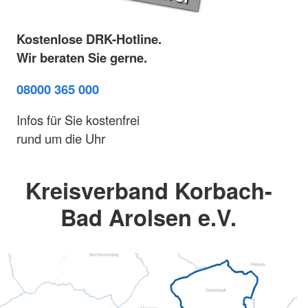
Kostenlose DRK-Hotline.
Wir beraten Sie gerne.
08000 365 000
Infos für Sie kostenfrei
rund um die Uhr
Kreisverband Korbach-
Bad Arolsen e.V.