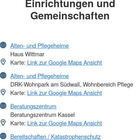
Einrichtungen und
Gemeinschaften
Alten- und Pflegeheime
Haus Wittmar
Karte:
Link zur Google Maps Ansicht
Alten- und Pflegeheime
DRK-Wohnpark am Südwall, Wohnbereich Pflege
Karte:
Link zur Google Maps Ansicht
Beratungszentrum
Beratungszentrum Kassel
Karte:
Link zur Google Maps Ansicht
Bereitschaften / Katastrophenschutz