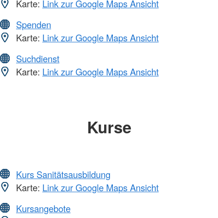
Karte:
Link zur Google Maps Ansicht
Spenden
Karte:
Link zur Google Maps Ansicht
Suchdienst
Karte:
Link zur Google Maps Ansicht
Kurse
Kurs Sanitätsausbildung
Karte:
Link zur Google Maps Ansicht
Kursangebote