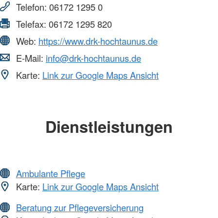
Telefon:
06172 1295 0
Telefax:
06172 1295 820
Web:
https://www.drk-hochtaunus.de
E-Mail:
info@drk-hochtaunus.de
Karte:
Link zur Google Maps Ansicht
Dienstleistungen
Ambulante Pflege
Karte:
Link zur Google Maps Ansicht
Beratung zur Pflegeversicherung