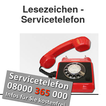
Lesezeichen -
Servicetelefon