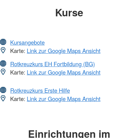
Kurse
Kursangebote
Karte:
Link zur Google Maps Ansicht
Rotkreuzkurs EH Fortbildung (BG)
Karte:
Link zur Google Maps Ansicht
Rotkreuzkurs Erste Hilfe
Karte:
Link zur Google Maps Ansicht
Einrichtungen im