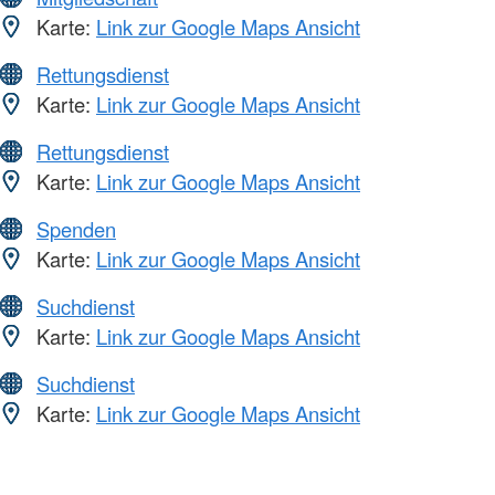
Karte:
Link zur Google Maps Ansicht
Rettungsdienst
Karte:
Link zur Google Maps Ansicht
Rettungsdienst
Karte:
Link zur Google Maps Ansicht
Spenden
Karte:
Link zur Google Maps Ansicht
Suchdienst
Karte:
Link zur Google Maps Ansicht
Suchdienst
Karte:
Link zur Google Maps Ansicht