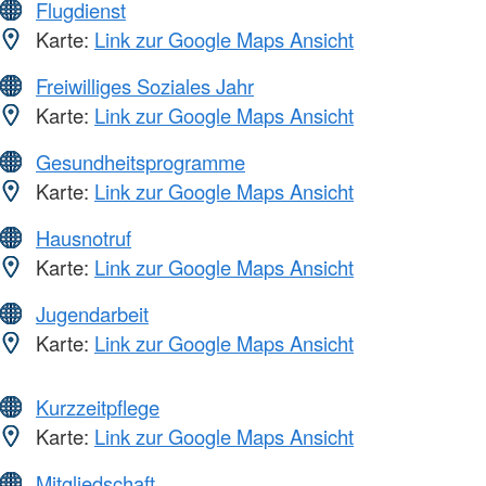
Flugdienst
Karte:
Link zur Google Maps Ansicht
Freiwilliges Soziales Jahr
Karte:
Link zur Google Maps Ansicht
Gesundheitsprogramme
Karte:
Link zur Google Maps Ansicht
Hausnotruf
Karte:
Link zur Google Maps Ansicht
Jugendarbeit
Karte:
Link zur Google Maps Ansicht
Kurzzeitpflege
Karte:
Link zur Google Maps Ansicht
Mitgliedschaft