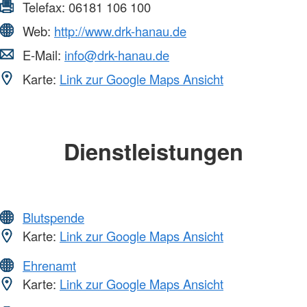
Telefax:
06181 106 100
Web:
http://www.drk-hanau.de
E-Mail:
info@drk-hanau.de
Karte:
Link zur Google Maps Ansicht
Dienstleistungen
Blutspende
Karte:
Link zur Google Maps Ansicht
Ehrenamt
Karte:
Link zur Google Maps Ansicht