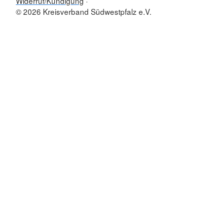
Widerruf/Kündigung
© 2026 Kreisverband Südwestpfalz e.V.