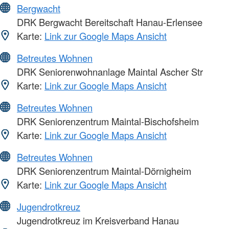
Bergwacht
DRK Bergwacht Bereitschaft Hanau-Erlensee
Karte:
Link zur Google Maps Ansicht
Betreutes Wohnen
DRK Seniorenwohnanlage Maintal Ascher Str
Karte:
Link zur Google Maps Ansicht
Betreutes Wohnen
DRK Seniorenzentrum Maintal-Bischofsheim
Karte:
Link zur Google Maps Ansicht
Betreutes Wohnen
DRK Seniorenzentrum Maintal-Dörnigheim
Karte:
Link zur Google Maps Ansicht
Jugendrotkreuz
Jugendrotkreuz im Kreisverband Hanau