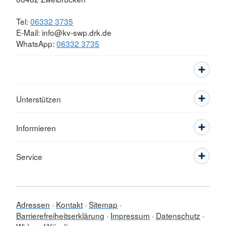
Tel:
06332 3735
E-Mail: info@kv-swp.drk.de
WhatsApp:
06332 3735
Unterstützen
Informieren
Service
Adressen
Kontakt
Sitemap
Barrierefreiheitserklärung
Impressum
Datenschutz