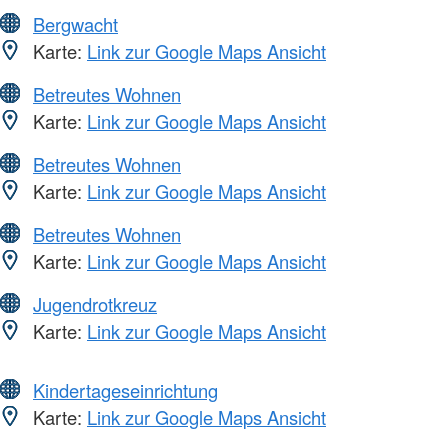
Bergwacht
Karte:
Link zur Google Maps Ansicht
Betreutes Wohnen
Karte:
Link zur Google Maps Ansicht
Betreutes Wohnen
Karte:
Link zur Google Maps Ansicht
Betreutes Wohnen
Karte:
Link zur Google Maps Ansicht
Jugendrotkreuz
Karte:
Link zur Google Maps Ansicht
Kindertageseinrichtung
Karte:
Link zur Google Maps Ansicht