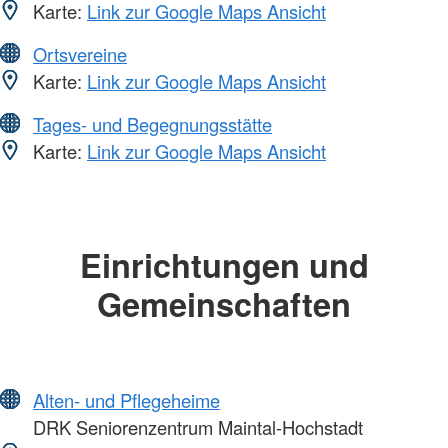
Karte:
Link zur Google Maps Ansicht
Ortsvereine
Karte:
Link zur Google Maps Ansicht
Tages- und Begegnungsstätte
Karte:
Link zur Google Maps Ansicht
Einrichtungen und
Gemeinschaften
Alten- und Pflegeheime
DRK Seniorenzentrum Maintal-Hochstadt