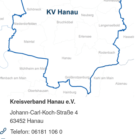
Kreisverband Hanau e.V.
Johann-Carl-Koch-Straße 4
63452
Hanau
Telefon:
06181 106 0