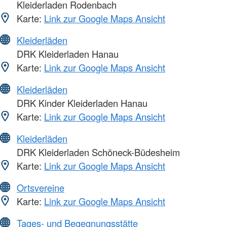
Kleiderladen Rodenbach
Karte:
Link zur Google Maps Ansicht
Kleiderläden
DRK Kleiderladen Hanau
Karte:
Link zur Google Maps Ansicht
Kleiderläden
DRK Kinder Kleiderladen Hanau
Karte:
Link zur Google Maps Ansicht
Kleiderläden
DRK Kleiderladen Schöneck-Büdesheim
Karte:
Link zur Google Maps Ansicht
Ortsvereine
Karte:
Link zur Google Maps Ansicht
Tages- und Begegnungsstätte