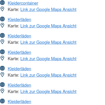
Kleidercontainer
Karte:
Link zur Google Maps Ansicht
Kleiderläden
Karte:
Link zur Google Maps Ansicht
Kleiderläden
Karte:
Link zur Google Maps Ansicht
Kleiderläden
Karte:
Link zur Google Maps Ansicht
Kleiderläden
Karte:
Link zur Google Maps Ansicht
Kleiderläden
Karte:
Link zur Google Maps Ansicht
Kleiderläden