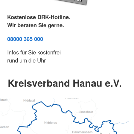
Kostenlose DRK-Hotline.
Wir beraten Sie gerne.
08000 365 000
Infos für Sie kostenfrei
rund um die Uhr
Kreisverband Hanau e.V.