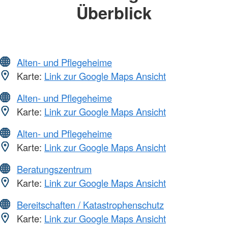
Überblick
Alten- und Pflegeheime
Karte:
Link zur Google Maps Ansicht
Alten- und Pflegeheime
Karte:
Link zur Google Maps Ansicht
Alten- und Pflegeheime
Karte:
Link zur Google Maps Ansicht
Beratungszentrum
Karte:
Link zur Google Maps Ansicht
Bereitschaften / Katastrophenschutz
Karte:
Link zur Google Maps Ansicht