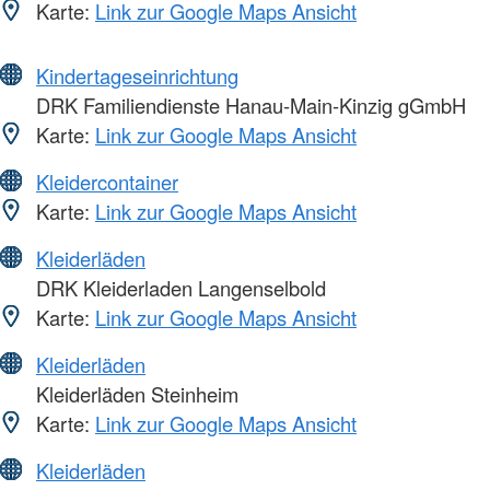
Karte:
Link zur Google Maps Ansicht
Kindertageseinrichtung
DRK Familiendienste Hanau-Main-Kinzig gGmbH
Karte:
Link zur Google Maps Ansicht
Kleidercontainer
Karte:
Link zur Google Maps Ansicht
Kleiderläden
DRK Kleiderladen Langenselbold
Karte:
Link zur Google Maps Ansicht
Kleiderläden
Kleiderläden Steinheim
Karte:
Link zur Google Maps Ansicht
Kleiderläden