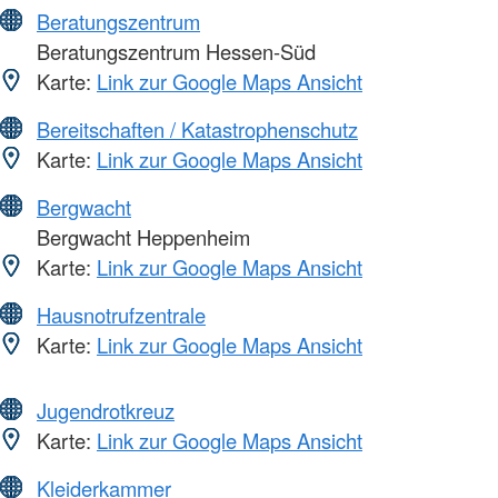
Beratungszentrum
Beratungszentrum Hessen-Süd
Karte:
Link zur Google Maps Ansicht
Bereitschaften / Katastrophenschutz
Karte:
Link zur Google Maps Ansicht
Bergwacht
Bergwacht Heppenheim
Karte:
Link zur Google Maps Ansicht
Hausnotrufzentrale
Karte:
Link zur Google Maps Ansicht
Jugendrotkreuz
Karte:
Link zur Google Maps Ansicht
Kleiderkammer