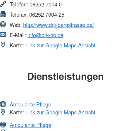
Telefon:
06252 7004 0
Telefax:
06252 7004 25
Web:
http://www.drk-bergstrasse.de/
E-Mail:
info@drk-hp.de
Karte:
Link zur Google Maps Ansicht
Dienstleistungen
Ambulante Pflege
Karte:
Link zur Google Maps Ansicht
Ambulante Pflege