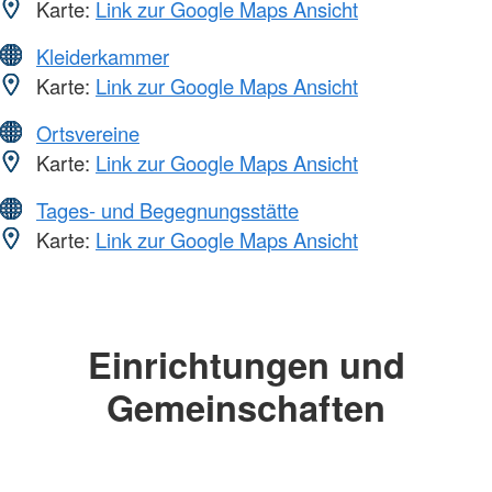
Karte:
Link zur Google Maps Ansicht
Kleiderkammer
Karte:
Link zur Google Maps Ansicht
Ortsvereine
Karte:
Link zur Google Maps Ansicht
Tages- und Begegnungsstätte
Karte:
Link zur Google Maps Ansicht
Einrichtungen und
Gemeinschaften