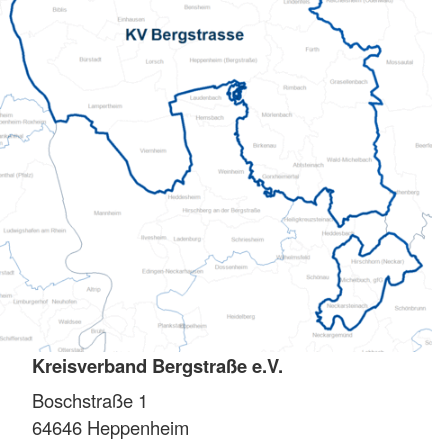
Kreisverband Bergstraße e.V.
Boschstraße 1
64646
Heppenheim