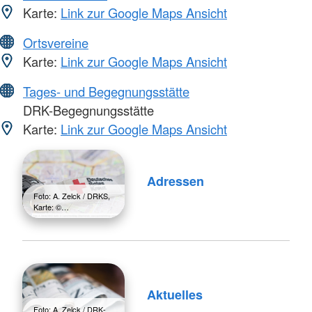
Karte:
Link zur Google Maps Ansicht
Ortsvereine
Karte:
Link zur Google Maps Ansicht
Tages- und Begegnungsstätte
DRK-Begegnungsstätte
Karte:
Link zur Google Maps Ansicht
Adressen
Foto: A. Zelck / DRKS,
Karte: ©…
Aktuelles
Foto: A. Zelck / DRK-