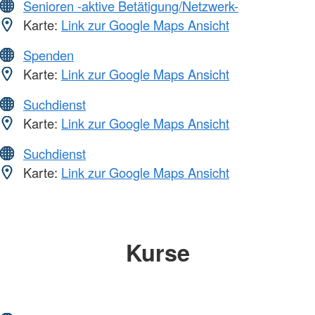
Senioren -aktive Betätigung/Netzwerk-
Karte:
Link zur Google Maps Ansicht
Spenden
Karte:
Link zur Google Maps Ansicht
Suchdienst
Karte:
Link zur Google Maps Ansicht
Suchdienst
Karte:
Link zur Google Maps Ansicht
Kurse