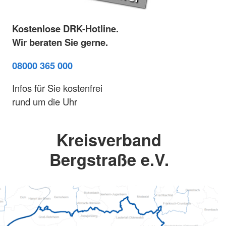
Kostenlose DRK-Hotline.
Wir beraten Sie gerne.
08000 365 000
Infos für Sie kostenfrei
rund um die Uhr
Kreisverband
Bergstraße e.V.