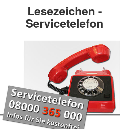
Lesezeichen -
Servicetelefon