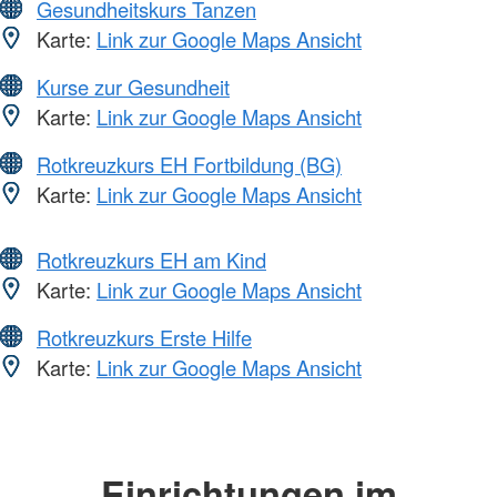
Gesundheitskurs Tanzen
Karte:
Link zur Google Maps Ansicht
Kurse zur Gesundheit
Karte:
Link zur Google Maps Ansicht
Rotkreuzkurs EH Fortbildung (BG)
Karte:
Link zur Google Maps Ansicht
Rotkreuzkurs EH am Kind
Karte:
Link zur Google Maps Ansicht
Rotkreuzkurs Erste Hilfe
Karte:
Link zur Google Maps Ansicht
Einrichtungen im