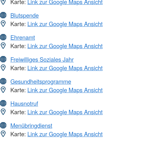
Karte:
Link zur Google Maps Ansicht
Blutspende
Karte:
Link zur Google Maps Ansicht
Ehrenamt
Karte:
Link zur Google Maps Ansicht
Freiwilliges Soziales Jahr
Karte:
Link zur Google Maps Ansicht
Gesundheitsprogramme
Karte:
Link zur Google Maps Ansicht
Hausnotruf
Karte:
Link zur Google Maps Ansicht
Menübringdienst
Karte:
Link zur Google Maps Ansicht