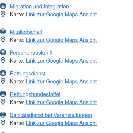
Migration und Integration
Karte:
Link zur Google Maps Ansicht
Mitgliedschaft
Karte:
Link zur Google Maps Ansicht
Personenauskunft
Karte:
Link zur Google Maps Ansicht
Rettungsdienst
Karte:
Link zur Google Maps Ansicht
Rettungshundestaffel
Karte:
Link zur Google Maps Ansicht
Sanitätsdienst bei Veranstaltungen
Karte:
Link zur Google Maps Ansicht