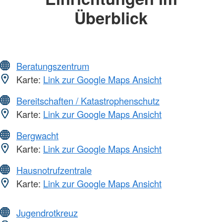
Überblick
Beratungszentrum
Karte:
Link zur Google Maps Ansicht
Bereitschaften / Katastrophenschutz
Karte:
Link zur Google Maps Ansicht
Bergwacht
Karte:
Link zur Google Maps Ansicht
Hausnotrufzentrale
Karte:
Link zur Google Maps Ansicht
Jugendrotkreuz