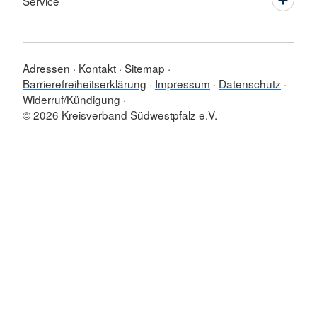
Service
Adressen
Kontakt
Sitemap
Barrierefreiheitserklärung
Impressum
Datenschutz
Widerruf/Kündigung
© 2026 Kreisverband Südwestpfalz e.V.