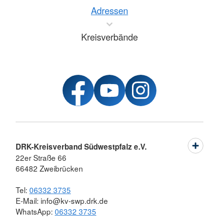
Adressen
Kreisverbände
DRK-Kreisverband Südwestpfalz e.V.
22er Straße 66
66482 Zweibrücken
Tel:
06332 3735
E-Mail: info@kv-swp.drk.de
WhatsApp:
06332 3735