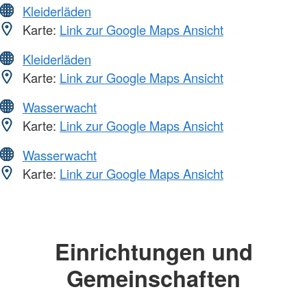
Kleiderläden
Karte:
Link zur Google Maps Ansicht
Kleiderläden
Karte:
Link zur Google Maps Ansicht
Wasserwacht
Karte:
Link zur Google Maps Ansicht
Wasserwacht
Karte:
Link zur Google Maps Ansicht
Einrichtungen und
Gemeinschaften