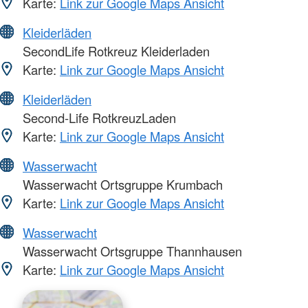
Karte:
Link zur Google Maps Ansicht
Kleiderläden
SecondLife Rotkreuz Kleiderladen
Karte:
Link zur Google Maps Ansicht
Kleiderläden
Second-Life RotkreuzLaden
Karte:
Link zur Google Maps Ansicht
Wasserwacht
Wasserwacht Ortsgruppe Krumbach
Karte:
Link zur Google Maps Ansicht
Wasserwacht
Wasserwacht Ortsgruppe Thannhausen
Karte:
Link zur Google Maps Ansicht