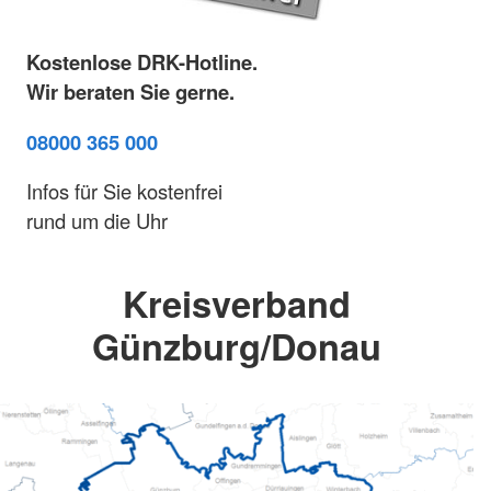
Kostenlose DRK-Hotline.
Wir beraten Sie gerne.
08000 365 000
Infos für Sie kostenfrei
rund um die Uhr
Kreisverband
Günzburg/Donau