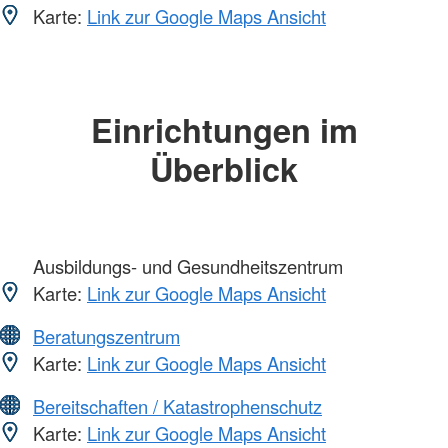
Karte:
Link zur Google Maps Ansicht
Einrichtungen im
Überblick
Ausbildungs- und Gesundheitszentrum
Karte:
Link zur Google Maps Ansicht
Beratungszentrum
Karte:
Link zur Google Maps Ansicht
Bereitschaften / Katastrophenschutz
Karte:
Link zur Google Maps Ansicht