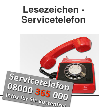
Lesezeichen -
Servicetelefon