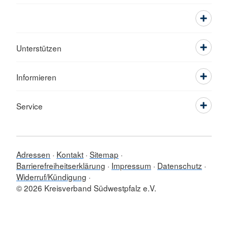
Unterstützen
Informieren
Service
Adressen
Kontakt
Sitemap
Barrierefreiheitserklärung
Impressum
Datenschutz
Widerruf/Kündigung
© 2026 Kreisverband Südwestpfalz e.V.