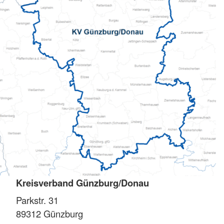
Kreisverband Günzburg/Donau
Parkstr. 31
89312
Günzburg