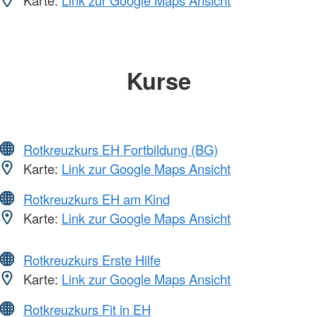
Karte:
Link zur Google Maps Ansicht
Kurse
Rotkreuzkurs EH Fortbildung (BG)
Karte:
Link zur Google Maps Ansicht
Rotkreuzkurs EH am Kind
Karte:
Link zur Google Maps Ansicht
Rotkreuzkurs Erste Hilfe
Karte:
Link zur Google Maps Ansicht
Rotkreuzkurs Fit in EH