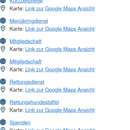
Kurzzeitpflege
Karte:
Link zur Google Maps Ansicht
Menübringdienst
Karte:
Link zur Google Maps Ansicht
Mitgliedschaft
Karte:
Link zur Google Maps Ansicht
Mitgliedschaft
Karte:
Link zur Google Maps Ansicht
Rettungsdienst
Karte:
Link zur Google Maps Ansicht
Rettungshundestaffel
Karte:
Link zur Google Maps Ansicht
Spenden