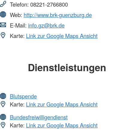
Telefon:
08221-2766800
Web:
http://www.brk-guenzburg.de
E-Mail:
info.gz@brk.de
Karte:
Link zur Google Maps Ansicht
Dienstleistungen
Blutspende
Karte:
Link zur Google Maps Ansicht
Bundesfreiwilligendienst
Karte:
Link zur Google Maps Ansicht