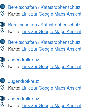
Bereitschaften / Katastrophenschutz
Karte:
Link zur Google Maps Ansicht
Bereitschaften / Katastrophenschutz
Karte:
Link zur Google Maps Ansicht
Bereitschaften / Katastrophenschutz
Karte:
Link zur Google Maps Ansicht
Jugendrotkreuz
Karte:
Link zur Google Maps Ansicht
Jugendrotkreuz
Karte:
Link zur Google Maps Ansicht
Jugendrotkreuz
Karte:
Link zur Google Maps Ansicht