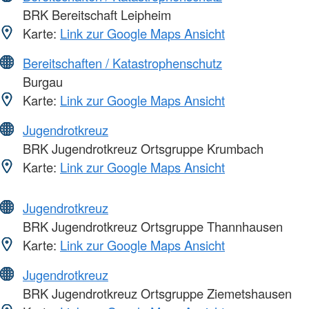
BRK Bereitschaft Leipheim
Karte:
Link zur Google Maps Ansicht
Bereitschaften / Katastrophenschutz
Burgau
Karte:
Link zur Google Maps Ansicht
Jugendrotkreuz
BRK Jugendrotkreuz Ortsgruppe Krumbach
Karte:
Link zur Google Maps Ansicht
Jugendrotkreuz
BRK Jugendrotkreuz Ortsgruppe Thannhausen
Karte:
Link zur Google Maps Ansicht
Jugendrotkreuz
BRK Jugendrotkreuz Ortsgruppe Ziemetshausen