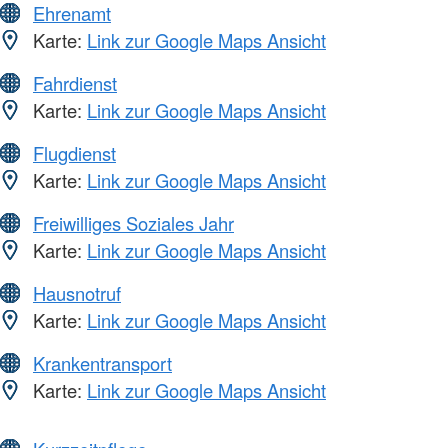
Ehrenamt
Karte:
Link zur Google Maps Ansicht
Fahrdienst
Karte:
Link zur Google Maps Ansicht
Flugdienst
Karte:
Link zur Google Maps Ansicht
Freiwilliges Soziales Jahr
Karte:
Link zur Google Maps Ansicht
Hausnotruf
Karte:
Link zur Google Maps Ansicht
Krankentransport
Karte:
Link zur Google Maps Ansicht