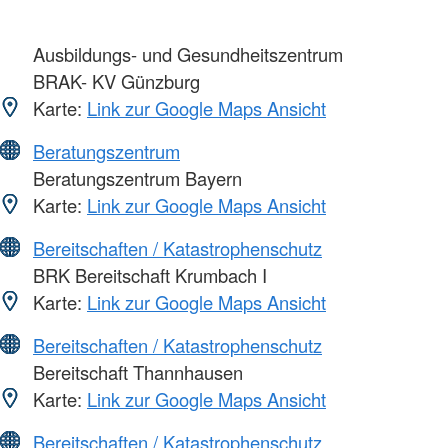
Ausbildungs- und Gesundheitszentrum
BRAK- KV Günzburg
Karte:
Link zur Google Maps Ansicht
Beratungszentrum
Beratungszentrum Bayern
Karte:
Link zur Google Maps Ansicht
Bereitschaften / Katastrophenschutz
BRK Bereitschaft Krumbach I
Karte:
Link zur Google Maps Ansicht
Bereitschaften / Katastrophenschutz
Bereitschaft Thannhausen
Karte:
Link zur Google Maps Ansicht
Bereitschaften / Katastrophenschutz