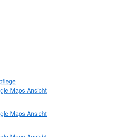
pflege
ogle Maps Ansicht
ogle Maps Ansicht
ogle Maps Ansicht