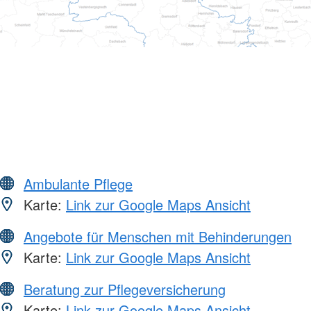
Ambulante Pflege
Karte:
Link zur Google Maps Ansicht
Angebote für Menschen mit Behinderungen
Karte:
Link zur Google Maps Ansicht
Beratung zur Pflegeversicherung
Karte:
Link zur Google Maps Ansicht