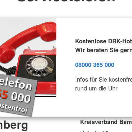
Kostenlose DRK-Hotl
Wir beraten Sie ger
08000 365 000
Infos für Sie kostenfre
rund um die Uhr
mberg
Kreisverband Bam