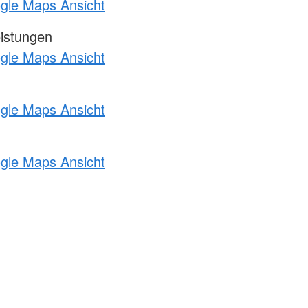
ogle Maps Ansicht
eistungen
ogle Maps Ansicht
ogle Maps Ansicht
ogle Maps Ansicht