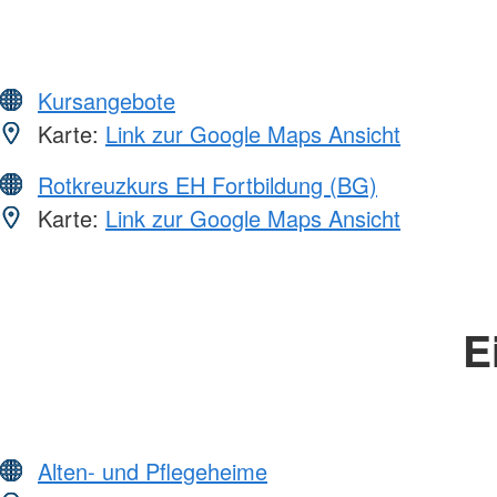
Kursangebote
Karte:
Link zur Google Maps Ansicht
Rotkreuzkurs EH Fortbildung (BG)
Karte:
Link zur Google Maps Ansicht
E
Alten- und Pflegeheime