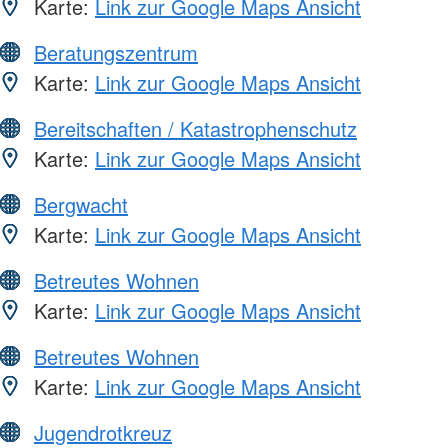
Karte:
Link zur Google Maps Ansicht
Beratungszentrum
Karte:
Link zur Google Maps Ansicht
Bereitschaften / Katastrophenschutz
Karte:
Link zur Google Maps Ansicht
Bergwacht
Karte:
Link zur Google Maps Ansicht
Betreutes Wohnen
Karte:
Link zur Google Maps Ansicht
Betreutes Wohnen
Karte:
Link zur Google Maps Ansicht
Jugendrotkreuz