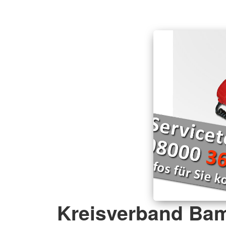
Kreisverband Ba