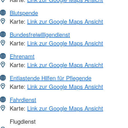
Blutspende
Karte:
Link zur Google Maps Ansicht
Bundesfreiwilligendienst
Karte:
Link zur Google Maps Ansicht
Ehrenamt
Karte:
Link zur Google Maps Ansicht
Entlastende Hilfen für Pflegende
Karte:
Link zur Google Maps Ansicht
Fahrdienst
Karte:
Link zur Google Maps Ansicht
Flugdienst