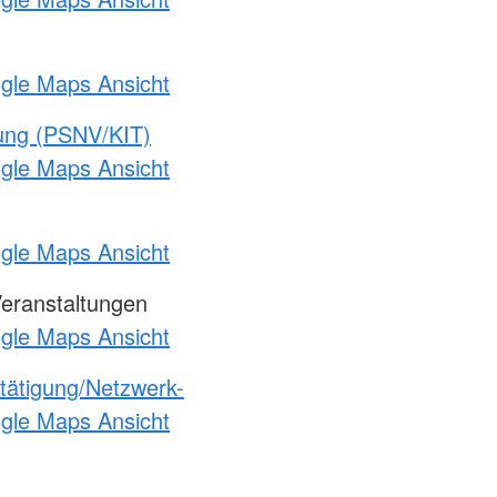
ogle Maps Ansicht
gung (PSNV/KIT)
ogle Maps Ansicht
ogle Maps Ansicht
Veranstaltungen
ogle Maps Ansicht
etätigung/Netzwerk-
ogle Maps Ansicht