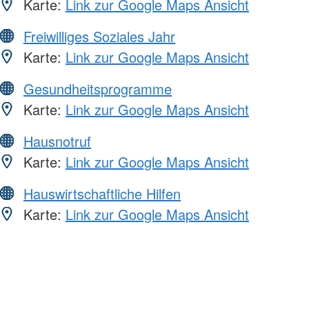
Karte:
Link zur Google Maps Ansicht
Freiwilliges Soziales Jahr
Karte:
Link zur Google Maps Ansicht
Gesundheitsprogramme
Karte:
Link zur Google Maps Ansicht
Hausnotruf
Karte:
Link zur Google Maps Ansicht
Hauswirtschaftliche Hilfen
Karte:
Link zur Google Maps Ansicht