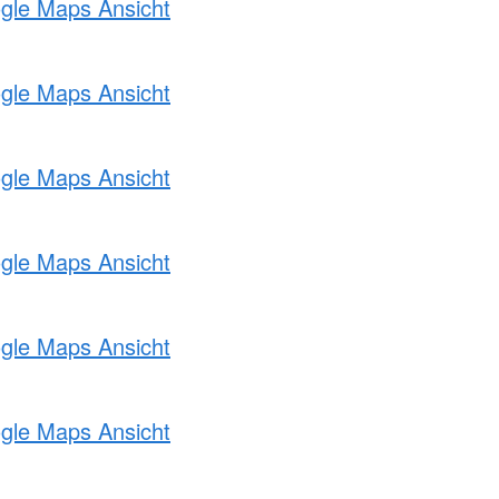
ogle Maps Ansicht
ogle Maps Ansicht
ogle Maps Ansicht
ogle Maps Ansicht
ogle Maps Ansicht
ogle Maps Ansicht