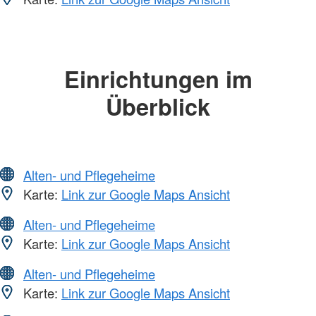
Einrichtungen im
Überblick
Alten- und Pflegeheime
Karte:
Link zur Google Maps Ansicht
Alten- und Pflegeheime
Karte:
Link zur Google Maps Ansicht
Alten- und Pflegeheime
Karte:
Link zur Google Maps Ansicht