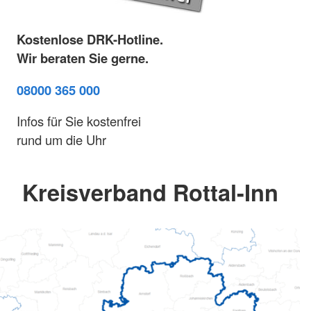
Kostenlose DRK-Hotline.
Wir beraten Sie gerne.
08000 365 000
Infos für Sie kostenfrei
rund um die Uhr
Kreisverband Rottal-Inn