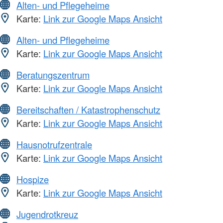
Alten- und Pflegeheime
Karte:
Link zur Google Maps Ansicht
Alten- und Pflegeheime
Karte:
Link zur Google Maps Ansicht
Beratungszentrum
Karte:
Link zur Google Maps Ansicht
Bereitschaften / Katastrophenschutz
Karte:
Link zur Google Maps Ansicht
Hausnotrufzentrale
Karte:
Link zur Google Maps Ansicht
Hospize
Karte:
Link zur Google Maps Ansicht
Jugendrotkreuz