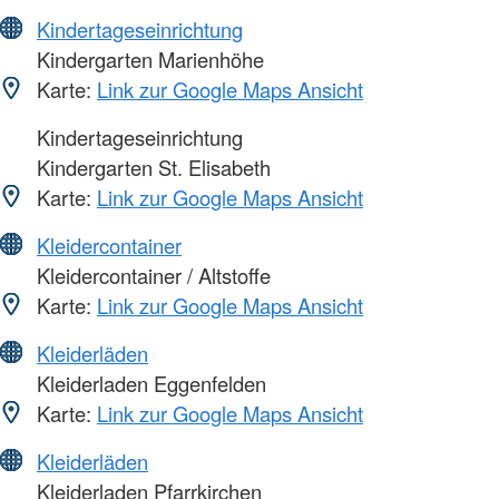
Kindertageseinrichtung
Kindergarten Marienhöhe
Karte:
Link zur Google Maps Ansicht
Kindertageseinrichtung
Kindergarten St. Elisabeth
Karte:
Link zur Google Maps Ansicht
Kleidercontainer
Kleidercontainer / Altstoffe
Karte:
Link zur Google Maps Ansicht
Kleiderläden
Kleiderladen Eggenfelden
Karte:
Link zur Google Maps Ansicht
Kleiderläden
Kleiderladen Pfarrkirchen