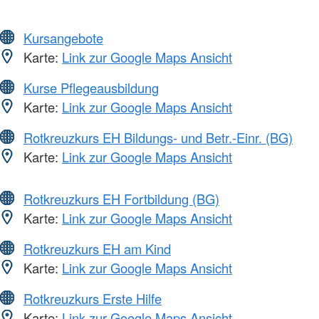
Kursangebote
Karte:
Link zur Google Maps Ansicht
Kurse Pflegeausbildung
Karte:
Link zur Google Maps Ansicht
Rotkreuzkurs EH Bildungs- und Betr.-Einr. (BG)
Karte:
Link zur Google Maps Ansicht
Rotkreuzkurs EH Fortbildung (BG)
Karte:
Link zur Google Maps Ansicht
Rotkreuzkurs EH am Kind
Karte:
Link zur Google Maps Ansicht
Rotkreuzkurs Erste Hilfe
Karte:
Link zur Google Maps Ansicht