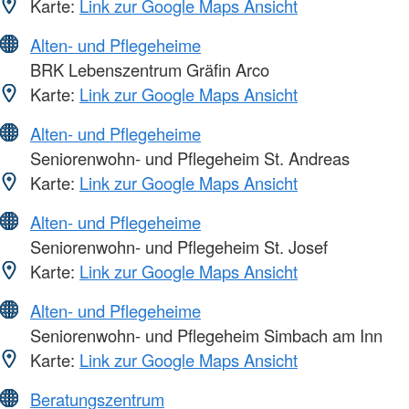
Karte:
Link zur Google Maps Ansicht
Alten- und Pflegeheime
BRK Lebenszentrum Gräfin Arco
Karte:
Link zur Google Maps Ansicht
Alten- und Pflegeheime
Seniorenwohn- und Pflegeheim St. Andreas
Karte:
Link zur Google Maps Ansicht
Alten- und Pflegeheime
Seniorenwohn- und Pflegeheim St. Josef
Karte:
Link zur Google Maps Ansicht
Alten- und Pflegeheime
Seniorenwohn- und Pflegeheim Simbach am Inn
Karte:
Link zur Google Maps Ansicht
Beratungszentrum