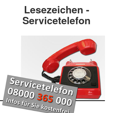
Lesezeichen -
Servicetelefon