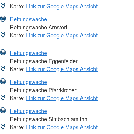
Karte:
Link zur Google Maps Ansicht
Rettungswache
Rettungswache Arnstorf
Karte:
Link zur Google Maps Ansicht
Rettungswache
Rettungswache Eggenfelden
Karte:
Link zur Google Maps Ansicht
Rettungswache
Rettungswache Pfarrkirchen
Karte:
Link zur Google Maps Ansicht
Rettungswache
Rettungswache Simbach am Inn
Karte:
Link zur Google Maps Ansicht