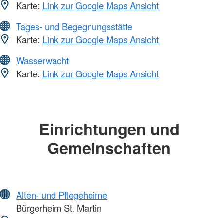
Karte:
Link zur Google Maps Ansicht
Tages- und Begegnungsstätte
Karte:
Link zur Google Maps Ansicht
Wasserwacht
Karte:
Link zur Google Maps Ansicht
Einrichtungen und
Gemeinschaften
Alten- und Pflegeheime
Bürgerheim St. Martin