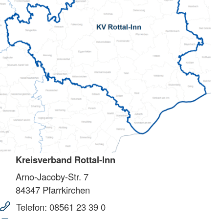
Kreisverband Rottal-Inn
Arno-Jacoby-Str. 7
84347
Pfarrkirchen
Telefon:
08561 23 39 0