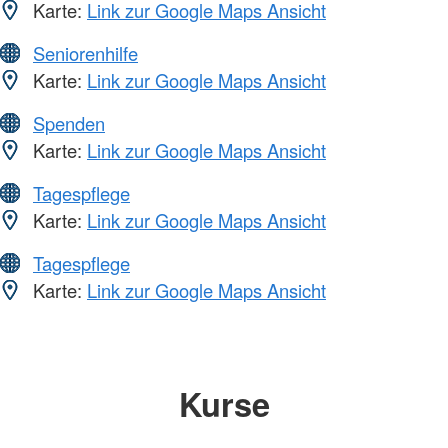
Karte:
Link zur Google Maps Ansicht
Seniorenhilfe
Karte:
Link zur Google Maps Ansicht
Spenden
Karte:
Link zur Google Maps Ansicht
Tagespflege
Karte:
Link zur Google Maps Ansicht
Tagespflege
Karte:
Link zur Google Maps Ansicht
Kurse