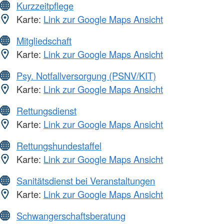
Kurzzeitpflege
Karte:
Link zur Google Maps Ansicht
Mitgliedschaft
Karte:
Link zur Google Maps Ansicht
Psy. Notfallversorgung (PSNV/KIT)
Karte:
Link zur Google Maps Ansicht
Rettungsdienst
Karte:
Link zur Google Maps Ansicht
Rettungshundestaffel
Karte:
Link zur Google Maps Ansicht
Sanitätsdienst bei Veranstaltungen
Karte:
Link zur Google Maps Ansicht
Schwangerschaftsberatung