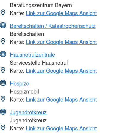
Beratungszentrum Bayern
Karte:
Link zur Google Maps Ansicht
Bereitschaften / Katastrophenschutz
Bereitschaften
Karte:
Link zur Google Maps Ansicht
Hausnotrufzentrale
Servicestelle Hausnotruf
Karte:
Link zur Google Maps Ansicht
Hospize
Hospizmobil
Karte:
Link zur Google Maps Ansicht
Jugendrotkreuz
Jugendrotkreuz
Karte:
Link zur Google Maps Ansicht