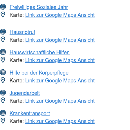
Freiwilliges Soziales Jahr
Karte:
Link zur Google Maps Ansicht
Hausnotruf
Karte:
Link zur Google Maps Ansicht
Hauswirtschaftliche Hilfen
Karte:
Link zur Google Maps Ansicht
Hilfe bei der Körperpflege
Karte:
Link zur Google Maps Ansicht
Jugendarbeit
Karte:
Link zur Google Maps Ansicht
Krankentransport
Karte:
Link zur Google Maps Ansicht