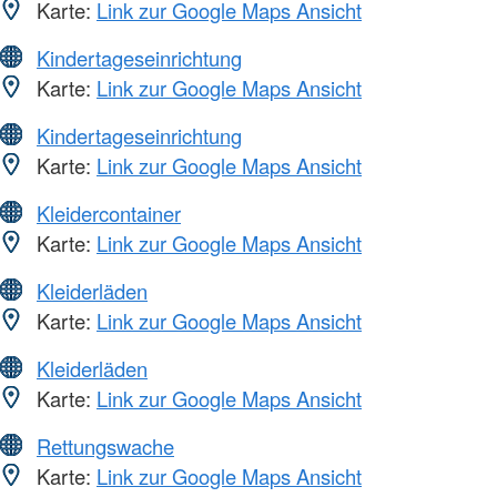
Karte:
Link zur Google Maps Ansicht
Kindertageseinrichtung
Karte:
Link zur Google Maps Ansicht
Kindertageseinrichtung
Karte:
Link zur Google Maps Ansicht
Kleidercontainer
Karte:
Link zur Google Maps Ansicht
Kleiderläden
Karte:
Link zur Google Maps Ansicht
Kleiderläden
Karte:
Link zur Google Maps Ansicht
Rettungswache
Karte:
Link zur Google Maps Ansicht