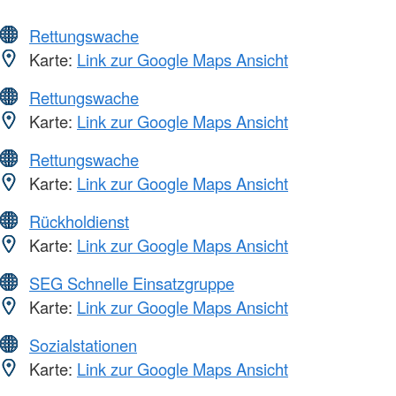
Rettungswache
Karte:
Link zur Google Maps Ansicht
Rettungswache
Karte:
Link zur Google Maps Ansicht
Rettungswache
Karte:
Link zur Google Maps Ansicht
Rückholdienst
Karte:
Link zur Google Maps Ansicht
SEG Schnelle Einsatzgruppe
Karte:
Link zur Google Maps Ansicht
Sozialstationen
Karte:
Link zur Google Maps Ansicht