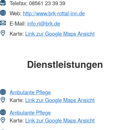
Telefax:
08561 23 39 39
Web:
http://www.brk-rottal-inn.de
E-Mail:
info.ri@brk.de
Karte:
Link zur Google Maps Ansicht
Dienstleistungen
Ambulante Pflege
Karte:
Link zur Google Maps Ansicht
Ambulante Pflege
Karte:
Link zur Google Maps Ansicht