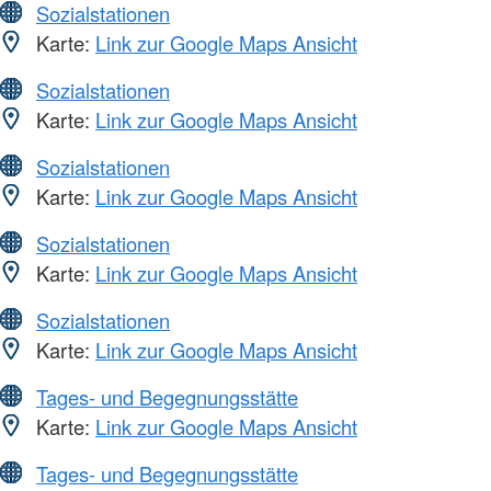
Sozialstationen
Karte:
Link zur Google Maps Ansicht
Sozialstationen
Karte:
Link zur Google Maps Ansicht
Sozialstationen
Karte:
Link zur Google Maps Ansicht
Sozialstationen
Karte:
Link zur Google Maps Ansicht
Sozialstationen
Karte:
Link zur Google Maps Ansicht
Tages- und Begegnungsstätte
Karte:
Link zur Google Maps Ansicht
Tages- und Begegnungsstätte