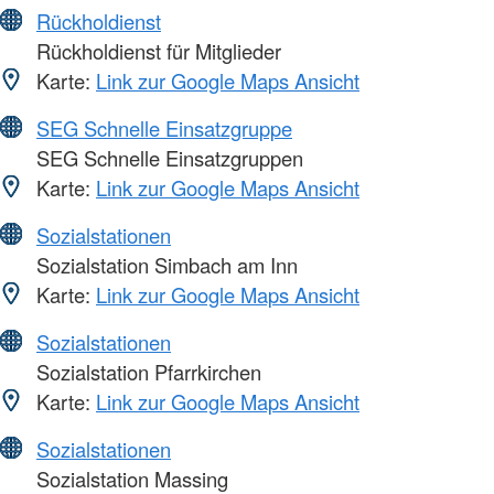
Rückholdienst
Rückholdienst für Mitglieder
Karte:
Link zur Google Maps Ansicht
SEG Schnelle Einsatzgruppe
SEG Schnelle Einsatzgruppen
Karte:
Link zur Google Maps Ansicht
Sozialstationen
Sozialstation Simbach am Inn
Karte:
Link zur Google Maps Ansicht
Sozialstationen
Sozialstation Pfarrkirchen
Karte:
Link zur Google Maps Ansicht
Sozialstationen
Sozialstation Massing