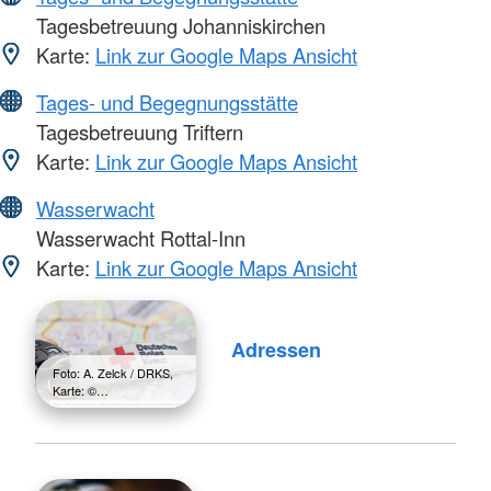
Tagesbetreuung Johanniskirchen
Karte:
Link zur Google Maps Ansicht
Tages- und Begegnungsstätte
Tagesbetreuung Triftern
Karte:
Link zur Google Maps Ansicht
Wasserwacht
Wasserwacht Rottal-Inn
Karte:
Link zur Google Maps Ansicht
Adressen
Foto: A. Zelck / DRKS,
Karte: ©…