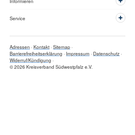
Informieren
Service
Adressen
Kontakt
Sitemap
Barrierefreiheitserklärung
Impressum
Datenschutz
Widerruf/Kündigung
© 2026 Kreisverband Südwestpfalz e.V.