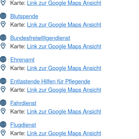
Karte:
Link zur Google Maps Ansicht
Blutspende
Karte:
Link zur Google Maps Ansicht
Bundesfreiwilligendienst
Karte:
Link zur Google Maps Ansicht
Ehrenamt
Karte:
Link zur Google Maps Ansicht
Entlastende Hilfen für Pflegende
Karte:
Link zur Google Maps Ansicht
Fahrdienst
Karte:
Link zur Google Maps Ansicht
Flugdienst
Karte:
Link zur Google Maps Ansicht