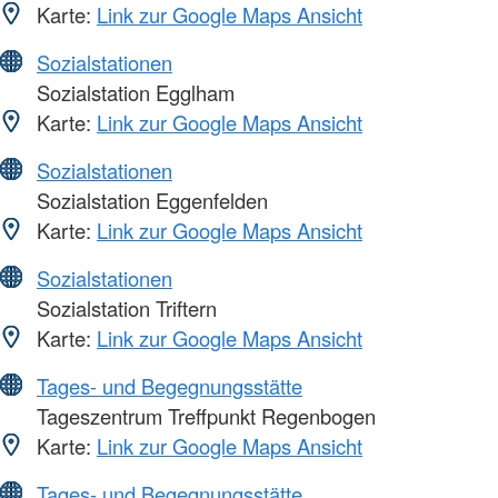
Karte:
Link zur Google Maps Ansicht
Sozialstationen
Sozialstation Egglham
Karte:
Link zur Google Maps Ansicht
Sozialstationen
Sozialstation Eggenfelden
Karte:
Link zur Google Maps Ansicht
Sozialstationen
Sozialstation Triftern
Karte:
Link zur Google Maps Ansicht
Tages- und Begegnungsstätte
Tageszentrum Treffpunkt Regenbogen
Karte:
Link zur Google Maps Ansicht
Tages- und Begegnungsstätte