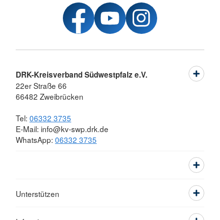
DRK-Kreisverband Südwestpfalz e.V.
22er Straße 66
66482 Zweibrücken
Tel:
06332 3735
E-Mail: info@kv-swp.drk.de
WhatsApp:
06332 3735
Unterstützen