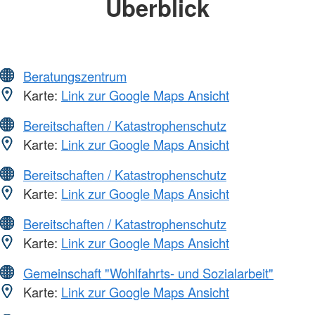
Überblick
Beratungszentrum
Karte:
Link zur Google Maps Ansicht
Bereitschaften / Katastrophenschutz
Karte:
Link zur Google Maps Ansicht
Bereitschaften / Katastrophenschutz
Karte:
Link zur Google Maps Ansicht
Bereitschaften / Katastrophenschutz
Karte:
Link zur Google Maps Ansicht
Gemeinschaft "Wohlfahrts- und Sozialarbeit"
Karte:
Link zur Google Maps Ansicht