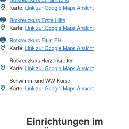
Karte:
Link zur Google Maps Ansicht
Rotkreuzkurs Erste Hilfe
Karte:
Link zur Google Maps Ansicht
Rotkreuzkurs Fit in EH
Karte:
Link zur Google Maps Ansicht
Rotkreuzkurs Herzensretter
Karte:
Link zur Google Maps Ansicht
Schwimm- und WW-Kurse
Karte:
Link zur Google Maps Ansicht
Einrichtungen im