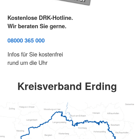
Kostenlose DRK-Hotline.
Wir beraten Sie gerne.
08000 365 000
Infos für Sie kostenfrei
rund um die Uhr
Kreisverband Erding