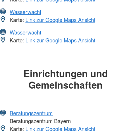
Wasserwacht
Karte:
Link zur Google Maps Ansicht
Wasserwacht
Karte:
Link zur Google Maps Ansicht
Einrichtungen und
Gemeinschaften
Beratungszentrum
Beratungszentrum Bayern
Karte:
Link zur Google Maps Ansicht