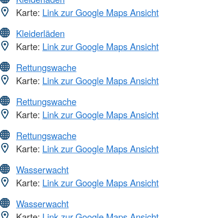
Karte:
Link zur Google Maps Ansicht
Kleiderläden
Karte:
Link zur Google Maps Ansicht
Rettungswache
Karte:
Link zur Google Maps Ansicht
Rettungswache
Karte:
Link zur Google Maps Ansicht
Rettungswache
Karte:
Link zur Google Maps Ansicht
Wasserwacht
Karte:
Link zur Google Maps Ansicht
Wasserwacht
Karte:
Link zur Google Maps Ansicht