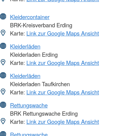
Kleidercontainer
BRK-Kreisverband Erding
Karte:
Link zur Google Maps Ansicht
Kleiderläden
Kleiderladen Erding
Karte:
Link zur Google Maps Ansicht
Kleiderläden
Kleiderladen Taufkirchen
Karte:
Link zur Google Maps Ansicht
Rettungswache
BRK Rettungswache Erding
Karte:
Link zur Google Maps Ansicht
Rettungswache