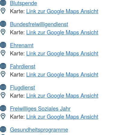
Blutspende
Karte:
Link zur Google Maps Ansicht
Bundesfreiwilligendienst
Karte:
Link zur Google Maps Ansicht
Ehrenamt
Karte:
Link zur Google Maps Ansicht
Fahrdienst
Karte:
Link zur Google Maps Ansicht
Flugdienst
Karte:
Link zur Google Maps Ansicht
Freiwilliges Soziales Jahr
Karte:
Link zur Google Maps Ansicht
Gesundheitsprogramme