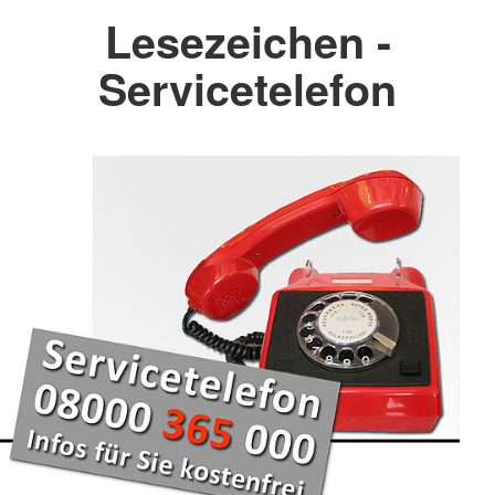
Lesezeichen -
Servicetelefon