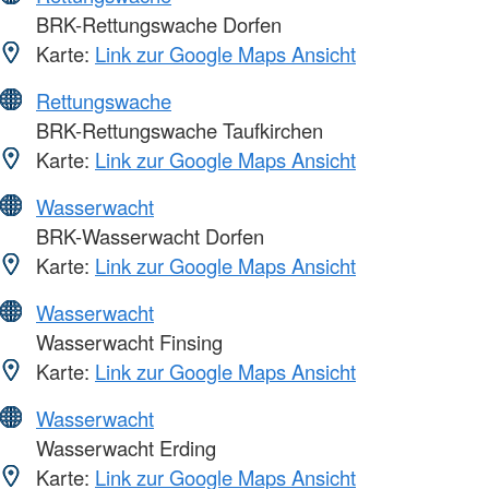
BRK-Rettungswache Dorfen
Karte:
Link zur Google Maps Ansicht
Rettungswache
BRK-Rettungswache Taufkirchen
Karte:
Link zur Google Maps Ansicht
Wasserwacht
BRK-Wasserwacht Dorfen
Karte:
Link zur Google Maps Ansicht
Wasserwacht
Wasserwacht Finsing
Karte:
Link zur Google Maps Ansicht
Wasserwacht
Wasserwacht Erding
Karte:
Link zur Google Maps Ansicht