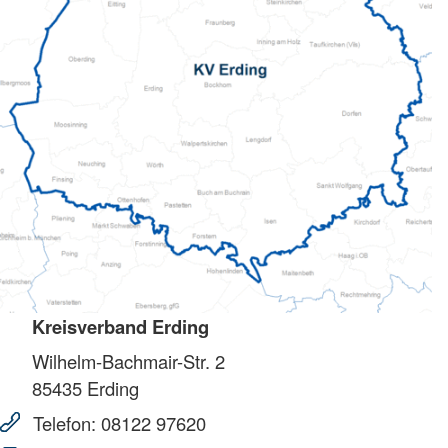
Kreisverband Erding
Wilhelm-Bachmair-Str. 2
85435
Erding
Telefon:
08122 97620