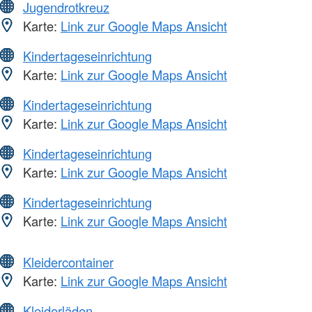
Jugendrotkreuz
Karte:
Link zur Google Maps Ansicht
Kindertageseinrichtung
Karte:
Link zur Google Maps Ansicht
Kindertageseinrichtung
Karte:
Link zur Google Maps Ansicht
Kindertageseinrichtung
Karte:
Link zur Google Maps Ansicht
Kindertageseinrichtung
Karte:
Link zur Google Maps Ansicht
Kleidercontainer
Karte:
Link zur Google Maps Ansicht
Kleiderläden