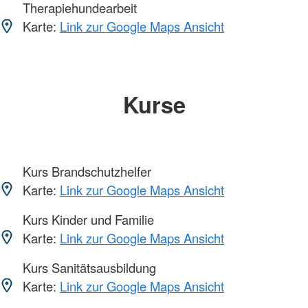
Therapiehundearbeit
Karte:
Link zur Google Maps Ansicht
Kurse
Kurs Brandschutzhelfer
Karte:
Link zur Google Maps Ansicht
Kurs Kinder und Familie
Karte:
Link zur Google Maps Ansicht
Kurs Sanitätsausbildung
Karte:
Link zur Google Maps Ansicht