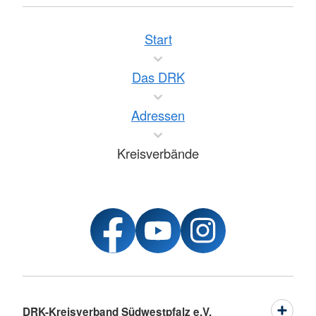
Start
Das DRK
Adressen
Kreisverbände
DRK-Kreisverband Südwestpfalz e.V.