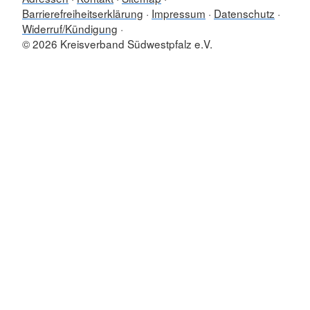
Barrierefreiheitserklärung
Impressum
Datenschutz
Widerruf/Kündigung
© 2026 Kreisverband Südwestpfalz e.V.