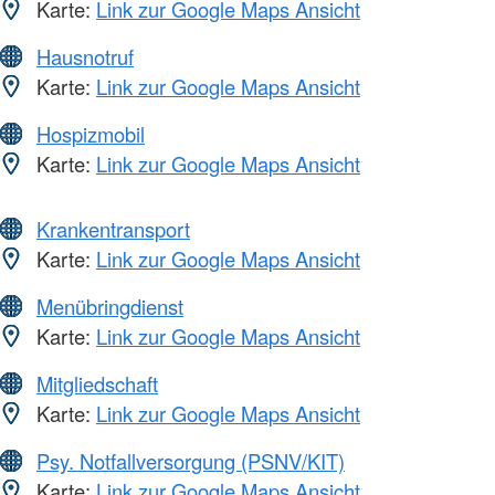
Karte:
Link zur Google Maps Ansicht
Hausnotruf
Karte:
Link zur Google Maps Ansicht
Hospizmobil
Karte:
Link zur Google Maps Ansicht
Krankentransport
Karte:
Link zur Google Maps Ansicht
Menübringdienst
Karte:
Link zur Google Maps Ansicht
Mitgliedschaft
Karte:
Link zur Google Maps Ansicht
Psy. Notfallversorgung (PSNV/KIT)
Karte:
Link zur Google Maps Ansicht