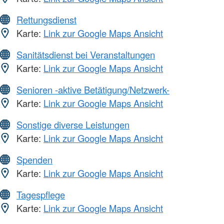
Rettungsdienst
Karte:
Link zur Google Maps Ansicht
Sanitätsdienst bei Veranstaltungen
Karte:
Link zur Google Maps Ansicht
Senioren -aktive Betätigung/Netzwerk-
Karte:
Link zur Google Maps Ansicht
Sonstige diverse Leistungen
Karte:
Link zur Google Maps Ansicht
Spenden
Karte:
Link zur Google Maps Ansicht
Tagespflege
Karte:
Link zur Google Maps Ansicht