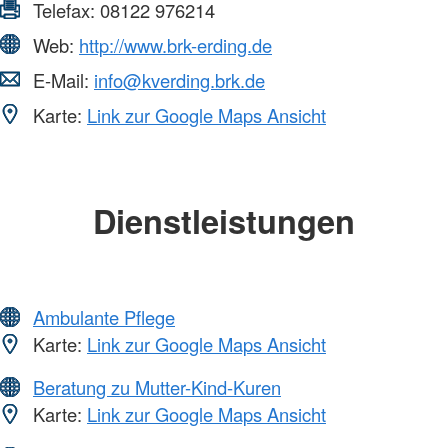
Telefax:
08122 976214
Web:
http://www.brk-erding.de
E-Mail:
info@kverding.brk.de
Karte:
Link zur Google Maps Ansicht
Dienstleistungen
Ambulante Pflege
Karte:
Link zur Google Maps Ansicht
Beratung zu Mutter-Kind-Kuren
Karte:
Link zur Google Maps Ansicht