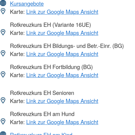
Kursangebote
Karte:
Link zur Google Maps Ansicht
Rotkreuzkurs EH (Variante 16UE)
Karte:
Link zur Google Maps Ansicht
Rotkreuzkurs EH Bildungs- und Betr.-Einr. (BG)
Karte:
Link zur Google Maps Ansicht
Rotkreuzkurs EH Fortbildung (BG)
Karte:
Link zur Google Maps Ansicht
Rotkreuzkurs EH Senioren
Karte:
Link zur Google Maps Ansicht
Rotkreuzkurs EH am Hund
Karte:
Link zur Google Maps Ansicht
Rotkreuzkurs EH am Kind