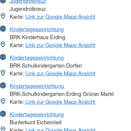
Jugendrotkreuz
Jugendrotkreuz
Karte:
Link zur Google Maps Ansicht
Kindertageseinrichtung
BRK-Kinderhaus Erding
Karte:
Link zur Google Maps Ansicht
Kindertageseinrichtung
BRK-Schulkindergarten Dorfen
Karte:
Link zur Google Maps Ansicht
Kindertageseinrichtung
BRK-Schulkindergarten Erding Grüner Markt
Karte:
Link zur Google Maps Ansicht
Kindertageseinrichtung
Bunterkunt Eichenried
Karte:
Link zur Google Maps Ansicht