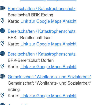
Bereitschaften / Katastrophenschutz
Bereitschaft BRK Erding
Karte:
Link zur Google Maps Ansicht
Bereitschaften / Katastrophenschutz
BRK - Bereitschaft Isen
Karte:
Link zur Google Maps Ansicht
Bereitschaften / Katastrophenschutz
BRK-Bereitschaft Dorfen
Karte:
Link zur Google Maps Ansicht
Gemeinschaft "Wohlfahrts- und Sozialarbeit"
Gemeinschaft "Wohlfahrts- und Sozialarbeit"
Erding
Karte:
Link zur Google Maps Ansicht